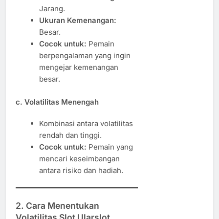
Jarang.
Ukuran Kemenangan:
Besar.
Cocok untuk:
Pemain
berpengalaman yang ingin
mengejar kemenangan
besar.
c. Volatilitas Menengah
Kombinasi antara volatilitas
rendah dan tinggi.
Cocok untuk:
Pemain yang
mencari keseimbangan
antara risiko dan hadiah.
2. Cara Menentukan
Volatilitas Slot Ularslot