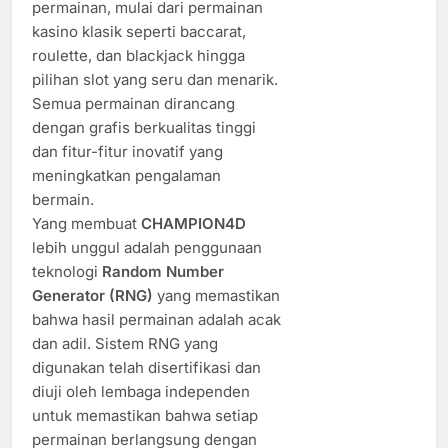
permainan, mulai dari permainan
kasino klasik seperti baccarat,
roulette, dan blackjack hingga
pilihan slot yang seru dan menarik.
Semua permainan dirancang
dengan grafis berkualitas tinggi
dan fitur-fitur inovatif yang
meningkatkan pengalaman
bermain.
Yang membuat
CHAMPION4D
lebih unggul adalah penggunaan
teknologi
Random Number
Generator (RNG)
yang memastikan
bahwa hasil permainan adalah acak
dan adil. Sistem RNG yang
digunakan telah disertifikasi dan
diuji oleh lembaga independen
untuk memastikan bahwa setiap
permainan berlangsung dengan