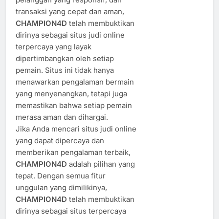
transaksi yang cepat dan aman,
CHAMPION4D
telah membuktikan
dirinya sebagai situs judi online
terpercaya yang layak
dipertimbangkan oleh setiap
pemain. Situs ini tidak hanya
menawarkan pengalaman bermain
yang menyenangkan, tetapi juga
memastikan bahwa setiap pemain
merasa aman dan dihargai.
Jika Anda mencari situs judi online
yang dapat dipercaya dan
memberikan pengalaman terbaik,
CHAMPION4D
adalah pilihan yang
tepat. Dengan semua fitur
unggulan yang dimilikinya,
CHAMPION4D
telah membuktikan
dirinya sebagai situs terpercaya