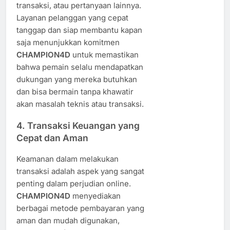
transaksi, atau pertanyaan lainnya.
Layanan pelanggan yang cepat
tanggap dan siap membantu kapan
saja menunjukkan komitmen
CHAMPION4D
untuk memastikan
bahwa pemain selalu mendapatkan
dukungan yang mereka butuhkan
dan bisa bermain tanpa khawatir
akan masalah teknis atau transaksi.
4.
Transaksi Keuangan yang
Cepat dan Aman
Keamanan dalam melakukan
transaksi adalah aspek yang sangat
penting dalam perjudian online.
CHAMPION4D
menyediakan
berbagai metode pembayaran yang
aman dan mudah digunakan,