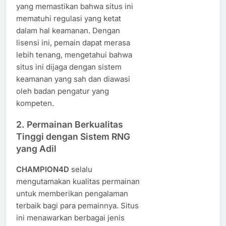
yang memastikan bahwa situs ini
mematuhi regulasi yang ketat
dalam hal keamanan. Dengan
lisensi ini, pemain dapat merasa
lebih tenang, mengetahui bahwa
situs ini dijaga dengan sistem
keamanan yang sah dan diawasi
oleh badan pengatur yang
kompeten.
2.
Permainan Berkualitas
Tinggi dengan Sistem RNG
yang Adil
CHAMPION4D
selalu
mengutamakan kualitas permainan
untuk memberikan pengalaman
terbaik bagi para pemainnya. Situs
ini menawarkan berbagai jenis