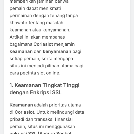
memberikan jaminan bahwa
pemain dapat menikmati
permainan dengan tenang tanpa
khawatir tentang masalah
keamanan atau kenyamanan.
Artikel ini akan membahas
bagaimana
Corlaslot
menjamin
keamanan
dan
kenyamanan
bagi
setiap pemain, serta mengapa
situs ini menjadi pilihan utama bagi
para pecinta slot online.
1.
Keamanan Tingkat Tinggi
dengan Enkripsi SSL
Keamanan
adalah prioritas utama
di
Corlaslot
. Untuk melindungi data
pribadi dan transaksi finansial
pemain, situs ini menggunakan
enkripsi SSL (Secure Socket