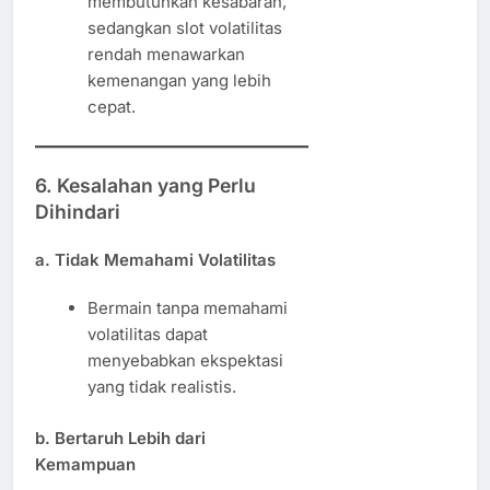
membutuhkan kesabaran,
sedangkan slot volatilitas
rendah menawarkan
kemenangan yang lebih
cepat.
6. Kesalahan yang Perlu
Dihindari
a. Tidak Memahami Volatilitas
Bermain tanpa memahami
volatilitas dapat
menyebabkan ekspektasi
yang tidak realistis.
b. Bertaruh Lebih dari
Kemampuan