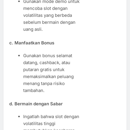
Gunakan mode demo untuk
mencoba slot dengan
volatilitas yang berbeda
sebelum bermain dengan
uang asli.
c. Manfaatkan Bonus
Gunakan bonus selamat
datang, cashback, atau
putaran gratis untuk
memaksimalkan peluang
menang tanpa risiko
tambahan.
d. Bermain dengan Sabar
Ingatlah bahwa slot dengan
volatilitas tinggi