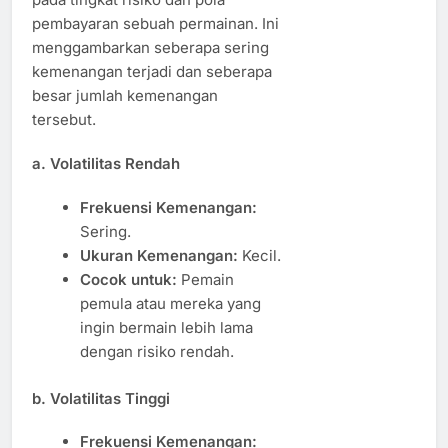
pembayaran sebuah permainan. Ini
menggambarkan seberapa sering
kemenangan terjadi dan seberapa
besar jumlah kemenangan
tersebut.
a. Volatilitas Rendah
Frekuensi Kemenangan:
Sering.
Ukuran Kemenangan:
Kecil.
Cocok untuk:
Pemain
pemula atau mereka yang
ingin bermain lebih lama
dengan risiko rendah.
b. Volatilitas Tinggi
Frekuensi Kemenangan: