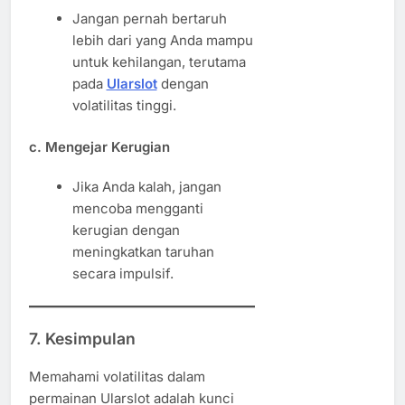
Jangan pernah bertaruh
lebih dari yang Anda mampu
untuk kehilangan, terutama
pada
Ularslot
dengan
volatilitas tinggi.
c. Mengejar Kerugian
Jika Anda kalah, jangan
mencoba mengganti
kerugian dengan
meningkatkan taruhan
secara impulsif.
7. Kesimpulan
Memahami volatilitas dalam
permainan Ularslot adalah kunci