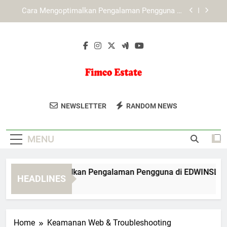
Skip
Cara Mengoptimalkan Pengalaman Akses
to
EDWINSLOT secara Nyaman dan Terarah
content
Cara Mengoptimalkan Pengalaman Akses
LEBAH4D secara Nyaman dan Terarah
Cara Mengoptimalkan Pengalaman Pengguna di
EDWINSLOT secara Aman dan Terkendali
Cara Mengoptimalkan Pengalaman Pengguna di
LEBAH4D
Fimco Estate
Dapatkan Properti Impian Anda Dengan
Cara Mengoptimalkan Pengalaman Akses
NEWSLETTER
RANDOM NEWS
EDWINSLOT secara Nyaman dan Terarah
FIMCO Estate. Agen Real Estate Yang
Cara Mengoptimalkan Pengalaman Akses
Siap Membantu Anda Menemukan
LEBAH4D secara Nyaman dan Terarah
MENU
Rumah Yang Sempurna.
ara Mengoptimalkan Pengalaman Pengguna di EDWINSLOT se
HEADLINES
 Weeks Ago
Home
Keamanan Web & Troubleshooting