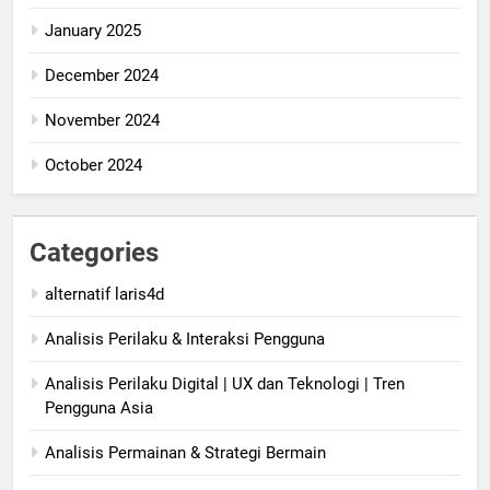
January 2025
December 2024
November 2024
October 2024
Categories
alternatif laris4d
Analisis Perilaku & Interaksi Pengguna
Analisis Perilaku Digital | UX dan Teknologi | Tren
Pengguna Asia
Analisis Permainan & Strategi Bermain