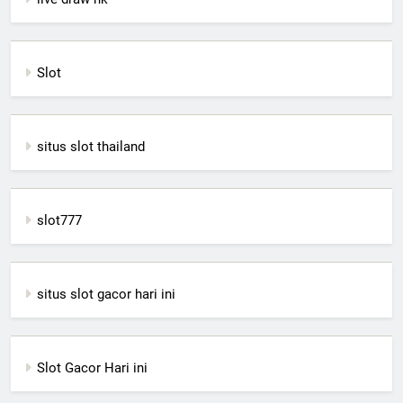
Slot
situs slot thailand
slot777
situs slot gacor hari ini
Slot Gacor Hari ini