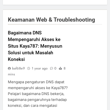
Keamanan Web & Troubleshooting
Bagaimana DNS
Mempengaruhi Akses ke
Situs Kaya787: Menyusun
Solusi untuk Masalah
Koneksi
baf68e9
1 year ago
0
8
mins
Mengapa pengaturan DNS dapat
mempengaruhi akses ke Kaya787?
Pelajari bagaimana DNS bekerja,
bagaimana pengaruhnya terhadap
koneksi, dan cara mengatasi