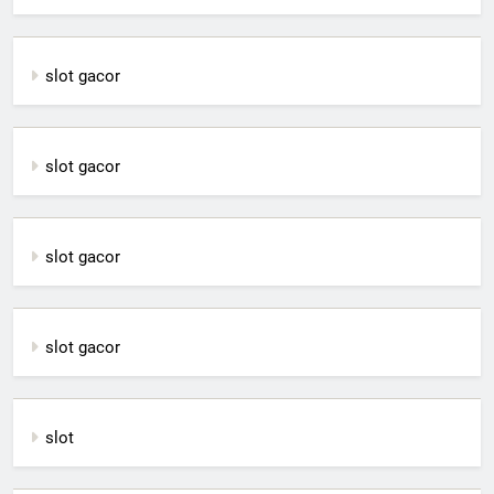
slot gacor
slot gacor
slot gacor
slot gacor
slot