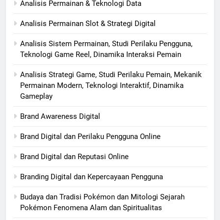
Analisis Permainan & Teknologi Data
Analisis Permainan Slot & Strategi Digital
Analisis Sistem Permainan, Studi Perilaku Pengguna,
Teknologi Game Reel, Dinamika Interaksi Pemain
Analisis Strategi Game, Studi Perilaku Pemain, Mekanik
Permainan Modern, Teknologi Interaktif, Dinamika
Gameplay
Brand Awareness Digital
Brand Digital dan Perilaku Pengguna Online
Brand Digital dan Reputasi Online
Branding Digital dan Kepercayaan Pengguna
Budaya dan Tradisi Pokémon dan Mitologi Sejarah
Pokémon Fenomena Alam dan Spiritualitas