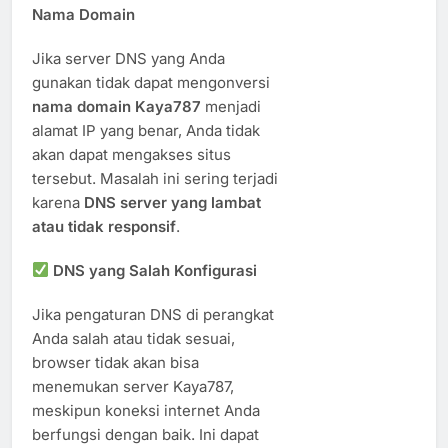
Nama Domain
Jika server DNS yang Anda
gunakan tidak dapat mengonversi
nama domain Kaya787
menjadi
alamat IP yang benar, Anda tidak
akan dapat mengakses situs
tersebut. Masalah ini sering terjadi
karena
DNS server yang lambat
atau tidak responsif
.
DNS yang Salah Konfigurasi
Jika pengaturan DNS di perangkat
Anda salah atau tidak sesuai,
browser tidak akan bisa
menemukan server Kaya787,
meskipun koneksi internet Anda
berfungsi dengan baik. Ini dapat