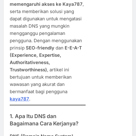
memengaruhi akses ke Kaya787
,
serta memberikan solusi yang
dapat digunakan untuk mengatasi
masalah DNS yang mungkin
mengganggu pengalaman
pengguna. Dengan menggunakan
prinsip
SEO-friendly
dan
E-E-A-T
(Experience, Expertise,
Authoritativeness,
Trustworthiness)
, artikel ini
bertujuan untuk memberikan
wawasan yang akurat dan
bermanfaat bagi pengguna
kaya787
.
1. Apa Itu DNS dan
Bagaimana Cara Kerjanya?