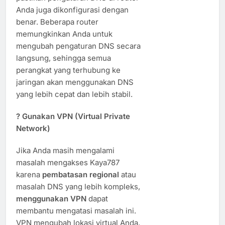
Anda juga dikonfigurasi dengan
benar. Beberapa router
memungkinkan Anda untuk
mengubah pengaturan DNS secara
langsung, sehingga semua
perangkat yang terhubung ke
jaringan akan menggunakan DNS
yang lebih cepat dan lebih stabil.
?
Gunakan VPN (Virtual Private
Network)
Jika Anda masih mengalami
masalah mengakses Kaya787
karena
pembatasan regional
atau
masalah DNS yang lebih kompleks,
menggunakan VPN
dapat
membantu mengatasi masalah ini.
VPN mengubah lokasi virtual Anda,