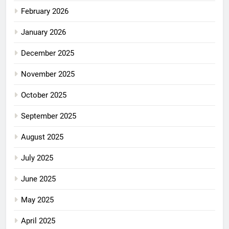
February 2026
January 2026
December 2025
November 2025
October 2025
September 2025
August 2025
July 2025
June 2025
May 2025
April 2025