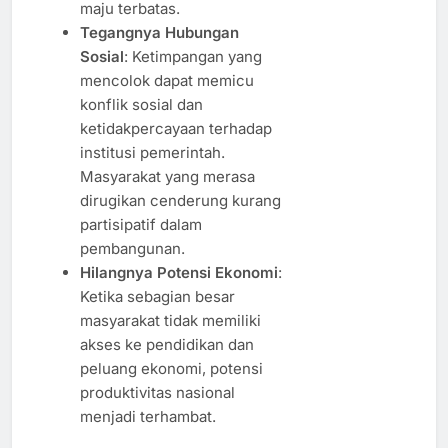
maju terbatas.
Tegangnya Hubungan
Sosial
: Ketimpangan yang
mencolok dapat memicu
konflik sosial dan
ketidakpercayaan terhadap
institusi pemerintah.
Masyarakat yang merasa
dirugikan cenderung kurang
partisipatif dalam
pembangunan.
Hilangnya Potensi Ekonomi
:
Ketika sebagian besar
masyarakat tidak memiliki
akses ke pendidikan dan
peluang ekonomi, potensi
produktivitas nasional
menjadi terhambat.