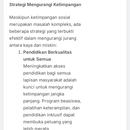
Strategi Mengurangi Ketimpangan
Meskipun ketimpangan sosial
merupakan masalah kompleks, ada
beberapa strategi yang terbukti
efektif dalam mengurangi jurang
antara kaya dan miskin:
Pendidikan Berkualitas
untuk Semua
Meningkatkan akses
pendidikan bagi semua
lapisan masyarakat adalah
kunci untuk mengurangi
ketimpangan jangka
panjang. Program beasiswa,
pelatihan keterampilan, dan
pendidikan inklusif dapat
membuka peluang yang
lebih merata.