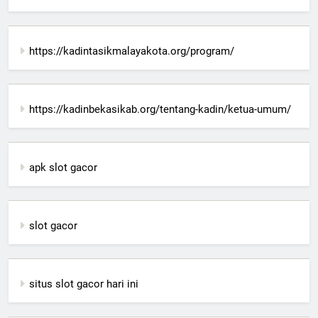
https://kadintasikmalayakota.org/program/
https://kadinbekasikab.org/tentang-kadin/ketua-umum/
apk slot gacor
slot gacor
situs slot gacor hari ini