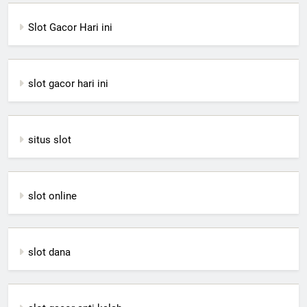
Slot Gacor Hari ini
slot gacor hari ini
situs slot
slot online
slot dana