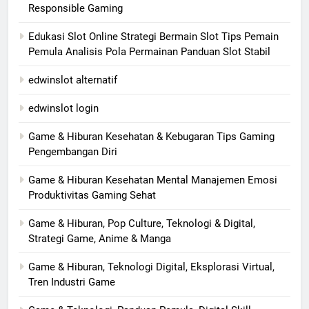
Responsible Gaming
Edukasi Slot Online Strategi Bermain Slot Tips Pemain
Pemula Analisis Pola Permainan Panduan Slot Stabil
edwinslot alternatif
edwinslot login
Game & Hiburan Kesehatan & Kebugaran Tips Gaming
Pengembangan Diri
Game & Hiburan Kesehatan Mental Manajemen Emosi
Produktivitas Gaming Sehat
Game & Hiburan, Pop Culture, Teknologi & Digital,
Strategi Game, Anime & Manga
Game & Hiburan, Teknologi Digital, Eksplorasi Virtual,
Tren Industri Game