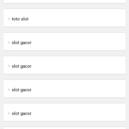
toto slot
slot gacor
slot gacor
slot gacor
slot gacor