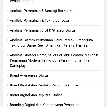
Pengguna Asia
Analisis Permainan & Strategi Bermain
Analisis Permainan & Teknologi Data
Analisis Permainan Slot & Strategi Digital
Analisis Sistem Permainan, Studi Perilaku Pengguna,
Teknologi Game Reel, Dinamika Interaksi Pemain
Analisis Strategi Game, Studi Perilaku Pemain, Mekanik
Permainan Modern, Teknologi Interaktif, Dinamika
Gameplay
Brand Awareness Digital
Brand Digital dan Perilaku Pengguna Online
Brand Digital dan Reputasi Online
Branding Digital dan Kepercayaan Pengguna