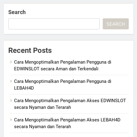
Search
SEARCH
Recent Posts
Cara Mengoptimalkan Pengalaman Pengguna di
EDWINSLOT secara Aman dan Terkendali
Cara Mengoptimalkan Pengalaman Pengguna di
LEBAH4D
Cara Mengoptimalkan Pengalaman Akses EDWINSLOT
secara Nyaman dan Terarah
Cara Mengoptimalkan Pengalaman Akses LEBAH4D
secara Nyaman dan Terarah