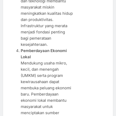
dan teknologi membantu
masyarakat miskin
meningkatkan kualitas hidup
dan produktivitas.
Infrastruktur yang merata
menjadi fondasi penting
bagi pemerataan
kesejahteraan.
Pemberdayaan Ekonomi
Lokal
Mendukung usaha mikro,
kecil, dan menengah
(UMKM) serta program
kewirausahaan dapat
membuka peluang ekonomi
baru. Pemberdayaan
ekonomi lokal membantu
masyarakat untuk
menciptakan sumber