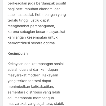
berkeadilan juga berdampak positif
bagi pertumbuhan ekonomi dan
stabilitas sosial. Ketimpangan yang
terlalu tinggi justru dapat
menghambat pembangunan,
karena sebagian besar masyarakat
kehilangan kesempatan untuk
berkontribusi secara optimal.
Kesimpulan
Kekayaan dan ketimpangan sosial
adalah dua sisi dari kehidupan
masyarakat modern. Kekayaan
yang terkonsentrasi dapat
menimbulkan ketidakadilan,
sementara distribusi yang lebih
adil membantu membangun
masyarakat yang sejahtera, stabil,