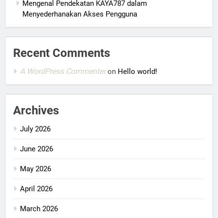
Mengenal Pendekatan KAYA787 dalam
Menyederhanakan Akses Pengguna
Recent Comments
A WordPress Commenter
on
Hello world!
Archives
July 2026
June 2026
May 2026
April 2026
March 2026