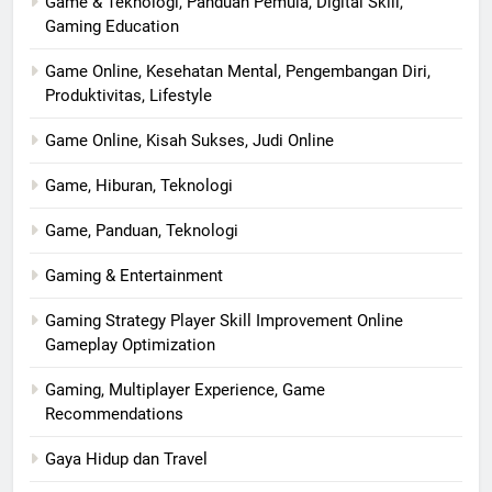
Game & Teknologi, Panduan Pemula, Digital Skill,
Gaming Education
Game Online, Kesehatan Mental, Pengembangan Diri,
Produktivitas, Lifestyle
Game Online, Kisah Sukses, Judi Online
Game, Hiburan, Teknologi
Game, Panduan, Teknologi
Gaming & Entertainment
Gaming Strategy Player Skill Improvement Online
Gameplay Optimization
Gaming, Multiplayer Experience, Game
Recommendations
Gaya Hidup dan Travel