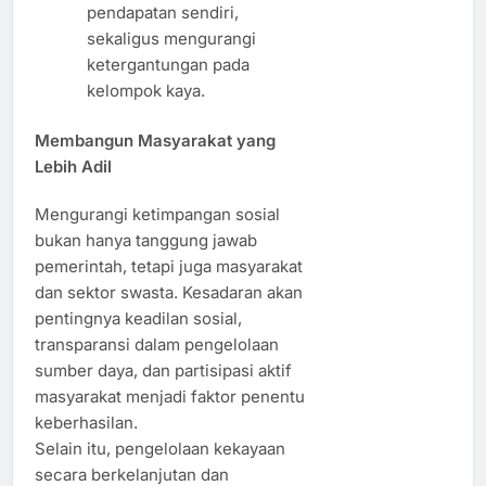
pendapatan sendiri,
sekaligus mengurangi
ketergantungan pada
kelompok kaya.
Membangun Masyarakat yang
Lebih Adil
Mengurangi ketimpangan sosial
bukan hanya tanggung jawab
pemerintah, tetapi juga masyarakat
dan sektor swasta. Kesadaran akan
pentingnya keadilan sosial,
transparansi dalam pengelolaan
sumber daya, dan partisipasi aktif
masyarakat menjadi faktor penentu
keberhasilan.
Selain itu, pengelolaan kekayaan
secara berkelanjutan dan