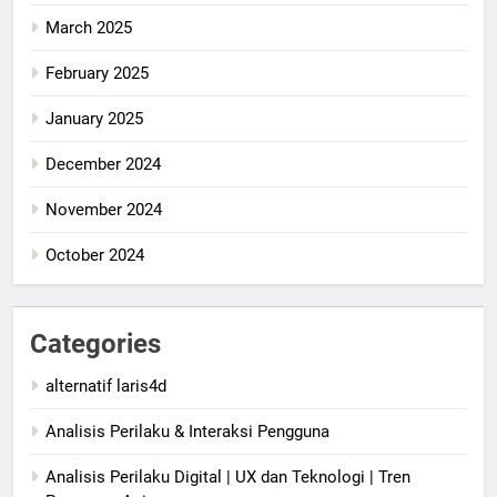
March 2025
February 2025
January 2025
December 2024
November 2024
October 2024
Categories
alternatif laris4d
Analisis Perilaku & Interaksi Pengguna
Analisis Perilaku Digital | UX dan Teknologi | Tren