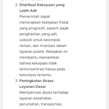
Distribusi Kekayaan yang
Lebih Adil
Pemerintah dapat
menerapkan kebijakan fiskal
yang progresif, seperti pajak
penghasilan yang adil,
subsidi untuk kelompok
rentan, dan investasi dalam
layanan publik. Kebijakan ini
membantu memastikan
bahwa kekayaan tidak
terkonsentrasi hanya pada
kelompok tertentu.
Peningkatan Akses
Layanan Dasar
Memperluas akses terhadap
layanan kesehatan,
perumahan, transportasi,