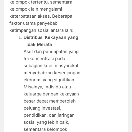
kelompok tertentu, sementara
kelompok lain mengalami
keterbatasan akses. Beberapa
faktor utama penyebab
ketimpangan sosial antara lain:
Distribusi Kekayaan yang
Tidak Merata
Aset dan pendapatan yang
terkonsentrasi pada
sebagian kecil masyarakat
menyebabkan kesenjangan
ekonomi yang signifikan.
Misalnya, individu atau
keluarga dengan kekayaan
besar dapat memperoleh
peluang investasi,
pendidikan, dan jaringan
sosial yang lebih baik,
sementara kelompok