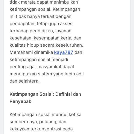
tidak merata dapat menimbulkan
ketimpangan sosial. Ketimpangan
ini tidak hanya terkait dengan
pendapatan, tetapi juga akses
terhadap pendidikan, layanan
kesehatan, kesempatan kerja, dan
kualitas hidup secara keseluruhan.
Memahami dinamika
kaya787
dan
ketimpangan sosial menjadi
penting agar masyarakat dapat
menciptakan sistem yang lebih adil
dan sejahtera.
Ketimpangan Sosial: Definisi dan
Penyebab
Ketimpangan sosial muncul ketika
sumber daya, peluang, dan
kekayaan terkonsentrasi pada