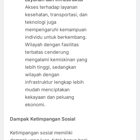
Akses terhadap layanan
kesehatan, transportasi, dan
teknologi juga
mempengaruhi kemampuan
individu untuk berkembang.
Wilayah dengan fasilitas
terbatas cenderung
mengalami kemiskinan yang
lebih tinggi, sedangkan
wilayah dengan
infrastruktur lengkap lebih
mudah menciptakan
kekayaan dan peluang
ekonomi.
Dampak Ketimpangan Sosial
Ketimpangan sosial memiliki