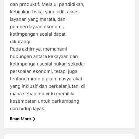
dan produktif. Melalui pendidikan,
kebijakan fiskal yang adil, akses
layanan yang merata, dan
pemberdayaan ekonomi,
ketimpangan sosial dapat
dikurangi.
Pada akhirnya, memahami
hubungan antara kekayaan dan
ketimpangan sosial bukan sekadar
persoalan ekonomi, tetapi juga
tentang menciptakan masyarakat
yang inklusif dan berkelanjutan, di
mana setiap individu memiliki
kesempatan untuk berkembang
dan hidup layak.
Read More