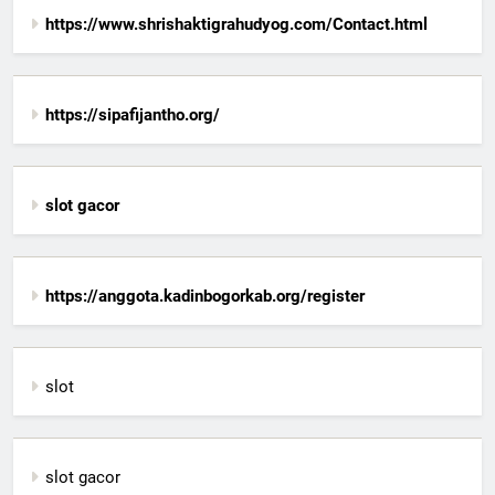
https://www.shrishaktigrahudyog.com/Contact.html
https://sipafijantho.org/
slot gacor
https://anggota.kadinbogorkab.org/register
slot
slot gacor