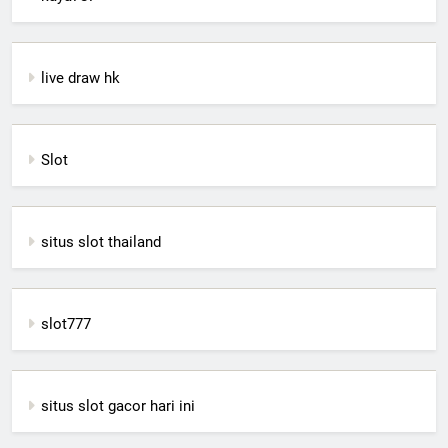
live draw hk
Slot
situs slot thailand
slot777
situs slot gacor hari ini