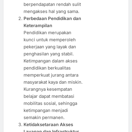
berpendapatan rendah sulit
mengakses hal yang sama.
Perbedaan Pendidikan dan
Keterampilan
Pendidikan merupakan
kunci untuk memperoleh
pekerjaan yang layak dan
penghasilan yang stabil.
Ketimpangan dalam akses
pendidikan berkualitas
memperkuat jurang antara
masyarakat kaya dan miskin.
Kurangnya kesempatan
belajar dapat membatasi
mobilitas sosial, sehingga
ketimpangan menjadi
semakin permanen.
Ketidaksetaraan Akses
Layanan dan Infrastruktur