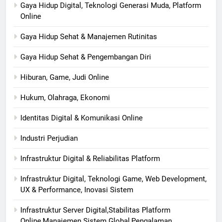
Gaya Hidup Digital, Teknologi Generasi Muda, Platform
Online
Gaya Hidup Sehat & Manajemen Rutinitas
Gaya Hidup Sehat & Pengembangan Diri
Hiburan, Game, Judi Online
Hukum, Olahraga, Ekonomi
Identitas Digital & Komunikasi Online
Industri Perjudian
Infrastruktur Digital & Reliabilitas Platform
Infrastruktur Digital, Teknologi Game, Web Development,
UX & Performance, Inovasi Sistem
Infrastruktur Server Digital,Stabilitas Platform
Online,Manajemen Sistem Global,Pengalaman