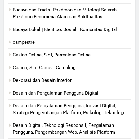
Budaya dan Tradisi Pokémon dan Mitologi Sejarah
Pokémon Fenomena Alam dan Spiritualitas
Budaya Lokal | Identitas Sosial | Komunitas Digital
campestre
Casino Online, Slot, Permainan Online
Casino, Slot Games, Gambling
Dekorasi dan Desain Interior
Desain dan Pengalaman Pengguna Digital
Desain dan Pengalaman Pengguna, Inovasi Digital,
Strategi Pengembangan Platform, Psikologi Teknologi
Desain Digital, Teknologi Responsif, Pengalaman
Pengguna, Pengembangan Web, Analisis Platform