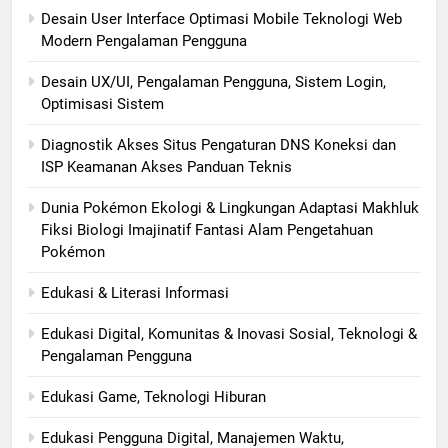
Desain User Interface Optimasi Mobile Teknologi Web
Modern Pengalaman Pengguna
Desain UX/UI, Pengalaman Pengguna, Sistem Login,
Optimisasi Sistem
Diagnostik Akses Situs Pengaturan DNS Koneksi dan
ISP Keamanan Akses Panduan Teknis
Dunia Pokémon Ekologi & Lingkungan Adaptasi Makhluk
Fiksi Biologi Imajinatif Fantasi Alam Pengetahuan
Pokémon
Edukasi & Literasi Informasi
Edukasi Digital, Komunitas & Inovasi Sosial, Teknologi &
Pengalaman Pengguna
Edukasi Game, Teknologi Hiburan
Edukasi Pengguna Digital, Manajemen Waktu,