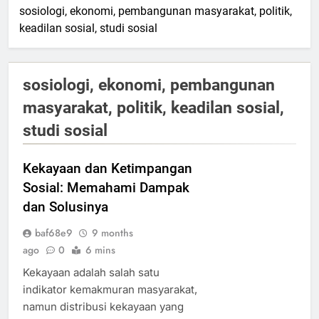
sosiologi, ekonomi, pembangunan masyarakat, politik,
keadilan sosial, studi sosial
sosiologi, ekonomi, pembangunan
masyarakat, politik, keadilan sosial,
studi sosial
Kekayaan dan Ketimpangan
Sosial: Memahami Dampak
dan Solusinya
baf68e9
9 months
ago
0
6 mins
Kekayaan adalah salah satu
indikator kemakmuran masyarakat,
namun distribusi kekayaan yang