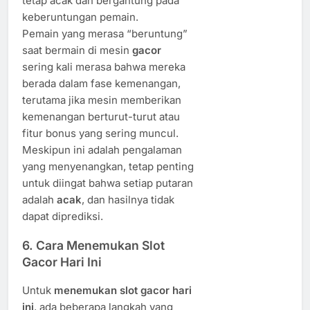
tetap acak dan bergantung pada
keberuntungan pemain.
Pemain yang merasa “beruntung”
saat bermain di mesin
gacor
sering kali merasa bahwa mereka
berada dalam fase kemenangan,
terutama jika mesin memberikan
kemenangan berturut-turut atau
fitur bonus yang sering muncul.
Meskipun ini adalah pengalaman
yang menyenangkan, tetap penting
untuk diingat bahwa setiap putaran
adalah
acak
, dan hasilnya tidak
dapat diprediksi.
6.
Cara Menemukan Slot
Gacor Hari Ini
Untuk
menemukan slot gacor hari
ini
, ada beberapa langkah yang