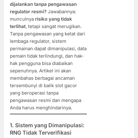
dijalankan tanpa pengawasan
regulator resmi?
Jawabannya:
munculnya
risiko yang tidak
terlihat
, tetapi sangat merugikan.
Tanpa pengawasan yang ketat dari
lembaga regulator, sistem
permainan dapat dimanipulasi, data
pemain tidak terlindungi, dan hak-
hak pengguna bisa diabaikan
sepenuhnya. Artikel ini akan
membahas berbagai ancaman
tersembunyi di balik slot gacor
yang beroperasi tanpa
pengawasan resmi dan mengapa
Anda harus menghindarinya.
1. Sistem yang Dimanipulasi:
RNG Tidak Terverifikasi