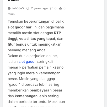
baf68e9
2 years ago
0
8
mins
Temukan
keberuntungan di balik
slot gacor hari ini
dan bagaimana
memilih mesin slot dengan
RTP
tinggi
,
volatilitas yang tepat
, dan
fitur bonus
untuk meningkatkan
peluang menang Anda.
Dalam dunia perjudian online,
istilah
slot gacor
seringkali
menarik perhatian pemain kasino
yang ingin meraih kemenangan
besar. Mesin yang dianggap
“gacor” dipercaya lebih sering
memberikan
pembayaran besar
dan
kemenangan lebih sering
dalam periode tertentu. Meskipun