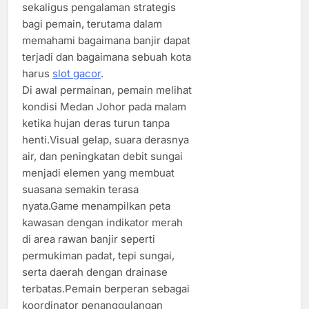
sekaligus pengalaman strategis
bagi pemain, terutama dalam
memahami bagaimana banjir dapat
terjadi dan bagaimana sebuah kota
harus
slot gacor
.
Di awal permainan, pemain melihat
kondisi Medan Johor pada malam
ketika hujan deras turun tanpa
henti.Visual gelap, suara derasnya
air, dan peningkatan debit sungai
menjadi elemen yang membuat
suasana semakin terasa
nyata.Game menampilkan peta
kawasan dengan indikator merah
di area rawan banjir seperti
permukiman padat, tepi sungai,
serta daerah dengan drainase
terbatas.Pemain berperan sebagai
koordinator penanggulangan