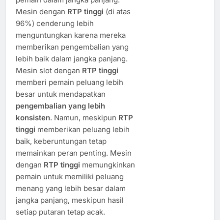
Mesin dengan
RTP tinggi
(di atas
96%) cenderung lebih
menguntungkan karena mereka
memberikan pengembalian yang
lebih baik dalam jangka panjang.
Mesin slot dengan
RTP tinggi
memberi pemain peluang lebih
besar untuk mendapatkan
pengembalian yang lebih
konsisten
. Namun, meskipun
RTP
tinggi
memberikan peluang lebih
baik, keberuntungan tetap
memainkan peran penting. Mesin
dengan
RTP tinggi
memungkinkan
pemain untuk memiliki peluang
menang yang lebih besar dalam
jangka panjang, meskipun hasil
setiap putaran tetap acak.