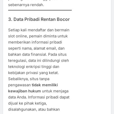
sebenarnya rendah.
3. Data Pribadi Rentan Bocor
Setiap kali mendaftar dan bermain
slot online, pemain diminta untuk
memberikan informasi pribadi
seperti nama, alamat email, dan
bahkan data finansial. Pada situs
teregulasi, data ini dilindungi oleh
teknologi enkripsi tinggi dan
kebijakan privasi yang ketat.
Sebaliknya, situs tanpa
pengawasan
tidak memiliki
kewajiban hukum
untuk menjaga
data Anda. Informasi pribadi dapat
dijual ke pihak ketiga,
disalahgunakan, atau bahkan