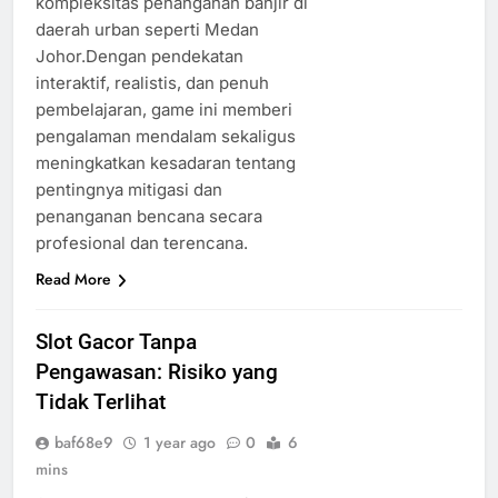
kompleksitas penanganan banjir di
daerah urban seperti Medan
Johor.Dengan pendekatan
interaktif, realistis, dan penuh
pembelajaran, game ini memberi
pengalaman mendalam sekaligus
meningkatkan kesadaran tentang
pentingnya mitigasi dan
penanganan bencana secara
profesional dan terencana.
Read More
Slot Gacor Tanpa
Pengawasan: Risiko yang
Tidak Terlihat
baf68e9
1 year ago
0
6
mins