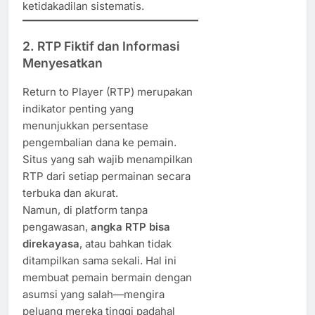
ketidakadilan sistematis.
2. RTP Fiktif dan Informasi
Menyesatkan
Return to Player (RTP) merupakan
indikator penting yang
menunjukkan persentase
pengembalian dana ke pemain.
Situs yang sah wajib menampilkan
RTP dari setiap permainan secara
terbuka dan akurat.
Namun, di platform tanpa
pengawasan,
angka RTP bisa
direkayasa
, atau bahkan tidak
ditampilkan sama sekali. Hal ini
membuat pemain bermain dengan
asumsi yang salah—mengira
peluang mereka tinggi padahal