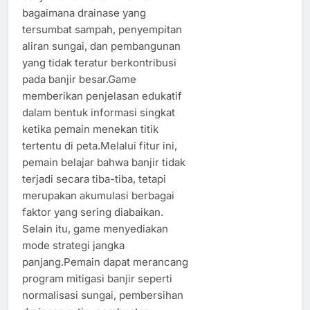
bagaimana drainase yang
tersumbat sampah, penyempitan
aliran sungai, dan pembangunan
yang tidak teratur berkontribusi
pada banjir besar.Game
memberikan penjelasan edukatif
dalam bentuk informasi singkat
ketika pemain menekan titik
tertentu di peta.Melalui fitur ini,
pemain belajar bahwa banjir tidak
terjadi secara tiba-tiba, tetapi
merupakan akumulasi berbagai
faktor yang sering diabaikan.
Selain itu, game menyediakan
mode strategi jangka
panjang.Pemain dapat merancang
program mitigasi banjir seperti
normalisasi sungai, pembersihan