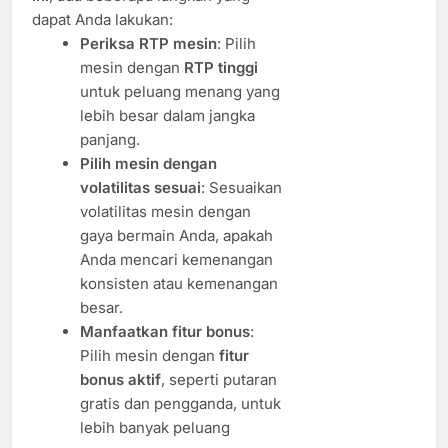
dapat Anda lakukan:
Periksa RTP mesin
: Pilih
mesin dengan
RTP tinggi
untuk peluang menang yang
lebih besar dalam jangka
panjang.
Pilih mesin dengan
volatilitas sesuai
: Sesuaikan
volatilitas mesin dengan
gaya bermain Anda, apakah
Anda mencari kemenangan
konsisten atau kemenangan
besar.
Manfaatkan fitur bonus
:
Pilih mesin dengan
fitur
bonus aktif
, seperti putaran
gratis dan pengganda, untuk
lebih banyak peluang