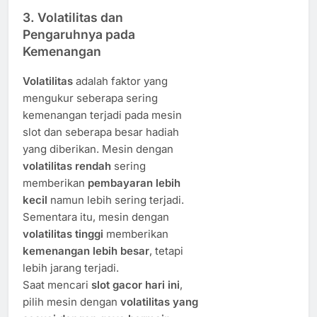
3.
Volatilitas dan
Pengaruhnya pada
Kemenangan
Volatilitas
adalah faktor yang
mengukur seberapa sering
kemenangan terjadi pada mesin
slot dan seberapa besar hadiah
yang diberikan. Mesin dengan
volatilitas rendah
sering
memberikan
pembayaran lebih
kecil
namun lebih sering terjadi.
Sementara itu, mesin dengan
volatilitas tinggi
memberikan
kemenangan lebih besar
, tetapi
lebih jarang terjadi.
Saat mencari
slot gacor hari ini
,
pilih mesin dengan
volatilitas yang