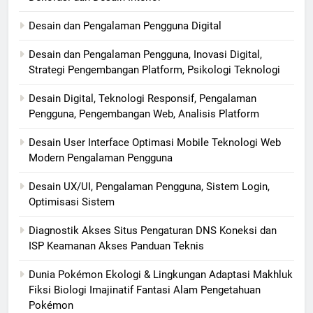
Desain dan Pengalaman Pengguna Digital
Desain dan Pengalaman Pengguna, Inovasi Digital,
Strategi Pengembangan Platform, Psikologi Teknologi
Desain Digital, Teknologi Responsif, Pengalaman
Pengguna, Pengembangan Web, Analisis Platform
Desain User Interface Optimasi Mobile Teknologi Web
Modern Pengalaman Pengguna
Desain UX/UI, Pengalaman Pengguna, Sistem Login,
Optimisasi Sistem
Diagnostik Akses Situs Pengaturan DNS Koneksi dan
ISP Keamanan Akses Panduan Teknis
Dunia Pokémon Ekologi & Lingkungan Adaptasi Makhluk
Fiksi Biologi Imajinatif Fantasi Alam Pengetahuan
Pokémon