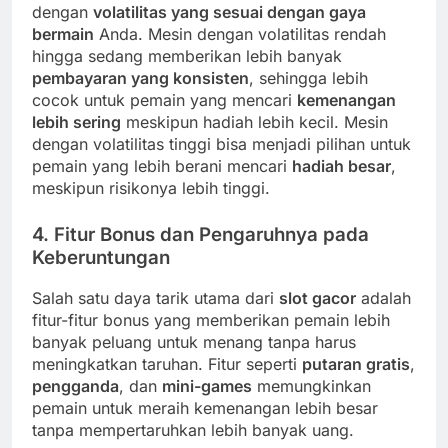
dengan
volatilitas yang sesuai dengan gaya
bermain
Anda. Mesin dengan volatilitas rendah
hingga sedang memberikan lebih banyak
pembayaran yang konsisten
, sehingga lebih
cocok untuk pemain yang mencari
kemenangan
lebih sering
meskipun hadiah lebih kecil. Mesin
dengan volatilitas tinggi bisa menjadi pilihan untuk
pemain yang lebih berani mencari
hadiah besar
,
meskipun risikonya lebih tinggi.
4.
Fitur Bonus dan Pengaruhnya pada
Keberuntungan
Salah satu daya tarik utama dari
slot gacor
adalah
fitur-fitur bonus yang memberikan pemain lebih
banyak peluang untuk menang tanpa harus
meningkatkan taruhan. Fitur seperti
putaran gratis
,
pengganda
, dan
mini-games
memungkinkan
pemain untuk meraih kemenangan lebih besar
tanpa mempertaruhkan lebih banyak uang.