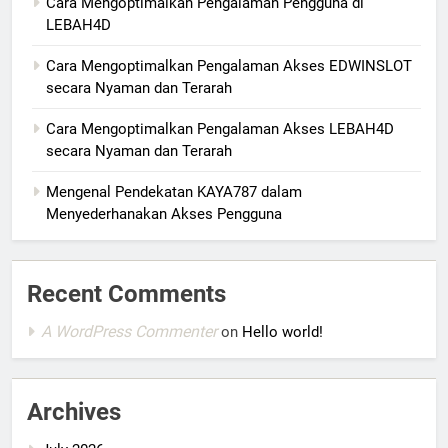
Cara Mengoptimalkan Pengalaman Pengguna di
LEBAH4D
Cara Mengoptimalkan Pengalaman Akses EDWINSLOT
secara Nyaman dan Terarah
Cara Mengoptimalkan Pengalaman Akses LEBAH4D
secara Nyaman dan Terarah
Mengenal Pendekatan KAYA787 dalam
Menyederhanakan Akses Pengguna
Recent Comments
A WordPress Commenter
on
Hello world!
Archives