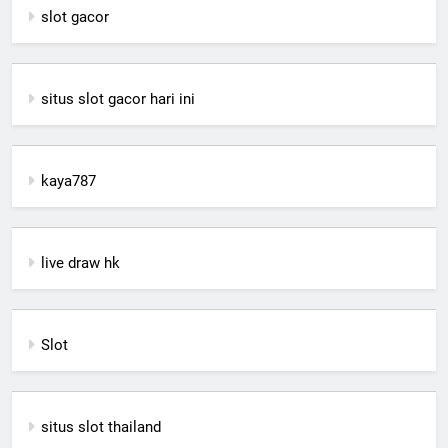
slot gacor
situs slot gacor hari ini
kaya787
live draw hk
Slot
situs slot thailand