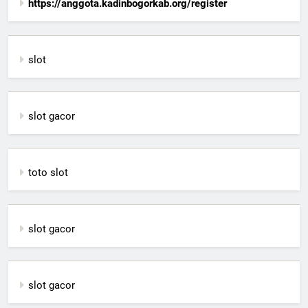
https://anggota.kadinbogorkab.org/register
slot
slot gacor
toto slot
slot gacor
slot gacor