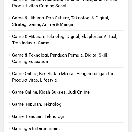
Produktivitas Gaming Sehat
Game & Hiburan, Pop Culture, Teknologi & Digital,
Strategi Game, Anime & Manga
Game & Hiburan, Teknologi Digital, Eksplorasi Virtual,
Tren Industri Game
Game & Teknologi, Panduan Pemula, Digital Skill,
Gaming Education
Game Online, Kesehatan Mental, Pengembangan Diri,
Produktivitas, Lifestyle
Game Online, Kisah Sukses, Judi Online
Game, Hiburan, Teknologi
Game, Panduan, Teknologi
Gaming & Entertainment