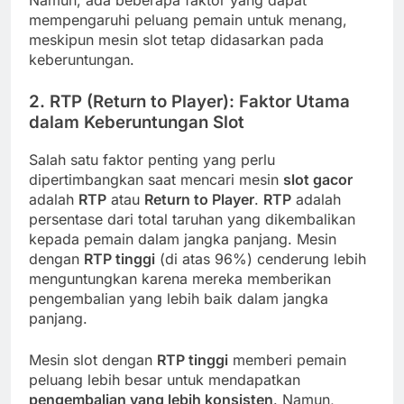
Namun, ada beberapa faktor yang dapat
mempengaruhi peluang pemain untuk menang,
meskipun mesin slot tetap didasarkan pada
keberuntungan.
2.
RTP (Return to Player): Faktor Utama
dalam Keberuntungan Slot
Salah satu faktor penting yang perlu
dipertimbangkan saat mencari mesin
slot gacor
adalah
RTP
atau
Return to Player
.
RTP
adalah
persentase dari total taruhan yang dikembalikan
kepada pemain dalam jangka panjang. Mesin
dengan
RTP tinggi
(di atas 96%) cenderung lebih
menguntungkan karena mereka memberikan
pengembalian yang lebih baik dalam jangka
panjang.
Mesin slot dengan
RTP tinggi
memberi pemain
peluang lebih besar untuk mendapatkan
pengembalian yang lebih konsisten
. Namun,