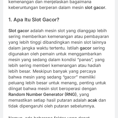
kemenangan dan menjelaskan bagaimana
keberuntungan berperan dalam mesin
slot gacor
.
1.
Apa Itu Slot Gacor?
Slot gacor
adalah mesin slot yang dianggap lebih
sering memberikan kemenangan atau pembayaran
yang lebih tinggi dibandingkan mesin slot lainnya
dalam jangka waktu tertentu. Istilah
gacor
sering
digunakan oleh pemain untuk menggambarkan
mesin yang sedang dalam kondisi “panas”, yang
lebih sering memberi kemenangan atau hadiah
lebih besar. Meskipun banyak yang percaya
bahwa mesin yang sedang “gacor” memiliki
peluang lebih besar untuk menang, penting untuk
diingat bahwa mesin slot beroperasi dengan
Random Number Generator (RNG)
, yang
memastikan setiap hasil putaran adalah
acak
dan
tidak dipengaruhi oleh putaran sebelumnya.