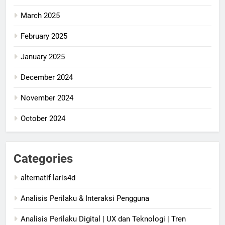
March 2025
February 2025
January 2025
December 2024
November 2024
October 2024
Categories
alternatif laris4d
Analisis Perilaku & Interaksi Pengguna
Analisis Perilaku Digital | UX dan Teknologi | Tren