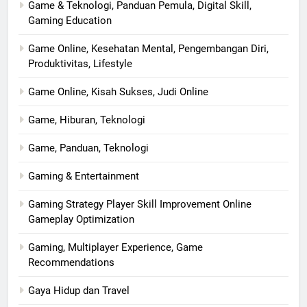
Game & Teknologi, Panduan Pemula, Digital Skill,
Gaming Education
Game Online, Kesehatan Mental, Pengembangan Diri,
Produktivitas, Lifestyle
Game Online, Kisah Sukses, Judi Online
Game, Hiburan, Teknologi
Game, Panduan, Teknologi
Gaming & Entertainment
Gaming Strategy Player Skill Improvement Online
Gameplay Optimization
Gaming, Multiplayer Experience, Game
Recommendations
Gaya Hidup dan Travel