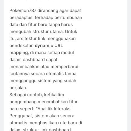
Pokemon787 dirancang agar dapat
beradaptasi terhadap pertumbuhan
data dan fitur baru tanpa harus
mengubah struktur utama. Untuk
itu, arsitektur link menggunakan
pendekatan
dynamic URL
mapping
, di mana setiap modul
dalam dashboard dapat
menambahkan atau memperbarui
tautannya secara otomatis tanpa
mengganggu sistem yang sudah
berjalan.
Sebagai contoh, ketika tim
pengembang menambahkan fitur
baru seperti “Analitik Interaksi
Pengguna”, sistem akan secara
otomatis menghasilkan rute baru di
dalam struktur link dashboard.