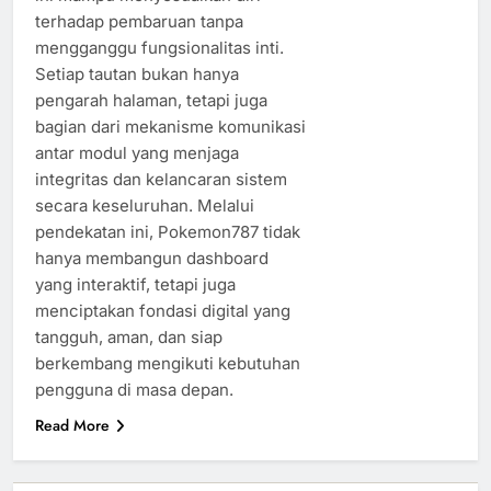
terhadap pembaruan tanpa
mengganggu fungsionalitas inti.
Setiap tautan bukan hanya
pengarah halaman, tetapi juga
bagian dari mekanisme komunikasi
antar modul yang menjaga
integritas dan kelancaran sistem
secara keseluruhan. Melalui
pendekatan ini, Pokemon787 tidak
hanya membangun dashboard
yang interaktif, tetapi juga
menciptakan fondasi digital yang
tangguh, aman, dan siap
berkembang mengikuti kebutuhan
pengguna di masa depan.
Read More