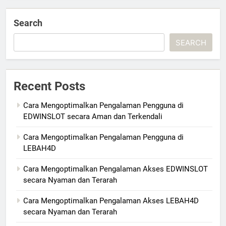
Search
SEARCH
Recent Posts
Cara Mengoptimalkan Pengalaman Pengguna di
EDWINSLOT secara Aman dan Terkendali
Cara Mengoptimalkan Pengalaman Pengguna di
LEBAH4D
Cara Mengoptimalkan Pengalaman Akses EDWINSLOT
secara Nyaman dan Terarah
Cara Mengoptimalkan Pengalaman Akses LEBAH4D
secara Nyaman dan Terarah