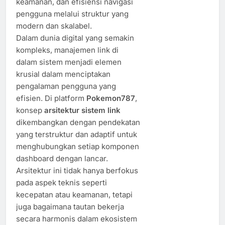
keamanan, dan efisiensi navigasi
pengguna melalui struktur yang
modern dan skalabel.
Dalam dunia digital yang semakin
kompleks, manajemen link di
dalam sistem menjadi elemen
krusial dalam menciptakan
pengalaman pengguna yang
efisien. Di platform
Pokemon787
,
konsep
arsitektur sistem link
dikembangkan dengan pendekatan
yang terstruktur dan adaptif untuk
menghubungkan setiap komponen
dashboard dengan lancar.
Arsitektur ini tidak hanya berfokus
pada aspek teknis seperti
kecepatan atau keamanan, tetapi
juga bagaimana tautan bekerja
secara harmonis dalam ekosistem