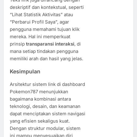
deskriptif dan kontekstual, seperti
“Lihat Statistik Aktivitas” atau
“Perbarui Profil Saya”, agar
pengguna memahami tujuan klik
mereka. Hal ini memperkuat
prinsip
transparansi interaksi
, di
mana setiap tindakan pengguna
memiliki arah dan hasil yang jelas.
Kesimpulan
Arsitektur sistem link di dashboard
Pokemon787 menunjukkan
bagaimana kombinasi antara
teknologi, desain, dan keamanan
dapat menciptakan sistem navigasi
yang efisien sekaligus kuat.
Dengan struktur modular, sistem
ini mampu menyesuaikan diri