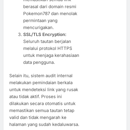
berasal dari domain resmi
Pokemon787 dan menolak
permintaan yang
mencurigakan.
SSL/TLS Encryption:
Seluruh tautan berjalan
melalui protokol HTTPS
untuk menjaga kerahasiaan
data pengguna.
Selain itu, sistem audit internal
melakukan pemindaian berkala
untuk mendeteksi link yang rusak
atau tidak aktif. Proses ini
dilakukan secara otomatis untuk
memastikan semua tautan tetap
valid dan tidak mengarah ke
halaman yang sudah kedaluwarsa.