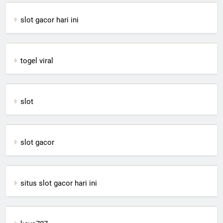
slot gacor hari ini
togel viral
slot
slot gacor
situs slot gacor hari ini