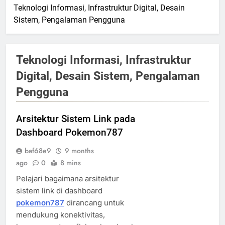
Teknologi Informasi, Infrastruktur Digital, Desain
Sistem, Pengalaman Pengguna
Teknologi Informasi, Infrastruktur
Digital, Desain Sistem, Pengalaman
Pengguna
Arsitektur Sistem Link pada
Dashboard Pokemon787
baf68e9
9 months
ago
0
8 mins
Pelajari bagaimana arsitektur
sistem link di dashboard
pokemon787
dirancang untuk
mendukung konektivitas,