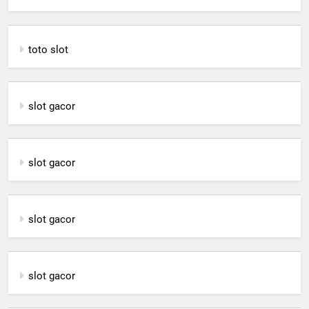
toto slot
slot gacor
slot gacor
slot gacor
slot gacor