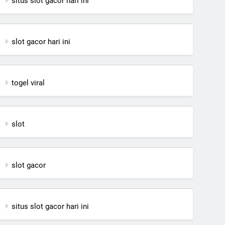
situs slot gacor hari ini
slot gacor hari ini
togel viral
slot
slot gacor
situs slot gacor hari ini