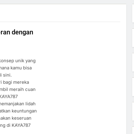
oran dengan
konsep unik yang
mana kamu bisa
 sini.
i bagi mereka
ambil meraih cuan
 KAYA787
memanjakan lidah
atkan keuntungan
asakan keseruan
ung di KAYA787