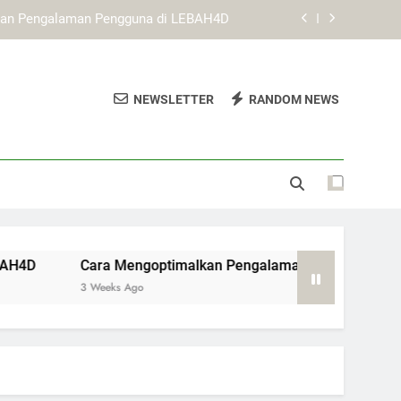
kan Pengalaman Pengguna di LEBAH4D
DWINSLOT secara Nyaman dan Terarah
 LEBAH4D secara Nyaman dan Terarah
NEWSLETTER
RANDOM NEWS
WINSLOT secara Aman dan Terkendali
Estate Yang Siap Membantu Anda Menemukan Rumah Yang
kan Pengalaman Pengguna di LEBAH4D
DWINSLOT secara Nyaman dan Terarah
 LEBAH4D secara Nyaman dan Terarah
Cara Mengoptimalkan Pengalaman Akses EDWINSLOT secara
3 Weeks Ago