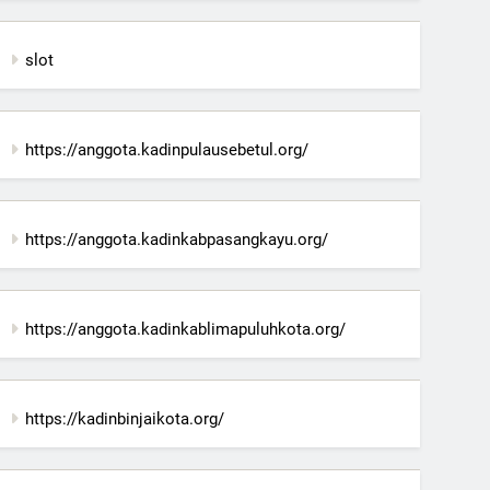
slot
https://anggota.kadinpulausebetul.org/
https://anggota.kadinkabpasangkayu.org/
https://anggota.kadinkablimapuluhkota.org/
https://kadinbinjaikota.org/