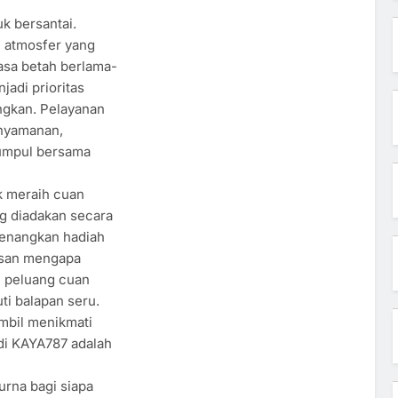
k bersantai.
n atmosfer yang
sa betah berlama-
jadi prioritas
ngkan. Pelayanan
enyamanan,
kumpul bersama
k meraih cuan
g diadakan secara
menangkan hadiah
lasan mengapa
n peluang cuan
i balapan seru.
ambil menikmati
di KAYA787 adalah
rna bagi siapa