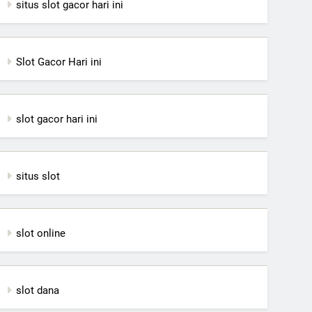
situs slot gacor hari ini
Slot Gacor Hari ini
slot gacor hari ini
situs slot
slot online
slot dana