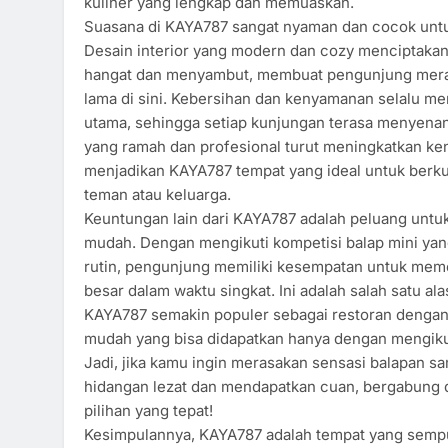
kuliner yang lengkap dan memuaskan.
Suasana di KAYA787 sangat nyaman dan cocok untu
Desain interior yang modern dan cozy menciptaka
hangat dan menyambut, membuat pengunjung mera
lama di sini. Kebersihan dan kenyamanan selalu men
utama, sehingga setiap kunjungan terasa menyena
yang ramah dan profesional turut meningkatkan k
menjadikan KAYA787 tempat yang ideal untuk ber
teman atau keluarga.
Keuntungan lain dari KAYA787 adalah peluang untu
mudah. Dengan mengikuti kompetisi balap mini yan
rutin, pengunjung memiliki kesempatan untuk me
besar dalam waktu singkat. Ini adalah salah satu a
KAYA787 semakin populer sebagai restoran denga
mudah yang bisa didapatkan hanya dengan mengikut
Jadi, jika kamu ingin merasakan sensasi balapan s
hidangan lezat dan mendapatkan cuan, bergabung 
pilihan yang tepat!
Kesimpulannya, KAYA787 adalah tempat yang sempu