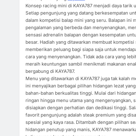
Konsep racing mini di KAYA787 menjadi daya tarik u
Setiap pengunjung yang datang berkesempatan untu
dalam kompetisi balap mini yang seru. Balapan ini
pengalaman yang berbeda dan menyenangkan, me
sensasi adrenalin balapan dengan kesempatan unt
besar. Hadiah yang ditawarkan membuat kompetisi
memberikan peluang bagi siapa saja untuk mendap
cara yang menyenangkan. Tidak ada cara yang lebi
meraih keuntungan sambil menikmati makanan ena
bergabung di KAYA787.
Menu yang ditawarkan di KAYA787 juga tak kalah 
ini menyajikan berbagai pilihan hidangan lezat yan
bahan-bahan berkualitas tinggi. Mulai dari hidang
ringan hingga menu utama yang mengenyangkan, 
disiapkan dengan perhatian dan dedikasi tinggi. Sa
favorit pengunjung adalah steak premium yang dis
spesial yang kaya rasa. Ditambah dengan pilihan s
hidangan penutup yang manis, KAYA787 menawark