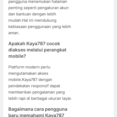
pengguna menemukan halaman
penting seperti pengaturan akun
dan bantuan dengan lebih
mudah.Hal ini mendukung
kebiasaan penggunaan yang lebih
aman.
Apakah Kaya787 cocok
diakses melalui perangkat
mobile?
Platform modern perlu
mengutamakan akses
mobile.Kaya787 dengan
pendekatan responsif dapat
memberikan pengalaman yang
lebih rapi di berbagai ukuran layar.
Bagaimana cara pengguna
baru memahami Kaya787