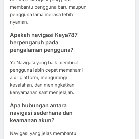
membantu pengguna baru maupun
pengguna lama merasa lebih
nyaman.
Apakah navigasi Kaya787
berpengaruh pada
pengalaman pengguna?
Ya.Navigasi yang baik membuat
pengguna lebih cepat memahami
alur platform, mengurangi
kesalahan, dan meningkatkan
kenyamanan saat menjelajah.
Apa hubungan antara
navigasi sederhana dan
keamanan akun?
Navigasi yang jelas membantu