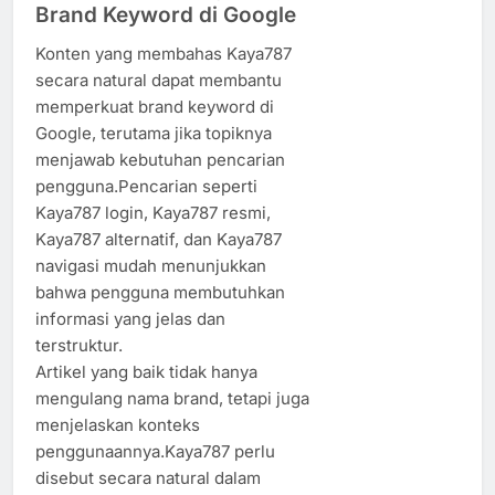
Brand Keyword di Google
Konten yang membahas Kaya787
secara natural dapat membantu
memperkuat brand keyword di
Google, terutama jika topiknya
menjawab kebutuhan pencarian
pengguna.Pencarian seperti
Kaya787 login, Kaya787 resmi,
Kaya787 alternatif, dan Kaya787
navigasi mudah menunjukkan
bahwa pengguna membutuhkan
informasi yang jelas dan
terstruktur.
Artikel yang baik tidak hanya
mengulang nama brand, tetapi juga
menjelaskan konteks
penggunaannya.Kaya787 perlu
disebut secara natural dalam