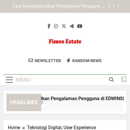
Skip
Cara Mengoptimalkan Pengalaman Akses
to
EDWINSLOT secara Nyaman dan Terarah
content
Cara Mengoptimalkan Pengalaman Akses
LEBAH4D secara Nyaman dan Terarah
Cara Mengoptimalkan Pengalaman Pengguna di
EDWINSLOT secara Aman dan Terkendali
Cara Mengoptimalkan Pengalaman Pengguna di
LEBAH4D
Fimco Estate
Dapatkan Properti Impian Anda Dengan
Cara Mengoptimalkan Pengalaman Akses
NEWSLETTER
RANDOM NEWS
EDWINSLOT secara Nyaman dan Terarah
FIMCO Estate. Agen Real Estate Yang
Cara Mengoptimalkan Pengalaman Akses
Siap Membantu Anda Menemukan
LEBAH4D secara Nyaman dan Terarah
MENU
Rumah Yang Sempurna.
ra Mengoptimalkan Pengalaman Pengguna di EDWINSLOT sec
HEADLINES
Weeks Ago
Home
Teknologi Digital, User Experience