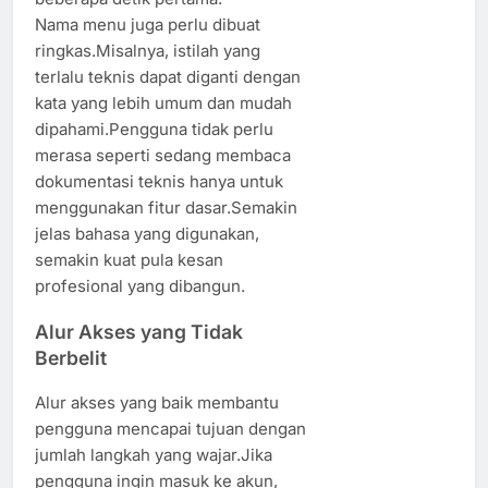
Nama menu juga perlu dibuat
ringkas.Misalnya, istilah yang
terlalu teknis dapat diganti dengan
kata yang lebih umum dan mudah
dipahami.Pengguna tidak perlu
merasa seperti sedang membaca
dokumentasi teknis hanya untuk
menggunakan fitur dasar.Semakin
jelas bahasa yang digunakan,
semakin kuat pula kesan
profesional yang dibangun.
Alur Akses yang Tidak
Berbelit
Alur akses yang baik membantu
pengguna mencapai tujuan dengan
jumlah langkah yang wajar.Jika
pengguna ingin masuk ke akun,