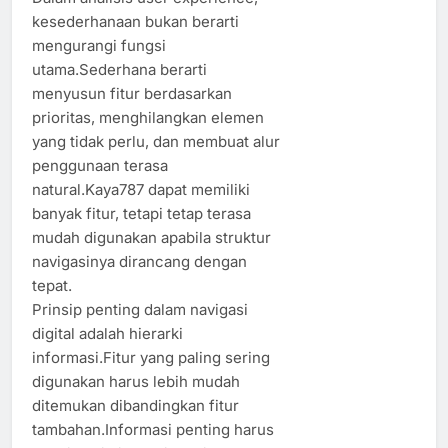
kesederhanaan bukan berarti
mengurangi fungsi
utama.Sederhana berarti
menyusun fitur berdasarkan
prioritas, menghilangkan elemen
yang tidak perlu, dan membuat alur
penggunaan terasa
natural.Kaya787 dapat memiliki
banyak fitur, tetapi tetap terasa
mudah digunakan apabila struktur
navigasinya dirancang dengan
tepat.
Prinsip penting dalam navigasi
digital adalah hierarki
informasi.Fitur yang paling sering
digunakan harus lebih mudah
ditemukan dibandingkan fitur
tambahan.Informasi penting harus