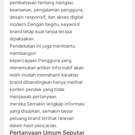
pembahasan tentang navigasi,
keamanan, pengalaman pengguna,
desain responsif, dan akses digital
modern.Dengan begitu, keyword
brand tetap kuat tanpa terasa
dipaksakan.
Pendekatan ini juga membantu
membangun
kepercayaan.Pengguna yang
menemukan artikel informatif akan
lebih mudah memahami karakter
brand dibandingkan hanya melihat
konten pendek yang tidak
menjawab pertanyaan
mereka.Semakin lengkap informasi
yang disajikan, semakin besar
peluang brand terlihat relevan
dalam hasil pencarian.
Pertanyaan Umum Seputar