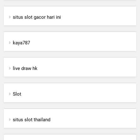
situs slot gacor hari ini
kaya787
live draw hk
Slot
situs slot thailand