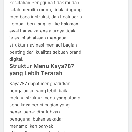
kesalahan.Pengguna tidak mudah
salah memilih menu, tidak bingung
membaca instruksi, dan tidak perlu
kembali berulang kali ke halaman
awal hanya karena alurnya tidak
jelas.Inilah alasan mengapa
struktur navigasi menjadi bagian
penting dari kualitas sebuah brand
digital.
Struktur Menu Kaya787
yang Lebih Terarah
Kaya787 dapat menghadirkan
pengalaman yang lebih baik
melalui struktur menu yang utama
sebaiknya berisi bagian yang
benar-benar dibutuhkan
pengguna, bukan sekadar
menampilkan banyak