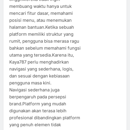
membuang waktu hanya untuk
mencari fitur dasar, memahami
posisi menu, atau menemukan
halaman bantuan.Ketika sebuah
platform memiliki struktur yang
rumit, pengguna bisa merasa ragu
bahkan sebelum memahami fungsi
utama yang tersedia.Karena itu,
Kaya787 perlu menghadirkan
navigasi yang sederhana, logis,
dan sesuai dengan kebiasaan
pengguna masa kini.
Navigasi sederhana juga
berpengaruh pada persepsi
brand.Platform yang mudah
digunakan akan terasa lebih
profesional dibandingkan platform
yang penuh elemen tidak