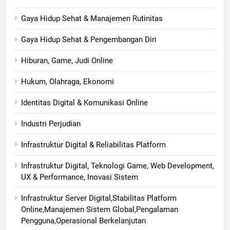
Gaya Hidup Sehat & Manajemen Rutinitas
Gaya Hidup Sehat & Pengembangan Diri
Hiburan, Game, Judi Online
Hukum, Olahraga, Ekonomi
Identitas Digital & Komunikasi Online
Industri Perjudian
Infrastruktur Digital & Reliabilitas Platform
Infrastruktur Digital, Teknologi Game, Web Development,
UX & Performance, Inovasi Sistem
Infrastruktur Server Digital,Stabilitas Platform
Online,Manajemen Sistem Global,Pengalaman
Pengguna,Operasional Berkelanjutan