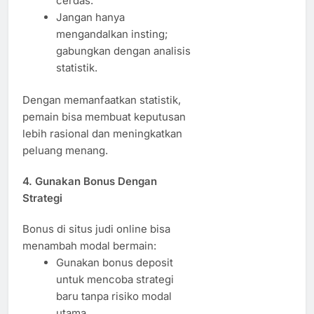
cerdas.
Jangan hanya
mengandalkan insting;
gabungkan dengan analisis
statistik.
Dengan memanfaatkan statistik,
pemain bisa membuat keputusan
lebih rasional dan meningkatkan
peluang menang.
4. Gunakan Bonus Dengan
Strategi
Bonus di situs judi online bisa
menambah modal bermain:
Gunakan bonus deposit
untuk mencoba strategi
baru tanpa risiko modal
utama.