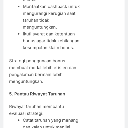
Manfaatkan cashback untuk
mengurangi kerugian saat
taruhan tidak
menguntungkan.
Ikuti syarat dan ketentuan
bonus agar tidak kehilangan
kesempatan klaim bonus.
Strategi penggunaan bonus
membuat modal lebih efisien dan
pengalaman bermain lebih
menguntungkan.
5. Pantau Riwayat Taruhan
Riwayat taruhan membantu
evaluasi strategi:
Catat taruhan yang menang
dan kalah untuk menilai