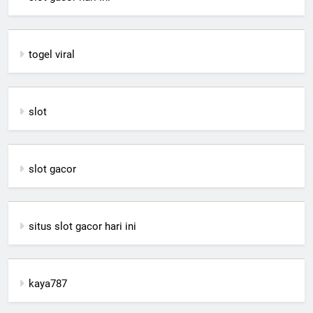
togel viral
slot
slot gacor
situs slot gacor hari ini
kaya787