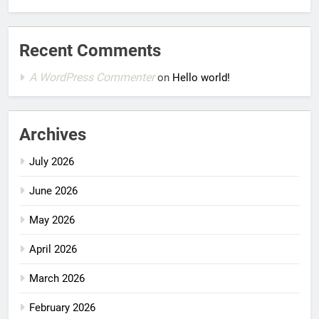
Recent Comments
A WordPress Commenter
on
Hello world!
Archives
July 2026
June 2026
May 2026
April 2026
March 2026
February 2026