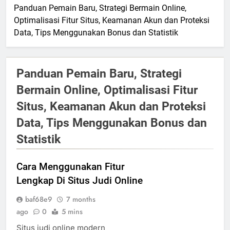
Panduan Pemain Baru, Strategi Bermain Online,
Optimalisasi Fitur Situs, Keamanan Akun dan Proteksi
Data, Tips Menggunakan Bonus dan Statistik
Panduan Pemain Baru, Strategi
Bermain Online, Optimalisasi Fitur
Situs, Keamanan Akun dan Proteksi
Data, Tips Menggunakan Bonus dan
Statistik
Cara Menggunakan Fitur
Lengkap Di Situs Judi Online
baf68e9
7 months
ago
0
5 mins
Situs judi online modern