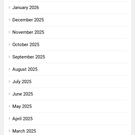
January 2026
December 2025
November 2025
October 2025
September 2025
August 2025
July 2025
June 2025
May 2025
April 2025
March 2025