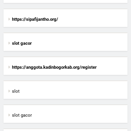
https://sipafijantho.org/
slot gacor
https://anggota.kadinbogorkab.org/register
slot
slot gacor