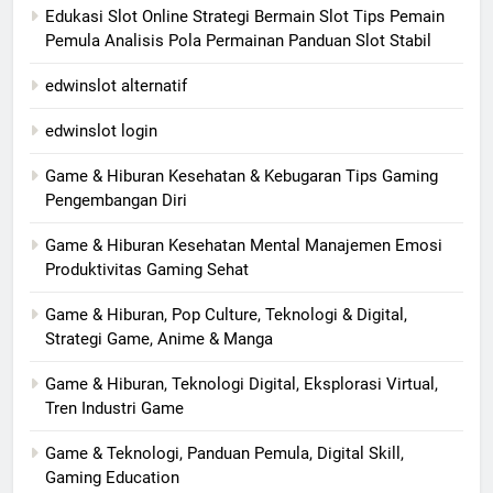
Edukasi Slot Online Strategi Bermain Slot Tips Pemain
Pemula Analisis Pola Permainan Panduan Slot Stabil
edwinslot alternatif
edwinslot login
Game & Hiburan Kesehatan & Kebugaran Tips Gaming
Pengembangan Diri
Game & Hiburan Kesehatan Mental Manajemen Emosi
Produktivitas Gaming Sehat
Game & Hiburan, Pop Culture, Teknologi & Digital,
Strategi Game, Anime & Manga
Game & Hiburan, Teknologi Digital, Eksplorasi Virtual,
Tren Industri Game
Game & Teknologi, Panduan Pemula, Digital Skill,
Gaming Education