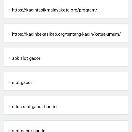
https://kadintasikmalayakota.org/program/
https://kadinbekasikab.org/tentang-kadin/ketua-umum/
apk slot gacor
slot gacor
situs slot gacor hari ini
slot gacor hari ini