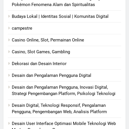
Pokémon Fenomena Alam dan Spiritualitas
Budaya Lokal | Identitas Sosial | Komunitas Digital
campestre
Casino Online, Slot, Permainan Online
Casino, Slot Games, Gambling
Dekorasi dan Desain Interior
Desain dan Pengalaman Pengguna Digital
Desain dan Pengalaman Pengguna, Inovasi Digital,
Strategi Pengembangan Platform, Psikologi Teknologi
Desain Digital, Teknologi Responsif, Pengalaman
Pengguna, Pengembangan Web, Analisis Platform
Desain User Interface Optimasi Mobile Teknologi Web