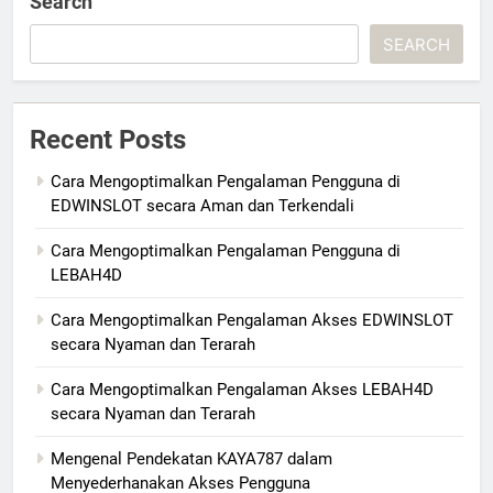
Search
SEARCH
Recent Posts
Cara Mengoptimalkan Pengalaman Pengguna di
EDWINSLOT secara Aman dan Terkendali
Cara Mengoptimalkan Pengalaman Pengguna di
LEBAH4D
Cara Mengoptimalkan Pengalaman Akses EDWINSLOT
secara Nyaman dan Terarah
Cara Mengoptimalkan Pengalaman Akses LEBAH4D
secara Nyaman dan Terarah
Mengenal Pendekatan KAYA787 dalam
Menyederhanakan Akses Pengguna