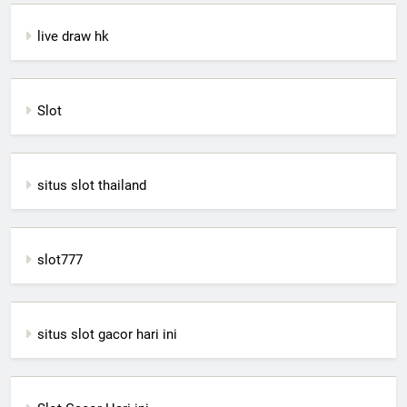
live draw hk
Slot
situs slot thailand
slot777
situs slot gacor hari ini