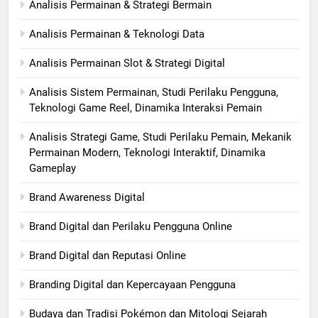
Analisis Permainan & Strategi Bermain
Analisis Permainan & Teknologi Data
Analisis Permainan Slot & Strategi Digital
Analisis Sistem Permainan, Studi Perilaku Pengguna,
Teknologi Game Reel, Dinamika Interaksi Pemain
Analisis Strategi Game, Studi Perilaku Pemain, Mekanik
Permainan Modern, Teknologi Interaktif, Dinamika
Gameplay
Brand Awareness Digital
Brand Digital dan Perilaku Pengguna Online
Brand Digital dan Reputasi Online
Branding Digital dan Kepercayaan Pengguna
Budaya dan Tradisi Pokémon dan Mitologi Sejarah