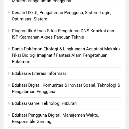
Modern Pengalaman Pengguna
Desain UX/UI, Pengalaman Pengguna, Sistem Login,
Optimisasi Sistem
Diagnostik Akses Situs Pengaturan DNS Koneksi dan
ISP Keamanan Akses Panduan Teknis
Dunia Pokémon Ekologi & Lingkungan Adaptasi Makhluk
Fiksi Biologi Imajinatif Fantasi Alam Pengetahuan
Pokémon
Edukasi & Literasi Informasi
Edukasi Digital, Komunitas & Inovasi Sosial, Teknologi &
Pengalaman Pengguna
Edukasi Game, Teknologi Hiburan
Edukasi Pengguna Digital, Manajemen Waktu,
Responsible Gaming