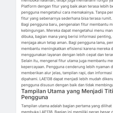
membuka halaman, tetapi juga memahami fungsi ya
Platform dengan fitur yang baik akan terasa lebih b
pengguna mengetahui cara memakainya. Tanpa pe
fitur yang sebenarnya sederhana bisa terasa rumit.
Bagi pengguna baru, pengenalan fitur membantu 
kebingungan. Mereka dapat mengetahui menu mana
dibuka, bagian mana yang berisi informasi penting
menjaga akun tetap aman. Bagi pengguna lama, pe
membantu meningkatkan efisiensi karena mereka 
menggunakan layanan dengan lebih cepat dan tera
Selain itu, mengenal fitur utama juga membantu 
kepercayaan. Pengguna cenderung lebih nyaman 
memberikan alur jelas, tampilan rapi, dan informas
dipahami. LAE138 dapat menjadi lebih mudah dikena
pengguna disusun dengan baik dan tidak membing
Tampilan Utama yang Menjadi Tit
Pengguna
Tampilan utama adalah bagian pertama yang dilihat
membuka LAE138. Bagian ini memiliki peran besar