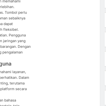
an memahami
rlebihan.
as. Tombol perlu
laman sebaiknya
na dapat
 fleksibel.
atian. Pengguna
n jaringan yang
mbarangan. Dengan
ng pengalaman
gguna
mahami layanan,
perhatikan. Dalam
nting, terutama
platform secara
an bahasa
bertele-tele.