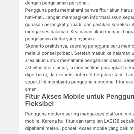
dengan pengalaman personal.
Pengguna perlu memahami bahwa fitur akun harus
hati-hati. Jangan membagikan informasi akun kepad
gunakan perangkat pribadi, dan pastikan koneksi int
mengakses halaman. Keamanan akun menjadi bagia
pengalaman digital yang nyaman.
Skenario praktisnya, seorang pengguna baru mem
melalui ponsel pribadi. Setelah masuk ke halaman 
area akun untuk memahami pengaturan dasar. Seb
aktivitas lebih lanjut, ia memastikan perangkat terk
diperbarui, dan koneksi internet berjalan stabil. L
seperti ini membantu pengguna mengenal fitur aku
aman.
Fitur Akses Mobile untuk Penggu
Fleksibel
Pengguna modern sering mengakses platform mela
mobile. Karena itu, fitur dan tampilan LAE138 seba
dipahami melalui ponsel. Akses mobile yang baik