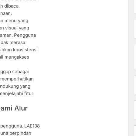
ah dibaca,
naan.
nan menu yang
en visual yang
aman. Pengguna
idak merasa
uhkan konsistensi
kali mengakses
nggap sebagai
a memperhatikan
pendukung yang
enjelajahi fitur
ami Alur
 pengguna. LAE138
guna berpindah