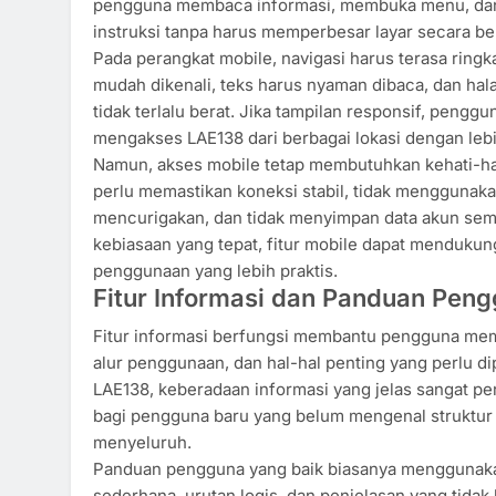
pengguna membaca informasi, membuka menu, d
instruksi tanpa harus memperbesar layar secara be
Pada perangkat mobile, navigasi harus terasa ringk
mudah dikenali, teks harus nyaman dibaca, dan ha
tidak terlalu berat. Jika tampilan responsif, penggu
mengakses LAE138 dari berbagai lokasi dengan lebih
Namun, akses mobile tetap membutuhkan kehati-h
perlu memastikan koneksi stabil, tidak menggunaka
mencurigakan, dan tidak menyimpan data akun se
kebiasaan yang tepat, fitur mobile dapat menduku
penggunaan yang lebih praktis.
Fitur Informasi dan Panduan Pen
Fitur informasi berfungsi membantu pengguna me
alur penggunaan, dan hal-hal penting yang perlu di
LAE138, keberadaan informasi yang jelas sangat pe
bagi pengguna baru yang belum mengenal struktur 
menyeluruh.
Panduan pengguna yang baik biasanya menggunak
sederhana, urutan logis, dan penjelasan yang tidak 