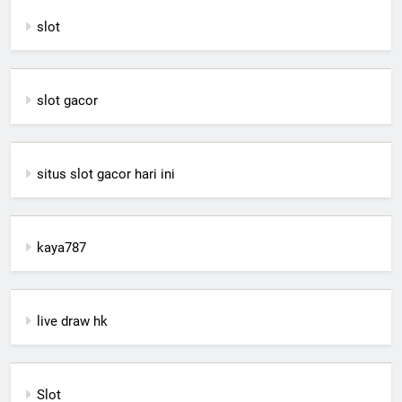
slot
slot gacor
situs slot gacor hari ini
kaya787
live draw hk
Slot