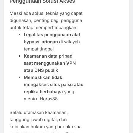
Penggunaan Solusi Akses
Meski ada solusi teknis yang dapat
digunakan, penting bagi pengguna
untuk tetap mempertimbangkan:
Legalitas penggunaan alat
bypass jaringan
di wilayah
tempat tinggal
Keamanan data pribadi
saat menggunakan VPN
atau DNS publik
Memastikan tidak
mengakses situs palsu atau
replika berbahaya
yang
meniru Horas88
Selalu utamakan keamanan,
tanggung jawab digital, dan
kebijakan hukum yang berlaku saat