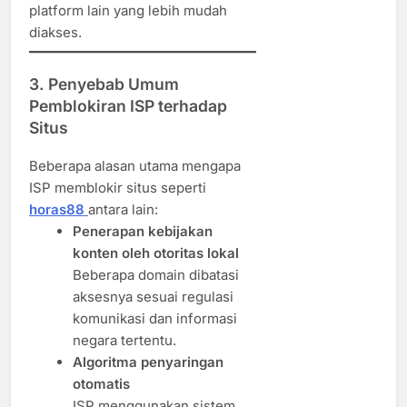
platform lain yang lebih mudah
diakses.
3. Penyebab Umum
Pemblokiran ISP terhadap
Situs
Beberapa alasan utama mengapa
ISP memblokir situs seperti
horas88
antara lain:
Penerapan kebijakan
konten oleh otoritas lokal
Beberapa domain dibatasi
aksesnya sesuai regulasi
komunikasi dan informasi
negara tertentu.
Algoritma penyaringan
otomatis
ISP menggunakan sistem