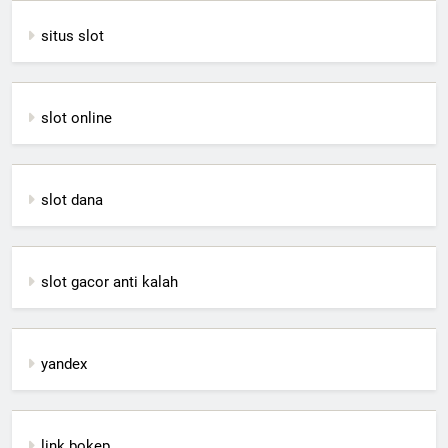
situs slot
slot online
slot dana
slot gacor anti kalah
yandex
link bokep