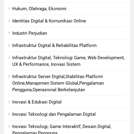
Hukum, Olahraga, Ekonomi
Identitas Digital & Komunikasi Online
Industri Perjudian
Infrastruktur Digital & Reliabilitas Platform
Infrastruktur Digital, Teknologi Game, Web Development,
UX & Performance, Inovasi Sistem
Infrastruktur Server Digital,Stabilitas Platform
Online,Manajemen Sistem Global,Pengalaman
Pengguna,Operasional Berkelanjutan
Inovasi & Edukasi Digital
Inovasi Teknologi dan Pengalaman Digital
Inovasi Teknologi, Game Interaktif, Desain Digital,
Pengalaman Pengguna