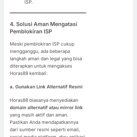
ISP.
4. Solusi Aman Mengatasi
Pemblokiran ISP
Meski pemblokiran ISP cukup
mengganggu, ada beberapa
langkah aman dan legal yang bisa
diterapkan untuk mengakses
Horas88 kembali:
a. Gunakan
Link Alternatif Resmi
Horas88 biasanya menyediakan
domain alternatif atau mirror link
yang masih aktif dan aman.
Pastikan Anda mendapatkannya
dari sumber resmi seperti email,
sosial media platform, atau aplikasi