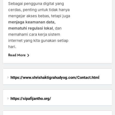
Sebagai pengguna digital yang
cerdas, penting untuk tidak hanya
mengejar akses bebas, tetapi juga
menjaga keamanan data,
mematuhi regulasi lokal
, dan
memahami cara kerja sistem
internet yang kita gunakan setiap
hari.
Read More
https://www.shrishaktigrahudyog.com/Contact.html
https://sipafijantho.org/