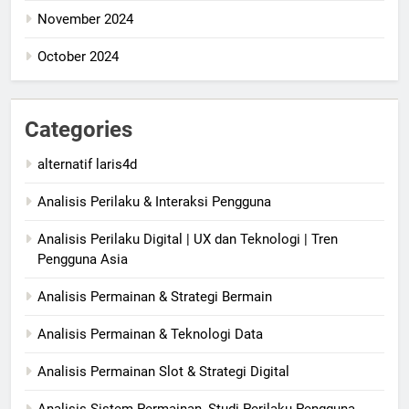
November 2024
October 2024
Categories
alternatif laris4d
Analisis Perilaku & Interaksi Pengguna
Analisis Perilaku Digital | UX dan Teknologi | Tren
Pengguna Asia
Analisis Permainan & Strategi Bermain
Analisis Permainan & Teknologi Data
Analisis Permainan Slot & Strategi Digital
Analisis Sistem Permainan, Studi Perilaku Pengguna,