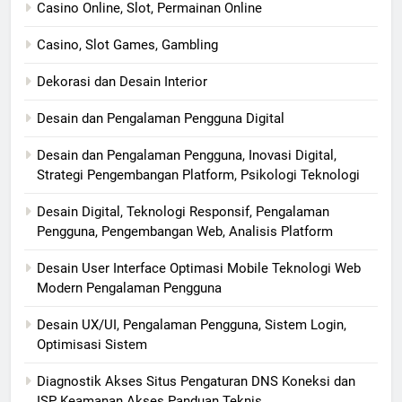
Casino Online, Slot, Permainan Online
Casino, Slot Games, Gambling
Dekorasi dan Desain Interior
Desain dan Pengalaman Pengguna Digital
Desain dan Pengalaman Pengguna, Inovasi Digital,
Strategi Pengembangan Platform, Psikologi Teknologi
Desain Digital, Teknologi Responsif, Pengalaman
Pengguna, Pengembangan Web, Analisis Platform
Desain User Interface Optimasi Mobile Teknologi Web
Modern Pengalaman Pengguna
Desain UX/UI, Pengalaman Pengguna, Sistem Login,
Optimisasi Sistem
Diagnostik Akses Situs Pengaturan DNS Koneksi dan
ISP Keamanan Akses Panduan Teknis