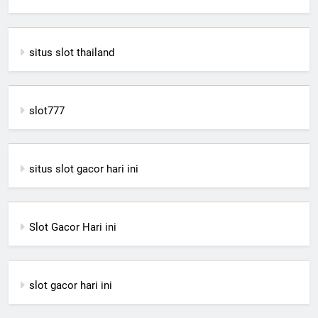
situs slot thailand
slot777
situs slot gacor hari ini
Slot Gacor Hari ini
slot gacor hari ini