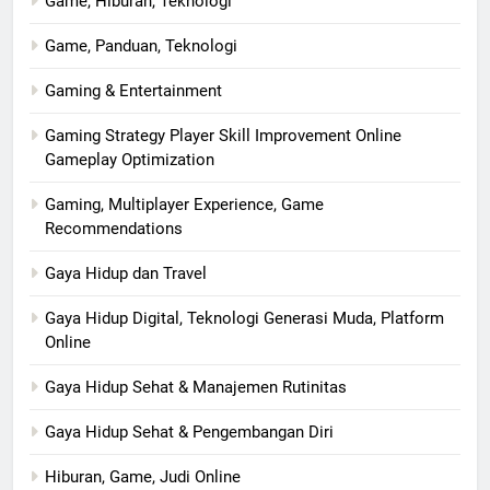
Game, Hiburan, Teknologi
Game, Panduan, Teknologi
Gaming & Entertainment
Gaming Strategy Player Skill Improvement Online
Gameplay Optimization
Gaming, Multiplayer Experience, Game
Recommendations
Gaya Hidup dan Travel
Gaya Hidup Digital, Teknologi Generasi Muda, Platform
Online
Gaya Hidup Sehat & Manajemen Rutinitas
Gaya Hidup Sehat & Pengembangan Diri
Hiburan, Game, Judi Online