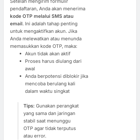
Setelah mengirim formulir
pendaftaran, Anda akan menerima
kode OTP melalui SMS atau
email
. Ini adalah tahap penting
untuk mengaktifkan akun. Jika
Anda melewatkan atau menunda
memasukkan kode OTP, maka:
Akun tidak akan aktif
Proses harus diulang dari
awal
Anda berpotensi diblokir jika
mencoba berulang kali
dalam waktu singkat
Tips:
Gunakan perangkat
yang sama dan jaringan
stabil saat menunggu
OTP agar tidak terputus
atau error.