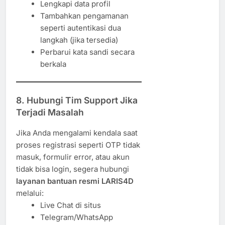
Lengkapi data profil
Tambahkan pengamanan
seperti autentikasi dua
langkah (jika tersedia)
Perbarui kata sandi secara
berkala
8. Hubungi Tim Support Jika
Terjadi Masalah
Jika Anda mengalami kendala saat
proses registrasi seperti OTP tidak
masuk, formulir error, atau akun
tidak bisa login, segera hubungi
layanan bantuan resmi LARIS4D
melalui:
Live Chat di situs
Telegram/WhatsApp