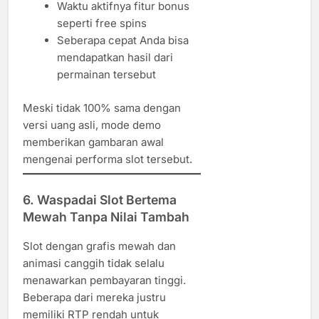
Waktu aktifnya fitur bonus
seperti free spins
Seberapa cepat Anda bisa
mendapatkan hasil dari
permainan tersebut
Meski tidak 100% sama dengan
versi uang asli, mode demo
memberikan gambaran awal
mengenai performa slot tersebut.
6. Waspadai Slot Bertema
Mewah Tanpa Nilai Tambah
Slot dengan grafis mewah dan
animasi canggih tidak selalu
menawarkan pembayaran tinggi.
Beberapa dari mereka justru
memiliki RTP rendah untuk