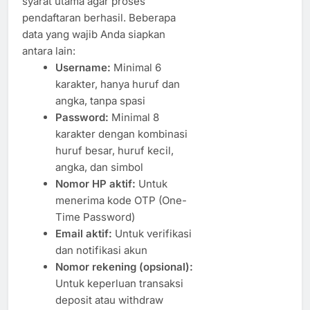
syarat utama agar proses
pendaftaran berhasil. Beberapa
data yang wajib Anda siapkan
antara lain:
Username:
Minimal 6
karakter, hanya huruf dan
angka, tanpa spasi
Password:
Minimal 8
karakter dengan kombinasi
huruf besar, huruf kecil,
angka, dan simbol
Nomor HP aktif:
Untuk
menerima kode OTP (One-
Time Password)
Email aktif:
Untuk verifikasi
dan notifikasi akun
Nomor rekening (opsional):
Untuk keperluan transaksi
deposit atau withdraw