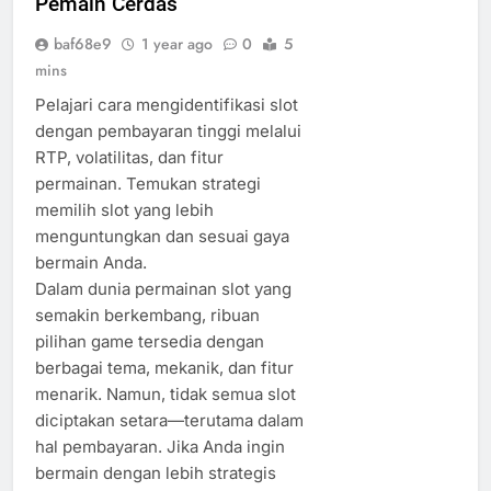
Pemain Cerdas
baf68e9
1 year ago
0
5
mins
Pelajari cara mengidentifikasi slot
dengan pembayaran tinggi melalui
RTP, volatilitas, dan fitur
permainan. Temukan strategi
memilih slot yang lebih
menguntungkan dan sesuai gaya
bermain Anda.
Dalam dunia permainan slot yang
semakin berkembang, ribuan
pilihan game tersedia dengan
berbagai tema, mekanik, dan fitur
menarik. Namun, tidak semua slot
diciptakan setara—terutama dalam
hal pembayaran. Jika Anda ingin
bermain dengan lebih strategis