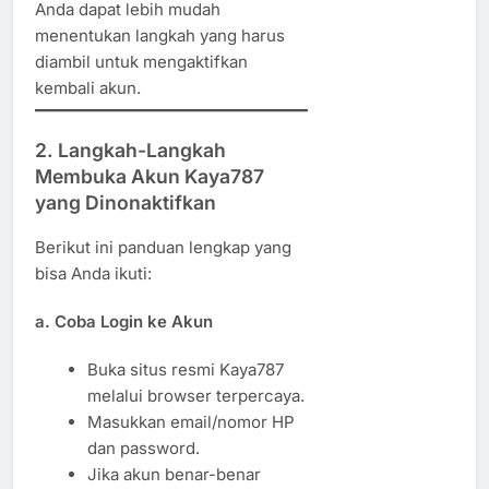
Anda dapat lebih mudah
menentukan langkah yang harus
diambil untuk mengaktifkan
kembali akun.
2. Langkah-Langkah
Membuka Akun Kaya787
yang Dinonaktifkan
Berikut ini panduan lengkap yang
bisa Anda ikuti:
a. Coba Login ke Akun
Buka situs resmi Kaya787
melalui browser terpercaya.
Masukkan email/nomor HP
dan password.
Jika akun benar-benar