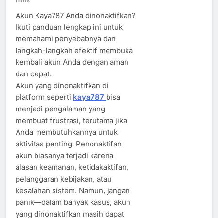
Akun Kaya787 Anda dinonaktifkan?
Ikuti panduan lengkap ini untuk
memahami penyebabnya dan
langkah-langkah efektif membuka
kembali akun Anda dengan aman
dan cepat.
Akun yang dinonaktifkan di
platform seperti
kaya787
bisa
menjadi pengalaman yang
membuat frustrasi, terutama jika
Anda membutuhkannya untuk
aktivitas penting. Penonaktifan
akun biasanya terjadi karena
alasan keamanan, ketidakaktifan,
pelanggaran kebijakan, atau
kesalahan sistem. Namun, jangan
panik—dalam banyak kasus, akun
yang dinonaktifkan masih dapat