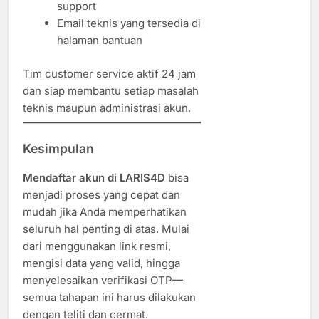
support
Email teknis yang tersedia di
halaman bantuan
Tim customer service aktif 24 jam
dan siap membantu setiap masalah
teknis maupun administrasi akun.
Kesimpulan
Mendaftar akun di LARIS4D
bisa
menjadi proses yang cepat dan
mudah jika Anda memperhatikan
seluruh hal penting di atas. Mulai
dari menggunakan link resmi,
mengisi data yang valid, hingga
menyelesaikan verifikasi OTP—
semua tahapan ini harus dilakukan
dengan teliti dan cermat.