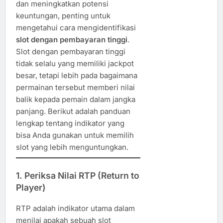
dan meningkatkan potensi
keuntungan, penting untuk
mengetahui cara mengidentifikasi
slot dengan pembayaran tinggi
.
Slot dengan pembayaran tinggi
tidak selalu yang memiliki jackpot
besar, tetapi lebih pada bagaimana
permainan tersebut memberi nilai
balik kepada pemain dalam jangka
panjang. Berikut adalah panduan
lengkap tentang indikator yang
bisa Anda gunakan untuk memilih
slot yang lebih menguntungkan.
1. Periksa Nilai RTP (Return to
Player)
RTP adalah indikator utama dalam
menilai apakah sebuah slot