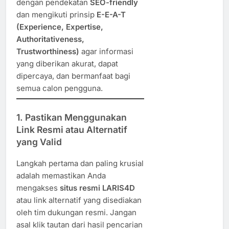
dengan pendekatan
SEO-friendly
dan mengikuti prinsip
E-E-A-T
(Experience, Expertise,
Authoritativeness,
Trustworthiness)
agar informasi
yang diberikan akurat, dapat
dipercaya, dan bermanfaat bagi
semua calon pengguna.
1. Pastikan Menggunakan
Link Resmi atau Alternatif
yang Valid
Langkah pertama dan paling krusial
adalah memastikan Anda
mengakses
situs resmi LARIS4D
atau link alternatif yang disediakan
oleh tim dukungan resmi. Jangan
asal klik tautan dari hasil pencarian