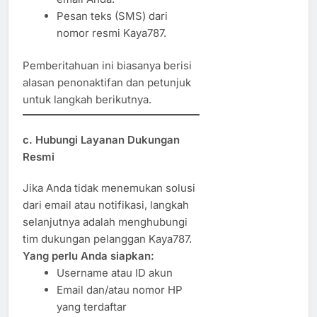
Pesan teks (SMS) dari
nomor resmi Kaya787.
Pemberitahuan ini biasanya berisi
alasan penonaktifan dan petunjuk
untuk langkah berikutnya.
c. Hubungi Layanan Dukungan
Resmi
Jika Anda tidak menemukan solusi
dari email atau notifikasi, langkah
selanjutnya adalah menghubungi
tim dukungan pelanggan Kaya787.
Yang perlu Anda siapkan:
Username atau ID akun
Email dan/atau nomor HP
yang terdaftar