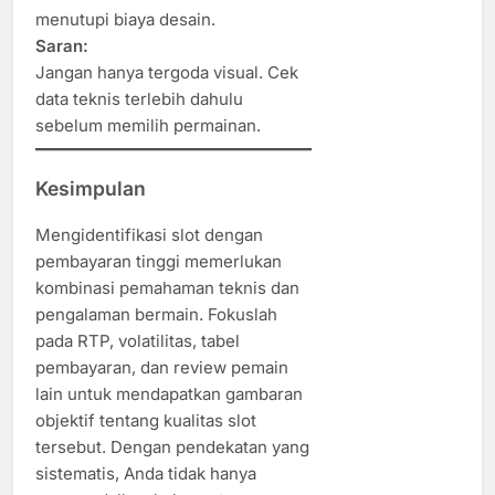
menutupi biaya desain.
Saran:
Jangan hanya tergoda visual. Cek
data teknis terlebih dahulu
sebelum memilih permainan.
Kesimpulan
Mengidentifikasi slot dengan
pembayaran tinggi memerlukan
kombinasi pemahaman teknis dan
pengalaman bermain. Fokuslah
pada RTP, volatilitas, tabel
pembayaran, dan review pemain
lain untuk mendapatkan gambaran
objektif tentang kualitas slot
tersebut. Dengan pendekatan yang
sistematis, Anda tidak hanya