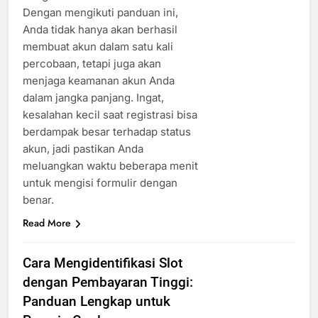
Dengan mengikuti panduan ini,
Anda tidak hanya akan berhasil
membuat akun dalam satu kali
percobaan, tetapi juga akan
menjaga keamanan akun Anda
dalam jangka panjang. Ingat,
kesalahan kecil saat registrasi bisa
berdampak besar terhadap status
akun, jadi pastikan Anda
meluangkan waktu beberapa menit
untuk mengisi formulir dengan
benar.
Read More
Cara Mengidentifikasi Slot
dengan Pembayaran Tinggi:
Panduan Lengkap untuk