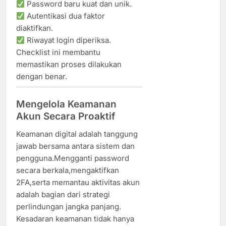
Password baru kuat dan unik.
Autentikasi dua faktor
diaktifkan.
Riwayat login diperiksa.
Checklist ini membantu
memastikan proses dilakukan
dengan benar.
Mengelola Keamanan
Akun Secara Proaktif
Keamanan digital adalah tanggung
jawab bersama antara sistem dan
pengguna.Mengganti password
secara berkala,mengaktifkan
2FA,serta memantau aktivitas akun
adalah bagian dari strategi
perlindungan jangka panjang.
Kesadaran keamanan tidak hanya