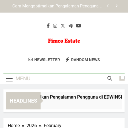
Skip
Cara Mengoptimalkan Pengalaman Akses
to
EDWINSLOT secara Nyaman dan Terarah
content
Cara Mengoptimalkan Pengalaman Akses
LEBAH4D secara Nyaman dan Terarah
Cara Mengoptimalkan Pengalaman Pengguna di
EDWINSLOT secara Aman dan Terkendali
Cara Mengoptimalkan Pengalaman Pengguna di
LEBAH4D
Fimco Estate
Dapatkan Properti Impian Anda Dengan
Cara Mengoptimalkan Pengalaman Akses
NEWSLETTER
RANDOM NEWS
EDWINSLOT secara Nyaman dan Terarah
FIMCO Estate. Agen Real Estate Yang
Cara Mengoptimalkan Pengalaman Akses
Siap Membantu Anda Menemukan
LEBAH4D secara Nyaman dan Terarah
MENU
Rumah Yang Sempurna.
ra Mengoptimalkan Pengalaman Pengguna di EDWINSLOT sec
HEADLINES
Week Ago
Home
2026
February