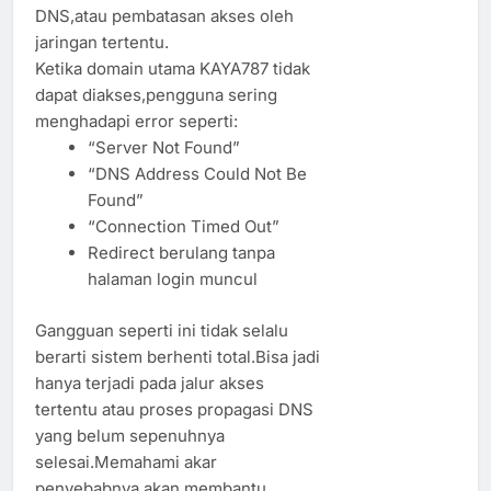
DNS,atau pembatasan akses oleh
jaringan tertentu.
Ketika domain utama KAYA787 tidak
dapat diakses,pengguna sering
menghadapi error seperti:
“Server Not Found”
“DNS Address Could Not Be
Found”
“Connection Timed Out”
Redirect berulang tanpa
halaman login muncul
Gangguan seperti ini tidak selalu
berarti sistem berhenti total.Bisa jadi
hanya terjadi pada jalur akses
tertentu atau proses propagasi DNS
yang belum sepenuhnya
selesai.Memahami akar
penyebabnya akan membantu