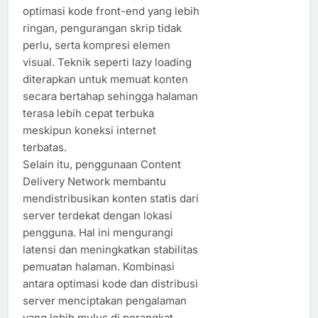
optimasi kode front-end yang lebih
ringan, pengurangan skrip tidak
perlu, serta kompresi elemen
visual. Teknik seperti lazy loading
diterapkan untuk memuat konten
secara bertahap sehingga halaman
terasa lebih cepat terbuka
meskipun koneksi internet
terbatas.
Selain itu, penggunaan Content
Delivery Network membantu
mendistribusikan konten statis dari
server terdekat dengan lokasi
pengguna. Hal ini mengurangi
latensi dan meningkatkan stabilitas
pemuatan halaman. Kombinasi
antara optimasi kode dan distribusi
server menciptakan pengalaman
yang lebih mulus di perangkat