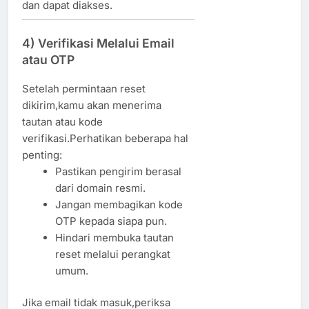
dan dapat diakses.
4) Verifikasi Melalui Email
atau OTP
Setelah permintaan reset
dikirim,kamu akan menerima
tautan atau kode
verifikasi.Perhatikan beberapa hal
penting:
Pastikan pengirim berasal
dari domain resmi.
Jangan membagikan kode
OTP kepada siapa pun.
Hindari membuka tautan
reset melalui perangkat
umum.
Jika email tidak masuk,periksa