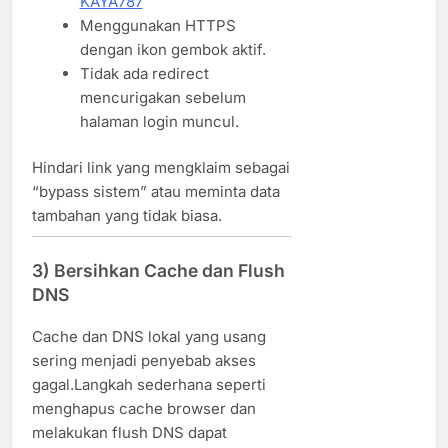
KAYA787
Menggunakan HTTPS
dengan ikon gembok aktif.
Tidak ada redirect
mencurigakan sebelum
halaman login muncul.
Hindari link yang mengklaim sebagai
“bypass sistem” atau meminta data
tambahan yang tidak biasa.
3) Bersihkan Cache dan Flush
DNS
Cache dan DNS lokal yang usang
sering menjadi penyebab akses
gagal.Langkah sederhana seperti
menghapus cache browser dan
melakukan flush DNS dapat