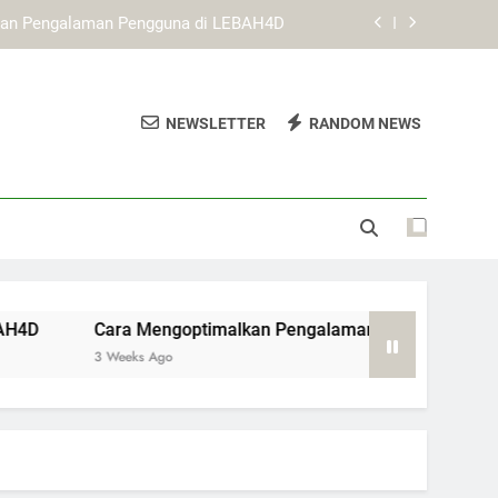
kan Pengalaman Pengguna di LEBAH4D
DWINSLOT secara Nyaman dan Terarah
 LEBAH4D secara Nyaman dan Terarah
NEWSLETTER
RANDOM NEWS
WINSLOT secara Aman dan Terkendali
Estate Yang Siap Membantu Anda Menemukan Rumah Yang
kan Pengalaman Pengguna di LEBAH4D
DWINSLOT secara Nyaman dan Terarah
 LEBAH4D secara Nyaman dan Terarah
Cara Mengoptimalkan Pengalaman Akses EDWINSLOT secara 
3 Weeks Ago