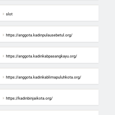
slot
https://anggota.kadinpulausebetul.org/
https://anggota.kadinkabpasangkayu.org/
https://anggota.kadinkablimapuluhkota.org/
https://kadinbinjaikota.org/