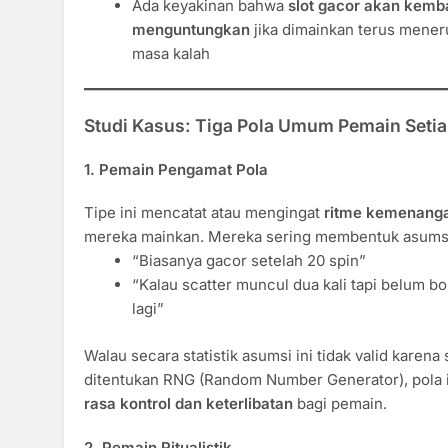
Ada keyakinan bahwa
slot gacor akan kemba
menguntungkan
jika dimainkan terus mener
masa kalah
Studi Kasus: Tiga Pola Umum Pemain Setia
1.
Pemain Pengamat Pola
Tipe ini mencatat atau mengingat
ritme kemenang
mereka mainkan. Mereka sering membentuk asumsi
“Biasanya gacor setelah 20 spin”
“Kalau scatter muncul dua kali tapi belum bon
lagi”
Walau secara statistik asumsi ini tidak valid karena
ditentukan RNG (Random Number Generator), pola 
rasa kontrol dan keterlibatan
bagi pemain.
2.
Pemain Ritualistik