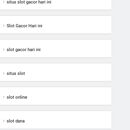
situs slot gacor hari ini
Slot Gacor Hari ini
slot gacor hari ini
situs slot
slot online
slot dana