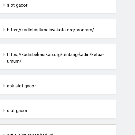
slot gacor
https://kadintasikmalayakota.org/program/
https://kadinbekasikab.org/tentang-kadin/ketua-
umum/
apk slot gacor
slot gacor