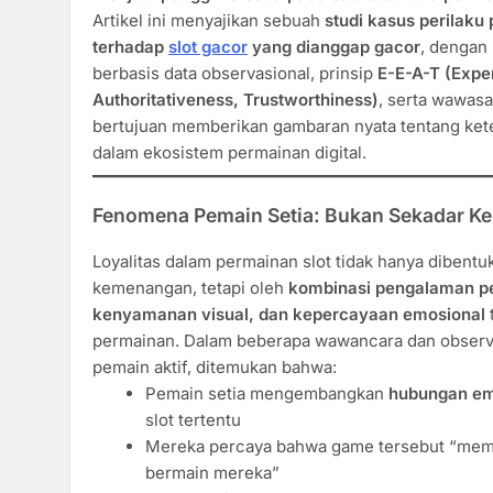
Artikel ini menyajikan sebuah
studi kasus perilaku
terhadap
slot gacor
yang dianggap gacor
, dengan
berbasis data observasional, prinsip
E-E-A-T (Exper
Authoritativeness, Trustworthiness)
, serta wawasa
bertujuan memberikan gambaran nyata tentang ket
dalam ekosistem permainan digital.
Fenomena Pemain Setia: Bukan Sekadar 
Loyalitas dalam permainan slot tidak hanya dibentu
kemenangan, tetapi oleh
kombinasi pengalaman pe
kenyamanan visual, dan kepercayaan emosional
permainan. Dalam beberapa wawancara dan observ
pemain aktif, ditemukan bahwa:
Pemain setia mengembangkan
hubungan em
slot tertentu
Mereka percaya bahwa game tersebut “mem
bermain mereka”