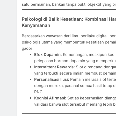
satu permainan, bahkan tanpa bukti objektif yang bis
Psikologi di Balik Kesetiaan: Kombinasi H
Kenyamanan
Berdasarkan wawasan dari ilmu perilaku digital, ber
psikologis utama yang membentuk kesetiaan pemain
gacor:
Efek Dopamin:
Kemenangan, meskipun keci
pelepasan hormon dopamin yang memperkuat
Intermittent Rewards:
Slot dirancang dengan
yang terbukti secara ilmiah membuat pemain t
Personalisasi Ilusi:
Pemain merasa slot tert
dengan mereka, padahal semua hasil tetap d
RNG.
Kognisi Afirmasi:
Setiap keberhasilan diang
validasi bahwa slot tersebut memang lebih ba