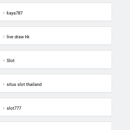
kaya787
live draw hk
Slot
situs slot thailand
slot777