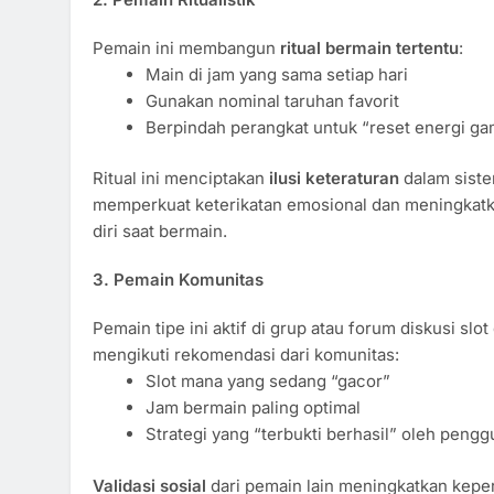
Pemain ini membangun
ritual bermain tertentu
:
Main di jam yang sama setiap hari
Gunakan nominal taruhan favorit
Berpindah perangkat untuk “reset energi g
Ritual ini menciptakan
ilusi keteraturan
dalam siste
memperkuat keterikatan emosional dan meningkatk
diri saat bermain.
3.
Pemain Komunitas
Pemain tipe ini aktif di grup atau forum diskusi slot
mengikuti rekomendasi dari komunitas:
Slot mana yang sedang “gacor”
Jam bermain paling optimal
Strategi yang “terbukti berhasil” oleh pengg
Validasi sosial
dari pemain lain meningkatkan kepe