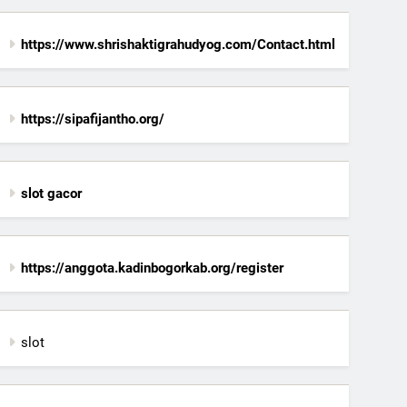
https://www.shrishaktigrahudyog.com/Contact.html
https://sipafijantho.org/
slot gacor
https://anggota.kadinbogorkab.org/register
slot