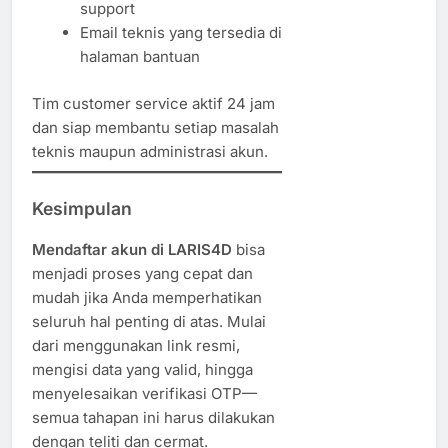
support
Email teknis yang tersedia di
halaman bantuan
Tim customer service aktif 24 jam
dan siap membantu setiap masalah
teknis maupun administrasi akun.
Kesimpulan
Mendaftar akun di LARIS4D
bisa
menjadi proses yang cepat dan
mudah jika Anda memperhatikan
seluruh hal penting di atas. Mulai
dari menggunakan link resmi,
mengisi data yang valid, hingga
menyelesaikan verifikasi OTP—
semua tahapan ini harus dilakukan
dengan teliti dan cermat.