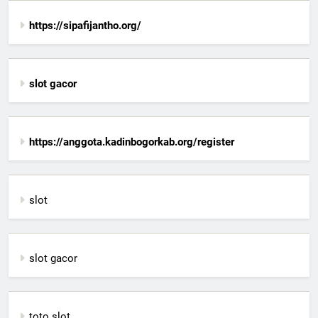
https://sipafijantho.org/
slot gacor
https://anggota.kadinbogorkab.org/register
slot
slot gacor
toto slot