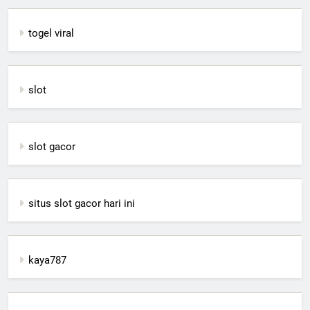
togel viral
slot
slot gacor
situs slot gacor hari ini
kaya787