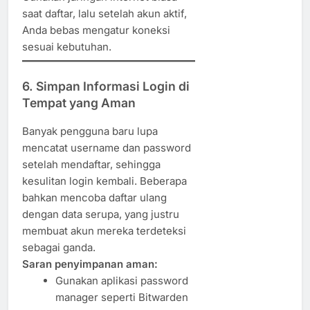
saat daftar, lalu setelah akun aktif,
Anda bebas mengatur koneksi
sesuai kebutuhan.
6. Simpan Informasi Login di
Tempat yang Aman
Banyak pengguna baru lupa
mencatat username dan password
setelah mendaftar, sehingga
kesulitan login kembali. Beberapa
bahkan mencoba daftar ulang
dengan data serupa, yang justru
membuat akun mereka terdeteksi
sebagai ganda.
Saran penyimpanan aman:
Gunakan aplikasi password
manager seperti Bitwarden