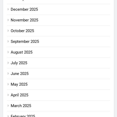
December 2025
November 2025
October 2025
September 2025
August 2025
July 2025
June 2025
May 2025
April 2025
March 2025
February 2025