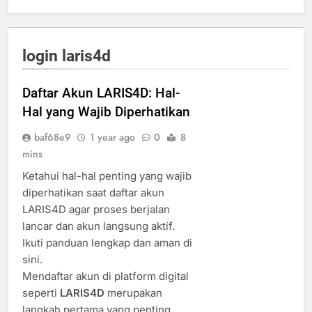
login laris4d
Daftar Akun LARIS4D: Hal-
Hal yang Wajib Diperhatikan
baf68e9
1 year ago
0
8
mins
Ketahui hal-hal penting yang wajib
diperhatikan saat daftar akun
LARIS4D agar proses berjalan
lancar dan akun langsung aktif.
Ikuti panduan lengkap dan aman di
sini.
Mendaftar akun di platform digital
seperti
LARIS4D
merupakan
langkah pertama yang penting