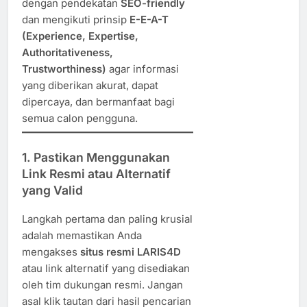
dengan pendekatan
SEO-friendly
dan mengikuti prinsip
E-E-A-T
(Experience, Expertise,
Authoritativeness,
Trustworthiness)
agar informasi
yang diberikan akurat, dapat
dipercaya, dan bermanfaat bagi
semua calon pengguna.
1. Pastikan Menggunakan
Link Resmi atau Alternatif
yang Valid
Langkah pertama dan paling krusial
adalah memastikan Anda
mengakses
situs resmi LARIS4D
atau link alternatif yang disediakan
oleh tim dukungan resmi. Jangan
asal klik tautan dari hasil pencarian