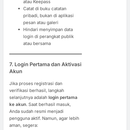
atau Keepass
Catat di buku catatan
pribadi, bukan di aplikasi
pesan atau galeri
Hindari menyimpan data
login di perangkat publik
atau bersama
7. Login Pertama dan Aktivasi
Akun
Jika proses registrasi dan
verifikasi berhasil, langkah
selanjutnya adalah
login pertama
ke akun
. Saat berhasil masuk,
Anda sudah resmi menjadi
pengguna aktif. Namun, agar lebih
aman, segera: