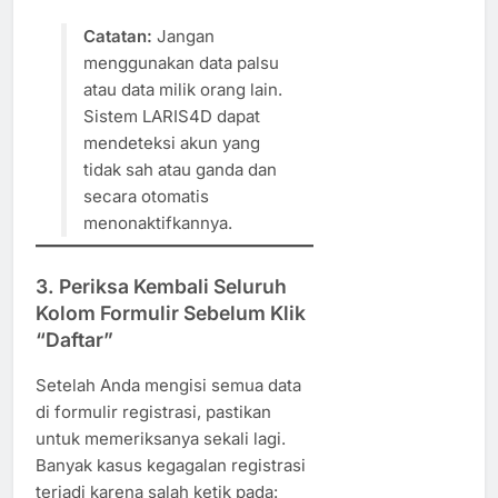
Catatan:
Jangan
menggunakan data palsu
atau data milik orang lain.
Sistem LARIS4D dapat
mendeteksi akun yang
tidak sah atau ganda dan
secara otomatis
menonaktifkannya.
3. Periksa Kembali Seluruh
Kolom Formulir Sebelum Klik
“Daftar”
Setelah Anda mengisi semua data
di formulir registrasi, pastikan
untuk memeriksanya sekali lagi.
Banyak kasus kegagalan registrasi
terjadi karena salah ketik pada: