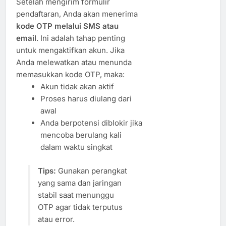
Setelah mengirim formulir
pendaftaran, Anda akan menerima
kode OTP melalui SMS atau
email
. Ini adalah tahap penting
untuk mengaktifkan akun. Jika
Anda melewatkan atau menunda
memasukkan kode OTP, maka:
Akun tidak akan aktif
Proses harus diulang dari
awal
Anda berpotensi diblokir jika
mencoba berulang kali
dalam waktu singkat
Tips:
Gunakan perangkat
yang sama dan jaringan
stabil saat menunggu
OTP agar tidak terputus
atau error.