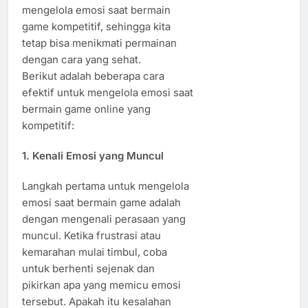
mengelola emosi saat bermain
game kompetitif, sehingga kita
tetap bisa menikmati permainan
dengan cara yang sehat.
Berikut adalah beberapa cara
efektif untuk mengelola emosi saat
bermain game online yang
kompetitif:
1.
Kenali Emosi yang Muncul
Langkah pertama untuk mengelola
emosi saat bermain game adalah
dengan mengenali perasaan yang
muncul. Ketika frustrasi atau
kemarahan mulai timbul, coba
untuk berhenti sejenak dan
pikirkan apa yang memicu emosi
tersebut. Apakah itu kesalahan