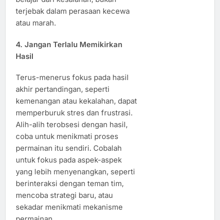
terjebak dalam perasaan kecewa
atau marah.
4.
Jangan Terlalu Memikirkan
Hasil
Terus-menerus fokus pada hasil
akhir pertandingan, seperti
kemenangan atau kekalahan, dapat
memperburuk stres dan frustrasi.
Alih-alih terobsesi dengan hasil,
coba untuk menikmati proses
permainan itu sendiri. Cobalah
untuk fokus pada aspek-aspek
yang lebih menyenangkan, seperti
berinteraksi dengan teman tim,
mencoba strategi baru, atau
sekadar menikmati mekanisme
permainan.