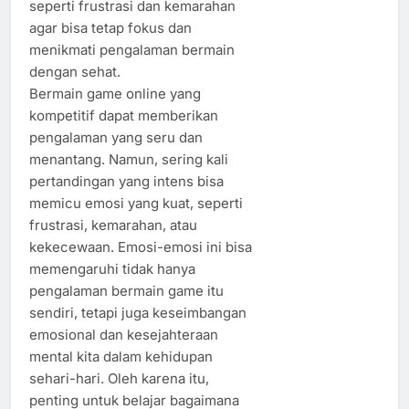
seperti frustrasi dan kemarahan
agar bisa tetap fokus dan
menikmati pengalaman bermain
dengan sehat.
Bermain game online yang
kompetitif dapat memberikan
pengalaman yang seru dan
menantang. Namun, sering kali
pertandingan yang intens bisa
memicu emosi yang kuat, seperti
frustrasi, kemarahan, atau
kekecewaan. Emosi-emosi ini bisa
memengaruhi tidak hanya
pengalaman bermain game itu
sendiri, tetapi juga keseimbangan
emosional dan kesejahteraan
mental kita dalam kehidupan
sehari-hari. Oleh karena itu,
penting untuk belajar bagaimana