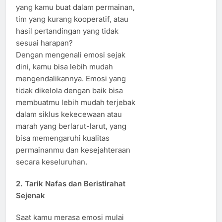
yang kamu buat dalam permainan,
tim yang kurang kooperatif, atau
hasil pertandingan yang tidak
sesuai harapan?
Dengan mengenali emosi sejak
dini, kamu bisa lebih mudah
mengendalikannya. Emosi yang
tidak dikelola dengan baik bisa
membuatmu lebih mudah terjebak
dalam siklus kekecewaan atau
marah yang berlarut-larut, yang
bisa memengaruhi kualitas
permainanmu dan kesejahteraan
secara keseluruhan.
2.
Tarik Nafas dan Beristirahat
Sejenak
Saat kamu merasa emosi mulai