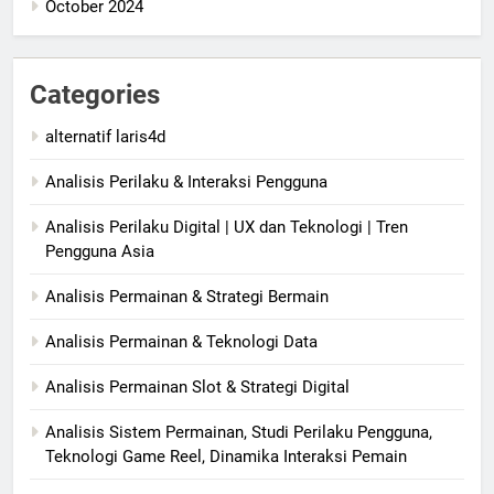
October 2024
Categories
alternatif laris4d
Analisis Perilaku & Interaksi Pengguna
Analisis Perilaku Digital | UX dan Teknologi | Tren
Pengguna Asia
Analisis Permainan & Strategi Bermain
Analisis Permainan & Teknologi Data
Analisis Permainan Slot & Strategi Digital
Analisis Sistem Permainan, Studi Perilaku Pengguna,
Teknologi Game Reel, Dinamika Interaksi Pemain