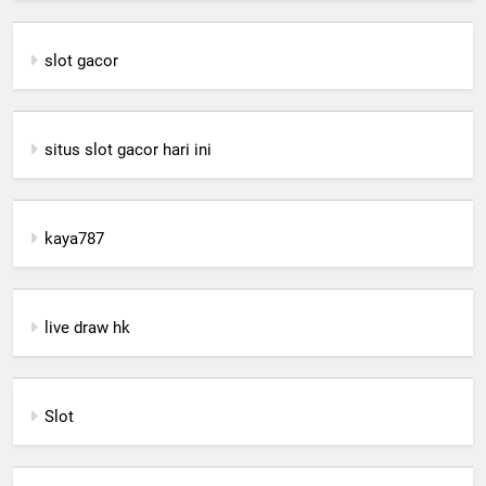
slot gacor
situs slot gacor hari ini
kaya787
live draw hk
Slot