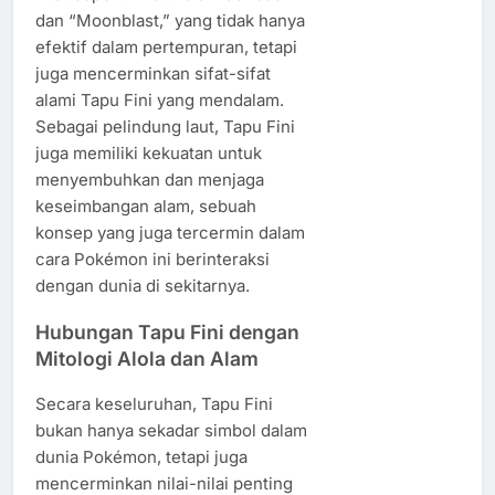
dan “Moonblast,” yang tidak hanya
efektif dalam pertempuran, tetapi
juga mencerminkan sifat-sifat
alami Tapu Fini yang mendalam.
Sebagai pelindung laut, Tapu Fini
juga memiliki kekuatan untuk
menyembuhkan dan menjaga
keseimbangan alam, sebuah
konsep yang juga tercermin dalam
cara Pokémon ini berinteraksi
dengan dunia di sekitarnya.
Hubungan Tapu Fini dengan
Mitologi Alola dan Alam
Secara keseluruhan, Tapu Fini
bukan hanya sekadar simbol dalam
dunia Pokémon, tetapi juga
mencerminkan nilai-nilai penting