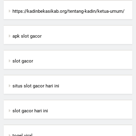
https://kadinbekasikab.org/tentang-kadin/ketua-umum/
apk slot gacor
slot gacor
situs slot gacor hari ini
slot gacor hari ini
togel viral