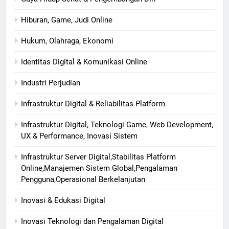
Hiburan, Game, Judi Online
Hukum, Olahraga, Ekonomi
Identitas Digital & Komunikasi Online
Industri Perjudian
Infrastruktur Digital & Reliabilitas Platform
Infrastruktur Digital, Teknologi Game, Web Development,
UX & Performance, Inovasi Sistem
Infrastruktur Server Digital,Stabilitas Platform
Online,Manajemen Sistem Global,Pengalaman
Pengguna,Operasional Berkelanjutan
Inovasi & Edukasi Digital
Inovasi Teknologi dan Pengalaman Digital