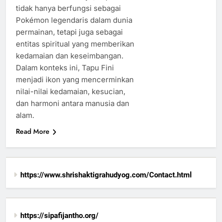
tidak hanya berfungsi sebagai
Pokémon legendaris dalam dunia
permainan, tetapi juga sebagai
entitas spiritual yang memberikan
kedamaian dan keseimbangan.
Dalam konteks ini, Tapu Fini
menjadi ikon yang mencerminkan
nilai-nilai kedamaian, kesucian,
dan harmoni antara manusia dan
alam.
Read More
https://www.shrishaktigrahudyog.com/Contact.html
https://sipafijantho.org/