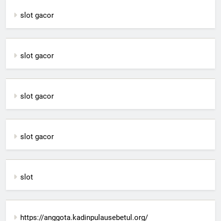
slot gacor
slot gacor
slot gacor
slot gacor
slot
https://anggota.kadinpulausebetul.org/