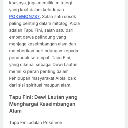
khasnya, juga memiliki mitologi
yang kuat dalam kehidupan
POKEMON787
. Salah satu sosok
paling penting dalam mitologi Alola
adalah Tapu Fini, salah satu dari
empat dewa pelindung yang
menjaga keseimbangan alam dan
memberikan perlindungan kepada
penduduk setempat. Tapu Fini,
yang dikenal sebagai Dewi Lautan,
memiliki peran penting dalam
kehidupan masyarakat Alola, baik
dari sisi spiritual maupun alam.
Tapu Fini: Dewi Lautan yang
Menghargai Keseimbangan
Alam
Tapu Fini adalah Pokémon