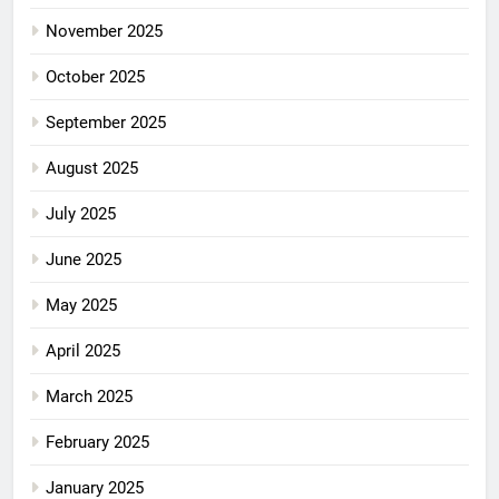
November 2025
October 2025
September 2025
August 2025
July 2025
June 2025
May 2025
April 2025
March 2025
February 2025
January 2025