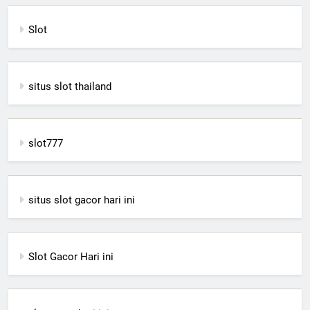
Slot
situs slot thailand
slot777
situs slot gacor hari ini
Slot Gacor Hari ini