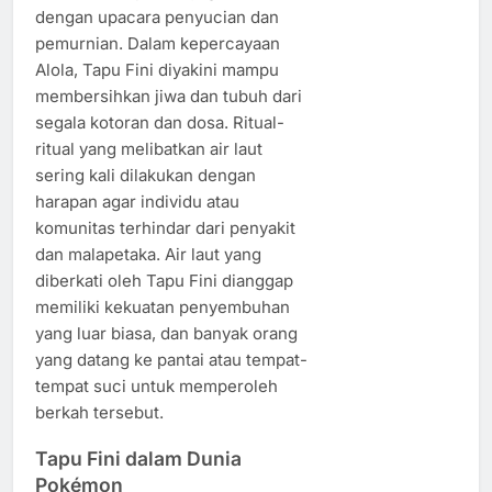
dengan upacara penyucian dan
pemurnian. Dalam kepercayaan
Alola, Tapu Fini diyakini mampu
membersihkan jiwa dan tubuh dari
segala kotoran dan dosa. Ritual-
ritual yang melibatkan air laut
sering kali dilakukan dengan
harapan agar individu atau
komunitas terhindar dari penyakit
dan malapetaka. Air laut yang
diberkati oleh Tapu Fini dianggap
memiliki kekuatan penyembuhan
yang luar biasa, dan banyak orang
yang datang ke pantai atau tempat-
tempat suci untuk memperoleh
berkah tersebut.
Tapu Fini dalam Dunia
Pokémon