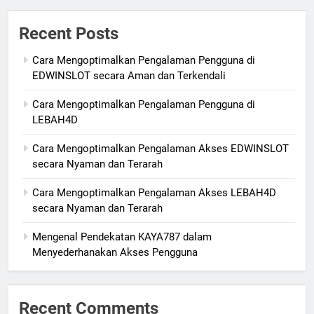
Recent Posts
Cara Mengoptimalkan Pengalaman Pengguna di
EDWINSLOT secara Aman dan Terkendali
Cara Mengoptimalkan Pengalaman Pengguna di
LEBAH4D
Cara Mengoptimalkan Pengalaman Akses EDWINSLOT
secara Nyaman dan Terarah
Cara Mengoptimalkan Pengalaman Akses LEBAH4D
secara Nyaman dan Terarah
Mengenal Pendekatan KAYA787 dalam
Menyederhanakan Akses Pengguna
Recent Comments