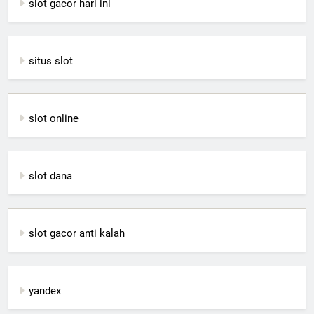
slot gacor hari ini
situs slot
slot online
slot dana
slot gacor anti kalah
yandex