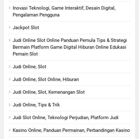
Inovasi Teknologi, Game Interaktif, Desain Digital,
Pengalaman Pengguna
Jackpot Slot
Judi Online Slot Online Panduan Pemula Tips & Strategi
Bermain Platform Game Digital Hiburan Online Edukasi
Pemain Slot
Judi Online, Slot
Judi Online, Slot Online, Hiburan
Judi Online, Slot, Kemenangan Slot
Judi Online, Tips & Trik
Judi Slot Online, Teknologi Perjudian, Platform Judi
Kasino Online, Panduan Permainan, Perbandingan Kasino