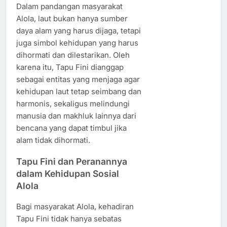
Dalam pandangan masyarakat
Alola, laut bukan hanya sumber
daya alam yang harus dijaga, tetapi
juga simbol kehidupan yang harus
dihormati dan dilestarikan. Oleh
karena itu, Tapu Fini dianggap
sebagai entitas yang menjaga agar
kehidupan laut tetap seimbang dan
harmonis, sekaligus melindungi
manusia dan makhluk lainnya dari
bencana yang dapat timbul jika
alam tidak dihormati.
Tapu Fini dan Peranannya
dalam Kehidupan Sosial
Alola
Bagi masyarakat Alola, kehadiran
Tapu Fini tidak hanya sebatas