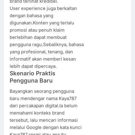
brand terlihat kredibel.
User experience juga berkaitan
dengan bahasa yang
digunakan.Konten yang terlalu
promosi atau penuh klaim
berlebihan dapat membuat
pengguna ragu.Sebaliknya, bahasa
yang profesional, tenang, dan
informatif akan memberi kesan
lebih dapat dipercaya.
Skenario Praktis
Pengguna Baru
Bayangkan seorang pengguna
baru mendengar nama Kaya787
dari percakapan digital.Ia belum
memahami konteks brand
tersebut, lalu mencari informasi
melalui Google dengan kata kunci
Kaya787 resmi atau apa itu