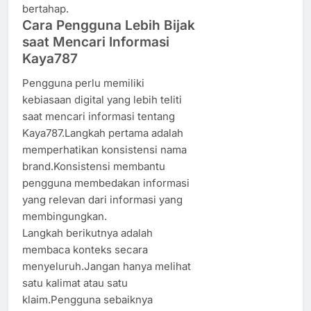
bertahap.
Cara Pengguna Lebih Bijak
saat Mencari Informasi
Kaya787
Pengguna perlu memiliki
kebiasaan digital yang lebih teliti
saat mencari informasi tentang
Kaya787.Langkah pertama adalah
memperhatikan konsistensi nama
brand.Konsistensi membantu
pengguna membedakan informasi
yang relevan dari informasi yang
membingungkan.
Langkah berikutnya adalah
membaca konteks secara
menyeluruh.Jangan hanya melihat
satu kalimat atau satu
klaim.Pengguna sebaiknya