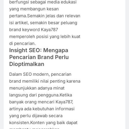
berfungsi sebagai media edukasi
yang membangun kesan
pertama.Semakin jelas dan relevan
isi artikel, semakin besar peluang
brand keyword Kaya787
memperoleh posisi yang lebih kuat
di pencarian.
Insight SEO: Mengapa
Pencarian Brand Perlu
Dioptimalkan
Dalam SEO modern, pencarian
brand memiliki nilai penting karena
menunjukkan adanya minat
langsung dari pengguna.Ketika
banyak orang mencari Kaya787,
artinya ada kebutuhan informasi
yang perlu dijawab secara
konsisten.Konten yang baik dapat