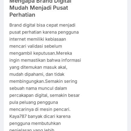
Mengapa Brand Digital
Mudah Menjadi Pusat
Perhatian
Brand digital bisa cepat menjadi
pusat perhatian karena pengguna
internet memiliki kebiasaan
mencari validasi sebelum
mengambil keputusan.Mereka
ingin memastikan bahwa informasi
yang ditemukan masuk akal,
mudah dipahami, dan tidak
membingungkan.Semakin sering
sebuah nama muncul dalam
percakapan digital, semakin besar
pula peluang pengguna
mencarinya di mesin pencari.
Kaya787 banyak dicari karena
pengguna membutuhkan
penjelasan yang lebih