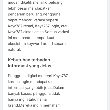
mudah diketik memiliki peluang
lebih besar mendapatkan
pencarian berulang.Pengguna
dapat mencari variasi seperti
Kaya787 resmi, Kaya787 login, atau
Kaya787 akses aman.Semua variasi
ini membantu memperkuat
ekosistem keyword brand secara
natural.
Kebutuhan terhadap
Informasi yang Jelas
Pengguna digital mencari Kaya787
karena ingin mendapatkan
informasi yang lebih jelas.Dalam
banyak kasus, pengguna tidak
hanya ingin tahu nama
brand.Mereka ingin memahami