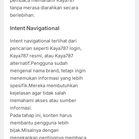
pembaca memahami Kaya787
tanpa merasa diarahkan secara
berlebihan.
Intent Navigational
Intent navigational terlihat dari
pencarian seperti Kaya787 login,
Kaya787 resmi, atau Kaya787
alternatif.Pengguna sudah
mengenal nama brand, tetapi ingin
menemukan informasi yang lebih
spesifik.Mereka membutuhkan
kejelasan agar tidak salah
memahami akses atau sumber
informasi.
Pada tahap ini, konten harus
membantu pengguna lebih
bijak.Misalnya dengan
menekankan pentingnya membaca