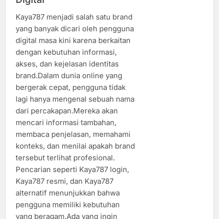
Kaya787 menjadi salah satu brand
yang banyak dicari oleh pengguna
digital masa kini karena berkaitan
dengan kebutuhan informasi,
akses, dan kejelasan identitas
brand.Dalam dunia online yang
bergerak cepat, pengguna tidak
lagi hanya mengenal sebuah nama
dari percakapan.Mereka akan
mencari informasi tambahan,
membaca penjelasan, memahami
konteks, dan menilai apakah brand
tersebut terlihat profesional.
Pencarian seperti Kaya787 login,
Kaya787 resmi, dan Kaya787
alternatif menunjukkan bahwa
pengguna memiliki kebutuhan
yang beragam.Ada yang ingin