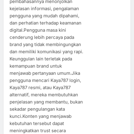
pembahasannya menonjolkan
kejelasan informasi, pengalaman
pengguna yang mudah dipahami,
dan perhatian terhadap keamanan
digital.Pengguna masa kini
cenderung lebih percaya pada
brand yang tidak membingungkan
dan memiliki komunikasi yang rapi.
Keunggulan lain terletak pada
kemampuan brand untuk
menjawab pertanyaan umum.Jika
pengguna mencari Kaya787 login,
Kaya787 resmi, atau Kaya787
alternatif, mereka membutuhkan
penjelasan yang membantu, bukan
sekadar pengulangan kata
kunci.Konten yang menjawab
kebutuhan tersebut dapat
meningkatkan trust secara