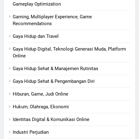
Gameplay Optimization
Gaming, Multiplayer Experience, Game
Recommendations
Gaya Hidup dan Travel
Gaya Hidup Digital, Teknologi Generasi Muda, Platform
Online
Gaya Hidup Sehat & Manajemen Rutinitas
Gaya Hidup Sehat & Pengembangan Diri
Hiburan, Game, Judi Online
Hukum, Olahraga, Ekonomi
Identitas Digital & Komunikasi Online
Industri Perjudian