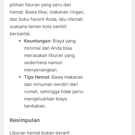
pilihan liburan yang seru dan
hemat. Bawa tikar, makanan ringan,
dan buku favorit Anda, lalu nikmati
suasana taman kota sambil
bersantai.
Keuntungan
: Biaya yang
minimal dan Anda bisa
merasakan liburan yang
sederhana namun
menyenangkan.
Tips Hemat
: Bawa makanan
dan minuman sendiri dari
rumah, sehingga tidak perlu
mengeluarkan biaya
tambahan.
Kesimpulan
Liburan hemat bukan berarti