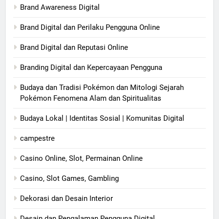
Brand Awareness Digital
Brand Digital dan Perilaku Pengguna Online
Brand Digital dan Reputasi Online
Branding Digital dan Kepercayaan Pengguna
Budaya dan Tradisi Pokémon dan Mitologi Sejarah
Pokémon Fenomena Alam dan Spiritualitas
Budaya Lokal | Identitas Sosial | Komunitas Digital
campestre
Casino Online, Slot, Permainan Online
Casino, Slot Games, Gambling
Dekorasi dan Desain Interior
Desain dan Pengalaman Pengguna Digital