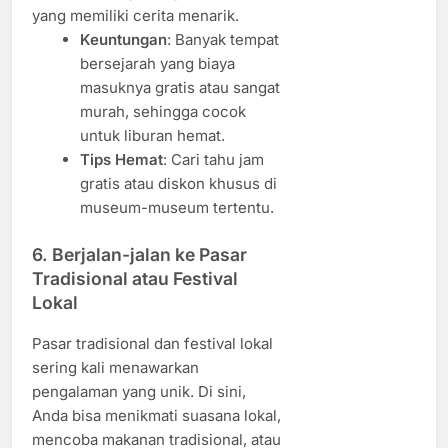
yang memiliki cerita menarik.
Keuntungan
: Banyak tempat
bersejarah yang biaya
masuknya gratis atau sangat
murah, sehingga cocok
untuk liburan hemat.
Tips Hemat
: Cari tahu jam
gratis atau diskon khusus di
museum-museum tertentu.
6.
Berjalan-jalan ke Pasar
Tradisional atau Festival
Lokal
Pasar tradisional dan festival lokal
sering kali menawarkan
pengalaman yang unik. Di sini,
Anda bisa menikmati suasana lokal,
mencoba makanan tradisional, atau