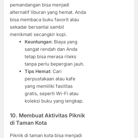
pemandangan bisa menjadi
alternatif liburan yang hemat. Anda
bisa membaca buku favorit atau
sekadar bersantai sambil
menikmati secangkir kopi.
Keuntungan
: Biaya yang
sangat rendah dan Anda
tetap bisa merasa rileks
tanpa perlu bepergian jauh.
Tips Hemat
: Cari
perpustakaan atau kafe
yang memiliki fasilitas
gratis, seperti Wi-Fi atau
koleksi buku yang lengkap.
10.
Membuat Aktivitas Piknik
di Taman Kota
Piknik di taman kota bisa menjadi