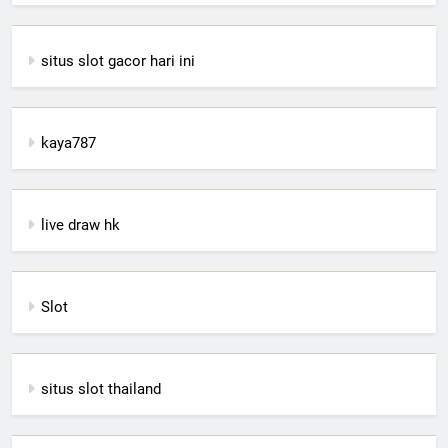
situs slot gacor hari ini
kaya787
live draw hk
Slot
situs slot thailand