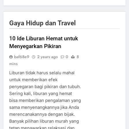
Gaya Hidup dan Travel
10 Ide Liburan Hemat untuk
Menyegarkan Pikiran
baf68e9
2 years ago
0
8
mins
Liburan tidak harus selalu mahal
untuk memberikan efek
penyegaran bagi pikiran dan tubuh.
Sering kali, liburan yang hemat
bisa memberikan pengalaman yang
sama menyenangkannya jika Anda
merencanakannya dengan bijak.
Banyak pilihan liburan murah yang
tetap menawarkan relaksasi dan