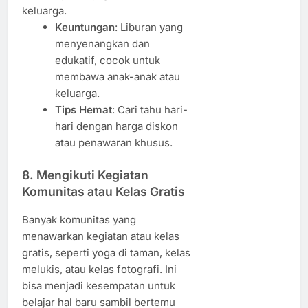
keluarga.
Keuntungan
: Liburan yang
menyenangkan dan
edukatif, cocok untuk
membawa anak-anak atau
keluarga.
Tips Hemat
: Cari tahu hari-
hari dengan harga diskon
atau penawaran khusus.
8.
Mengikuti Kegiatan
Komunitas atau Kelas Gratis
Banyak komunitas yang
menawarkan kegiatan atau kelas
gratis, seperti yoga di taman, kelas
melukis, atau kelas fotografi. Ini
bisa menjadi kesempatan untuk
belajar hal baru sambil bertemu