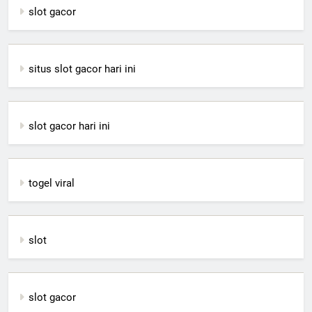
slot gacor
situs slot gacor hari ini
slot gacor hari ini
togel viral
slot
slot gacor