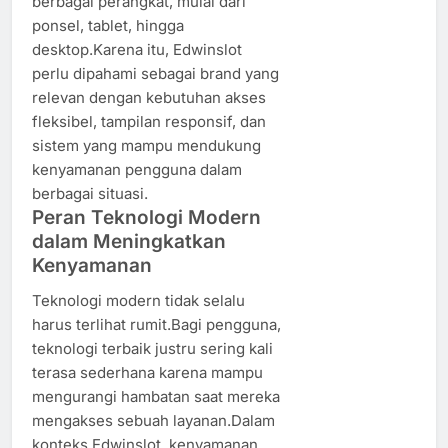
berbagai perangkat, mulai dari
ponsel, tablet, hingga
desktop.Karena itu, Edwinslot
perlu dipahami sebagai brand yang
relevan dengan kebutuhan akses
fleksibel, tampilan responsif, dan
sistem yang mampu mendukung
kenyamanan pengguna dalam
berbagai situasi.
Peran Teknologi Modern
dalam Meningkatkan
Kenyamanan
Teknologi modern tidak selalu
harus terlihat rumit.Bagi pengguna,
teknologi terbaik justru sering kali
terasa sederhana karena mampu
mengurangi hambatan saat mereka
mengakses sebuah layanan.Dalam
konteks Edwinslot, kenyamanan