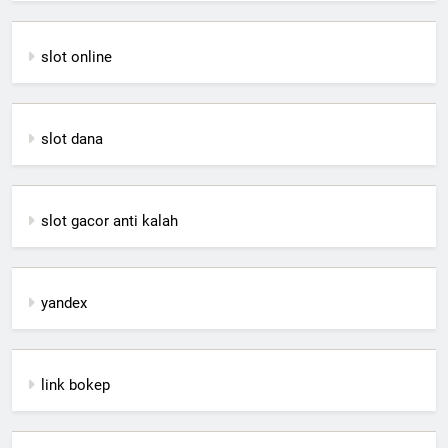
slot online
slot dana
slot gacor anti kalah
yandex
link bokep