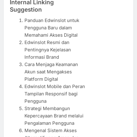
Internal Linking
Suggestion
Panduan Edwinslot untuk
Pengguna Baru dalam
Memahami Akses Digital
Edwinslot Resmi dan
Pentingnya Kejelasan
Informasi Brand
Cara Menjaga Keamanan
Akun saat Mengakses
Platform Digital
Edwinslot Mobile dan Peran
Tampilan Responsif bagi
Pengguna
Strategi Membangun
Kepercayaan Brand melalui
Pengalaman Pengguna
Mengenal Sistem Akses