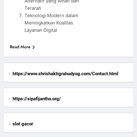
Alternatif yang Aman dan
Terarah
Teknologi Modern dalam
Meningkatkan Kualitas
Layanan Digital
Read More
https://www.shrishaktigrahudyog.com/Contact.html
https://sipafijantho.org/
slot gacor