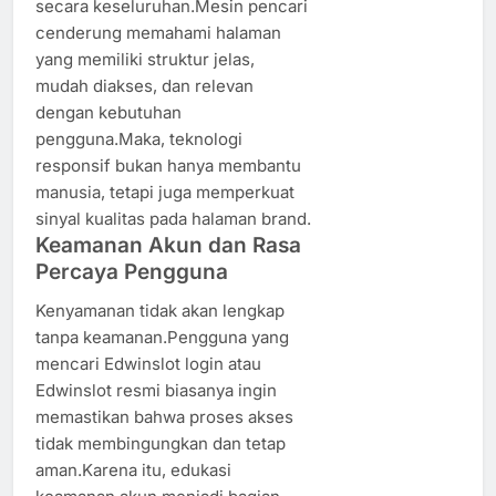
secara keseluruhan.Mesin pencari
cenderung memahami halaman
yang memiliki struktur jelas,
mudah diakses, dan relevan
dengan kebutuhan
pengguna.Maka, teknologi
responsif bukan hanya membantu
manusia, tetapi juga memperkuat
sinyal kualitas pada halaman brand.
Keamanan Akun dan Rasa
Percaya Pengguna
Kenyamanan tidak akan lengkap
tanpa keamanan.Pengguna yang
mencari Edwinslot login atau
Edwinslot resmi biasanya ingin
memastikan bahwa proses akses
tidak membingungkan dan tetap
aman.Karena itu, edukasi