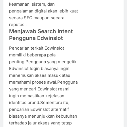
keamanan, sistem, dan
pengalaman digital akan lebih kuat
secara SEO maupun secara
reputasi.
Menjawab Search Intent
Pengguna Edwinslot
Pencarian terkait Edwinslot
memiliki beberapa pola
penting.Pengguna yang mengetik
Edwinslot login biasanya ingin
menemukan akses masuk atau
memahami proses awal.Pengguna
yang mencari Edwinslot resmi
ingin memastikan kejelasan
identitas brand.Sementara itu,
pencarian Edwinslot alternatif
biasanya menunjukkan kebutuhan
terhadap jalur akses yang tetap