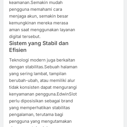
keamanan.Semakin mudah
pengguna memahami cara
menjaga akun, semakin besar
kemungkinan mereka merasa
aman saat menggunakan layanan
digital tersebut.
Sistem yang Stabil dan
Efisien
Teknologi modern juga berkaitan
dengan stabilitas.Sebuah halaman
yang sering lambat, tampilan
berubah-ubah, atau memiliki alur
tidak konsisten dapat mengurangi
kenyamanan pengguna.EdwinSlot
perlu diposisikan sebagai brand
yang memperhatikan stabilitas
pengalaman, terutama bagi
pengguna yang mengutamakan