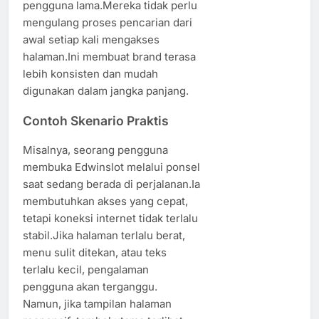
pengguna lama.Mereka tidak perlu
mengulang proses pencarian dari
awal setiap kali mengakses
halaman.Ini membuat brand terasa
lebih konsisten dan mudah
digunakan dalam jangka panjang.
Contoh Skenario Praktis
Misalnya, seorang pengguna
membuka Edwinslot melalui ponsel
saat sedang berada di perjalanan.Ia
membutuhkan akses yang cepat,
tetapi koneksi internet tidak terlalu
stabil.Jika halaman terlalu berat,
menu sulit ditekan, atau teks
terlalu kecil, pengalaman
pengguna akan terganggu.
Namun, jika tampilan halaman