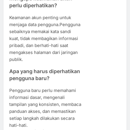
perlu diperhatikan?
Keamanan akun penting untuk
menjaga data pengguna.Pengguna
sebaiknya memakai kata sandi
kuat, tidak membagikan informasi
pribadi, dan berhati-hati saat
mengakses halaman dari jaringan
publik.
Apa yang harus diperhatikan
pengguna baru?
Pengguna baru perlu memahami
informasi dasar, mengenali
tampilan yang konsisten, membaca
panduan akses, dan memastikan
setiap langkah dilakukan secara
hati-hati.