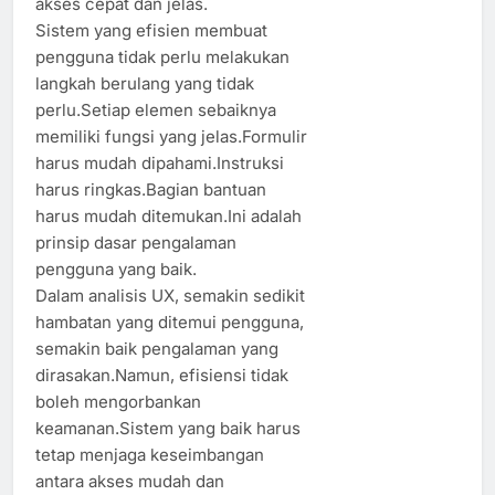
akses cepat dan jelas.
Sistem yang efisien membuat
pengguna tidak perlu melakukan
langkah berulang yang tidak
perlu.Setiap elemen sebaiknya
memiliki fungsi yang jelas.Formulir
harus mudah dipahami.Instruksi
harus ringkas.Bagian bantuan
harus mudah ditemukan.Ini adalah
prinsip dasar pengalaman
pengguna yang baik.
Dalam analisis UX, semakin sedikit
hambatan yang ditemui pengguna,
semakin baik pengalaman yang
dirasakan.Namun, efisiensi tidak
boleh mengorbankan
keamanan.Sistem yang baik harus
tetap menjaga keseimbangan
antara akses mudah dan