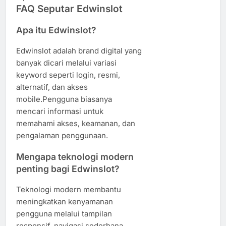
FAQ Seputar Edwinslot
Apa itu Edwinslot?
Edwinslot adalah brand digital yang
banyak dicari melalui variasi
keyword seperti login, resmi,
alternatif, dan akses
mobile.Pengguna biasanya
mencari informasi untuk
memahami akses, keamanan, dan
pengalaman penggunaan.
Mengapa teknologi modern
penting bagi Edwinslot?
Teknologi modern membantu
meningkatkan kenyamanan
pengguna melalui tampilan
responsif, navigasi sederhana,