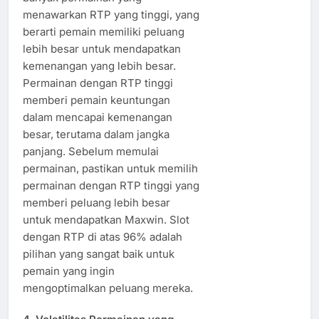
menawarkan RTP yang tinggi, yang
berarti pemain memiliki peluang
lebih besar untuk mendapatkan
kemenangan yang lebih besar.
Permainan dengan RTP tinggi
memberi pemain keuntungan
dalam mencapai kemenangan
besar, terutama dalam jangka
panjang. Sebelum memulai
permainan, pastikan untuk memilih
permainan dengan RTP tinggi yang
memberi peluang lebih besar
untuk mendapatkan Maxwin. Slot
dengan RTP di atas 96% adalah
pilihan yang sangat baik untuk
pemain yang ingin
mengoptimalkan peluang mereka.