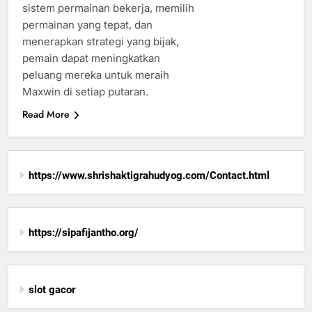
sistem permainan bekerja, memilih
permainan yang tepat, dan
menerapkan strategi yang bijak,
pemain dapat meningkatkan
peluang mereka untuk meraih
Maxwin di setiap putaran.
Read More
https://www.shrishaktigrahudyog.com/Contact.html
https://sipafijantho.org/
slot gacor