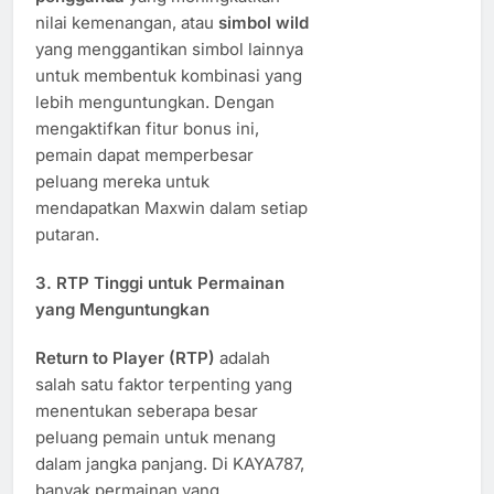
nilai kemenangan, atau
simbol wild
yang menggantikan simbol lainnya
untuk membentuk kombinasi yang
lebih menguntungkan. Dengan
mengaktifkan fitur bonus ini,
pemain dapat memperbesar
peluang mereka untuk
mendapatkan Maxwin dalam setiap
putaran.
3.
RTP Tinggi untuk Permainan
yang Menguntungkan
Return to Player (RTP)
adalah
salah satu faktor terpenting yang
menentukan seberapa besar
peluang pemain untuk menang
dalam jangka panjang. Di KAYA787,
banyak permainan yang