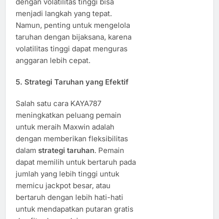
dengan volatilitas tinggi bisa
menjadi langkah yang tepat.
Namun, penting untuk mengelola
taruhan dengan bijaksana, karena
volatilitas tinggi dapat menguras
anggaran lebih cepat.
5.
Strategi Taruhan yang Efektif
Salah satu cara KAYA787
meningkatkan peluang pemain
untuk meraih Maxwin adalah
dengan memberikan fleksibilitas
dalam
strategi taruhan
. Pemain
dapat memilih untuk bertaruh pada
jumlah yang lebih tinggi untuk
memicu jackpot besar, atau
bertaruh dengan lebih hati-hati
untuk mendapatkan putaran gratis