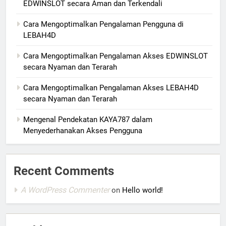
EDWINSLOT secara Aman dan Terkendali
Cara Mengoptimalkan Pengalaman Pengguna di
LEBAH4D
Cara Mengoptimalkan Pengalaman Akses EDWINSLOT
secara Nyaman dan Terarah
Cara Mengoptimalkan Pengalaman Akses LEBAH4D
secara Nyaman dan Terarah
Mengenal Pendekatan KAYA787 dalam
Menyederhanakan Akses Pengguna
Recent Comments
A WordPress Commenter
on
Hello world!