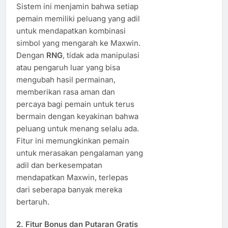
Sistem ini menjamin bahwa setiap
pemain memiliki peluang yang adil
untuk mendapatkan kombinasi
simbol yang mengarah ke Maxwin.
Dengan
RNG
, tidak ada manipulasi
atau pengaruh luar yang bisa
mengubah hasil permainan,
memberikan rasa aman dan
percaya bagi pemain untuk terus
bermain dengan keyakinan bahwa
peluang untuk menang selalu ada.
Fitur ini memungkinkan pemain
untuk merasakan pengalaman yang
adil dan berkesempatan
mendapatkan Maxwin, terlepas
dari seberapa banyak mereka
bertaruh.
2.
Fitur Bonus dan Putaran Gratis