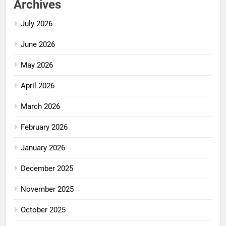
Archives
July 2026
June 2026
May 2026
April 2026
March 2026
February 2026
January 2026
December 2025
November 2025
October 2025