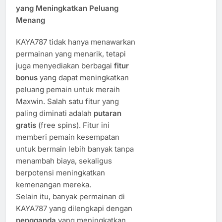
yang Meningkatkan Peluang
Menang
KAYA787 tidak hanya menawarkan
permainan yang menarik, tetapi
juga menyediakan berbagai
fitur
bonus
yang dapat meningkatkan
peluang pemain untuk meraih
Maxwin. Salah satu fitur yang
paling diminati adalah
putaran
gratis
(free spins). Fitur ini
memberi pemain kesempatan
untuk bermain lebih banyak tanpa
menambah biaya, sekaligus
berpotensi meningkatkan
kemenangan mereka.
Selain itu, banyak permainan di
KAYA787 yang dilengkapi dengan
pengganda
yang meningkatkan