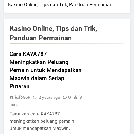
Kasino Online, Tips dan Trik, Panduan Permainan
Kasino Online, Tips dan Trik,
Panduan Permainan
Cara KAYA787
Meningkatkan Peluang
Pemain untuk Mendapatkan
Maxwin dalam Setiap
Putaran
baf68e9
2 years ago
0
8
mins
Temukan cara KAYA787
meningkatkan peluang pemain
untuk mendapatkan Maxwin.