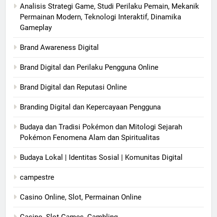
Analisis Strategi Game, Studi Perilaku Pemain, Mekanik
Permainan Modern, Teknologi Interaktif, Dinamika
Gameplay
Brand Awareness Digital
Brand Digital dan Perilaku Pengguna Online
Brand Digital dan Reputasi Online
Branding Digital dan Kepercayaan Pengguna
Budaya dan Tradisi Pokémon dan Mitologi Sejarah
Pokémon Fenomena Alam dan Spiritualitas
Budaya Lokal | Identitas Sosial | Komunitas Digital
campestre
Casino Online, Slot, Permainan Online
Casino, Slot Games, Gambling