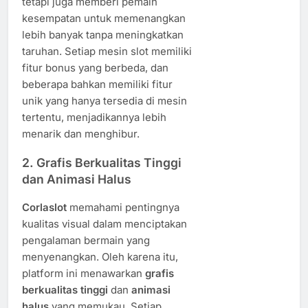
tetapi juga memberi pemain
kesempatan untuk memenangkan
lebih banyak tanpa meningkatkan
taruhan. Setiap mesin slot memiliki
fitur bonus yang berbeda, dan
beberapa bahkan memiliki fitur
unik yang hanya tersedia di mesin
tertentu, menjadikannya lebih
menarik dan menghibur.
2.
Grafis Berkualitas Tinggi
dan Animasi Halus
Corlaslot
memahami pentingnya
kualitas visual dalam menciptakan
pengalaman bermain yang
menyenangkan. Oleh karena itu,
platform ini menawarkan
grafis
berkualitas tinggi
dan
animasi
halus
yang memukau. Setiap