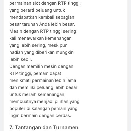
permainan slot dengan
RTP tinggi
,
yang berarti peluang untuk
mendapatkan kembali sebagian
besar taruhan Anda lebih besar.
Mesin dengan RTP tinggi sering
kali menawarkan kemenangan
yang lebih sering, meskipun
hadiah yang diberikan mungkin
lebih kecil.
Dengan memilih mesin dengan
RTP tinggi, pemain dapat
menikmati permainan lebih lama
dan memiliki peluang lebih besar
untuk meraih kemenangan,
membuatnya menjadi pilihan yang
populer di kalangan pemain yang
ingin bermain dengan cerdas.
7.
Tantangan dan Turnamen