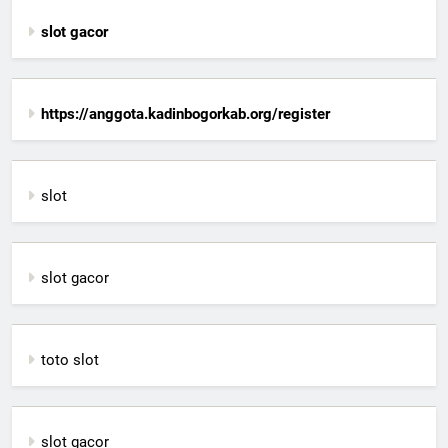
slot gacor
https://anggota.kadinbogorkab.org/register
slot
slot gacor
toto slot
slot gacor