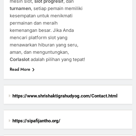
mesin slot,
slot progresif
, dan
turnamen
, setiap pemain memiliki
kesempatan untuk menikmati
permainan dan meraih
kemenangan besar. Jika Anda
mencari platform slot yang
menawarkan hiburan yang seru,
aman, dan menguntungkan,
Corlaslot
adalah pilihan yang tepat!
Read More
https://www.shrishaktigrahudyog.com/Contact.html
https://sipafijantho.org/