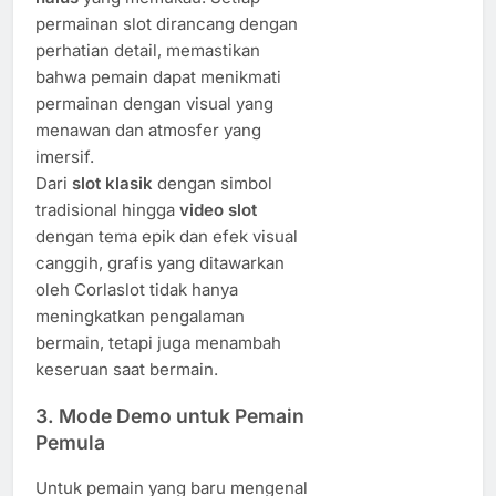
permainan slot dirancang dengan
perhatian detail, memastikan
bahwa pemain dapat menikmati
permainan dengan visual yang
menawan dan atmosfer yang
imersif.
Dari
slot klasik
dengan simbol
tradisional hingga
video slot
dengan tema epik dan efek visual
canggih, grafis yang ditawarkan
oleh Corlaslot tidak hanya
meningkatkan pengalaman
bermain, tetapi juga menambah
keseruan saat bermain.
3.
Mode Demo untuk Pemain
Pemula
Untuk pemain yang baru mengenal