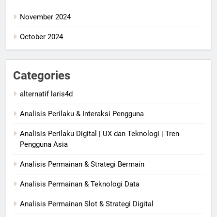
November 2024
October 2024
Categories
alternatif laris4d
Analisis Perilaku & Interaksi Pengguna
Analisis Perilaku Digital | UX dan Teknologi | Tren
Pengguna Asia
Analisis Permainan & Strategi Bermain
Analisis Permainan & Teknologi Data
Analisis Permainan Slot & Strategi Digital