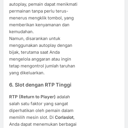
autoplay, pemain dapat menikmati
permainan tanpa perlu terus-
menerus mengklik tombol, yang
memberikan kenyamanan dan
kemudahan.
Namun, disarankan untuk
menggunakan autoplay dengan
bijak, terutama saat Anda
mengelola anggaran atau ingin
tetap mengontrol jumlah taruhan
yang dikeluarkan.
6.
Slot dengan RTP Tinggi
RTP (Return to Player)
adalah
salah satu faktor yang sangat
diperhatikan oleh pemain dalam
memilih mesin slot. Di
Corlaslot
,
Anda dapat menemukan berbagai