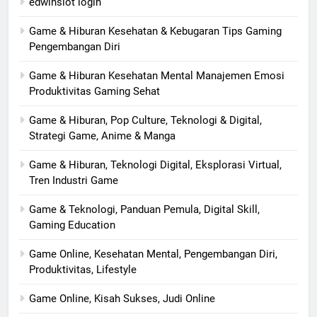
edwinslot login
Game & Hiburan Kesehatan & Kebugaran Tips Gaming
Pengembangan Diri
Game & Hiburan Kesehatan Mental Manajemen Emosi
Produktivitas Gaming Sehat
Game & Hiburan, Pop Culture, Teknologi & Digital,
Strategi Game, Anime & Manga
Game & Hiburan, Teknologi Digital, Eksplorasi Virtual,
Tren Industri Game
Game & Teknologi, Panduan Pemula, Digital Skill,
Gaming Education
Game Online, Kesehatan Mental, Pengembangan Diri,
Produktivitas, Lifestyle
Game Online, Kisah Sukses, Judi Online