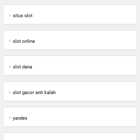
situs slot
slot online
slot dana
slot gacor anti kalah
yandex