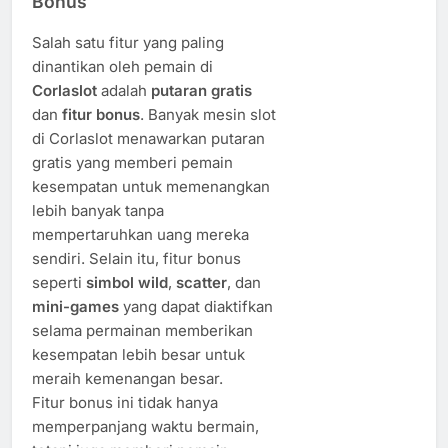
Bonus
Salah satu fitur yang paling
dinantikan oleh pemain di
Corlaslot
adalah
putaran gratis
dan
fitur bonus
. Banyak mesin slot
di Corlaslot menawarkan putaran
gratis yang memberi pemain
kesempatan untuk memenangkan
lebih banyak tanpa
mempertaruhkan uang mereka
sendiri. Selain itu, fitur bonus
seperti
simbol wild
,
scatter
, dan
mini-games
yang dapat diaktifkan
selama permainan memberikan
kesempatan lebih besar untuk
meraih kemenangan besar.
Fitur bonus ini tidak hanya
memperpanjang waktu bermain,