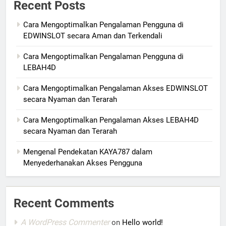
Recent Posts
Cara Mengoptimalkan Pengalaman Pengguna di
EDWINSLOT secara Aman dan Terkendali
Cara Mengoptimalkan Pengalaman Pengguna di
LEBAH4D
Cara Mengoptimalkan Pengalaman Akses EDWINSLOT
secara Nyaman dan Terarah
Cara Mengoptimalkan Pengalaman Akses LEBAH4D
secara Nyaman dan Terarah
Mengenal Pendekatan KAYA787 dalam
Menyederhanakan Akses Pengguna
Recent Comments
A WordPress Commenter
on
Hello world!