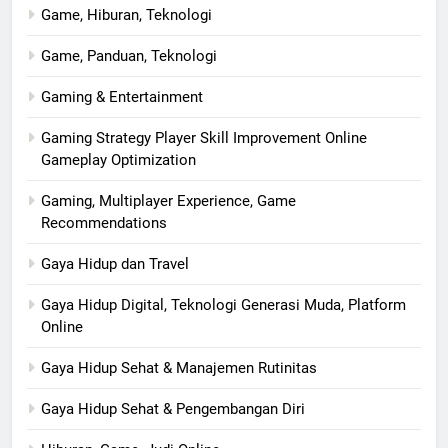
Game, Hiburan, Teknologi
Game, Panduan, Teknologi
Gaming & Entertainment
Gaming Strategy Player Skill Improvement Online
Gameplay Optimization
Gaming, Multiplayer Experience, Game
Recommendations
Gaya Hidup dan Travel
Gaya Hidup Digital, Teknologi Generasi Muda, Platform
Online
Gaya Hidup Sehat & Manajemen Rutinitas
Gaya Hidup Sehat & Pengembangan Diri