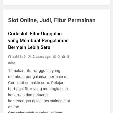
Slot Online, Judi, Fitur Permainan
Corlaslot: Fitur Unggulan
yang Membuat Pengalaman
Bermain Lebih Seru
baf68e9
2 years ago
0
8
mins
Temukan fitur unggulan yang
membuat pengalaman bermain di
Corlaslot semakin seru. Pelajari
berbagai fitur yang meningkatkan
keseruan dan peluang
kemenangan dalam permainan slot
online.
Corlaslot
telah menjadi pilihan