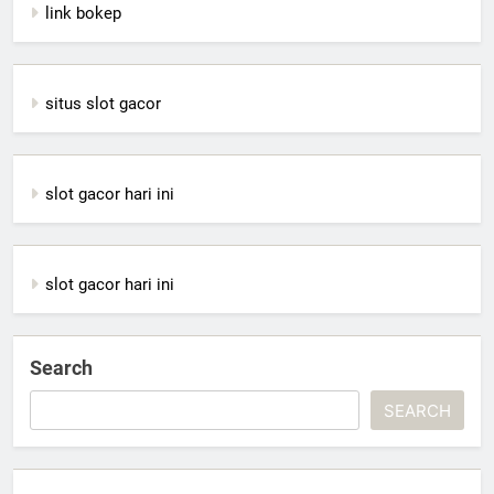
link bokep
situs slot gacor
slot gacor hari ini
slot gacor hari ini
Search
SEARCH