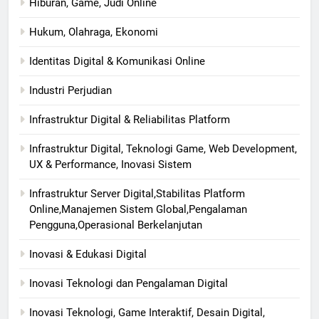
Hiburan, Game, Judi Online
Hukum, Olahraga, Ekonomi
Identitas Digital & Komunikasi Online
Industri Perjudian
Infrastruktur Digital & Reliabilitas Platform
Infrastruktur Digital, Teknologi Game, Web Development,
UX & Performance, Inovasi Sistem
Infrastruktur Server Digital,Stabilitas Platform
Online,Manajemen Sistem Global,Pengalaman
Pengguna,Operasional Berkelanjutan
Inovasi & Edukasi Digital
Inovasi Teknologi dan Pengalaman Digital
Inovasi Teknologi, Game Interaktif, Desain Digital,