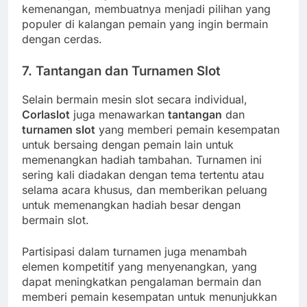
kemenangan, membuatnya menjadi pilihan yang
populer di kalangan pemain yang ingin bermain
dengan cerdas.
7.
Tantangan dan Turnamen Slot
Selain bermain mesin slot secara individual,
Corlaslot
juga menawarkan
tantangan
dan
turnamen slot
yang memberi pemain kesempatan
untuk bersaing dengan pemain lain untuk
memenangkan hadiah tambahan. Turnamen ini
sering kali diadakan dengan tema tertentu atau
selama acara khusus, dan memberikan peluang
untuk memenangkan hadiah besar dengan
bermain slot.
Partisipasi dalam turnamen juga menambah
elemen kompetitif yang menyenangkan, yang
dapat meningkatkan pengalaman bermain dan
memberi pemain kesempatan untuk menunjukkan