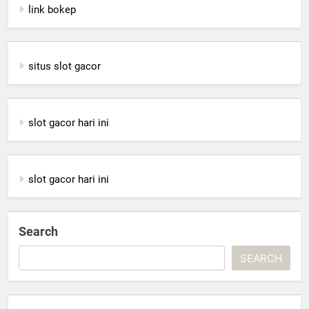
link bokep
situs slot gacor
slot gacor hari ini
slot gacor hari ini
Search
SEARCH