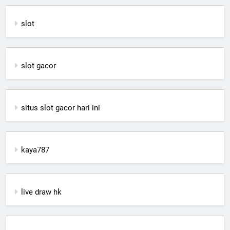
slot
slot gacor
situs slot gacor hari ini
kaya787
live draw hk