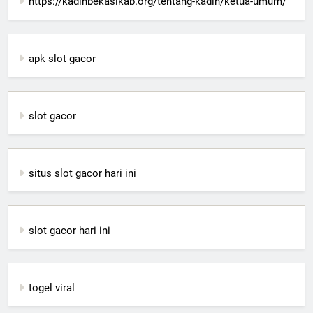
https://kadinbekasikab.org/tentang-kadin/ketua-umum/
apk slot gacor
slot gacor
situs slot gacor hari ini
slot gacor hari ini
togel viral