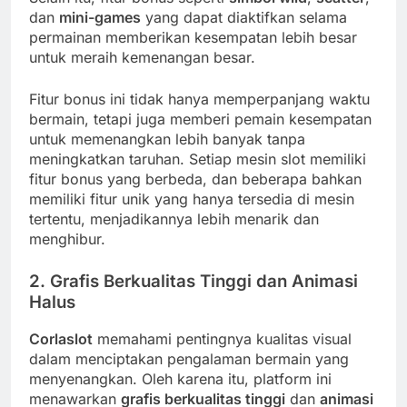
dan
mini-games
yang dapat diaktifkan selama
permainan memberikan kesempatan lebih besar
untuk meraih kemenangan besar.
Fitur bonus ini tidak hanya memperpanjang waktu
bermain, tetapi juga memberi pemain kesempatan
untuk memenangkan lebih banyak tanpa
meningkatkan taruhan. Setiap mesin slot memiliki
fitur bonus yang berbeda, dan beberapa bahkan
memiliki fitur unik yang hanya tersedia di mesin
tertentu, menjadikannya lebih menarik dan
menghibur.
2.
Grafis Berkualitas Tinggi dan Animasi
Halus
Corlaslot
memahami pentingnya kualitas visual
dalam menciptakan pengalaman bermain yang
menyenangkan. Oleh karena itu, platform ini
menawarkan
grafis berkualitas tinggi
dan
animasi