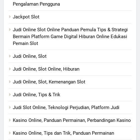
Pengalaman Pengguna
Jackpot Slot
Judi Online Slot Online Panduan Pemula Tips & Strategi
Bermain Platform Game Digital Hiburan Online Edukasi
Pemain Slot
Judi Online, Slot
Judi Online, Slot Online, Hiburan
Judi Online, Slot, Kemenangan Slot
Judi Online, Tips & Trik
Judi Slot Online, Teknologi Perjudian, Platform Judi
Kasino Online, Panduan Permainan, Perbandingan Kasino
Kasino Online, Tips dan Trik, Panduan Permainan