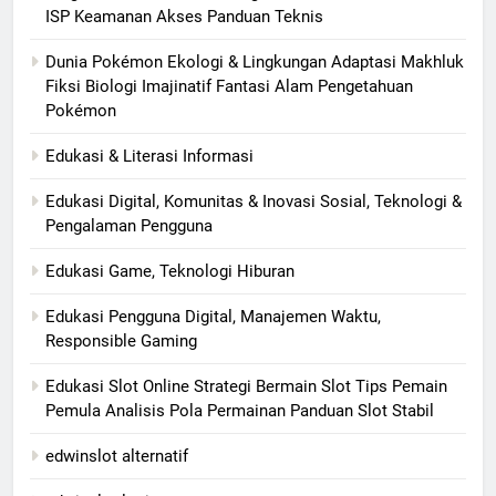
ISP Keamanan Akses Panduan Teknis
Dunia Pokémon Ekologi & Lingkungan Adaptasi Makhluk
Fiksi Biologi Imajinatif Fantasi Alam Pengetahuan
Pokémon
Edukasi & Literasi Informasi
Edukasi Digital, Komunitas & Inovasi Sosial, Teknologi &
Pengalaman Pengguna
Edukasi Game, Teknologi Hiburan
Edukasi Pengguna Digital, Manajemen Waktu,
Responsible Gaming
Edukasi Slot Online Strategi Bermain Slot Tips Pemain
Pemula Analisis Pola Permainan Panduan Slot Stabil
edwinslot alternatif