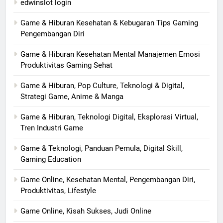
edwinslot login
Game & Hiburan Kesehatan & Kebugaran Tips Gaming
Pengembangan Diri
Game & Hiburan Kesehatan Mental Manajemen Emosi
Produktivitas Gaming Sehat
Game & Hiburan, Pop Culture, Teknologi & Digital,
Strategi Game, Anime & Manga
Game & Hiburan, Teknologi Digital, Eksplorasi Virtual,
Tren Industri Game
Game & Teknologi, Panduan Pemula, Digital Skill,
Gaming Education
Game Online, Kesehatan Mental, Pengembangan Diri,
Produktivitas, Lifestyle
Game Online, Kisah Sukses, Judi Online