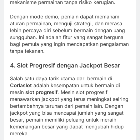
mekanisme permainan tanpa risiko kerugian.
Dengan mode demo, pemain dapat memahami
aturan permainan, menguji strategi, dan merasa
lebih percaya diri sebelum bermain dengan uang
sungguhan. Ini adalah fitur yang sangat berguna
bagi pemula yang ingin mendapatkan pengalaman
tanpa tekanan.
4.
Slot Progresif dengan Jackpot Besar
Salah satu daya tarik utama dari bermain di
Corlaslot
adalah kesempatan untuk bermain di
mesin
slot progresif
. Mesin slot progresif
menawarkan jackpot yang terus meningkat seiring
bertambahnya taruhan dari pemain lain. Dengan
jackpot yang bisa mencapai jumlah yang sangat
besar, pemain memiliki peluang untuk meraih
kemenangan besar yang dapat mengubah hidup
mereka.