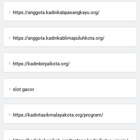
https://anggota.kadinkabpasangkayu.org/
https://anggota.kadinkablimapuluhkota.org/
https://kadinbinjaikota.org/
slot gacor
https://kadintasikmalayakota.org/program/