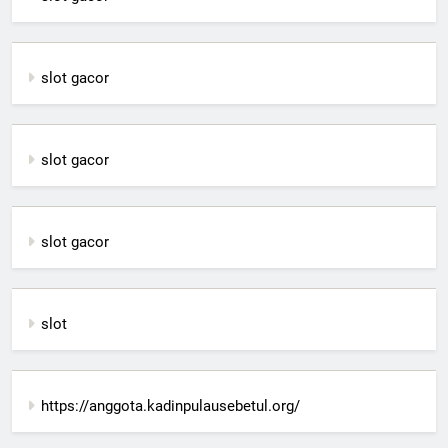
slot gacor
slot gacor
slot gacor
slot
https://anggota.kadinpulausebetul.org/