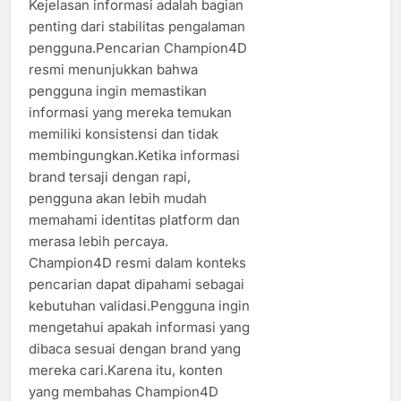
Kejelasan informasi adalah bagian
penting dari stabilitas pengalaman
pengguna.Pencarian Champion4D
resmi menunjukkan bahwa
pengguna ingin memastikan
informasi yang mereka temukan
memiliki konsistensi dan tidak
membingungkan.Ketika informasi
brand tersaji dengan rapi,
pengguna akan lebih mudah
memahami identitas platform dan
merasa lebih percaya.
Champion4D resmi dalam konteks
pencarian dapat dipahami sebagai
kebutuhan validasi.Pengguna ingin
mengetahui apakah informasi yang
dibaca sesuai dengan brand yang
mereka cari.Karena itu, konten
yang membahas Champion4D