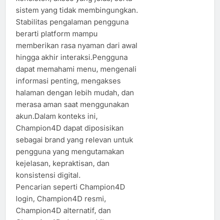
sistem yang tidak membingungkan.
Stabilitas pengalaman pengguna
berarti platform mampu
memberikan rasa nyaman dari awal
hingga akhir interaksi.Pengguna
dapat memahami menu, mengenali
informasi penting, mengakses
halaman dengan lebih mudah, dan
merasa aman saat menggunakan
akun.Dalam konteks ini,
Champion4D dapat diposisikan
sebagai brand yang relevan untuk
pengguna yang mengutamakan
kejelasan, kepraktisan, dan
konsistensi digital.
Pencarian seperti Champion4D
login, Champion4D resmi,
Champion4D alternatif, dan