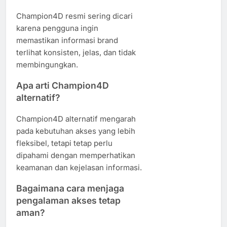
Champion4D resmi sering dicari
karena pengguna ingin
memastikan informasi brand
terlihat konsisten, jelas, dan tidak
membingungkan.
Apa arti Champion4D
alternatif?
Champion4D alternatif mengarah
pada kebutuhan akses yang lebih
fleksibel, tetapi tetap perlu
dipahami dengan memperhatikan
keamanan dan kejelasan informasi.
Bagaimana cara menjaga
pengalaman akses tetap
aman?