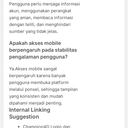
Pengguna perlu menjaga informasi
akun, menggunakan perangkat
yang aman, membaca informasi
dengan teliti, dan menghindari
sumber yang tidak jelas.
Apakah akses mobile
berpengaruh pada stabilitas
pengalaman pengguna?
Ya.Akses mobile sangat
berpengaruh karena banyak
pengguna membuka platform
melalui ponsel, sehingga tampilan
yang konsisten dan mudah
dipahami menjadi penting.
Internal Linking
Suggestion
Champion4D Login dan