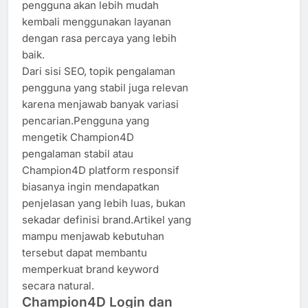
pengguna akan lebih mudah
kembali menggunakan layanan
dengan rasa percaya yang lebih
baik.
Dari sisi SEO, topik pengalaman
pengguna yang stabil juga relevan
karena menjawab banyak variasi
pencarian.Pengguna yang
mengetik Champion4D
pengalaman stabil atau
Champion4D platform responsif
biasanya ingin mendapatkan
penjelasan yang lebih luas, bukan
sekadar definisi brand.Artikel yang
mampu menjawab kebutuhan
tersebut dapat membantu
memperkuat brand keyword
secara natural.
Champion4D Login dan