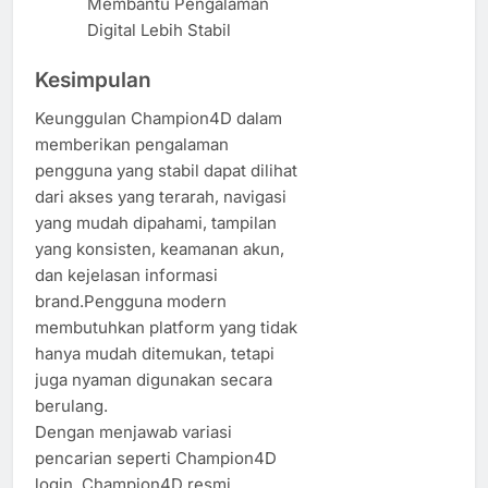
Membantu Pengalaman
Digital Lebih Stabil
Kesimpulan
Keunggulan Champion4D dalam
memberikan pengalaman
pengguna yang stabil dapat dilihat
dari akses yang terarah, navigasi
yang mudah dipahami, tampilan
yang konsisten, keamanan akun,
dan kejelasan informasi
brand.Pengguna modern
membutuhkan platform yang tidak
hanya mudah ditemukan, tetapi
juga nyaman digunakan secara
berulang.
Dengan menjawab variasi
pencarian seperti Champion4D
login, Champion4D resmi,