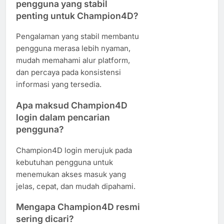
pengguna yang stabil
penting untuk Champion4D?
Pengalaman yang stabil membantu
pengguna merasa lebih nyaman,
mudah memahami alur platform,
dan percaya pada konsistensi
informasi yang tersedia.
Apa maksud Champion4D
login dalam pencarian
pengguna?
Champion4D login merujuk pada
kebutuhan pengguna untuk
menemukan akses masuk yang
jelas, cepat, dan mudah dipahami.
Mengapa Champion4D resmi
sering dicari?