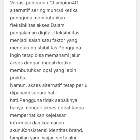
Variasi pencarian Champion4D
alternatif sering muncul ketika
pengguna membutuhkan
fleksibilitas akses.Dalam
pengalaman digital, fleksibilitas
menjadi salah satu faktor yang
mendukung stabilitas.Pengguna
ingin tetap bisa memahami jalur
akses dengan mudah ketika
membutuhkan opsi yang lebih
praktis.
Namun, akses alternatif tetap perlu
dipahami secara hati-
hati.Pengguna tidak sebaiknya
hanya mencari akses cepat tanpa
memperhatikan kejelasan
informasi dan keamanan
akun.Konsistensi identitas brand,
tampilan yang wajar, serta alur