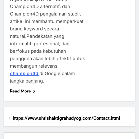
Champion4D alternatif, dan
Champion4D pengalaman stabil,
artikel ini membantu memperkuat
brand keyword secara
natural.Pendekatan yang
informatif, profesional, dan
berfokus pada kebutuhan
pengguna akan lebih efektif untuk
membangun relevansi
champion4d
di Google dalam
jangka panjang.
Read More
https://www.shrishaktigrahudyog.com/Contact.html