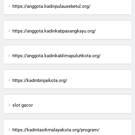
https://anggota.kadinpulausebetul.org/
https://anggota.kadinkabpasangkayu.org/
https://anggota.kadinkablimapuluhkota.org/
https://kadinbinjaikota.org/
slot gacor
https://kadintasikmalayakota.org/program/