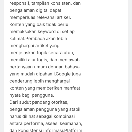
responsif, tampilan konsisten, dan
pengalaman digital dapat
memperluas relevansi artikel.
Konten yang baik tidak perlu
memaksakan keyword di setiap
kalimat.Pembaca akan lebih
menghargai artikel yang
menjelaskan topik secara utuh,
memiliki alur logis, dan menjawab
pertanyaan umum dengan bahasa
yang mudah dipahami.Google juga
cenderung lebih menghargai
konten yang memberikan manfaat
nyata bagi pengguna.
Dari sudut pandang otoritas,
pengalaman pengguna yang stabil
harus dilihat sebagai kombinasi
antara performa, akses, keamanan,
dan konsistensi informasi.Platform