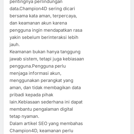
pentingnya perlindungan
data.Champion4D sering dicari
bersama kata aman, terpercaya,
dan keamanan akun karena
pengguna ingin mendapatkan rasa
yakin sebelum berinteraksi lebih
jauh.
Keamanan bukan hanya tanggung
jawab sistem, tetapi juga kebiasaan
pengguna.Pengguna perlu
menjaga informasi akun,
menggunakan perangkat yang
aman, dan tidak membagikan data
pribadi kepada pihak
lain.Kebiasaan sederhana ini dapat
membantu pengalaman digital
tetap nyaman.
Dalam artikel SEO yang membahas
Champion4D, keamanan perlu