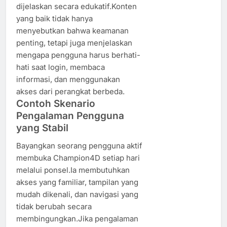
dijelaskan secara edukatif.Konten
yang baik tidak hanya
menyebutkan bahwa keamanan
penting, tetapi juga menjelaskan
mengapa pengguna harus berhati-
hati saat login, membaca
informasi, dan menggunakan
akses dari perangkat berbeda.
Contoh Skenario
Pengalaman Pengguna
yang Stabil
Bayangkan seorang pengguna aktif
membuka Champion4D setiap hari
melalui ponsel.Ia membutuhkan
akses yang familiar, tampilan yang
mudah dikenali, dan navigasi yang
tidak berubah secara
membingungkan.Jika pengalaman