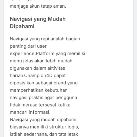
menjaga akun tetap aman.
Navigasi yang Mudah
Dipahami
Navigasi yang rapi adalah bagian
penting dari user
experience.Platform yang memiliki
menu jelas akan lebih mudah
digunakan dalam aktivitas
harian.Champion4D dapat
diposisikan sebagai brand yang
memperhatikan kebutuhan
navigasi praktis agar pengguna
tidak merasa tersesat ketika
mencari informasi.
Navigasi yang mudah dipahami
biasanya memiliki struktur logis,
istilah sederhana, dan tata letak