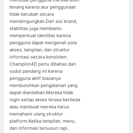
tenang karena alur penggunaan
tidak berubah secara
membingungkan.Dari sisi brand,
stabilitas juga membantu
memperkuat identitas karena
pengguna dapat mengenali pola
akses, tampilan, dan struktur
informasi secara konsisten.
Champion4D perlu dibahas dari
sudut pandang ini karena
pengguna aktif biasanya
membutuhkan pengalaman yang
dapat diandalkan.Mereka tidak
ingin setiap akses terasa berbeda
atau membuat mereka harus
memahami ulang struktur
platform.Ketika tampilan, menu,
dan informasi tersusun rapi,