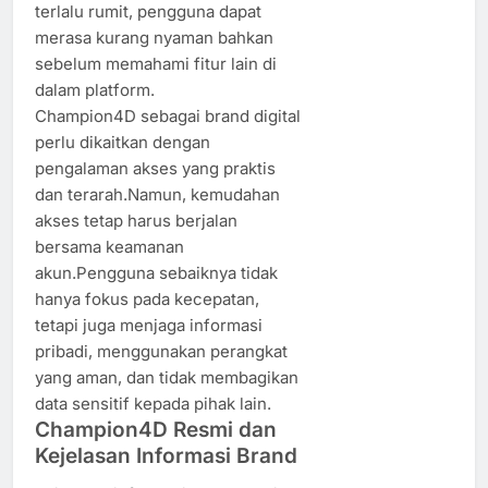
terlalu rumit, pengguna dapat
merasa kurang nyaman bahkan
sebelum memahami fitur lain di
dalam platform.
Champion4D sebagai brand digital
perlu dikaitkan dengan
pengalaman akses yang praktis
dan terarah.Namun, kemudahan
akses tetap harus berjalan
bersama keamanan
akun.Pengguna sebaiknya tidak
hanya fokus pada kecepatan,
tetapi juga menjaga informasi
pribadi, menggunakan perangkat
yang aman, dan tidak membagikan
data sensitif kepada pihak lain.
Champion4D Resmi dan
Kejelasan Informasi Brand