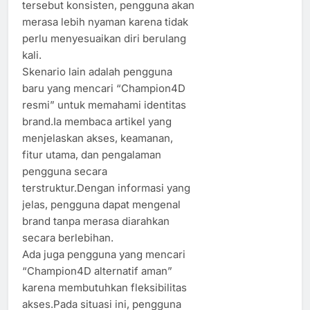
tersebut konsisten, pengguna akan
merasa lebih nyaman karena tidak
perlu menyesuaikan diri berulang
kali.
Skenario lain adalah pengguna
baru yang mencari “Champion4D
resmi” untuk memahami identitas
brand.Ia membaca artikel yang
menjelaskan akses, keamanan,
fitur utama, dan pengalaman
pengguna secara
terstruktur.Dengan informasi yang
jelas, pengguna dapat mengenal
brand tanpa merasa diarahkan
secara berlebihan.
Ada juga pengguna yang mencari
“Champion4D alternatif aman”
karena membutuhkan fleksibilitas
akses.Pada situasi ini, pengguna