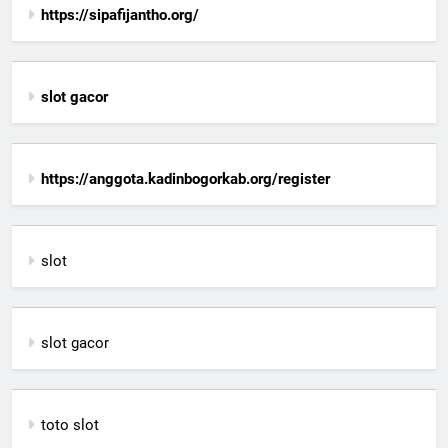
https://sipafijantho.org/
slot gacor
https://anggota.kadinbogorkab.org/register
slot
slot gacor
toto slot