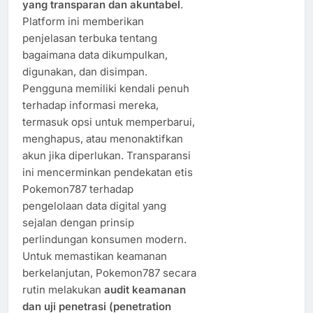
yang transparan dan akuntabel
.
Platform ini memberikan
penjelasan terbuka tentang
bagaimana data dikumpulkan,
digunakan, dan disimpan.
Pengguna memiliki kendali penuh
terhadap informasi mereka,
termasuk opsi untuk memperbarui,
menghapus, atau menonaktifkan
akun jika diperlukan. Transparansi
ini mencerminkan pendekatan etis
Pokemon787 terhadap
pengelolaan data digital yang
sejalan dengan prinsip
perlindungan konsumen modern.
Untuk memastikan keamanan
berkelanjutan, Pokemon787 secara
rutin melakukan
audit keamanan
dan uji penetrasi (penetration