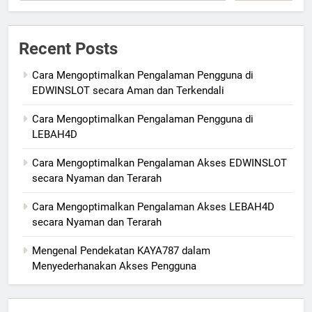
Recent Posts
Cara Mengoptimalkan Pengalaman Pengguna di
EDWINSLOT secara Aman dan Terkendali
Cara Mengoptimalkan Pengalaman Pengguna di
LEBAH4D
Cara Mengoptimalkan Pengalaman Akses EDWINSLOT
secara Nyaman dan Terarah
Cara Mengoptimalkan Pengalaman Akses LEBAH4D
secara Nyaman dan Terarah
Mengenal Pendekatan KAYA787 dalam
Menyederhanakan Akses Pengguna