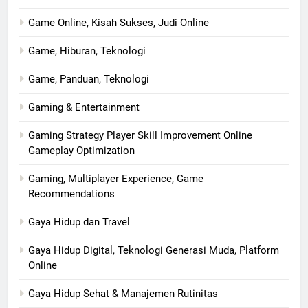
Game Online, Kisah Sukses, Judi Online
Game, Hiburan, Teknologi
Game, Panduan, Teknologi
Gaming & Entertainment
Gaming Strategy Player Skill Improvement Online
Gameplay Optimization
Gaming, Multiplayer Experience, Game
Recommendations
Gaya Hidup dan Travel
Gaya Hidup Digital, Teknologi Generasi Muda, Platform
Online
Gaya Hidup Sehat & Manajemen Rutinitas