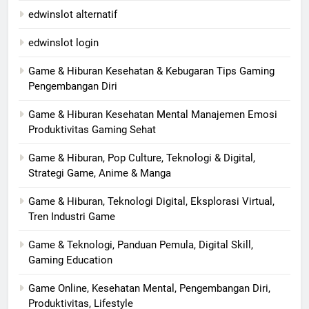
edwinslot alternatif
edwinslot login
Game & Hiburan Kesehatan & Kebugaran Tips Gaming
Pengembangan Diri
Game & Hiburan Kesehatan Mental Manajemen Emosi
Produktivitas Gaming Sehat
Game & Hiburan, Pop Culture, Teknologi & Digital,
Strategi Game, Anime & Manga
Game & Hiburan, Teknologi Digital, Eksplorasi Virtual,
Tren Industri Game
Game & Teknologi, Panduan Pemula, Digital Skill,
Gaming Education
Game Online, Kesehatan Mental, Pengembangan Diri,
Produktivitas, Lifestyle