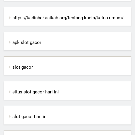
https://kadinbekasikab.org/tentang-kadin/ketua-umum/
apk slot gacor
slot gacor
situs slot gacor hari ini
slot gacor hari ini