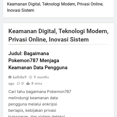
Keamanan Digital, Teknologi Modern, Privasi Online,
Inovasi Sistem
Keamanan Digital, Teknologi Modern,
Privasi Online, Inovasi Sistem
Judul: Bagaimana
Pokemon787 Menjaga
Keamanan Data Pengguna
baf68e9
9 months
ago
0
8 mins
Cari tahu bagaimana Pokemon787
melindungi keamanan data
pengguna melalui enkripsi
berlapis, kebijakan privasi
transparan, dan sistem deteksi