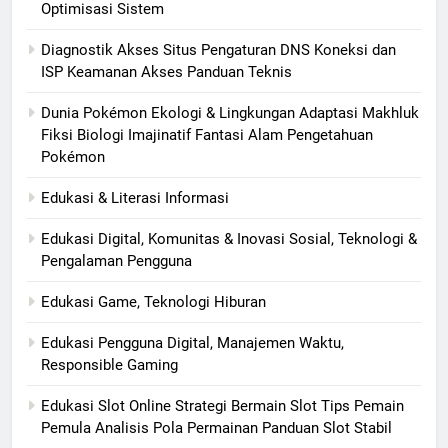
Optimisasi Sistem
Diagnostik Akses Situs Pengaturan DNS Koneksi dan
ISP Keamanan Akses Panduan Teknis
Dunia Pokémon Ekologi & Lingkungan Adaptasi Makhluk
Fiksi Biologi Imajinatif Fantasi Alam Pengetahuan
Pokémon
Edukasi & Literasi Informasi
Edukasi Digital, Komunitas & Inovasi Sosial, Teknologi &
Pengalaman Pengguna
Edukasi Game, Teknologi Hiburan
Edukasi Pengguna Digital, Manajemen Waktu,
Responsible Gaming
Edukasi Slot Online Strategi Bermain Slot Tips Pemain
Pemula Analisis Pola Permainan Panduan Slot Stabil