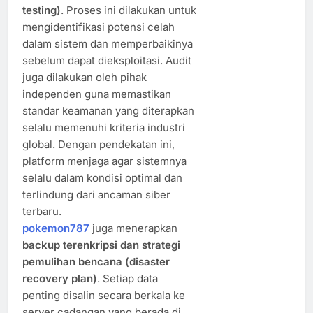
testing)
. Proses ini dilakukan untuk
mengidentifikasi potensi celah
dalam sistem dan memperbaikinya
sebelum dapat dieksploitasi. Audit
juga dilakukan oleh pihak
independen guna memastikan
standar keamanan yang diterapkan
selalu memenuhi kriteria industri
global. Dengan pendekatan ini,
platform menjaga agar sistemnya
selalu dalam kondisi optimal dan
terlindung dari ancaman siber
terbaru.
pokemon787
juga menerapkan
backup terenkripsi dan strategi
pemulihan bencana (disaster
recovery plan)
. Setiap data
penting disalin secara berkala ke
server cadangan yang berada di