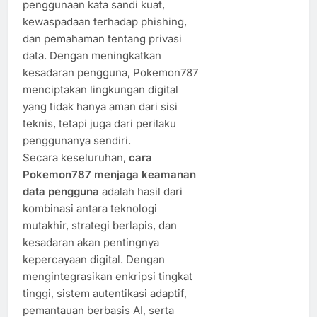
penggunaan kata sandi kuat,
kewaspadaan terhadap phishing,
dan pemahaman tentang privasi
data. Dengan meningkatkan
kesadaran pengguna, Pokemon787
menciptakan lingkungan digital
yang tidak hanya aman dari sisi
teknis, tetapi juga dari perilaku
penggunanya sendiri.
Secara keseluruhan,
cara
Pokemon787 menjaga keamanan
data pengguna
adalah hasil dari
kombinasi antara teknologi
mutakhir, strategi berlapis, dan
kesadaran akan pentingnya
kepercayaan digital. Dengan
mengintegrasikan enkripsi tingkat
tinggi, sistem autentikasi adaptif,
pemantauan berbasis AI, serta