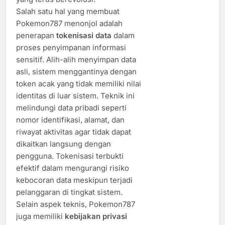
Salah satu hal yang membuat
Pokemon787 menonjol adalah
penerapan
tokenisasi data
dalam
proses penyimpanan informasi
sensitif. Alih-alih menyimpan data
asli, sistem menggantinya dengan
token acak yang tidak memiliki nilai
identitas di luar sistem. Teknik ini
melindungi data pribadi seperti
nomor identifikasi, alamat, dan
riwayat aktivitas agar tidak dapat
dikaitkan langsung dengan
pengguna. Tokenisasi terbukti
efektif dalam mengurangi risiko
kebocoran data meskipun terjadi
pelanggaran di tingkat sistem.
Selain aspek teknis, Pokemon787
juga memiliki
kebijakan privasi