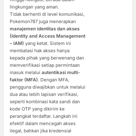
lingkungan yang aman.
Tidak berhenti di level komunikasi,
Pokemon787 juga menerapkan
manajemen identitas dan akses
(Identity and Access Management
– IAM)
yang ketat. Sistem ini
membatasi hak akses hanya
kepada pihak yang berwenang dan
memverifikasi setiap permintaan
masuk melalui
autentikasi multi-
faktor (MFA)
. Dengan MFA,
pengguna diwajibkan untuk melalui
dua atau lebih lapisan verifikasi,
seperti kombinasi kata sandi dan
kode OTP yang dikirim ke
perangkat terdaftar. Langkah ini
efektif dalam mencegah akses
ilegal, bahkan jika kredensial