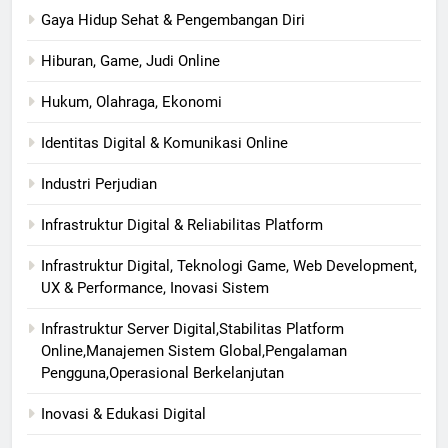
Gaya Hidup Sehat & Pengembangan Diri
Hiburan, Game, Judi Online
Hukum, Olahraga, Ekonomi
Identitas Digital & Komunikasi Online
Industri Perjudian
Infrastruktur Digital & Reliabilitas Platform
Infrastruktur Digital, Teknologi Game, Web Development,
UX & Performance, Inovasi Sistem
Infrastruktur Server Digital,Stabilitas Platform
Online,Manajemen Sistem Global,Pengalaman
Pengguna,Operasional Berkelanjutan
Inovasi & Edukasi Digital