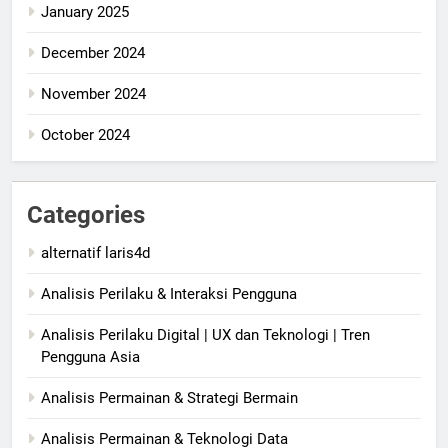
January 2025
December 2024
November 2024
October 2024
Categories
alternatif laris4d
Analisis Perilaku & Interaksi Pengguna
Analisis Perilaku Digital | UX dan Teknologi | Tren
Pengguna Asia
Analisis Permainan & Strategi Bermain
Analisis Permainan & Teknologi Data