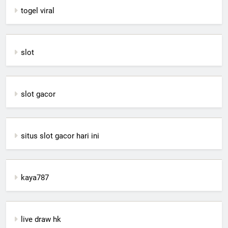
togel viral
slot
slot gacor
situs slot gacor hari ini
kaya787
live draw hk