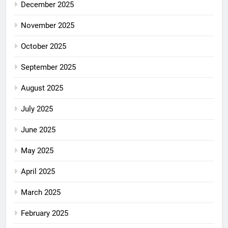
December 2025
November 2025
October 2025
September 2025
August 2025
July 2025
June 2025
May 2025
April 2025
March 2025
February 2025