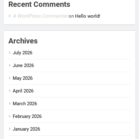
Recent Comments
A WordPress Commenter
on
Hello world!
Archives
July 2026
June 2026
May 2026
April 2026
March 2026
February 2026
January 2026