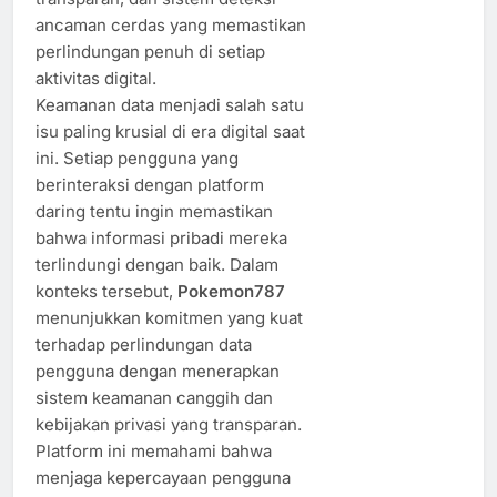
ancaman cerdas yang memastikan
perlindungan penuh di setiap
aktivitas digital.
Keamanan data menjadi salah satu
isu paling krusial di era digital saat
ini. Setiap pengguna yang
berinteraksi dengan platform
daring tentu ingin memastikan
bahwa informasi pribadi mereka
terlindungi dengan baik. Dalam
konteks tersebut,
Pokemon787
menunjukkan komitmen yang kuat
terhadap perlindungan data
pengguna dengan menerapkan
sistem keamanan canggih dan
kebijakan privasi yang transparan.
Platform ini memahami bahwa
menjaga kepercayaan pengguna