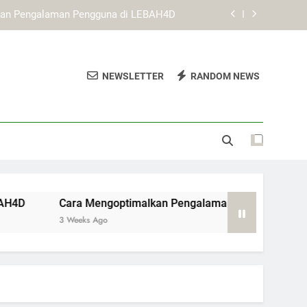
kan Pengalaman Pengguna di LEBAH4D
DWINSLOT secara Nyaman dan Terarah
 LEBAH4D secara Nyaman dan Terarah
NEWSLETTER
RANDOM NEWS
WINSLOT secara Aman dan Terkendali
Estate Yang Siap Membantu Anda Menemukan Rumah Yang
kan Pengalaman Pengguna di LEBAH4D
DWINSLOT secara Nyaman dan Terarah
 LEBAH4D secara Nyaman dan Terarah
Cara Mengoptimalkan Pengalaman Akses EDWINSLOT secara 
3 Weeks Ago