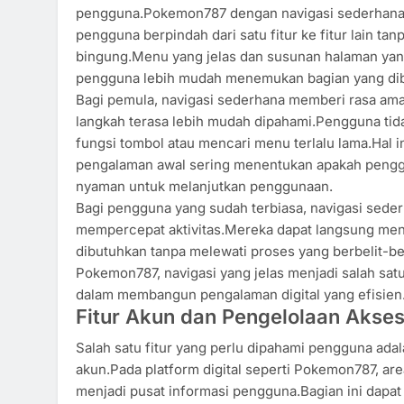
pengguna.Pokemon787 dengan navigasi sederhan
pengguna berpindah dari satu fitur ke fitur lain ta
bingung.Menu yang jelas dan susunan halaman ya
pengguna lebih mudah menemukan bagian yang di
Bagi pemula, navigasi sederhana memberi rasa ama
langkah terasa lebih mudah dipahami.Pengguna ti
fungsi tombol atau mencari menu terlalu lama.Hal i
pengalaman awal sering menentukan apakah peng
nyaman untuk melanjutkan penggunaan.
Bagi pengguna yang sudah terbiasa, navigasi sed
mempercepat aktivitas.Mereka dapat langsung menu
dibutuhkan tanpa melewati proses yang berbelit-be
Pokemon787, navigasi yang jelas menjadi salah satu
dalam membangun pengalaman digital yang efisien
Fitur Akun dan Pengelolaan Akse
Salah satu fitur yang perlu dipahami pengguna ada
akun.Pada platform digital seperti Pokemon787, ar
menjadi pusat informasi pengguna.Bagian ini dapa