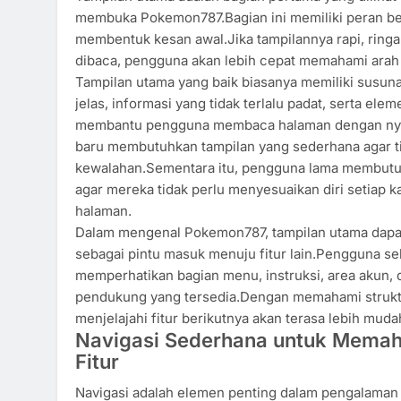
membuka Pokemon787.Bagian ini memiliki peran b
membentuk kesan awal.Jika tampilannya rapi, ring
dibaca, pengguna akan lebih cepat memahami ara
Tampilan utama yang baik biasanya memiliki susu
jelas, informasi yang tidak terlalu padat, serta elem
membantu pengguna membaca halaman dengan n
baru membutuhkan tampilan yang sederhana agar t
kewalahan.Sementara itu, pengguna lama membutu
agar mereka tidak perlu menyesuaikan diri setiap 
halaman.
Dalam mengenal Pokemon787, tampilan utama dapa
sebagai pintu masuk menuju fitur lain.Pengguna se
memperhatikan bagian menu, instruksi, area akun, 
pendukung yang tersedia.Dengan memahami strukt
menjelajahi fitur berikutnya akan terasa lebih muda
Navigasi Sederhana untuk Memah
Fitur
Navigasi adalah elemen penting dalam pengalaman