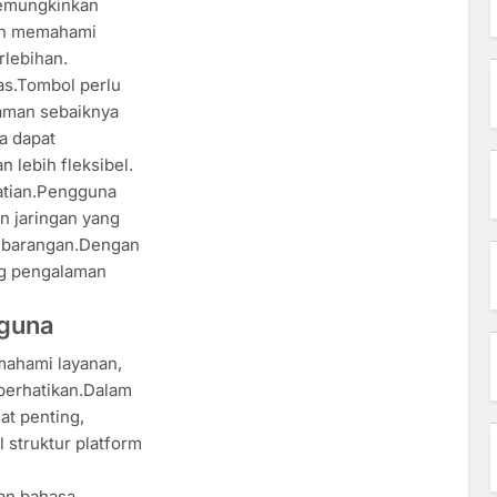
memungkinkan
an memahami
rlebihan.
as.Tombol perlu
laman sebaiknya
na dapat
 lebih fleksibel.
atian.Pengguna
n jaringan yang
mbarangan.Dengan
ng pengalaman
gguna
mahami layanan,
iperhatikan.Dalam
at penting,
struktur platform
an bahasa