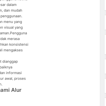
esar dalam
an, dan mudah
h penggunaan.
nan menu yang
en visual yang
yaman.Pengguna
idak merasa
hkan konsistensi
kali mengakses
t dianggap
baiknya
dan informasi
ur awal, proses
h.
ami Alur