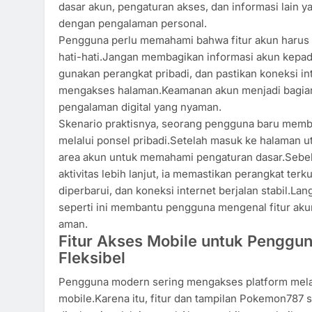
dasar akun, pengaturan akses, dan informasi lain y
dengan pengalaman personal.
Pengguna perlu memahami bahwa fitur akun harus
hati-hati.Jangan membagikan informasi akun kepada
gunakan perangkat pribadi, dan pastikan koneksi int
mengakses halaman.Keamanan akun menjadi bagian
pengalaman digital yang nyaman.
Skenario praktisnya, seorang pengguna baru me
melalui ponsel pribadi.Setelah masuk ke halaman u
area akun untuk memahami pengaturan dasar.Seb
aktivitas lebih lanjut, ia memastikan perangkat terk
diperbarui, dan koneksi internet berjalan stabil.La
seperti ini membantu pengguna mengenal fitur aku
aman.
Fitur Akses Mobile untuk Penggu
Fleksibel
Pengguna modern sering mengakses platform mela
mobile.Karena itu, fitur dan tampilan Pokemon787