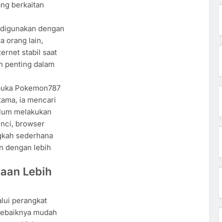
ang berkaitan
 digunakan dengan
 orang lain,
ernet stabil saat
 penting dalam
mbuka Pokemon787
tama, ia mencari
elum melakukan
unci, browser
ngkah sederhana
n dengan lebih
naan Lebih
lui perangkat
 sebaiknya mudah