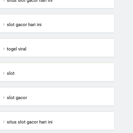
situs slot gacor hari ini
slot gacor hari ini
togel viral
slot
slot gacor
situs slot gacor hari ini