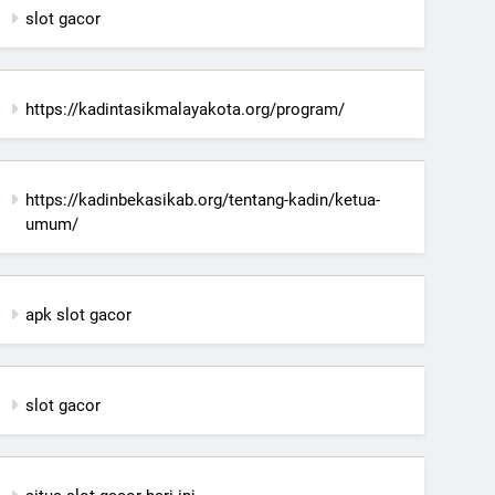
slot gacor
https://kadintasikmalayakota.org/program/
https://kadinbekasikab.org/tentang-kadin/ketua-
umum/
apk slot gacor
slot gacor