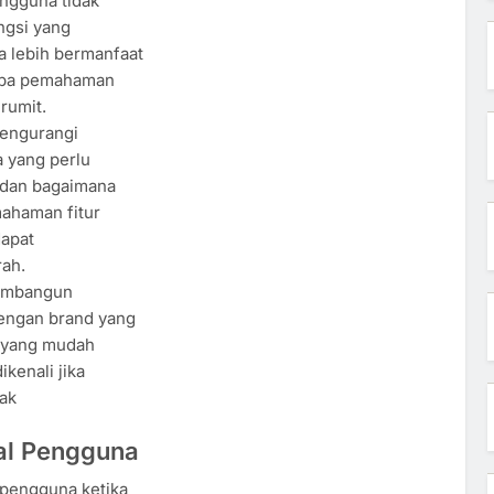
ngguna tidak
ngsi yang
sa lebih bermanfaat
npa pemahaman
rumit.
mengurangi
 yang perlu
, dan bagaimana
ahaman fitur
dapat
rah.
membangun
engan brand yang
i yang mudah
kenali jika
ak
al Pengguna
 pengguna ketika