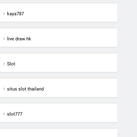
kaya787
live draw hk
Slot
situs slot thailand
slot777