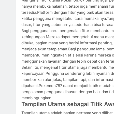
Mengenal fitur utama Pokemon787 penting agar pe
hanya membuka halaman, tetapi juga memahami fu
tersedia.Platform dengan fitur yang baik akan tera
ketika pengguna mengetahui cara memakainya.Ta
dasar, fitur yang sebenarnya sederhana bisa terasa 
Bagi pengguna baru, pengenalan fitur membantu 
kebingungan.Mereka dapat mengetahui menu mana
dibuka, bagian mana yang berisi informasi penting
menjaga akun tetap aman.Bagi pengguna lama, pem
membantu meningkatkan efisiensi karena mereka 
menggunakan layanan dengan lebih cepat dan tera
Selain itu, mengenal fitur utama juga membantu 
kepercayaan.Pengguna cenderung lebih nyaman d
memberikan alur jelas, tampilan rapi, dan informas
dipahami.Pokemon787 dapat menjadi lebih mudah di
pengalaman pengguna disusun dengan baik dan tid
membingungkan.
Tampilan Utama sebagai Titik Aw
Tampilan utama adalah bagian pertama yang dilihat