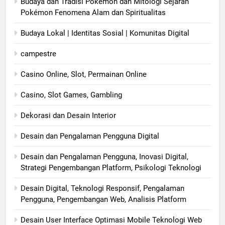
Budaya dan Tradisi Pokémon dan Mitologi Sejarah
Pokémon Fenomena Alam dan Spiritualitas
Budaya Lokal | Identitas Sosial | Komunitas Digital
campestre
Casino Online, Slot, Permainan Online
Casino, Slot Games, Gambling
Dekorasi dan Desain Interior
Desain dan Pengalaman Pengguna Digital
Desain dan Pengalaman Pengguna, Inovasi Digital,
Strategi Pengembangan Platform, Psikologi Teknologi
Desain Digital, Teknologi Responsif, Pengalaman
Pengguna, Pengembangan Web, Analisis Platform
Desain User Interface Optimasi Mobile Teknologi Web