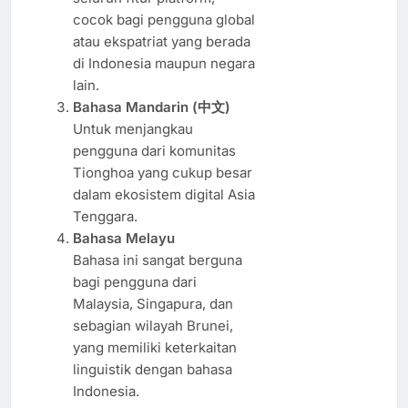
cocok bagi pengguna global
atau ekspatriat yang berada
di Indonesia maupun negara
lain.
Bahasa Mandarin (中文)
Untuk menjangkau
pengguna dari komunitas
Tionghoa yang cukup besar
dalam ekosistem digital Asia
Tenggara.
Bahasa Melayu
Bahasa ini sangat berguna
bagi pengguna dari
Malaysia, Singapura, dan
sebagian wilayah Brunei,
yang memiliki keterkaitan
linguistik dengan bahasa
Indonesia.