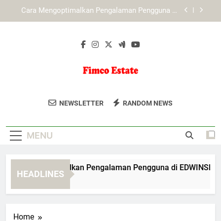
Skip
Cara Mengoptimalkan Pengalaman Akses
to
EDWINSLOT secara Nyaman dan Terarah
content
Cara Mengoptimalkan Pengalaman Akses
LEBAH4D secara Nyaman dan Terarah
Cara Mengoptimalkan Pengalaman Pengguna di
EDWINSLOT secara Aman dan Terkendali
Cara Mengoptimalkan Pengalaman Pengguna di
LEBAH4D
Fimco Estate
Dapatkan Properti Impian Anda Dengan
Cara Mengoptimalkan Pengalaman Akses
NEWSLETTER
RANDOM NEWS
EDWINSLOT secara Nyaman dan Terarah
FIMCO Estate. Agen Real Estate Yang
Cara Mengoptimalkan Pengalaman Akses
Siap Membantu Anda Menemukan
LEBAH4D secara Nyaman dan Terarah
MENU
Rumah Yang Sempurna.
ra Mengoptimalkan Pengalaman Pengguna di EDWINSLOT sec
HEADLINES
Weeks Ago
Home