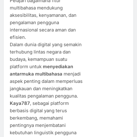
Pelajari bagaimana fitur
multibahasa mendukung
aksesibilitas, kenyamanan, dan
pengalaman pengguna
internasional secara aman dan
efisien.
Dalam dunia digital yang semakin
terhubung lintas negara dan
budaya, kemampuan suatu
platform untuk
menyediakan
antarmuka multibahasa
menjadi
aspek penting dalam memperluas
jangkauan dan meningkatkan
kualitas pengalaman pengguna.
Kaya787
, sebagai platform
berbasis digital yang terus
berkembang, memahami
pentingnya menjembatani
kebutuhan linguistik pengguna