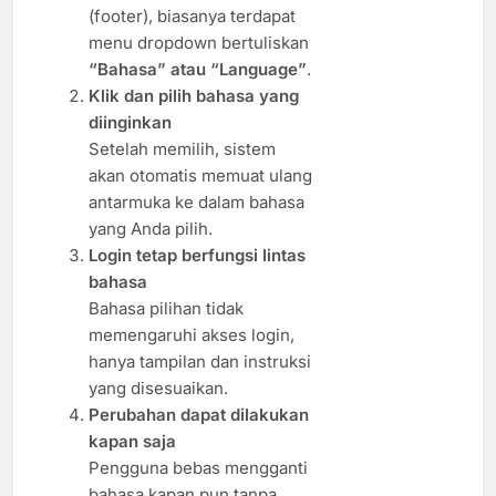
(footer), biasanya terdapat
menu dropdown bertuliskan
“Bahasa” atau “Language”
.
Klik dan pilih bahasa yang
diinginkan
Setelah memilih, sistem
akan otomatis memuat ulang
antarmuka ke dalam bahasa
yang Anda pilih.
Login tetap berfungsi lintas
bahasa
Bahasa pilihan tidak
memengaruhi akses login,
hanya tampilan dan instruksi
yang disesuaikan.
Perubahan dapat dilakukan
kapan saja
Pengguna bebas mengganti
bahasa kapan pun tanpa