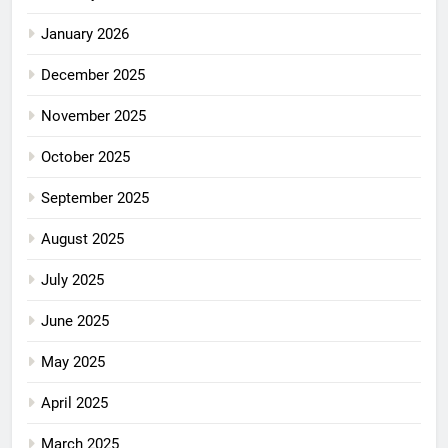
January 2026
December 2025
November 2025
October 2025
September 2025
August 2025
July 2025
June 2025
May 2025
April 2025
March 2025