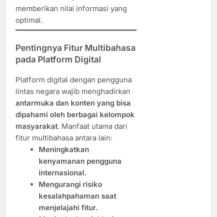
memberikan nilai informasi yang
optimal.
Pentingnya Fitur Multibahasa
pada Platform Digital
Platform digital dengan pengguna
lintas negara wajib menghadirkan
antarmuka dan konten yang bisa
dipahami oleh berbagai kelompok
masyarakat
. Manfaat utama dari
fitur multibahasa antara lain:
Meningkatkan
kenyamanan pengguna
internasional.
Mengurangi risiko
kesalahpahaman saat
menjelajahi fitur.