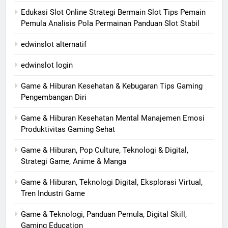
Edukasi Slot Online Strategi Bermain Slot Tips Pemain
Pemula Analisis Pola Permainan Panduan Slot Stabil
edwinslot alternatif
edwinslot login
Game & Hiburan Kesehatan & Kebugaran Tips Gaming
Pengembangan Diri
Game & Hiburan Kesehatan Mental Manajemen Emosi
Produktivitas Gaming Sehat
Game & Hiburan, Pop Culture, Teknologi & Digital,
Strategi Game, Anime & Manga
Game & Hiburan, Teknologi Digital, Eksplorasi Virtual,
Tren Industri Game
Game & Teknologi, Panduan Pemula, Digital Skill,
Gaming Education