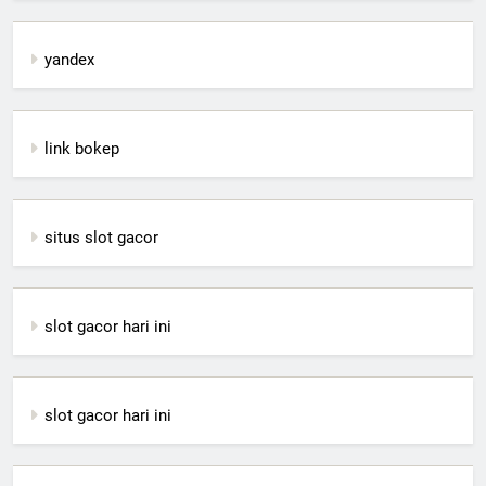
yandex
link bokep
situs slot gacor
slot gacor hari ini
slot gacor hari ini