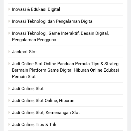
Inovasi & Edukasi Digital
Inovasi Teknologi dan Pengalaman Digital
Inovasi Teknologi, Game Interaktif, Desain Digital,
Pengalaman Pengguna
Jackpot Slot
Judi Online Slot Online Panduan Pemula Tips & Strategi
Bermain Platform Game Digital Hiburan Online Edukasi
Pemain Slot
Judi Online, Slot
Judi Online, Slot Online, Hiburan
Judi Online, Slot, Kemenangan Slot
Judi Online, Tips & Trik