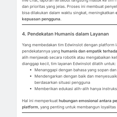
live chat, laporan tersebut langsung masuk ke tim 
dan prioritas yang jelas. Proses ini membuat penye
bisa dilakukan dalam waktu singkat, meningkatkan
kepuasan pengguna
.
4.
Pendekatan Humanis dalam Layanan
Yang membedakan tim Edwinslot dengan platform l
pendekatannya yang
humanis dan empatik terhad
alih menjawab secara robotik atau mengabaikan ke
dianggap kecil, tim layanan Edwinslot dilatih untuk:
Menanggapi dengan bahasa yang sopan dan
Mendengarkan dengan baik dan menyesuaika
berdasarkan situasi pengguna
Memberikan edukasi alih-alih hanya instruks
Hal ini memperkuat
hubungan emosional antara p
platform
, yang penting untuk membangun loyalitas 