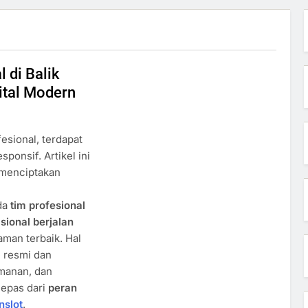
 di Balik
gital Modern
esional, terdapat
ponsif. Artikel ini
 menciptakan
ada
tim profesional
sional berjalan
an terbaik. Hal
e resmi dan
amanan, dan
lepas dari
peran
nslot
.