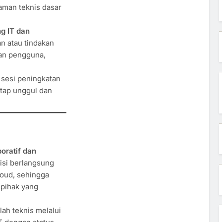
aman teknis dasar
ng IT dan
n atau tindakan
an pengguna,
sesi peningkatan
etap unggul dan
oratif dan
visi berlangsung
loud, sehingga
 pihak yang
ah teknis melalui