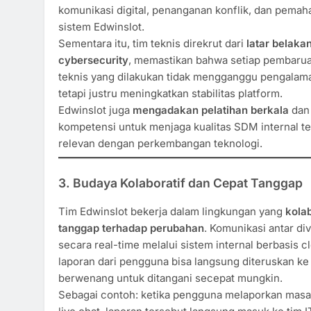
komunikasi digital, penanganan konflik, dan pemah
sistem Edwinslot.
Sementara itu, tim teknis direkrut dari
latar belaka
cybersecurity
, memastikan bahwa setiap pembarua
teknis yang dilakukan tidak mengganggu pengalam
tetapi justru meningkatkan stabilitas platform.
Edwinslot juga
mengadakan pelatihan berkala
dan 
kompetensi untuk menjaga kualitas SDM internal t
relevan dengan perkembangan teknologi.
3.
Budaya Kolaboratif dan Cepat Tanggap
Tim Edwinslot bekerja dalam lingkungan yang
kolab
tanggap terhadap perubahan
. Komunikasi antar di
secara real-time melalui sistem internal berbasis c
laporan dari pengguna bisa langsung diteruskan ke
berwenang untuk ditangani secepat mungkin.
Sebagai contoh: ketika pengguna melaporkan masal