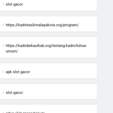
slot gacor
https://kadintasikmalayakota.org/program/
https://kadinbekasikab.org/tentang-kadin/ketua-
umum/
apk slot gacor
slot gacor