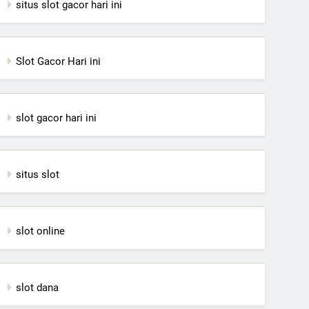
situs slot gacor hari ini
Slot Gacor Hari ini
slot gacor hari ini
situs slot
slot online
slot dana