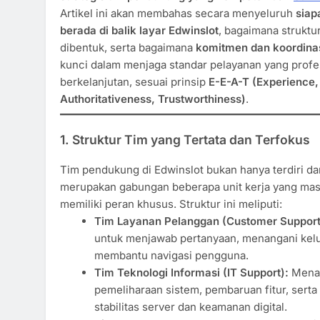
Artikel ini akan membahas secara menyeluruh
siap
berada di balik layar Edwinslot
, bagaimana struktu
dibentuk, serta bagaimana
komitmen dan koordinas
kunci dalam menjaga standar pelayanan yang profe
berkelanjutan, sesuai prinsip
E-E-A-T (Experience,
Authoritativeness, Trustworthiness)
.
1.
Struktur Tim yang Tertata dan Terfokus
Tim pendukung di Edwinslot bukan hanya terdiri dari 
merupakan gabungan beberapa unit kerja yang ma
memiliki peran khusus. Struktur ini meliputi:
Tim Layanan Pelanggan (Customer Support
untuk menjawab pertanyaan, menangani kel
membantu navigasi pengguna.
Tim Teknologi Informasi (IT Support):
Mena
pemeliharaan sistem, pembaruan fitur, sert
stabilitas server dan keamanan digital.