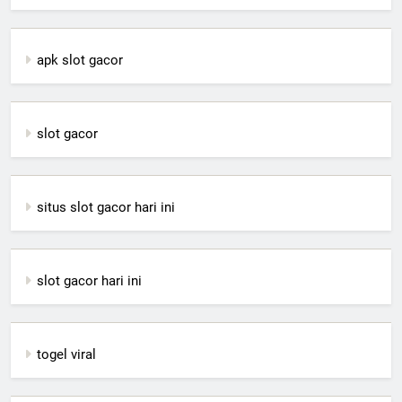
apk slot gacor
slot gacor
situs slot gacor hari ini
slot gacor hari ini
togel viral