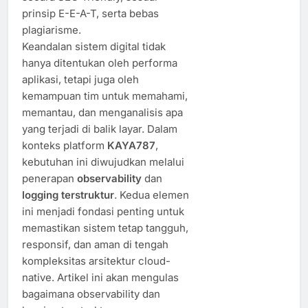
prinsip E-E-A-T, serta bebas
plagiarisme.
Keandalan sistem digital tidak
hanya ditentukan oleh performa
aplikasi, tetapi juga oleh
kemampuan tim untuk memahami,
memantau, dan menganalisis apa
yang terjadi di balik layar. Dalam
konteks platform
KAYA787
,
kebutuhan ini diwujudkan melalui
penerapan
observability
dan
logging terstruktur
. Kedua elemen
ini menjadi fondasi penting untuk
memastikan sistem tetap tangguh,
responsif, dan aman di tengah
kompleksitas arsitektur cloud-
native. Artikel ini akan mengulas
bagaimana observability dan