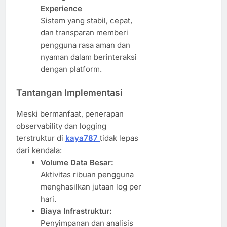
Experience
Sistem yang stabil, cepat,
dan transparan memberi
pengguna rasa aman dan
nyaman dalam berinteraksi
dengan platform.
Tantangan Implementasi
Meski bermanfaat, penerapan
observability dan logging
terstruktur di
kaya787
tidak lepas
dari kendala:
Volume Data Besar:
Aktivitas ribuan pengguna
menghasilkan jutaan log per
hari.
Biaya Infrastruktur:
Penyimpanan dan analisis