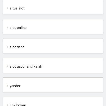
situs slot
slot online
slot dana
slot gacor anti kalah
yandex
link bokep