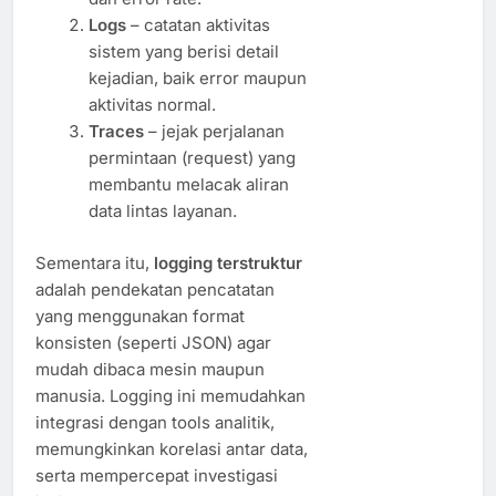
Logs
– catatan aktivitas
sistem yang berisi detail
kejadian, baik error maupun
aktivitas normal.
Traces
– jejak perjalanan
permintaan (request) yang
membantu melacak aliran
data lintas layanan.
Sementara itu,
logging terstruktur
adalah pendekatan pencatatan
yang menggunakan format
konsisten (seperti JSON) agar
mudah dibaca mesin maupun
manusia. Logging ini memudahkan
integrasi dengan tools analitik,
memungkinkan korelasi antar data,
serta mempercepat investigasi