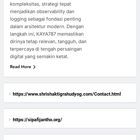
kompleksitas, strategi tepat
menjadikan observability dan
logging sebagai fondasi penting
dalam arsitektur modern. Dengan
langkah ini, KAYA787 memastikan
dirinya tetap relevan, tangguh, dan
terpercaya di tengah persaingan
digital yang semakin ketat.
Read More
https://www.shrishaktigrahudyog.com/Contact.html
https://sipafijantho.org/