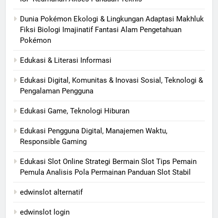
Dunia Pokémon Ekologi & Lingkungan Adaptasi Makhluk
Fiksi Biologi Imajinatif Fantasi Alam Pengetahuan
Pokémon
Edukasi & Literasi Informasi
Edukasi Digital, Komunitas & Inovasi Sosial, Teknologi &
Pengalaman Pengguna
Edukasi Game, Teknologi Hiburan
Edukasi Pengguna Digital, Manajemen Waktu,
Responsible Gaming
Edukasi Slot Online Strategi Bermain Slot Tips Pemain
Pemula Analisis Pola Permainan Panduan Slot Stabil
edwinslot alternatif
edwinslot login