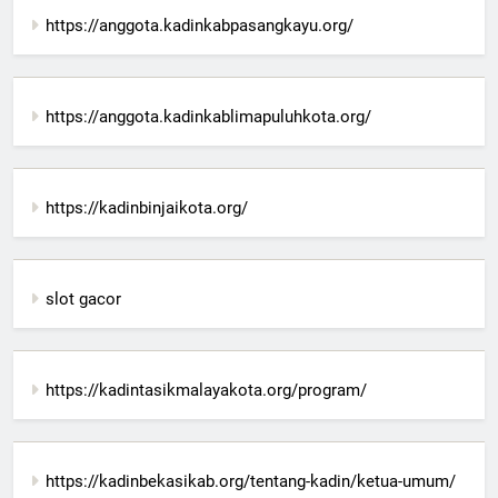
https://anggota.kadinkabpasangkayu.org/
https://anggota.kadinkablimapuluhkota.org/
https://kadinbinjaikota.org/
slot gacor
https://kadintasikmalayakota.org/program/
https://kadinbekasikab.org/tentang-kadin/ketua-umum/