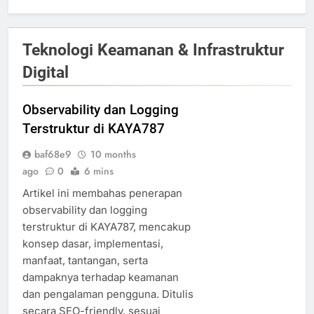
Teknologi Keamanan & Infrastruktur
Digital
Observability dan Logging
Terstruktur di KAYA787
baf68e9
10 months
ago
0
6 mins
Artikel ini membahas penerapan
observability dan logging
terstruktur di KAYA787, mencakup
konsep dasar, implementasi,
manfaat, tantangan, serta
dampaknya terhadap keamanan
dan pengalaman pengguna. Ditulis
secara SEO-friendly, sesuai