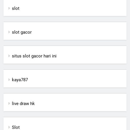
slot
slot gacor
situs slot gacor hari ini
kaya787
live draw hk
Slot