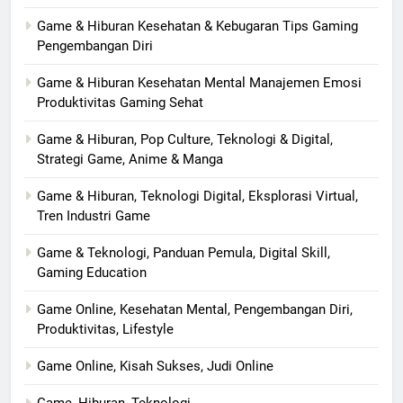
Game & Hiburan Kesehatan & Kebugaran Tips Gaming
Pengembangan Diri
Game & Hiburan Kesehatan Mental Manajemen Emosi
Produktivitas Gaming Sehat
Game & Hiburan, Pop Culture, Teknologi & Digital,
Strategi Game, Anime & Manga
Game & Hiburan, Teknologi Digital, Eksplorasi Virtual,
Tren Industri Game
Game & Teknologi, Panduan Pemula, Digital Skill,
Gaming Education
Game Online, Kesehatan Mental, Pengembangan Diri,
Produktivitas, Lifestyle
Game Online, Kisah Sukses, Judi Online