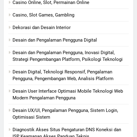
Casino Online, Slot, Permainan Online
Casino, Slot Games, Gambling
Dekorasi dan Desain Interior
Desain dan Pengalaman Pengguna Digital
Desain dan Pengalaman Pengguna, Inovasi Digital,
Strategi Pengembangan Platform, Psikologi Teknologi
Desain Digital, Teknologi Responsif, Pengalaman
Pengguna, Pengembangan Web, Analisis Platform
Desain User Interface Optimasi Mobile Teknologi Web
Modern Pengalaman Pengguna
Desain UX/UI, Pengalaman Pengguna, Sistem Login,
Optimisasi Sistem
Diagnostik Akses Situs Pengaturan DNS Koneksi dan
ISP Keamanan Akses Panduan Teknis