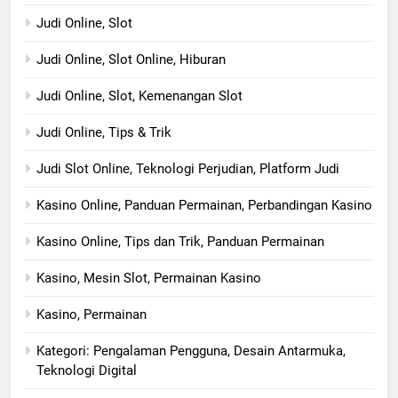
Judi Online, Slot
Judi Online, Slot Online, Hiburan
Judi Online, Slot, Kemenangan Slot
Judi Online, Tips & Trik
Judi Slot Online, Teknologi Perjudian, Platform Judi
Kasino Online, Panduan Permainan, Perbandingan Kasino
Kasino Online, Tips dan Trik, Panduan Permainan
Kasino, Mesin Slot, Permainan Kasino
Kasino, Permainan
Kategori: Pengalaman Pengguna, Desain Antarmuka,
Teknologi Digital