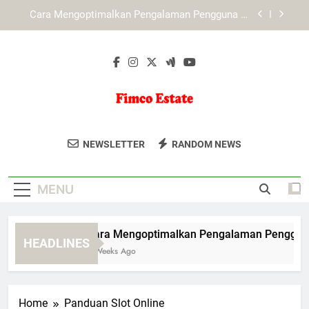
EDWINSLOT secara Aman dan Terkendali
Skip
Cara Mengoptimalkan Pengalaman Pengguna di
to
LEBAH4D
content
Cara Mengoptimalkan Pengalaman Akses
EDWINSLOT secara Nyaman dan Terarah
Cara Mengoptimalkan Pengalaman Akses
LEBAH4D secara Nyaman dan Terarah
Cara Mengoptimalkan Pengalaman Pengguna di
EDWINSLOT secara Aman dan Terkendali
Fimco Estate
Dapatkan Properti Impian Anda Dengan
Cara Mengoptimalkan Pengalaman Pengguna di
NEWSLETTER
RANDOM NEWS
LEBAH4D
FIMCO Estate. Agen Real Estate Yang
Siap Membantu Anda Menemukan
Cara Mengoptimalkan Pengalaman Akses
EDWINSLOT secara Nyaman dan Terarah
MENU
Rumah Yang Sempurna.
Cara Mengoptimalkan Pengalaman Akses
LEBAH4D secara Nyaman dan Terarah
Cara Mengoptimalkan Pengalaman Pengguna d
HEADLINES
2 Weeks Ago
Home
Panduan Slot Online