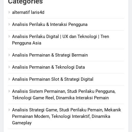
Categories
alternatif laris4d
Analisis Perilaku & Interaksi Pengguna
Analisis Perilaku Digital | UX dan Teknologi | Tren
Pengguna Asia
Analisis Permainan & Strategi Bermain
Analisis Permainan & Teknologi Data
Analisis Permainan Slot & Strategi Digital
Analisis Sistem Permainan, Studi Perilaku Pengguna,
Teknologi Game Reel, Dinamika Interaksi Pemain
Analisis Strategi Game, Studi Perilaku Pemain, Mekanik
Permainan Modern, Teknologi Interaktif, Dinamika
Gameplay