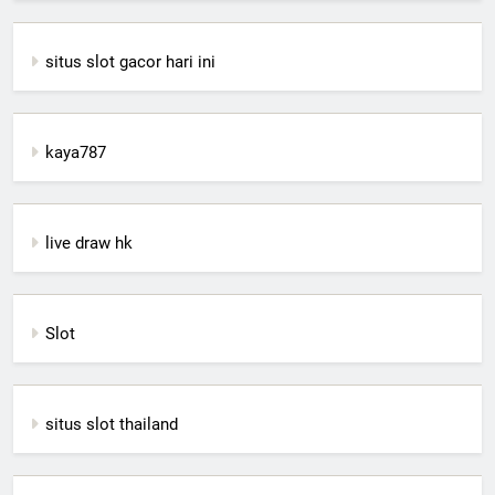
situs slot gacor hari ini
kaya787
live draw hk
Slot
situs slot thailand