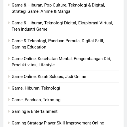
Game & Hiburan, Pop Culture, Teknologi & Digital,
Strategi Game, Anime & Manga
Game & Hiburan, Teknologi Digital, Eksplorasi Virtual,
Tren Industri Game
Game & Teknologi, Panduan Pemula, Digital Skill,
Gaming Education
Game Online, Kesehatan Mental, Pengembangan Diri,
Produktivitas, Lifestyle
Game Online, Kisah Sukses, Judi Online
Game, Hiburan, Teknologi
Game, Panduan, Teknologi
Gaming & Entertainment
Gaming Strategy Player Skill Improvement Online