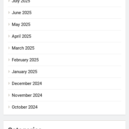
July 2025
June 2025
May 2025
April 2025
March 2025
February 2025
January 2025
December 2024
November 2024
October 2024