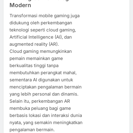
Modern
Transformasi mobile gaming juga
didukung oleh perkembangan
teknologi seperti cloud gaming,
Artificial Intelligence (AI), dan
augmented reality (AR).
Cloud gaming memungkinkan
pemain memainkan game
berkualitas tinggi tanpa
membutuhkan perangkat mahal,
sementara AI digunakan untuk
menciptakan pengalaman bermain
yang lebih personal dan dinamis.
Selain itu, perkembangan AR
membuka peluang bagi game
berbasis lokasi dan interaksi dunia
nyata, yang semakin meningkatkan
pengalaman bermain.