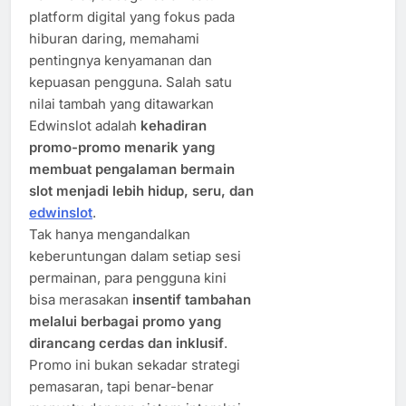
platform digital yang fokus pada
hiburan daring, memahami
pentingnya kenyamanan dan
kepuasan pengguna. Salah satu
nilai tambah yang ditawarkan
Edwinslot adalah
kehadiran
promo-promo menarik yang
membuat pengalaman bermain
slot menjadi lebih hidup, seru, dan
edwinslot
.
Tak hanya mengandalkan
keberuntungan dalam setiap sesi
permainan, para pengguna kini
bisa merasakan
insentif tambahan
melalui berbagai promo yang
dirancang cerdas dan inklusif
.
Promo ini bukan sekadar strategi
pemasaran, tapi benar-benar