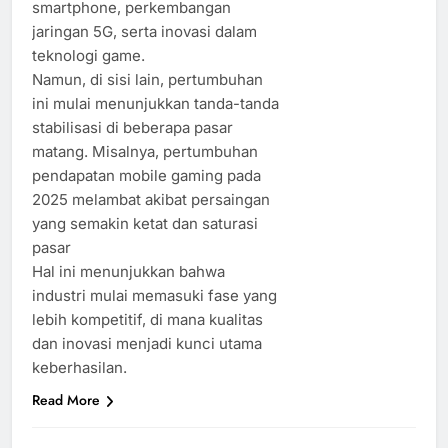
smartphone, perkembangan
jaringan 5G, serta inovasi dalam
teknologi game.
Namun, di sisi lain, pertumbuhan
ini mulai menunjukkan tanda-tanda
stabilisasi di beberapa pasar
matang. Misalnya, pertumbuhan
pendapatan mobile gaming pada
2025 melambat akibat persaingan
yang semakin ketat dan saturasi
pasar
Hal ini menunjukkan bahwa
industri mulai memasuki fase yang
lebih kompetitif, di mana kualitas
dan inovasi menjadi kunci utama
keberhasilan.
Read More