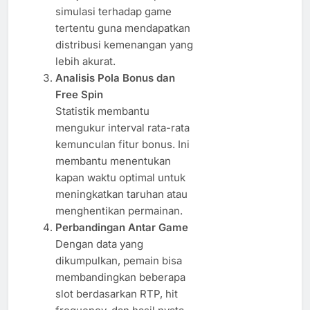
simulasi terhadap game
tertentu guna mendapatkan
distribusi kemenangan yang
lebih akurat.
Analisis Pola Bonus dan
Free Spin
Statistik membantu
mengukur interval rata-rata
kemunculan fitur bonus. Ini
membantu menentukan
kapan waktu optimal untuk
meningkatkan taruhan atau
menghentikan permainan.
Perbandingan Antar Game
Dengan data yang
dikumpulkan, pemain bisa
membandingkan beberapa
slot berdasarkan RTP, hit