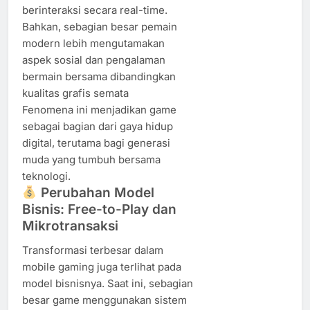
berinteraksi secara real-time.
Bahkan, sebagian besar pemain
modern lebih mengutamakan
aspek sosial dan pengalaman
bermain bersama dibandingkan
kualitas grafis semata
Fenomena ini menjadikan game
sebagai bagian dari gaya hidup
digital, terutama bagi generasi
muda yang tumbuh bersama
teknologi.
Perubahan Model
Bisnis: Free-to-Play dan
Mikrotransaksi
Transformasi terbesar dalam
mobile gaming juga terlihat pada
model bisnisnya. Saat ini, sebagian
besar game menggunakan sistem