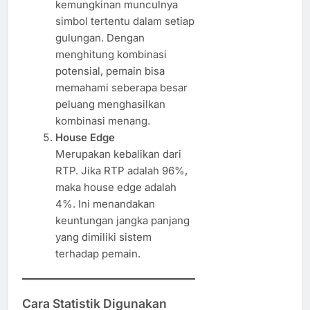
kemungkinan munculnya
simbol tertentu dalam setiap
gulungan. Dengan
menghitung kombinasi
potensial, pemain bisa
memahami seberapa besar
peluang menghasilkan
kombinasi menang.
House Edge
Merupakan kebalikan dari
RTP. Jika RTP adalah 96%,
maka house edge adalah
4%. Ini menandakan
keuntungan jangka panjang
yang dimiliki sistem
terhadap pemain.
Cara Statistik Digunakan