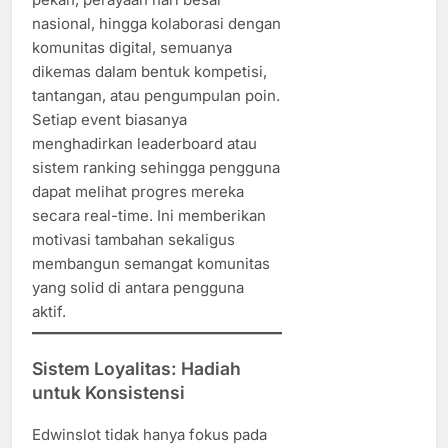
nasional, hingga kolaborasi dengan
komunitas digital, semuanya
dikemas dalam bentuk kompetisi,
tantangan, atau pengumpulan poin.
Setiap event biasanya
menghadirkan leaderboard atau
sistem ranking sehingga pengguna
dapat melihat progres mereka
secara real-time. Ini memberikan
motivasi tambahan sekaligus
membangun semangat komunitas
yang solid di antara pengguna
aktif.
Sistem Loyalitas: Hadiah
untuk Konsistensi
Edwinslot tidak hanya fokus pada