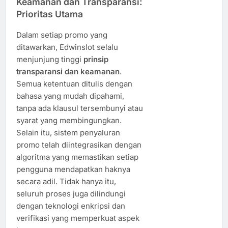
Keamanan dan Transparansi:
Prioritas Utama
Dalam setiap promo yang
ditawarkan, Edwinslot selalu
menjunjung tinggi
prinsip
transparansi dan keamanan
.
Semua ketentuan ditulis dengan
bahasa yang mudah dipahami,
tanpa ada klausul tersembunyi atau
syarat yang membingungkan.
Selain itu, sistem penyaluran
promo telah diintegrasikan dengan
algoritma yang memastikan setiap
pengguna mendapatkan haknya
secara adil. Tidak hanya itu,
seluruh proses juga dilindungi
dengan teknologi enkripsi dan
verifikasi yang memperkuat aspek