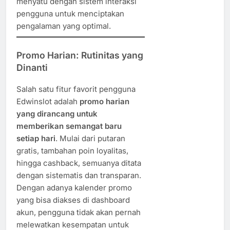
menyatu dengan sistem interaksi
pengguna untuk menciptakan
pengalaman yang optimal.
Promo Harian: Rutinitas yang
Dinanti
Salah satu fitur favorit pengguna
Edwinslot adalah
promo harian
yang dirancang untuk
memberikan semangat baru
setiap hari
. Mulai dari putaran
gratis, tambahan poin loyalitas,
hingga cashback, semuanya ditata
dengan sistematis dan transparan.
Dengan adanya kalender promo
yang bisa diakses di dashboard
akun, pengguna tidak akan pernah
melewatkan kesempatan untuk