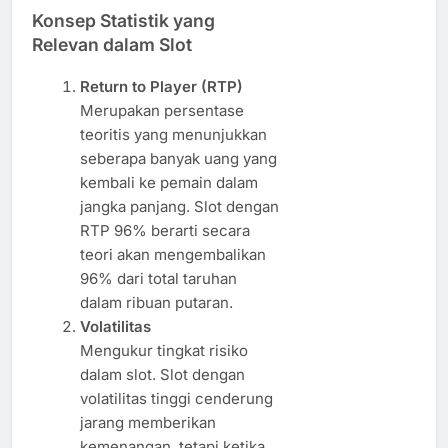
Konsep Statistik yang
Relevan dalam Slot
Return to Player (RTP)
Merupakan persentase
teoritis yang menunjukkan
seberapa banyak uang yang
kembali ke pemain dalam
jangka panjang. Slot dengan
RTP 96% berarti secara
teori akan mengembalikan
96% dari total taruhan
dalam ribuan putaran.
Volatilitas
Mengukur tingkat risiko
dalam slot. Slot dengan
volatilitas tinggi cenderung
jarang memberikan
kemenangan, tetapi ketika