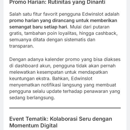
Promo Harian: Rutinitas yang Dinanti
Salah satu fitur favorit pengguna Edwinslot adalah
promo harian yang dirancang untuk memberikan
semangat baru setiap hari
. Mulai dari putaran
gratis, tambahan poin loyalitas, hingga cashback,
semuanya ditata dengan sistematis dan
transparan.
Dengan adanya kalender promo yang bisa diakses
di dashboard akun, pengguna tidak akan pernah
melewatkan kesempatan untuk mendapatkan
keuntungan ekstra. Bahkan, Edwinslot
menyematkan notifikasi langsung yang membuat
pengguna selalu update terhadap penawaran yang
sedang berlangsung.
Event Tematik: Kolaborasi Seru dengan
Momentum Digital