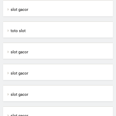
slot gacor
toto slot
slot gacor
slot gacor
slot gacor
slot gacor