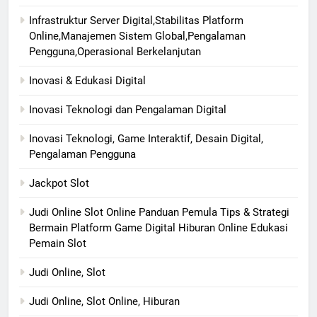
Infrastruktur Server Digital,Stabilitas Platform
Online,Manajemen Sistem Global,Pengalaman
Pengguna,Operasional Berkelanjutan
Inovasi & Edukasi Digital
Inovasi Teknologi dan Pengalaman Digital
Inovasi Teknologi, Game Interaktif, Desain Digital,
Pengalaman Pengguna
Jackpot Slot
Judi Online Slot Online Panduan Pemula Tips & Strategi
Bermain Platform Game Digital Hiburan Online Edukasi
Pemain Slot
Judi Online, Slot
Judi Online, Slot Online, Hiburan