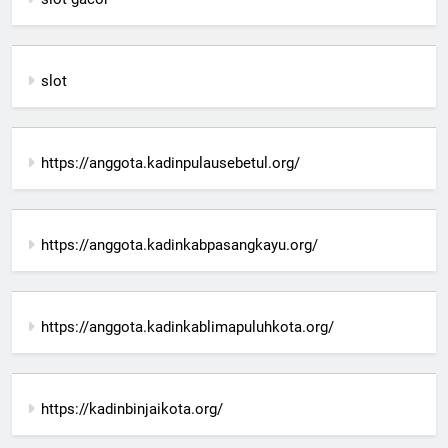
slot
https://anggota.kadinpulausebetul.org/
https://anggota.kadinkabpasangkayu.org/
https://anggota.kadinkablimapuluhkota.org/
https://kadinbinjaikota.org/