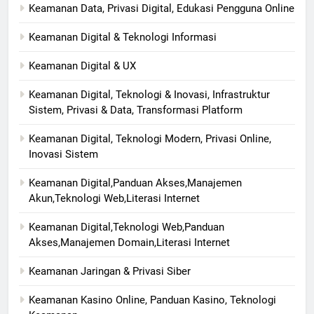
Keamanan Data, Privasi Digital, Edukasi Pengguna Online
Keamanan Digital & Teknologi Informasi
Keamanan Digital & UX
Keamanan Digital, Teknologi & Inovasi, Infrastruktur
Sistem, Privasi & Data, Transformasi Platform
Keamanan Digital, Teknologi Modern, Privasi Online,
Inovasi Sistem
Keamanan Digital,Panduan Akses,Manajemen
Akun,Teknologi Web,Literasi Internet
Keamanan Digital,Teknologi Web,Panduan
Akses,Manajemen Domain,Literasi Internet
Keamanan Jaringan & Privasi Siber
Keamanan Kasino Online, Panduan Kasino, Teknologi