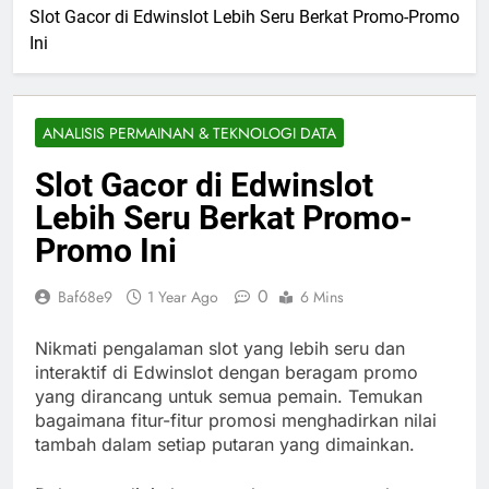
Slot Gacor di Edwinslot Lebih Seru Berkat Promo-Promo
Ini
ANALISIS PERMAINAN & TEKNOLOGI DATA
Slot Gacor di Edwinslot
Lebih Seru Berkat Promo-
Promo Ini
0
Baf68e9
1 Year Ago
6 Mins
Nikmati pengalaman slot yang lebih seru dan
interaktif di Edwinslot dengan beragam promo
yang dirancang untuk semua pemain. Temukan
bagaimana fitur-fitur promosi menghadirkan nilai
tambah dalam setiap putaran yang dimainkan.