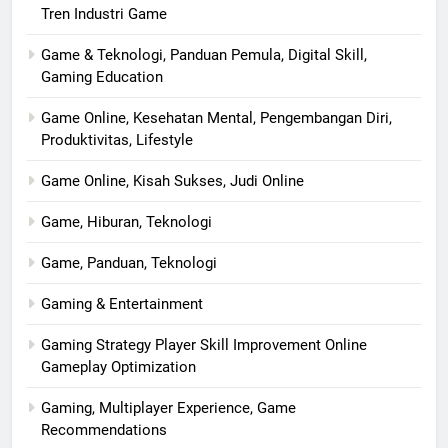
Tren Industri Game
Game & Teknologi, Panduan Pemula, Digital Skill,
Gaming Education
Game Online, Kesehatan Mental, Pengembangan Diri,
Produktivitas, Lifestyle
Game Online, Kisah Sukses, Judi Online
Game, Hiburan, Teknologi
Game, Panduan, Teknologi
Gaming & Entertainment
Gaming Strategy Player Skill Improvement Online
Gameplay Optimization
Gaming, Multiplayer Experience, Game
Recommendations