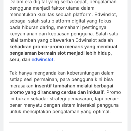
Dalam era digital yang serba cepat, pengalaman
pengguna menjadi faktor utama dalam
menentukan kualitas sebuah platform. Edwinslot,
sebagai salah satu platform digital yang fokus
pada hiburan daring, memahami pentingnya
kenyamanan dan kepuasan pengguna. Salah satu
nilai tambah yang ditawarkan Edwinslot adalah
kehadiran promo-promo menarik yang membuat
pengalaman bermain slot menjadi lebih hidup,
seru, dan
edwinslot
.
Tak hanya mengandalkan keberuntungan dalam
setiap sesi permainan, para pengguna kini bisa
merasakan
insentif tambahan melalui berbagai
promo yang dirancang cerdas dan inklusif
. Promo
ini bukan sekadar strategi pemasaran, tapi benar-
benar menyatu dengan sistem interaksi pengguna
untuk menciptakan pengalaman yang optimal.