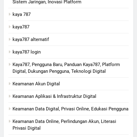
Sistem Jaringan, Inovasi Platform
kaya 787
kaya787
kaya787 alternatif
kaya787 login
Kaya787, Pengguna Baru, Panduan Kaya787, Platform
Digital, Dukungan Pengguna, Teknologi Digital
Keamanan Akun Digital
Keamanan Aplikasi & Infrastruktur Digital
Keamanan Data Digital, Privasi Online, Edukasi Pengguna
Keamanan Data Online, Perlindungan Akun, Literasi
Privasi Digital