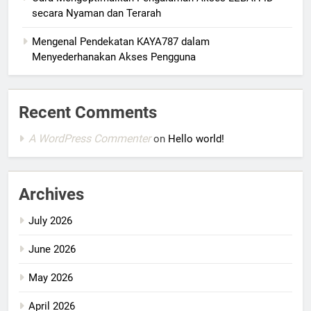
secara Nyaman dan Terarah
Mengenal Pendekatan KAYA787 dalam
Menyederhanakan Akses Pengguna
Recent Comments
A WordPress Commenter
on
Hello world!
Archives
July 2026
June 2026
May 2026
April 2026