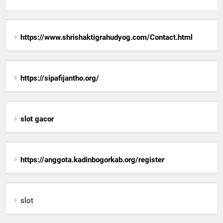
https://www.shrishaktigrahudyog.com/Contact.html
https://sipafijantho.org/
slot gacor
https://anggota.kadinbogorkab.org/register
slot