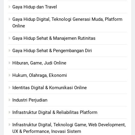
Gaya Hidup dan Travel
Gaya Hidup Digital, Teknologi Generasi Muda, Platform
Online
Gaya Hidup Sehat & Manajemen Rutinitas
Gaya Hidup Sehat & Pengembangan Diri
Hiburan, Game, Judi Online
Hukum, Olahraga, Ekonomi
Identitas Digital & Komunikasi Online
Industri Perjudian
Infrastruktur Digital & Reliabilitas Platform
Infrastruktur Digital, Teknologi Game, Web Development,
UX & Performance, Inovasi Sistem