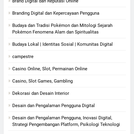
Brand Digital dan Reputasi Online
Branding Digital dan Kepercayaan Pengguna
Budaya dan Tradisi Pokémon dan Mitologi Sejarah
Pokémon Fenomena Alam dan Spiritualitas
Budaya Lokal | Identitas Sosial | Komunitas Digital
campestre
Casino Online, Slot, Permainan Online
Casino, Slot Games, Gambling
Dekorasi dan Desain Interior
Desain dan Pengalaman Pengguna Digital
Desain dan Pengalaman Pengguna, Inovasi Digital,
Strategi Pengembangan Platform, Psikologi Teknologi