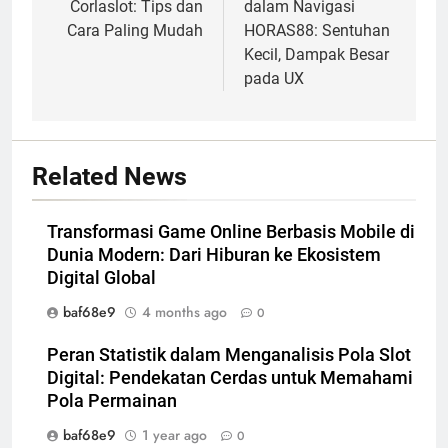
Corlaslot: Tips dan
dalam Navigasi
Cara Paling Mudah
HORAS88: Sentuhan
Kecil, Dampak Besar
pada UX
Related News
Transformasi Game Online Berbasis Mobile di
Dunia Modern: Dari Hiburan ke Ekosistem
Digital Global
baf68e9
4 months ago
0
Peran Statistik dalam Menganalisis Pola Slot
Digital: Pendekatan Cerdas untuk Memahami
Pola Permainan
baf68e9
1 year ago
0