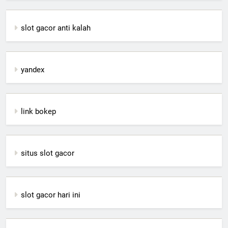
slot gacor anti kalah
yandex
link bokep
situs slot gacor
slot gacor hari ini