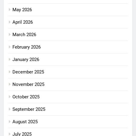
May 2026
April 2026
March 2026
February 2026
January 2026
December 2025
November 2025
October 2025
September 2025
August 2025
July 2025