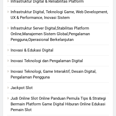
Infrastruktur Digital & Reliabilitas Platform
Infrastruktur Digital, Teknologi Game, Web Development,
UX & Performance, Inovasi Sistem
Infrastruktur Server Digital,Stabilitas Platform
Online,Manajemen Sistem Global,Pengalaman
Pengguna,Operasional Berkelanjutan
Inovasi & Edukasi Digital
Inovasi Teknologi dan Pengalaman Digital
Inovasi Teknologi, Game Interaktif, Desain Digital,
Pengalaman Pengguna
Jackpot Slot
Judi Online Slot Online Panduan Pemula Tips & Strategi
Bermain Platform Game Digital Hiburan Online Edukasi
Pemain Slot