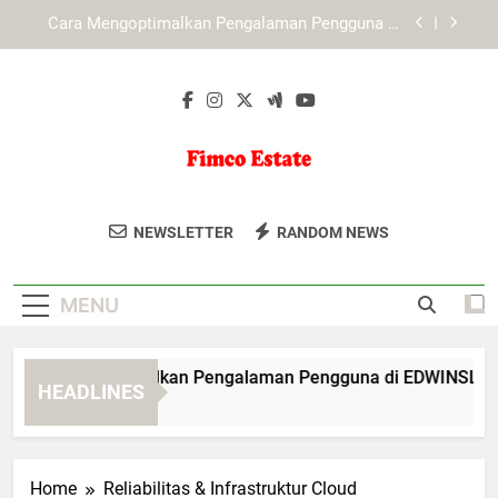
Skip
Cara Mengoptimalkan Pengalaman Akses
to
EDWINSLOT secara Nyaman dan Terarah
content
Cara Mengoptimalkan Pengalaman Akses
LEBAH4D secara Nyaman dan Terarah
Cara Mengoptimalkan Pengalaman Pengguna di
EDWINSLOT secara Aman dan Terkendali
Cara Mengoptimalkan Pengalaman Pengguna di
LEBAH4D
Fimco Estate
Dapatkan Properti Impian Anda Dengan
Cara Mengoptimalkan Pengalaman Akses
NEWSLETTER
RANDOM NEWS
EDWINSLOT secara Nyaman dan Terarah
FIMCO Estate. Agen Real Estate Yang
Cara Mengoptimalkan Pengalaman Akses
Siap Membantu Anda Menemukan
LEBAH4D secara Nyaman dan Terarah
MENU
Rumah Yang Sempurna.
ara Mengoptimalkan Pengalaman Pengguna di EDWINSLOT se
HEADLINES
 Weeks Ago
Home
Reliabilitas & Infrastruktur Cloud