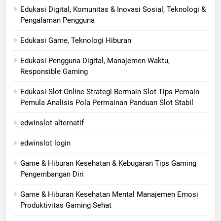
Edukasi Digital, Komunitas & Inovasi Sosial, Teknologi &
Pengalaman Pengguna
Edukasi Game, Teknologi Hiburan
Edukasi Pengguna Digital, Manajemen Waktu,
Responsible Gaming
Edukasi Slot Online Strategi Bermain Slot Tips Pemain
Pemula Analisis Pola Permainan Panduan Slot Stabil
edwinslot alternatif
edwinslot login
Game & Hiburan Kesehatan & Kebugaran Tips Gaming
Pengembangan Diri
Game & Hiburan Kesehatan Mental Manajemen Emosi
Produktivitas Gaming Sehat