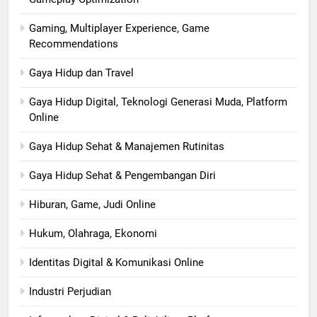
Gaming, Multiplayer Experience, Game
Recommendations
Gaya Hidup dan Travel
Gaya Hidup Digital, Teknologi Generasi Muda, Platform
Online
Gaya Hidup Sehat & Manajemen Rutinitas
Gaya Hidup Sehat & Pengembangan Diri
Hiburan, Game, Judi Online
Hukum, Olahraga, Ekonomi
Identitas Digital & Komunikasi Online
Industri Perjudian