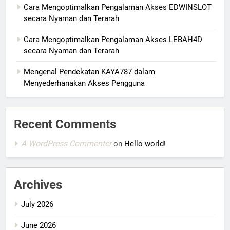
Cara Mengoptimalkan Pengalaman Akses EDWINSLOT
secara Nyaman dan Terarah
Cara Mengoptimalkan Pengalaman Akses LEBAH4D
secara Nyaman dan Terarah
Mengenal Pendekatan KAYA787 dalam
Menyederhanakan Akses Pengguna
Recent Comments
A WordPress Commenter
on
Hello world!
Archives
July 2026
June 2026