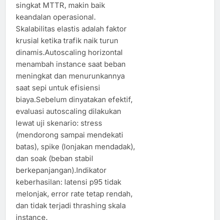
singkat MTTR, makin baik
keandalan operasional.
Skalabilitas elastis adalah faktor
krusial ketika trafik naik turun
dinamis.Autoscaling horizontal
menambah instance saat beban
meningkat dan menurunkannya
saat sepi untuk efisiensi
biaya.Sebelum dinyatakan efektif,
evaluasi autoscaling dilakukan
lewat uji skenario: stress
(mendorong sampai mendekati
batas), spike (lonjakan mendadak),
dan soak (beban stabil
berkepanjangan).Indikator
keberhasilan: latensi p95 tidak
melonjak, error rate tetap rendah,
dan tidak terjadi thrashing skala
instance.