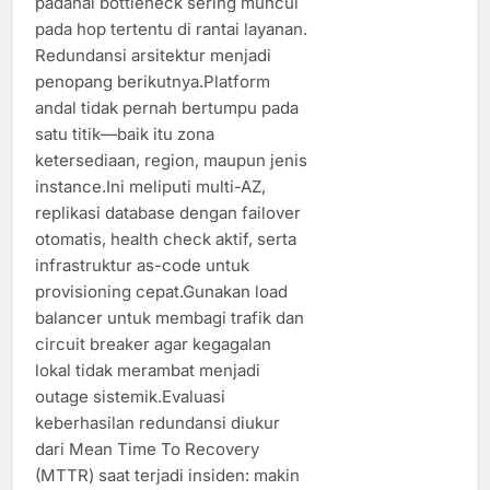
padahal bottleneck sering muncul
pada hop tertentu di rantai layanan.
Redundansi arsitektur menjadi
penopang berikutnya.Platform
andal tidak pernah bertumpu pada
satu titik—baik itu zona
ketersediaan, region, maupun jenis
instance.Ini meliputi multi-AZ,
replikasi database dengan failover
otomatis, health check aktif, serta
infrastruktur as-code untuk
provisioning cepat.Gunakan load
balancer untuk membagi trafik dan
circuit breaker agar kegagalan
lokal tidak merambat menjadi
outage sistemik.Evaluasi
keberhasilan redundansi diukur
dari Mean Time To Recovery
(MTTR) saat terjadi insiden: makin