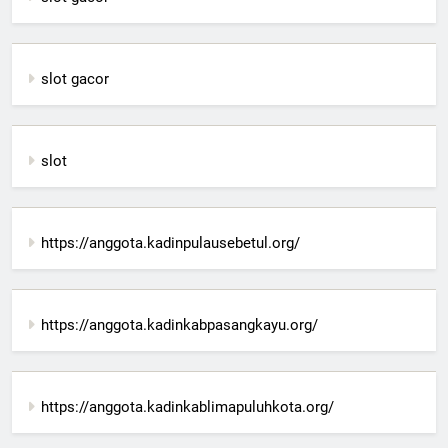
slot gacor
slot
https://anggota.kadinpulausebetul.org/
https://anggota.kadinkabpasangkayu.org/
https://anggota.kadinkablimapuluhkota.org/