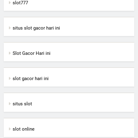
slot777
situs slot gacor hari ini
Slot Gacor Hari ini
slot gacor hari ini
situs slot
slot online