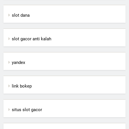
slot dana
slot gacor anti kalah
yandex
link bokep
situs slot gacor