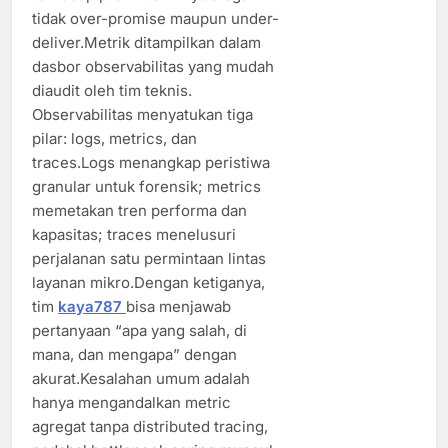
tidak over-promise maupun under-
deliver.Metrik ditampilkan dalam
dasbor observabilitas yang mudah
diaudit oleh tim teknis.
Observabilitas menyatukan tiga
pilar: logs, metrics, dan
traces.Logs menangkap peristiwa
granular untuk forensik; metrics
memetakan tren performa dan
kapasitas; traces menelusuri
perjalanan satu permintaan lintas
layanan mikro.Dengan ketiganya,
tim
kaya787
bisa menjawab
pertanyaan “apa yang salah, di
mana, dan mengapa” dengan
akurat.Kesalahan umum adalah
hanya mengandalkan metric
agregat tanpa distributed tracing,