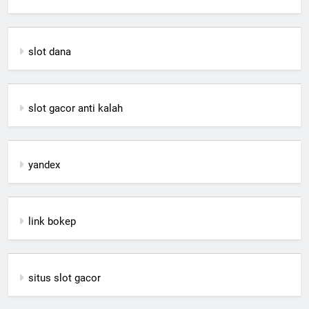
slot dana
slot gacor anti kalah
yandex
link bokep
situs slot gacor