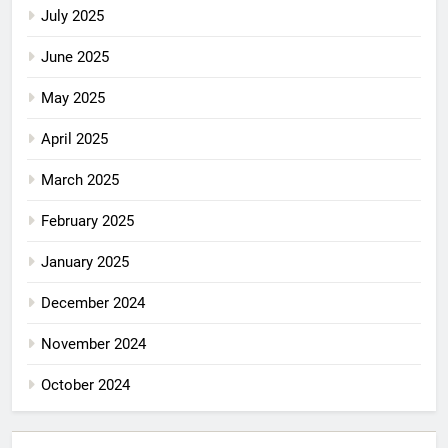
July 2025
June 2025
May 2025
April 2025
March 2025
February 2025
January 2025
December 2024
November 2024
October 2024