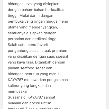
hidangan lezat yang disiapkan
dengan bahan-bahan berkualitas
tinggi. Mulai dari hidangan
pembuka yang ringan hingga menu
utama yang mengenyangkan,
semuanya disiapkan dengan
perhatian dan dedikasi tinggi.
Salah satu menu favorit
pengunjung adalah steak premium
yang disajikan dengan saus spesial
yang kaya rasa. Ditambah dengan
pilihan seafood segar dan
hidangan penutup yang manis,
KAYA787 menawarkan pengalaman
kuliner yang lengkap dan
memuaskan.
Suasana di KAYA787 sangat
nyaman dan cocok untuk
bersantai. Desain interior yang