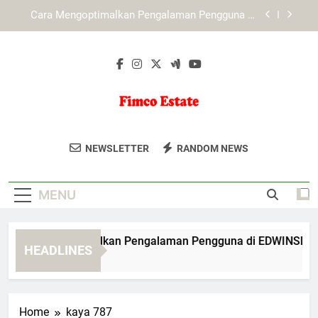
Skip
Cara Mengoptimalkan Pengalaman Akses
to
EDWINSLOT secara Nyaman dan Terarah
content
Cara Mengoptimalkan Pengalaman Akses
LEBAH4D secara Nyaman dan Terarah
Cara Mengoptimalkan Pengalaman Pengguna di
EDWINSLOT secara Aman dan Terkendali
Cara Mengoptimalkan Pengalaman Pengguna di
LEBAH4D
Fimco Estate
Dapatkan Properti Impian Anda Dengan
Cara Mengoptimalkan Pengalaman Akses
NEWSLETTER
RANDOM NEWS
EDWINSLOT secara Nyaman dan Terarah
FIMCO Estate. Agen Real Estate Yang
Cara Mengoptimalkan Pengalaman Akses
Siap Membantu Anda Menemukan
LEBAH4D secara Nyaman dan Terarah
MENU
Rumah Yang Sempurna.
ara Mengoptimalkan Pengalaman Pengguna di EDWINSLOT se
HEADLINES
 Week Ago
Home
kaya 787