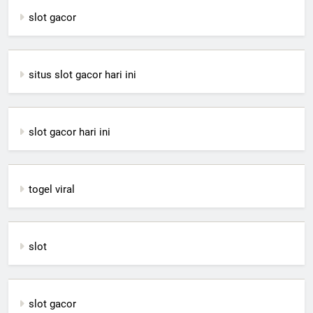
slot gacor
situs slot gacor hari ini
slot gacor hari ini
togel viral
slot
slot gacor