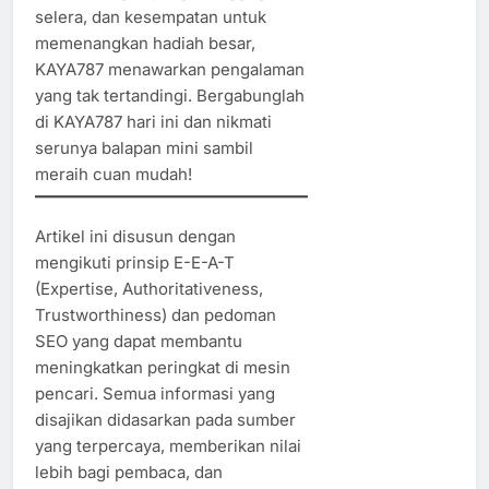
selera, dan kesempatan untuk
memenangkan hadiah besar,
KAYA787 menawarkan pengalaman
yang tak tertandingi. Bergabunglah
di KAYA787 hari ini dan nikmati
serunya balapan mini sambil
meraih cuan mudah!
Artikel ini disusun dengan
mengikuti prinsip E-E-A-T
(Expertise, Authoritativeness,
Trustworthiness) dan pedoman
SEO yang dapat membantu
meningkatkan peringkat di mesin
pencari. Semua informasi yang
disajikan didasarkan pada sumber
yang terpercaya, memberikan nilai
lebih bagi pembaca, dan