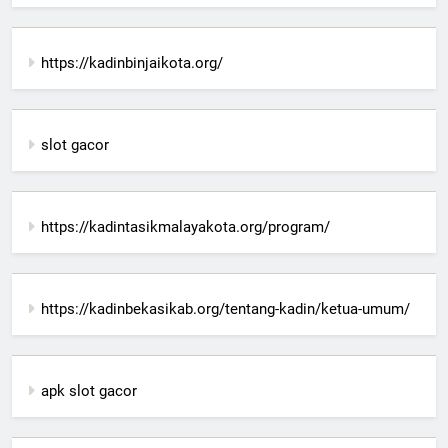
https://kadinbinjaikota.org/
slot gacor
https://kadintasikmalayakota.org/program/
https://kadinbekasikab.org/tentang-kadin/ketua-umum/
apk slot gacor