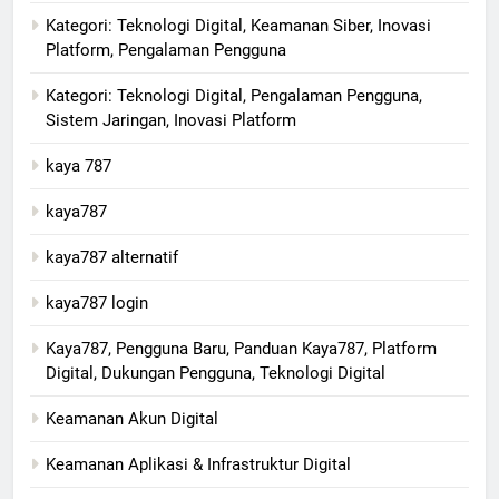
Kategori: Teknologi Digital, Keamanan Siber, Inovasi
Platform, Pengalaman Pengguna
Kategori: Teknologi Digital, Pengalaman Pengguna,
Sistem Jaringan, Inovasi Platform
kaya 787
kaya787
kaya787 alternatif
kaya787 login
Kaya787, Pengguna Baru, Panduan Kaya787, Platform
Digital, Dukungan Pengguna, Teknologi Digital
Keamanan Akun Digital
Keamanan Aplikasi & Infrastruktur Digital