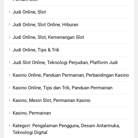
Judi Online, Slot
Judi Online, Slot Online, Hiburan
Judi Online, Slot, Kemenangan Slot
Judi Online, Tips & Trik
Judi Slot Online, Teknologi Perjudian, Platform Judi
Kasino Online, Panduan Permainan, Perbandingan Kasino
Kasino Online, Tips dan Trik, Panduan Permainan
Kasino, Mesin Slot, Permainan Kasino
Kasino, Permainan
Kategori: Pengalaman Pengguna, Desain Antarmuka,
Teknologi Digital