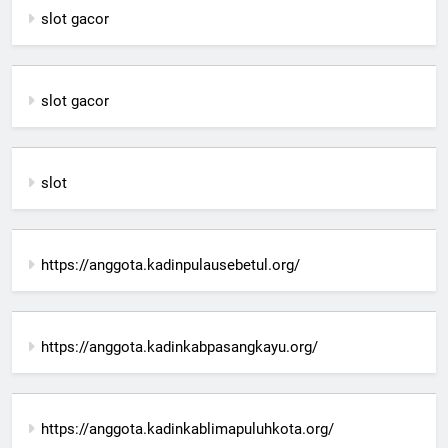
slot gacor
slot gacor
slot
https://anggota.kadinpulausebetul.org/
https://anggota.kadinkabpasangkayu.org/
https://anggota.kadinkablimapuluhkota.org/