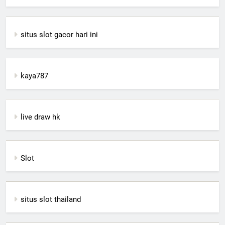
situs slot gacor hari ini
kaya787
live draw hk
Slot
situs slot thailand