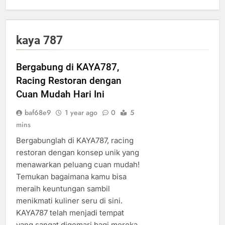
kaya 787
Bergabung di KAYA787,
Racing Restoran dengan
Cuan Mudah Hari Ini
baf68e9
1 year ago
0
5
mins
Bergabunglah di KAYA787, racing
restoran dengan konsep unik yang
menawarkan peluang cuan mudah!
Temukan bagaimana kamu bisa
meraih keuntungan sambil
menikmati kuliner seru di sini.
KAYA787 telah menjadi tempat
yang sangat digemari bagi mereka