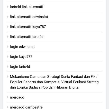
laris4d link alternatif
link alternatif edwinslot
link alternatif kaya787
link alternatif laris4d
login edwinslot
login kaya787
login laris4d
Mekanisme Game dan Strategi Dunia Fantasi dan Fiksi
Populer Esports dan Kompetisi Virtual Edukasi Strategi
dan Logika Budaya Pop dan Hiburan Digital
mercado
mercado campestre