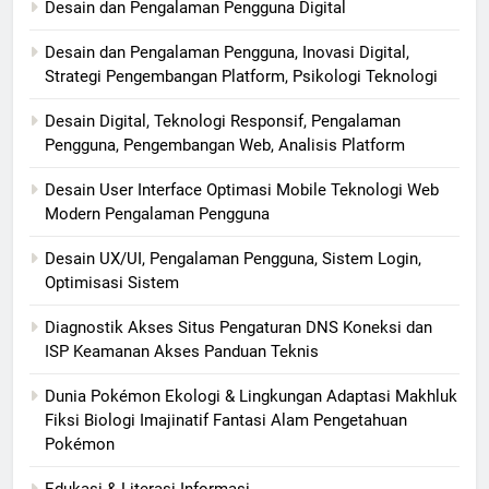
Desain dan Pengalaman Pengguna Digital
Desain dan Pengalaman Pengguna, Inovasi Digital,
Strategi Pengembangan Platform, Psikologi Teknologi
Desain Digital, Teknologi Responsif, Pengalaman
Pengguna, Pengembangan Web, Analisis Platform
Desain User Interface Optimasi Mobile Teknologi Web
Modern Pengalaman Pengguna
Desain UX/UI, Pengalaman Pengguna, Sistem Login,
Optimisasi Sistem
Diagnostik Akses Situs Pengaturan DNS Koneksi dan
ISP Keamanan Akses Panduan Teknis
Dunia Pokémon Ekologi & Lingkungan Adaptasi Makhluk
Fiksi Biologi Imajinatif Fantasi Alam Pengetahuan
Pokémon
Edukasi & Literasi Informasi