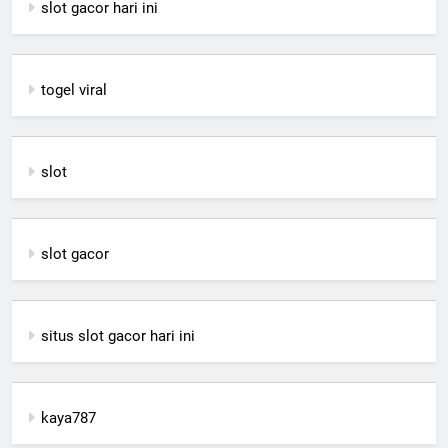
slot gacor hari ini
togel viral
slot
slot gacor
situs slot gacor hari ini
kaya787