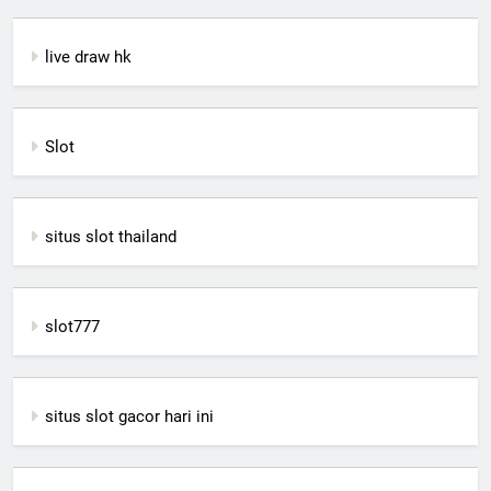
live draw hk
Slot
situs slot thailand
slot777
situs slot gacor hari ini