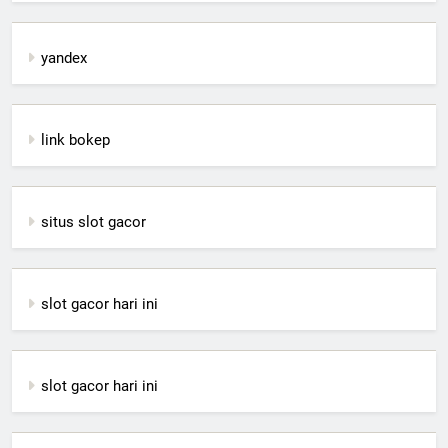
yandex
link bokep
situs slot gacor
slot gacor hari ini
slot gacor hari ini