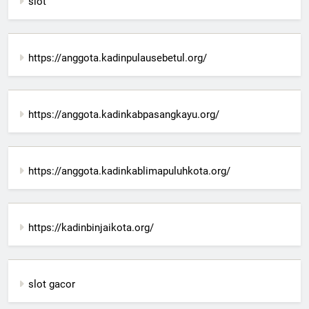
slot
https://anggota.kadinpulausebetul.org/
https://anggota.kadinkabpasangkayu.org/
https://anggota.kadinkablimapuluhkota.org/
https://kadinbinjaikota.org/
slot gacor