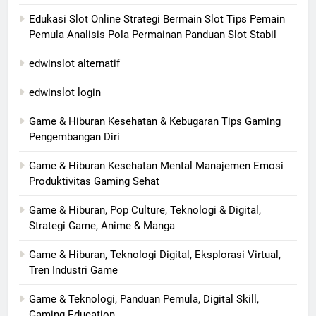
Edukasi Slot Online Strategi Bermain Slot Tips Pemain
Pemula Analisis Pola Permainan Panduan Slot Stabil
edwinslot alternatif
edwinslot login
Game & Hiburan Kesehatan & Kebugaran Tips Gaming
Pengembangan Diri
Game & Hiburan Kesehatan Mental Manajemen Emosi
Produktivitas Gaming Sehat
Game & Hiburan, Pop Culture, Teknologi & Digital,
Strategi Game, Anime & Manga
Game & Hiburan, Teknologi Digital, Eksplorasi Virtual,
Tren Industri Game
Game & Teknologi, Panduan Pemula, Digital Skill,
Gaming Education