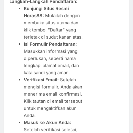
Langkah-Langkah Pendaftaran:
Kunjungi Situs Resmi
Horas88:
Mulailah dengan
membuka situs utama dan
klik tombol “Daftar” yang
terletak di sudut kanan atas.
Isi Formulir Pendaftaran:
Masukkan informasi yang
diperlukan, seperti nama
lengkap, alamat email, dan
kata sandi yang aman.
Verifikasi Email:
Setelah
mengisi formulir, Anda akan
menerima email konfirmasi.
Klik tautan di email tersebut
untuk mengaktifkan akun
Anda.
Masuk ke Akun Anda:
Setelah verifikasi selesai,