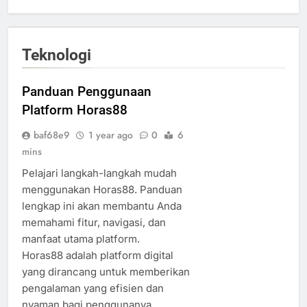
Teknologi
Panduan Penggunaan
Platform Horas88
baf68e9
1 year ago
0
6
mins
Pelajari langkah-langkah mudah
menggunakan Horas88. Panduan
lengkap ini akan membantu Anda
memahami fitur, navigasi, dan
manfaat utama platform.
Horas88 adalah platform digital
yang dirancang untuk memberikan
pengalaman yang efisien dan
nyaman bagi penggunanya.