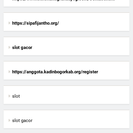
https://sipafijantho.org/
slot gacor
https://anggota.kadinbogorkab.org/register
slot
slot gacor