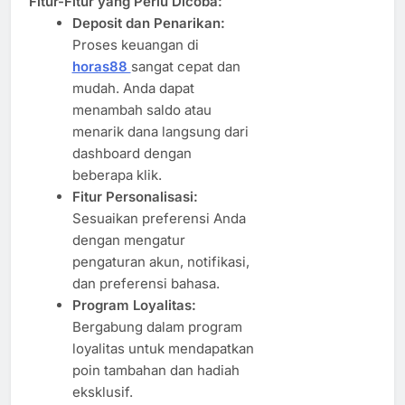
Fitur-Fitur yang Perlu Dicoba:
Deposit dan Penarikan:
Proses keuangan di
horas88
sangat cepat dan
mudah. Anda dapat
menambah saldo atau
menarik dana langsung dari
dashboard dengan
beberapa klik.
Fitur Personalisasi:
Sesuaikan preferensi Anda
dengan mengatur
pengaturan akun, notifikasi,
dan preferensi bahasa.
Program Loyalitas:
Bergabung dalam program
loyalitas untuk mendapatkan
poin tambahan dan hadiah
eksklusif.