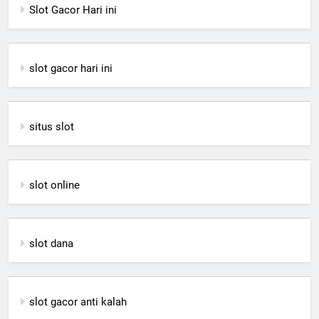
Slot Gacor Hari ini
slot gacor hari ini
situs slot
slot online
slot dana
slot gacor anti kalah