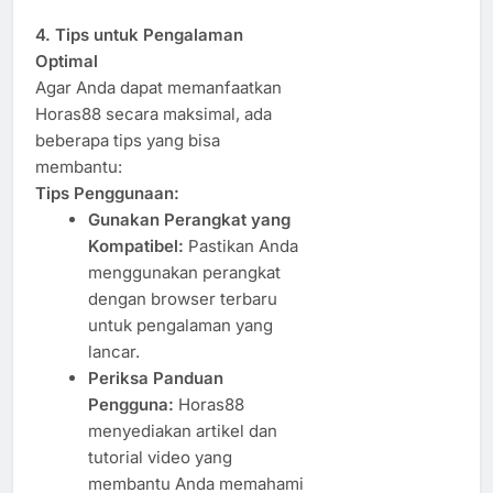
4. Tips untuk Pengalaman
Optimal
Agar Anda dapat memanfaatkan
Horas88 secara maksimal, ada
beberapa tips yang bisa
membantu:
Tips Penggunaan:
Gunakan Perangkat yang
Kompatibel:
Pastikan Anda
menggunakan perangkat
dengan browser terbaru
untuk pengalaman yang
lancar.
Periksa Panduan
Pengguna:
Horas88
menyediakan artikel dan
tutorial video yang
membantu Anda memahami