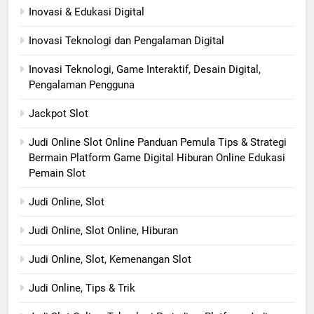
Inovasi & Edukasi Digital
Inovasi Teknologi dan Pengalaman Digital
Inovasi Teknologi, Game Interaktif, Desain Digital,
Pengalaman Pengguna
Jackpot Slot
Judi Online Slot Online Panduan Pemula Tips & Strategi
Bermain Platform Game Digital Hiburan Online Edukasi
Pemain Slot
Judi Online, Slot
Judi Online, Slot Online, Hiburan
Judi Online, Slot, Kemenangan Slot
Judi Online, Tips & Trik