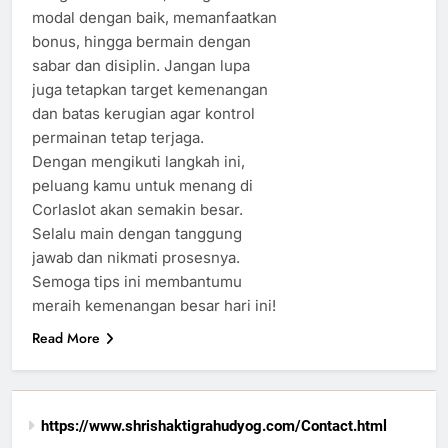
modal dengan baik, memanfaatkan
bonus, hingga bermain dengan
sabar dan disiplin. Jangan lupa
juga tetapkan target kemenangan
dan batas kerugian agar kontrol
permainan tetap terjaga.
Dengan mengikuti langkah ini,
peluang kamu untuk menang di
Corlaslot akan semakin besar.
Selalu main dengan tanggung
jawab dan nikmati prosesnya.
Semoga tips ini membantumu
meraih kemenangan besar hari ini!
Read More
https://www.shrishaktigrahudyog.com/Contact.html