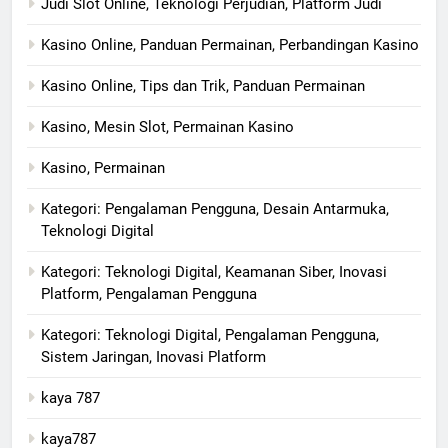
Judi Slot Online, Teknologi Perjudian, Platform Judi
Kasino Online, Panduan Permainan, Perbandingan Kasino
Kasino Online, Tips dan Trik, Panduan Permainan
Kasino, Mesin Slot, Permainan Kasino
Kasino, Permainan
Kategori: Pengalaman Pengguna, Desain Antarmuka,
Teknologi Digital
Kategori: Teknologi Digital, Keamanan Siber, Inovasi
Platform, Pengalaman Pengguna
Kategori: Teknologi Digital, Pengalaman Pengguna,
Sistem Jaringan, Inovasi Platform
kaya 787
kaya787