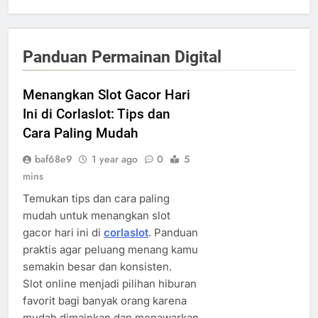
Panduan Permainan Digital
Menangkan Slot Gacor Hari
Ini di Corlaslot: Tips dan
Cara Paling Mudah
baf68e9
1 year ago
0
5
mins
Temukan tips dan cara paling
mudah untuk menangkan slot
gacor hari ini di
corlaslot
. Panduan
praktis agar peluang menang kamu
semakin besar dan konsisten.
Slot online menjadi pilihan hiburan
favorit bagi banyak orang karena
mudah dimainkan dan menawarkan