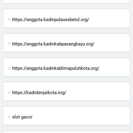
https://anggota.kadinpulausebetul.org/
https://anggota.kadinkabpasangkayu.org/
https://anggota.kadinkablimapuluhkota.org/
https://kadinbinjaikota.org/
slot gacor