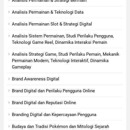
Analisis Permainan & Strategi Bermain
Analisis Permainan & Teknologi Data
Analisis Permainan Slot & Strategi Digital
Analisis Sistem Permainan, Studi Perilaku Pengguna,
Teknologi Game Reel, Dinamika Interaksi Pemain
Analisis Strategi Game, Studi Perilaku Pemain, Mekanik
Permainan Modern, Teknologi Interaktif, Dinamika
Gameplay
Brand Awareness Digital
Brand Digital dan Perilaku Pengguna Online
Brand Digital dan Reputasi Online
Branding Digital dan Kepercayaan Pengguna
Budaya dan Tradisi Pokémon dan Mitologi Sejarah