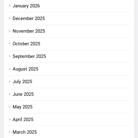
January 2026
December 2025
November 2025
October 2025
September 2025
August 2025
July 2025
June 2025
May 2025
April 2025
March 2025