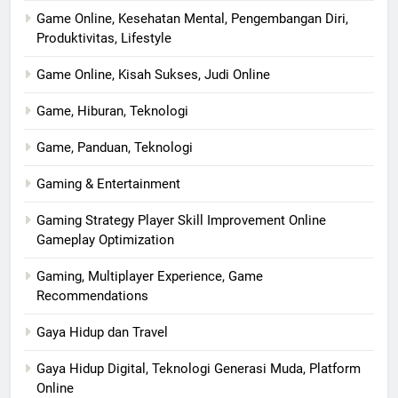
Game Online, Kesehatan Mental, Pengembangan Diri,
Produktivitas, Lifestyle
Game Online, Kisah Sukses, Judi Online
Game, Hiburan, Teknologi
Game, Panduan, Teknologi
Gaming & Entertainment
Gaming Strategy Player Skill Improvement Online
Gameplay Optimization
Gaming, Multiplayer Experience, Game
Recommendations
Gaya Hidup dan Travel
Gaya Hidup Digital, Teknologi Generasi Muda, Platform
Online