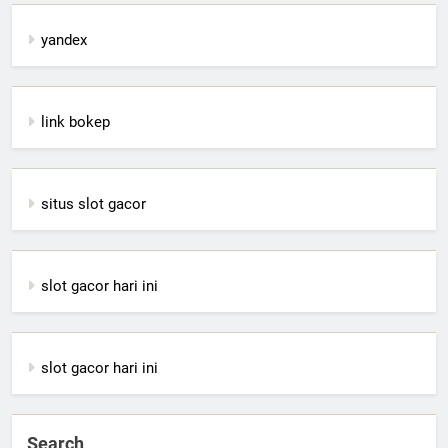
yandex
link bokep
situs slot gacor
slot gacor hari ini
slot gacor hari ini
Search