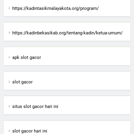
https://kadintasikmalayakota.org/program/
https://kadinbekasikab.org/tentang-kadin/ketua-umum/
apk slot gacor
slot gacor
situs slot gacor hari ini
slot gacor hari ini