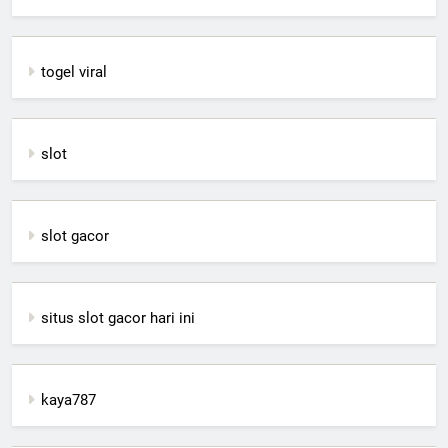
togel viral
slot
slot gacor
situs slot gacor hari ini
kaya787