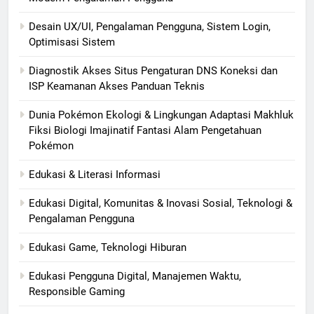
Desain UX/UI, Pengalaman Pengguna, Sistem Login,
Optimisasi Sistem
Diagnostik Akses Situs Pengaturan DNS Koneksi dan
ISP Keamanan Akses Panduan Teknis
Dunia Pokémon Ekologi & Lingkungan Adaptasi Makhluk
Fiksi Biologi Imajinatif Fantasi Alam Pengetahuan
Pokémon
Edukasi & Literasi Informasi
Edukasi Digital, Komunitas & Inovasi Sosial, Teknologi &
Pengalaman Pengguna
Edukasi Game, Teknologi Hiburan
Edukasi Pengguna Digital, Manajemen Waktu,
Responsible Gaming