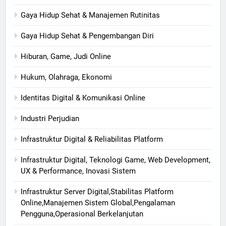
Gaya Hidup Sehat & Manajemen Rutinitas
Gaya Hidup Sehat & Pengembangan Diri
Hiburan, Game, Judi Online
Hukum, Olahraga, Ekonomi
Identitas Digital & Komunikasi Online
Industri Perjudian
Infrastruktur Digital & Reliabilitas Platform
Infrastruktur Digital, Teknologi Game, Web Development,
UX & Performance, Inovasi Sistem
Infrastruktur Server Digital,Stabilitas Platform
Online,Manajemen Sistem Global,Pengalaman
Pengguna,Operasional Berkelanjutan