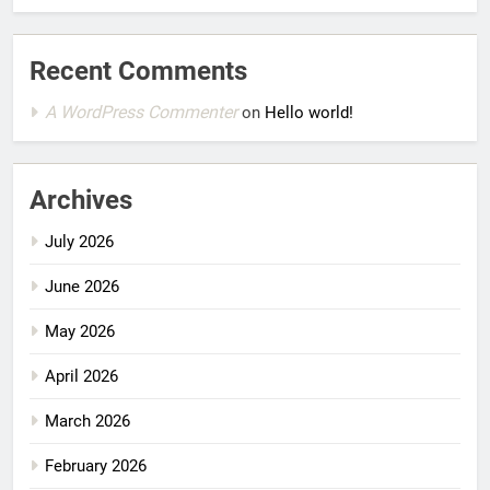
Recent Comments
A WordPress Commenter
on
Hello world!
Archives
July 2026
June 2026
May 2026
April 2026
March 2026
February 2026