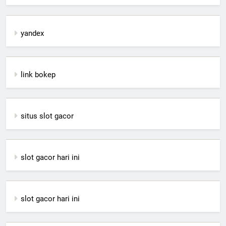
yandex
link bokep
situs slot gacor
slot gacor hari ini
slot gacor hari ini