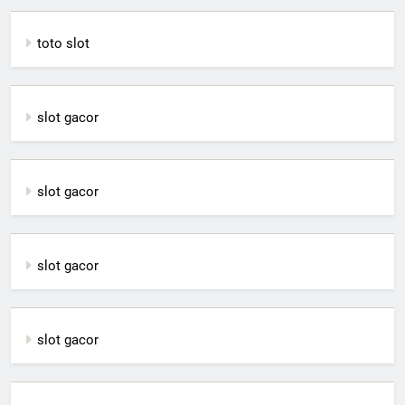
toto slot
slot gacor
slot gacor
slot gacor
slot gacor