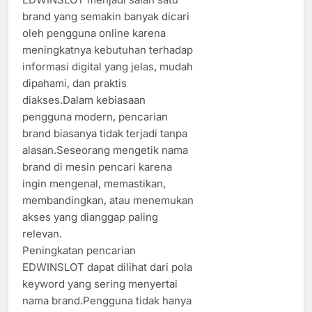
brand yang semakin banyak dicari
oleh pengguna online karena
meningkatnya kebutuhan terhadap
informasi digital yang jelas, mudah
dipahami, dan praktis
diakses.Dalam kebiasaan
pengguna modern, pencarian
brand biasanya tidak terjadi tanpa
alasan.Seseorang mengetik nama
brand di mesin pencari karena
ingin mengenal, memastikan,
membandingkan, atau menemukan
akses yang dianggap paling
relevan.
Peningkatan pencarian
EDWINSLOT dapat dilihat dari pola
keyword yang sering menyertai
nama brand.Pengguna tidak hanya