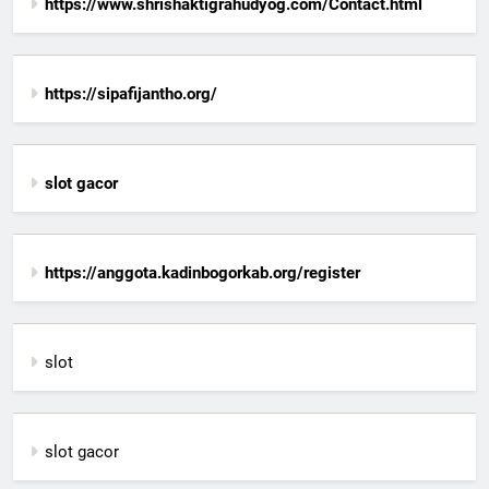
https://www.shrishaktigrahudyog.com/Contact.html
https://sipafijantho.org/
slot gacor
https://anggota.kadinbogorkab.org/register
slot
slot gacor