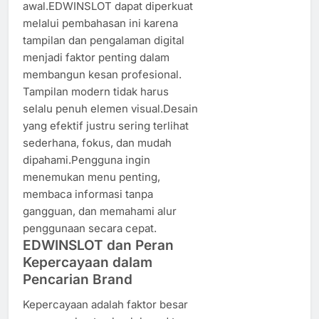
awal.EDWINSLOT dapat diperkuat
melalui pembahasan ini karena
tampilan dan pengalaman digital
menjadi faktor penting dalam
membangun kesan profesional.
Tampilan modern tidak harus
selalu penuh elemen visual.Desain
yang efektif justru sering terlihat
sederhana, fokus, dan mudah
dipahami.Pengguna ingin
menemukan menu penting,
membaca informasi tanpa
gangguan, dan memahami alur
penggunaan secara cepat.
EDWINSLOT dan Peran
Kepercayaan dalam
Pencarian Brand
Kepercayaan adalah faktor besar