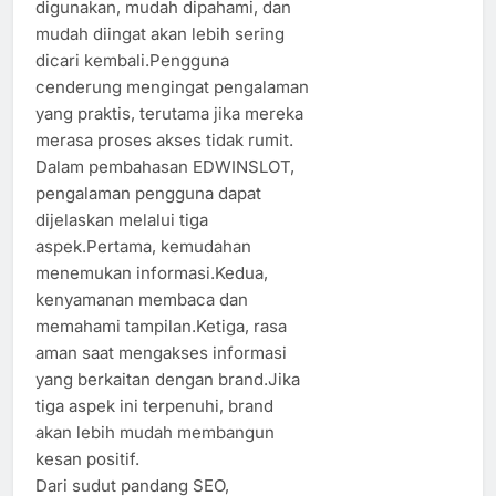
digunakan, mudah dipahami, dan
mudah diingat akan lebih sering
dicari kembali.Pengguna
cenderung mengingat pengalaman
yang praktis, terutama jika mereka
merasa proses akses tidak rumit.
Dalam pembahasan EDWINSLOT,
pengalaman pengguna dapat
dijelaskan melalui tiga
aspek.Pertama, kemudahan
menemukan informasi.Kedua,
kenyamanan membaca dan
memahami tampilan.Ketiga, rasa
aman saat mengakses informasi
yang berkaitan dengan brand.Jika
tiga aspek ini terpenuhi, brand
akan lebih mudah membangun
kesan positif.
Dari sudut pandang SEO,