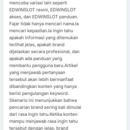
mencoba variasi lain seperti
EDWINSLOT resmi, EDWINSLOT
akses, dan EDWINSLOT panduan.
Fajar tidak hanya mencari nama.Ia
mencari kepastian.Ia ingin tahu
apakah informasi yang ditemukan
terlihat jelas, apakah brand
dijelaskan secara profesional, dan
apakah ada panduan yang
membantu pengguna baru.Artikel
yang menjawab pertanyaan
tersebut akan lebih bermanfaat
dibandingkan konten yang hanya
berisi pengulangan keyword.
Skenario ini menunjukkan bahwa
pencarian brand sering kali dimulai
dari rasa ingin tahu.Ketika konten
mampu menjawab rasa ingin tahu
tersebut dengan jelas, brand