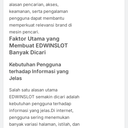
alasan pencarian, akses,
keamanan, serta pengalaman
pengguna dapat membantu
memperkuat relevansi brand di
mesin pencari.
Faktor Utama yang
Membuat EDWINSLOT
Banyak Dicari
Kebutuhan Pengguna
terhadap Informasi yang
Jelas
Salah satu alasan utama
EDWINSLOT semakin dicari adalah
kebutuhan pengguna terhadap
informasi yang jelas.Di internet,
pengguna sering menemukan
banyak variasi halaman, istilah, dan