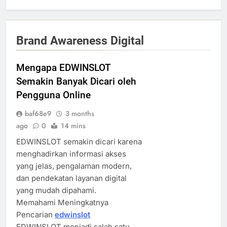
Brand Awareness Digital
Mengapa EDWINSLOT
Semakin Banyak Dicari oleh
Pengguna Online
baf68e9
3 months
ago
0
14 mins
EDWINSLOT semakin dicari karena
menghadirkan informasi akses
yang jelas, pengalaman modern,
dan pendekatan layanan digital
yang mudah dipahami.
Memahami Meningkatnya
Pencarian
edwinslot
EDWINSLOT menjadi salah satu