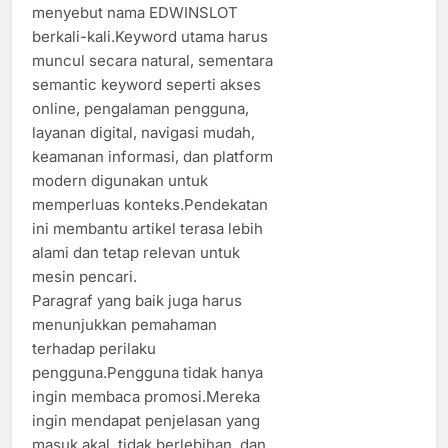
menyebut nama EDWINSLOT
berkali-kali.Keyword utama harus
muncul secara natural, sementara
semantic keyword seperti akses
online, pengalaman pengguna,
layanan digital, navigasi mudah,
keamanan informasi, dan platform
modern digunakan untuk
memperluas konteks.Pendekatan
ini membantu artikel terasa lebih
alami dan tetap relevan untuk
mesin pencari.
Paragraf yang baik juga harus
menunjukkan pemahaman
terhadap perilaku
pengguna.Pengguna tidak hanya
ingin membaca promosi.Mereka
ingin mendapat penjelasan yang
masuk akal, tidak berlebihan, dan