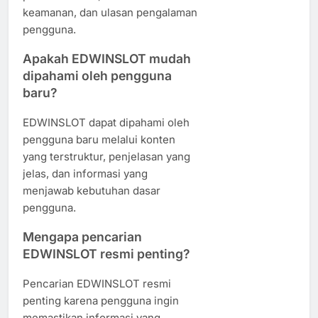
keamanan, dan ulasan pengalaman
pengguna.
Apakah EDWINSLOT mudah
dipahami oleh pengguna
baru?
EDWINSLOT dapat dipahami oleh
pengguna baru melalui konten
yang terstruktur, penjelasan yang
jelas, dan informasi yang
menjawab kebutuhan dasar
pengguna.
Mengapa pencarian
EDWINSLOT resmi penting?
Pencarian EDWINSLOT resmi
penting karena pengguna ingin
memastikan informasi yang