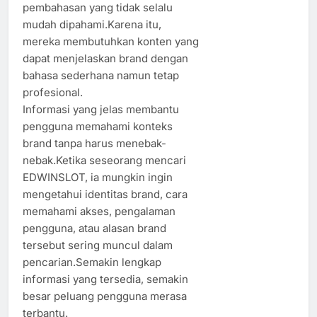
pembahasan yang tidak selalu
mudah dipahami.Karena itu,
mereka membutuhkan konten yang
dapat menjelaskan brand dengan
bahasa sederhana namun tetap
profesional.
Informasi yang jelas membantu
pengguna memahami konteks
brand tanpa harus menebak-
nebak.Ketika seseorang mencari
EDWINSLOT, ia mungkin ingin
mengetahui identitas brand, cara
memahami akses, pengalaman
pengguna, atau alasan brand
tersebut sering muncul dalam
pencarian.Semakin lengkap
informasi yang tersedia, semakin
besar peluang pengguna merasa
terbantu.