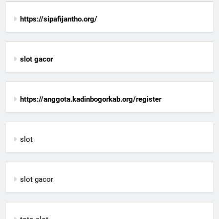
https://sipafijantho.org/
slot gacor
https://anggota.kadinbogorkab.org/register
slot
slot gacor