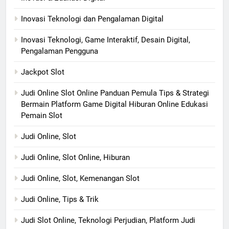
Inovasi Teknologi dan Pengalaman Digital
Inovasi Teknologi, Game Interaktif, Desain Digital,
Pengalaman Pengguna
Jackpot Slot
Judi Online Slot Online Panduan Pemula Tips & Strategi
Bermain Platform Game Digital Hiburan Online Edukasi
Pemain Slot
Judi Online, Slot
Judi Online, Slot Online, Hiburan
Judi Online, Slot, Kemenangan Slot
Judi Online, Tips & Trik
Judi Slot Online, Teknologi Perjudian, Platform Judi