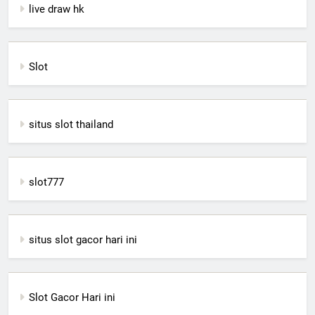
live draw hk
Slot
situs slot thailand
slot777
situs slot gacor hari ini
Slot Gacor Hari ini