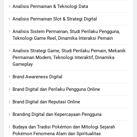
Analisis Permainan & Teknologi Data
Analisis Permainan Slot & Strategi Digital
Analisis Sistem Permainan, Studi Perilaku Pengguna,
Teknologi Game Reel, Dinamika Interaksi Pemain
Analisis Strategi Game, Studi Perilaku Pemain, Mekanik
Permainan Modern, Teknologi Interaktif, Dinamika
Gameplay
Brand Awareness Digital
Brand Digital dan Perilaku Pengguna Online
Brand Digital dan Reputasi Online
Branding Digital dan Kepercayaan Pengguna
Budaya dan Tradisi Pokémon dan Mitologi Sejarah
Pokémon Fenomena Alam dan Spiritualitas