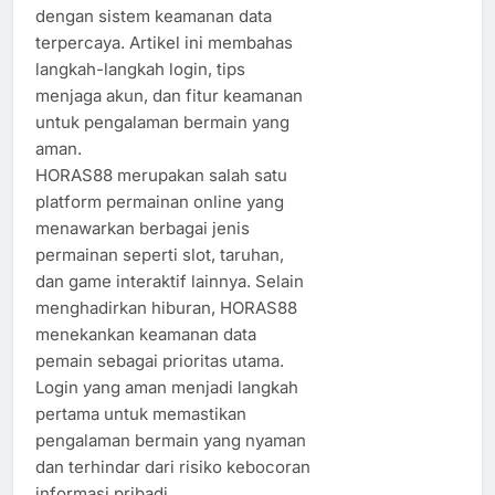
dengan sistem keamanan data
terpercaya. Artikel ini membahas
langkah-langkah login, tips
menjaga akun, dan fitur keamanan
untuk pengalaman bermain yang
aman.
HORAS88 merupakan salah satu
platform permainan online yang
menawarkan berbagai jenis
permainan seperti slot, taruhan,
dan game interaktif lainnya. Selain
menghadirkan hiburan, HORAS88
menekankan keamanan data
pemain sebagai prioritas utama.
Login yang aman menjadi langkah
pertama untuk memastikan
pengalaman bermain yang nyaman
dan terhindar dari risiko kebocoran
informasi pribadi.