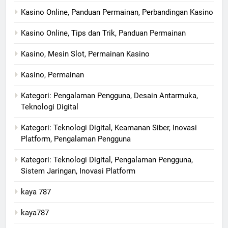
Kasino Online, Panduan Permainan, Perbandingan Kasino
Kasino Online, Tips dan Trik, Panduan Permainan
Kasino, Mesin Slot, Permainan Kasino
Kasino, Permainan
Kategori: Pengalaman Pengguna, Desain Antarmuka,
Teknologi Digital
Kategori: Teknologi Digital, Keamanan Siber, Inovasi
Platform, Pengalaman Pengguna
Kategori: Teknologi Digital, Pengalaman Pengguna,
Sistem Jaringan, Inovasi Platform
kaya 787
kaya787