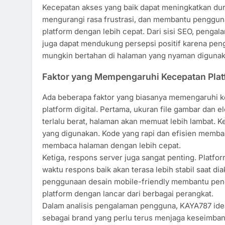
Kecepatan akses yang baik dapat meningkatkan dur
mengurangi rasa frustrasi, dan membantu penggun
platform dengan lebih cepat. Dari sisi SEO, penga
juga dapat mendukung persepsi positif karena pen
mungkin bertahan di halaman yang nyaman digunak
Faktor yang Mempengaruhi Kecepatan Pla
Ada beberapa faktor yang biasanya memengaruhi 
platform digital. Pertama, ukuran file gambar dan e
terlalu berat, halaman akan memuat lebih lambat. K
yang digunakan. Kode yang rapi dan efisien memb
membaca halaman dengan lebih cepat.
Ketiga, respons server juga sangat penting. Platfo
waktu respons baik akan terasa lebih stabil saat di
penggunaan desain mobile-friendly membantu pe
platform dengan lancar dari berbagai perangkat.
Dalam analisis pengalaman pengguna, KAYA787 ide
sebagai brand yang perlu terus menjaga keseimban