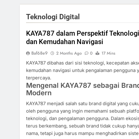
Teknologi Digital
KAYA787 dalam Perspektif Teknologi
dan Kemudahan Navigasi
Baf68e9
2 Months Ago
0
17 Mins
KAYA787 dibahas dari sisi teknologi, kecepatan ak
kemudahan navigasi untuk pengalaman pengguna y
terpercaya.
Mengenal KAYA787 sebagai Brand 
Modern
KAYA787 menjadi salah satu brand digital yang cuku
oleh pengguna yang ingin memahami sebuah platfor
teknologi, dan pengalaman pengguna. Dalam ekosis
terus berkembang, sebuah brand tidak cukup hanya 
nama, tetapi juga harus mampu menghadirkan sis