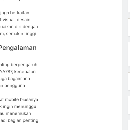
 juga berkaitan
 visual, desain
aikan diri dengan
m, semakin tinggi
 Pengalaman
paling berpengaruh
YA787, kecepatan
 juga bagaimana
kan pengguna
t mobile biasanya
ak ingin menunggu
 atau menemukan
jadi bagian penting