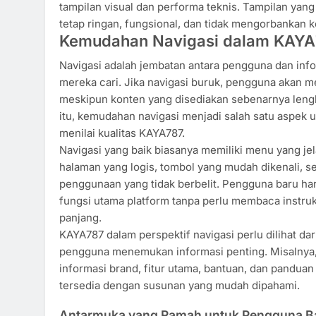
tampilan visual dan performa teknis. Tampilan yan
tetap ringan, fungsional, dan tidak mengorbankan 
Kemudahan Navigasi dalam KAY
Navigasi adalah jembatan antara pengguna dan inf
mereka cari. Jika navigasi buruk, pengguna akan 
meskipun konten yang disediakan sebenarnya leng
itu, kemudahan navigasi menjadi salah satu aspek 
menilai kualitas KAYA787.
Navigasi yang baik biasanya memiliki menu yang jel
halaman yang logis, tombol yang mudah dikenali, se
penggunaan yang tidak berbelit. Pengguna baru h
fungsi utama platform tanpa perlu membaca instruks
panjang.
KAYA787 dalam perspektif navigasi perlu dilihat d
pengguna menemukan informasi penting. Misalnya,
informasi brand, fitur utama, bantuan, dan pandua
tersedia dengan susunan yang mudah dipahami.
Antarmuka yang Ramah untuk Pengguna B