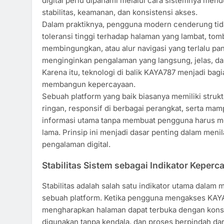
digital perlu dipahami melalui cara sistemnya men
stabilitas, keamanan, dan konsistensi akses.
Dalam praktiknya, pengguna modern cenderung tid
toleransi tinggi terhadap halaman yang lambat, tom
membingungkan, atau alur navigasi yang terlalu pa
menginginkan pengalaman yang langsung, jelas, d
Karena itu, teknologi di balik KAYA787 menjadi bag
membangun kepercayaan.
Sebuah platform yang baik biasanya memiliki struk
ringan, responsif di berbagai perangkat, serta m
informasi utama tanpa membuat pengguna harus me
lama. Prinsip ini menjadi dasar penting dalam menila
pengalaman digital.
Stabilitas Sistem sebagai Indikator Keperc
Stabilitas adalah salah satu indikator utama dalam m
sebuah platform. Ketika pengguna mengakses KAYA
mengharapkan halaman dapat terbuka dengan kons
digunakan tanpa kendala, dan proses berpindah dar