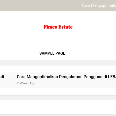
Cara Mengoptimal
Cara Mengoptimalkan Pengalaman Akses E
Cara Mengoptimalkan Pengalaman Akses
co Estate
Cara Mengoptimalkan Pengalaman Pengguna di ED
tkan Properti Impian Anda Dengan FIMCO Estate. Agen Real 
Sempurna.
Cara Mengoptimal
SAMPLE PAGE
Cara Mengoptimalkan Pengalaman Akses E
Cara Mengoptimalkan Pengalaman Akses
ra Mengoptimalkan Pengalaman Pengguna di LEBAH4D
eeks Ago