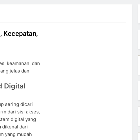
, Kecepatan,
ses, keamanan, dan
ang jelas dan
Digital
p sering dicari
m dari sisi akses,
tem digital yang
dikenal dari
tem yang mudah