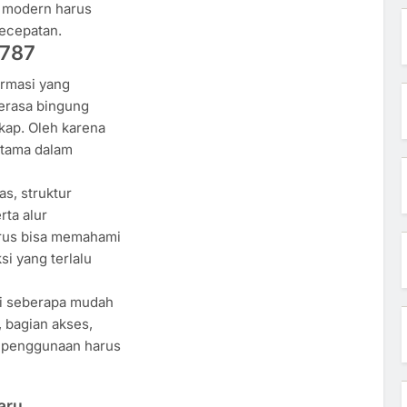
g modern harus
kecepatan.
A787
ormasi yang
merasa bingung
kap. Oleh karena
utama dalam
as, struktur
rta alur
arus bisa memahami
i yang terlalu
ari seberapa mudah
 bagian akses,
n penggunaan harus
aru