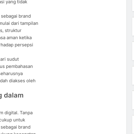
si yang tidak
 sebagai brand
mulai dari tampilan
, struktur
sa aman ketika
erhadap persepsi
ari sudut
okus pembahasan
 seharusnya
dah diakses oleh
g dalam
m digital. Tanpa
 cukup untuk
sebagai brand