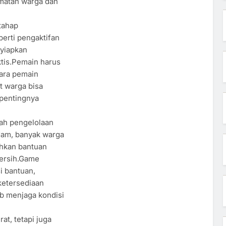
amatan warga dan
tahap
erti pengaktifan
nyiapkan
ktis.Pemain harus
.Cara pemain
 warga bisa
 pentingnya
lah pengelolaan
dam, banyak warga
uhkan bantuan
bersih.Game
i bantuan,
ketersediaan
ab menjaga kondisi
at, tetapi juga