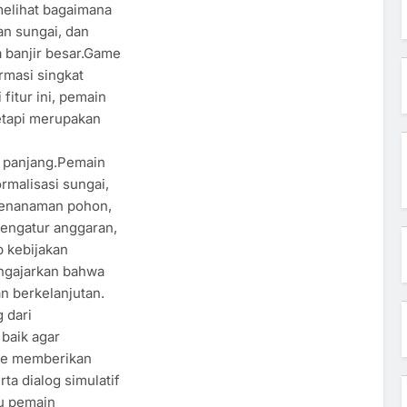
elihat bagaimana
an sungai, dan
 banjir besar.Game
rmasi singkat
 fitur ini, pemain
 tetapi merupakan
a panjang.Pemain
rmalisasi sungai,
penanaman pohon,
engatur anggaran,
p kebijakan
engajarkan bahwa
n berkelanjutan.
 dari
baik agar
ame memberikan
ta dialog simulatif
u pemain