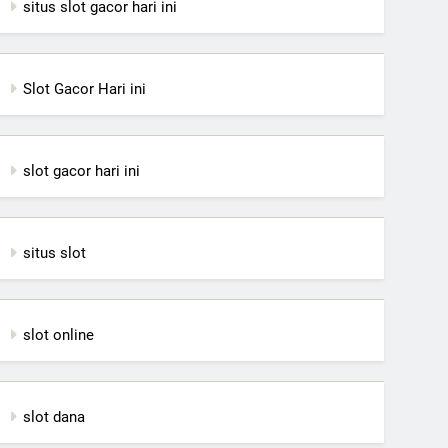
situs slot gacor hari ini
Slot Gacor Hari ini
slot gacor hari ini
situs slot
slot online
slot dana