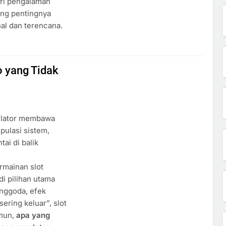
eri pengalaman
ang pentingnya
al dan terencana.
o yang Tidak
gulator membawa
pulasi sistem,
ai di balik
rmainan slot
i pilihan utama
enggoda, efek
ering keluar”, slot
amun,
apa yang