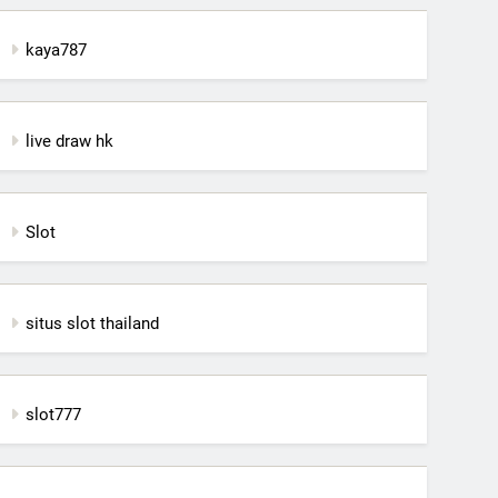
kaya787
live draw hk
Slot
situs slot thailand
slot777