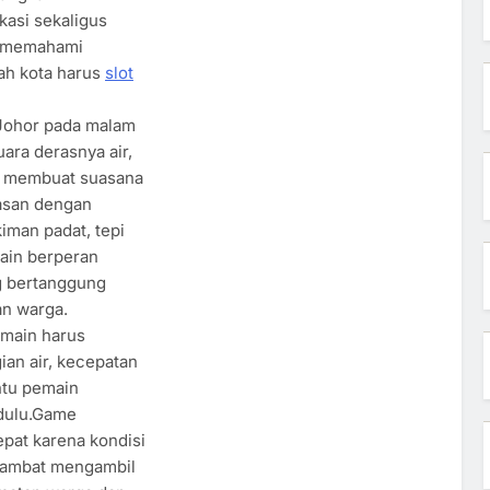
asi sekaligus
m memahami
ah kota harus
slot
 Johor pada malam
uara derasnya air,
g membuat suasana
asan dengan
iman padat, tepi
main berperan
g bertanggung
an warga.
emain harus
an air, kecepatan
ntu pemain
 dulu.Game
pat karena kondisi
rlambat mengambil