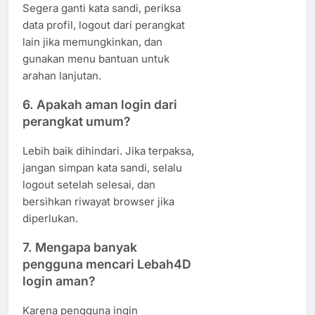
Segera ganti kata sandi, periksa
data profil, logout dari perangkat
lain jika memungkinkan, dan
gunakan menu bantuan untuk
arahan lanjutan.
6. Apakah aman login dari
perangkat umum?
Lebih baik dihindari. Jika terpaksa,
jangan simpan kata sandi, selalu
logout setelah selesai, dan
bersihkan riwayat browser jika
diperlukan.
7. Mengapa banyak
pengguna mencari Lebah4D
login aman?
Karena pengguna ingin