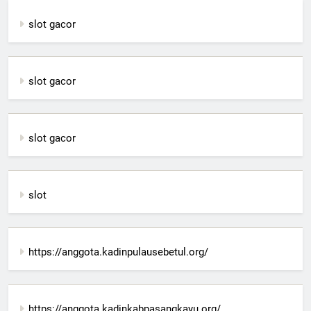
slot gacor
slot gacor
slot gacor
slot
https://anggota.kadinpulausebetul.org/
https://anggota.kadinkabpasangkayu.org/