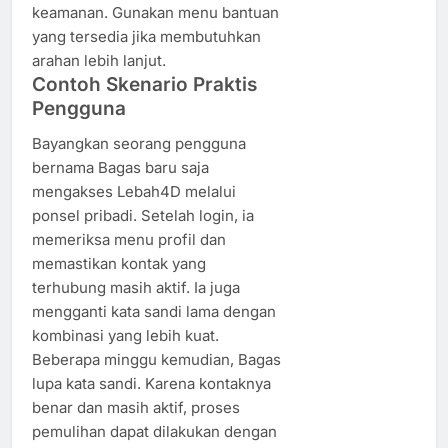
keamanan. Gunakan menu bantuan
yang tersedia jika membutuhkan
arahan lebih lanjut.
Contoh Skenario Praktis
Pengguna
Bayangkan seorang pengguna
bernama Bagas baru saja
mengakses Lebah4D melalui
ponsel pribadi. Setelah login, ia
memeriksa menu profil dan
memastikan kontak yang
terhubung masih aktif. Ia juga
mengganti kata sandi lama dengan
kombinasi yang lebih kuat.
Beberapa minggu kemudian, Bagas
lupa kata sandi. Karena kontaknya
benar dan masih aktif, proses
pemulihan dapat dilakukan dengan