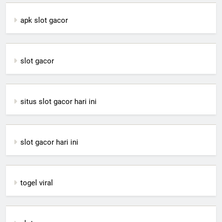
apk slot gacor
slot gacor
situs slot gacor hari ini
slot gacor hari ini
togel viral