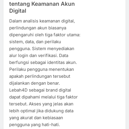
tentang Keamanan Akun
Digital
Dalam analisis keamanan digital,
perlindungan akun biasanya
dipengaruhi oleh tiga faktor utama:
sistem, data, dan perilaku
pengguna. Sistem menyediakan
alur login dan verifikasi. Data
berfungsi sebagai identitas akun.
Perilaku pengguna menentukan
apakah perlindungan tersebut
dijalankan dengan benar.
Lebah4D sebagai brand digital
dapat dipahami melalui tiga faktor
tersebut. Akses yang jelas akan
lebih optimal jika didukung data
yang akurat dan kebiasaan
pengguna yang hati-hati.