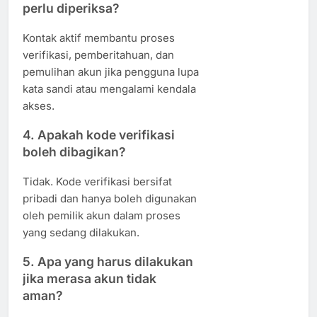
perlu diperiksa?
Kontak aktif membantu proses
verifikasi, pemberitahuan, dan
pemulihan akun jika pengguna lupa
kata sandi atau mengalami kendala
akses.
4. Apakah kode verifikasi
boleh dibagikan?
Tidak. Kode verifikasi bersifat
pribadi dan hanya boleh digunakan
oleh pemilik akun dalam proses
yang sedang dilakukan.
5. Apa yang harus dilakukan
jika merasa akun tidak
aman?