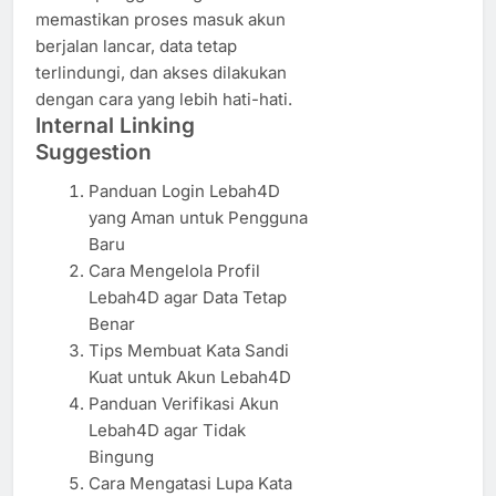
memastikan proses masuk akun
berjalan lancar, data tetap
terlindungi, dan akses dilakukan
dengan cara yang lebih hati-hati.
Internal Linking
Suggestion
Panduan Login Lebah4D
yang Aman untuk Pengguna
Baru
Cara Mengelola Profil
Lebah4D agar Data Tetap
Benar
Tips Membuat Kata Sandi
Kuat untuk Akun Lebah4D
Panduan Verifikasi Akun
Lebah4D agar Tidak
Bingung
Cara Mengatasi Lupa Kata