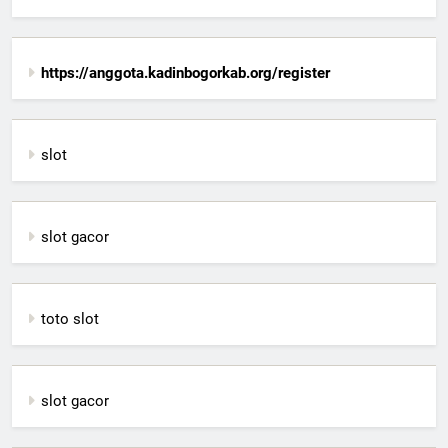
https://anggota.kadinbogorkab.org/register
slot
slot gacor
toto slot
slot gacor