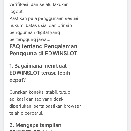
verifikasi, dan selalu lakukan
logout.
Pastikan pula penggunaan sesuai
hukum, batas usia, dan prinsip
penggunaan digital yang
bertanggung jawab.
FAQ tentang Pengalaman
Pengguna di EDWINSLOT
1. Bagaimana membuat
EDWINSLOT terasa lebih
cepat?
Gunakan koneksi stabil, tutup
aplikasi dan tab yang tidak
diperlukan, serta pastikan browser
telah diperbarui.
2. Mengapa tampilan