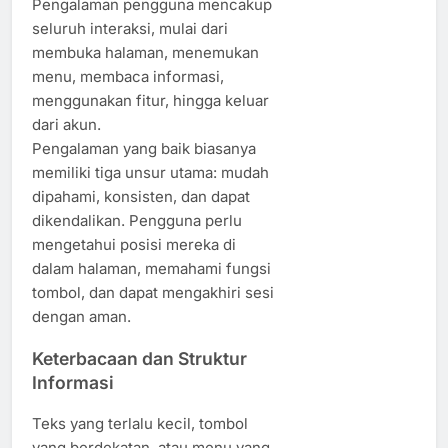
Pengalaman pengguna mencakup
seluruh interaksi, mulai dari
membuka halaman, menemukan
menu, membaca informasi,
menggunakan fitur, hingga keluar
dari akun.
Pengalaman yang baik biasanya
memiliki tiga unsur utama: mudah
dipahami, konsisten, dan dapat
dikendalikan. Pengguna perlu
mengetahui posisi mereka di
dalam halaman, memahami fungsi
tombol, dan dapat mengakhiri sesi
dengan aman.
Keterbacaan dan Struktur
Informasi
Teks yang terlalu kecil, tombol
yang berdekatan, atau menu yang