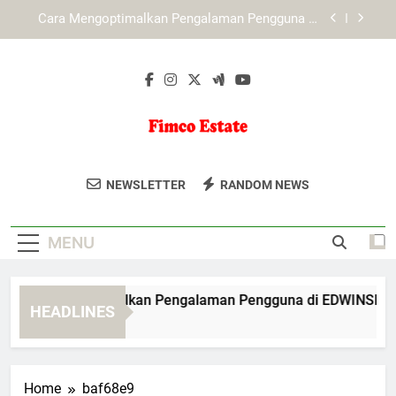
Skip
Cara Mengoptimalkan Pengalaman Akses
to
EDWINSLOT secara Nyaman dan Terarah
content
Cara Mengoptimalkan Pengalaman Akses
LEBAH4D secara Nyaman dan Terarah
Cara Mengoptimalkan Pengalaman Pengguna di
EDWINSLOT secara Aman dan Terkendali
Cara Mengoptimalkan Pengalaman Pengguna di
LEBAH4D
Fimco Estate
Dapatkan Properti Impian Anda Dengan
Cara Mengoptimalkan Pengalaman Akses
NEWSLETTER
RANDOM NEWS
EDWINSLOT secara Nyaman dan Terarah
FIMCO Estate. Agen Real Estate Yang
Cara Mengoptimalkan Pengalaman Akses
Siap Membantu Anda Menemukan
LEBAH4D secara Nyaman dan Terarah
MENU
Rumah Yang Sempurna.
ra Mengoptimalkan Pengalaman Pengguna di EDWINSLOT sec
HEADLINES
Week Ago
Home
baf68e9