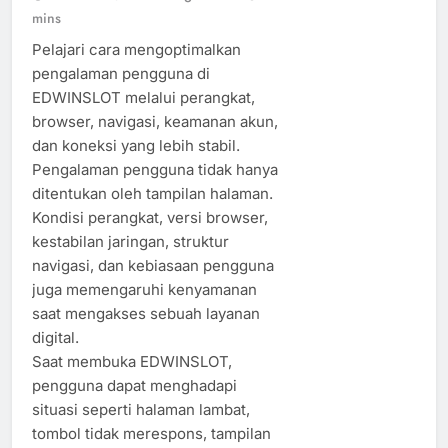
mins
Pelajari cara mengoptimalkan
pengalaman pengguna di
EDWINSLOT melalui perangkat,
browser, navigasi, keamanan akun,
dan koneksi yang lebih stabil.
Pengalaman pengguna tidak hanya
ditentukan oleh tampilan halaman.
Kondisi perangkat, versi browser,
kestabilan jaringan, struktur
navigasi, dan kebiasaan pengguna
juga memengaruhi kenyamanan
saat mengakses sebuah layanan
digital.
Saat membuka EDWINSLOT,
pengguna dapat menghadapi
situasi seperti halaman lambat,
tombol tidak merespons, tampilan