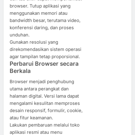
browser. Tutup aplikasi yang
menggunakan memori atau
bandwidth besar, terutama video,
konferensi daring, dan proses
unduhan.
Gunakan resolusi yang
direkomendasikan sistem operasi
agar tampilan tetap proporsional.
Perbarui Browser secara
Berkala
Browser menjadi penghubung
utama antara perangkat dan
halaman digital. Versi lama dapat
mengalami kesulitan memproses
desain responsif, formulir, cookie,
atau fitur keamanan.
Lakukan pembaruan melalui toko
aplikasi resmi atau menu