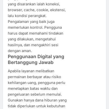
yang disarankan ialah koneksi,
browser, cache, cookie, ekstensi,
lalu kondisi perangkat.
Pengalaman yang baik juga
memerlukan kontrol. Pengguna
harus dapat memahami tindakan
yang dilakukan, mengetahui
hasilnya, dan mengakhiri sesi
dengan aman.
Penggunaan Digital yang
Bertanggung Jawab
Apabila layanan melibatkan
permainan berbayar atau risiko
kehilangan uang, pengguna perlu
menetapkan batas waktu dan
pengeluaran sebelum memulai.
Gunakan hanya dana hiburan yang
tidak diperlukan untuk kebutuhan