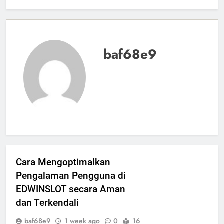
baf68e9
Cara Mengoptimalkan
Pengalaman Pengguna di
EDWINSLOT secara Aman
dan Terkendali
baf68e9
1 week ago
0
16