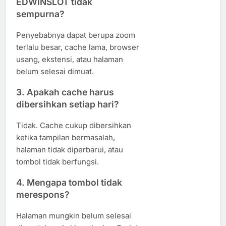
EDWINSLOT tidak
sempurna?
Penyebabnya dapat berupa zoom
terlalu besar, cache lama, browser
usang, ekstensi, atau halaman
belum selesai dimuat.
3. Apakah cache harus
dibersihkan setiap hari?
Tidak. Cache cukup dibersihkan
ketika tampilan bermasalah,
halaman tidak diperbarui, atau
tombol tidak berfungsi.
4. Mengapa tombol tidak
merespons?
Halaman mungkin belum selesai