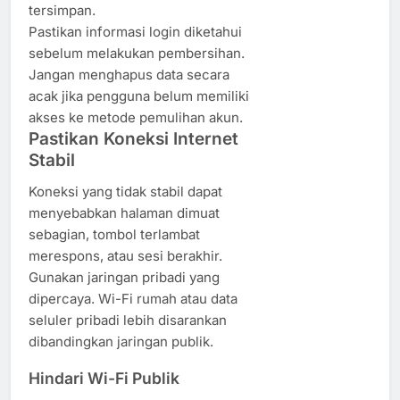
tersimpan.
Pastikan informasi login diketahui
sebelum melakukan pembersihan.
Jangan menghapus data secara
acak jika pengguna belum memiliki
akses ke metode pemulihan akun.
Pastikan Koneksi Internet
Stabil
Koneksi yang tidak stabil dapat
menyebabkan halaman dimuat
sebagian, tombol terlambat
merespons, atau sesi berakhir.
Gunakan jaringan pribadi yang
dipercaya. Wi-Fi rumah atau data
seluler pribadi lebih disarankan
dibandingkan jaringan publik.
Hindari Wi-Fi Publik