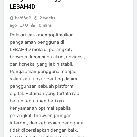
LEBAH4D
baf68e9
2 weeks
ago
0
16 mins
Pelajari cara mengoptimalkan
pengalaman pengguna di
LEBAH4D melalui perangkat,
browser, keamanan akun, navigasi,
dan koneksi yang lebih stabil.
Pengalaman pengguna menjadi
salah satu unsur penting dalam
penggunaan sebuah platform
digital. Halaman yang tertata rapi
belum tentu memberikan
kenyamanan optimal apabila
perangkat, browser, jaringan
internet, dan kebiasaan pengguna
tidak dipersiapkan dengan baik.