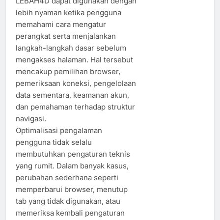
LEBAH4D dapat digunakan dengan
lebih nyaman ketika pengguna
memahami cara mengatur
perangkat serta menjalankan
langkah-langkah dasar sebelum
mengakses halaman. Hal tersebut
mencakup pemilihan browser,
pemeriksaan koneksi, pengelolaan
data sementara, keamanan akun,
dan pemahaman terhadap struktur
navigasi.
Optimalisasi pengalaman
pengguna tidak selalu
membutuhkan pengaturan teknis
yang rumit. Dalam banyak kasus,
perubahan sederhana seperti
memperbarui browser, menutup
tab yang tidak digunakan, atau
memeriksa kembali pengaturan