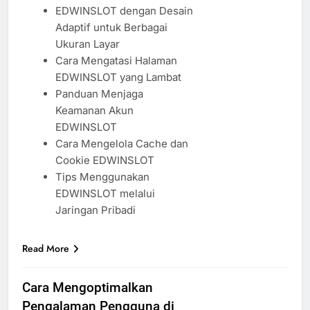
EDWINSLOT dengan Desain
Adaptif untuk Berbagai
Ukuran Layar
Cara Mengatasi Halaman
EDWINSLOT yang Lambat
Panduan Menjaga
Keamanan Akun
EDWINSLOT
Cara Mengelola Cache dan
Cookie EDWINSLOT
Tips Menggunakan
EDWINSLOT melalui
Jaringan Pribadi
Read More
Cara Mengoptimalkan
Pengalaman Pengguna di