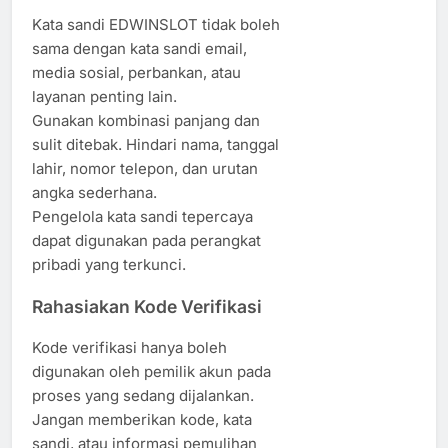
Kata sandi EDWINSLOT tidak boleh
sama dengan kata sandi email,
media sosial, perbankan, atau
layanan penting lain.
Gunakan kombinasi panjang dan
sulit ditebak. Hindari nama, tanggal
lahir, nomor telepon, dan urutan
angka sederhana.
Pengelola kata sandi tepercaya
dapat digunakan pada perangkat
pribadi yang terkunci.
Rahasiakan Kode Verifikasi
Kode verifikasi hanya boleh
digunakan oleh pemilik akun pada
proses yang sedang dijalankan.
Jangan memberikan kode, kata
sandi, atau informasi pemulihan