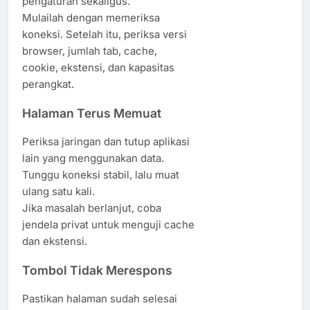
pengaturan sekaligus.
Mulailah dengan memeriksa
koneksi. Setelah itu, periksa versi
browser, jumlah tab, cache,
cookie, ekstensi, dan kapasitas
perangkat.
Halaman Terus Memuat
Periksa jaringan dan tutup aplikasi
lain yang menggunakan data.
Tunggu koneksi stabil, lalu muat
ulang satu kali.
Jika masalah berlanjut, coba
jendela privat untuk menguji cache
dan ekstensi.
Tombol Tidak Merespons
Pastikan halaman sudah selesai