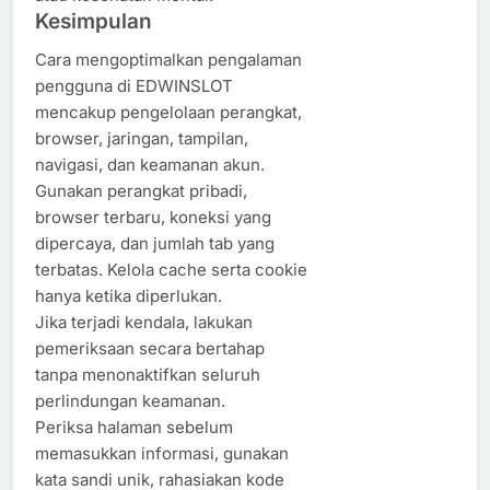
Kesimpulan
Cara mengoptimalkan pengalaman
pengguna di EDWINSLOT
mencakup pengelolaan perangkat,
browser, jaringan, tampilan,
navigasi, dan keamanan akun.
Gunakan perangkat pribadi,
browser terbaru, koneksi yang
dipercaya, dan jumlah tab yang
terbatas. Kelola cache serta cookie
hanya ketika diperlukan.
Jika terjadi kendala, lakukan
pemeriksaan secara bertahap
tanpa menonaktifkan seluruh
perlindungan keamanan.
Periksa halaman sebelum
memasukkan informasi, gunakan
kata sandi unik, rahasiakan kode