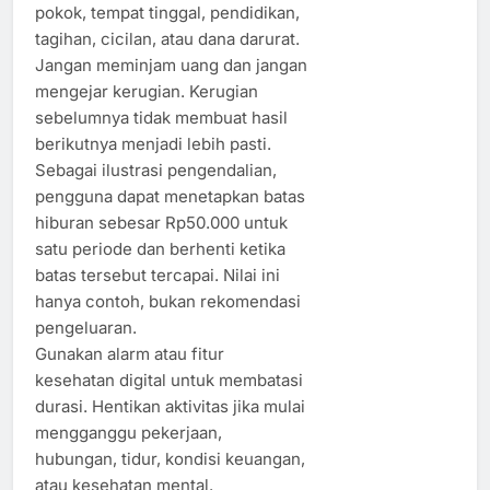
pokok, tempat tinggal, pendidikan,
tagihan, cicilan, atau dana darurat.
Jangan meminjam uang dan jangan
mengejar kerugian. Kerugian
sebelumnya tidak membuat hasil
berikutnya menjadi lebih pasti.
Sebagai ilustrasi pengendalian,
pengguna dapat menetapkan batas
hiburan sebesar Rp50.000 untuk
satu periode dan berhenti ketika
batas tersebut tercapai. Nilai ini
hanya contoh, bukan rekomendasi
pengeluaran.
Gunakan alarm atau fitur
kesehatan digital untuk membatasi
durasi. Hentikan aktivitas jika mulai
mengganggu pekerjaan,
hubungan, tidur, kondisi keuangan,
atau kesehatan mental.