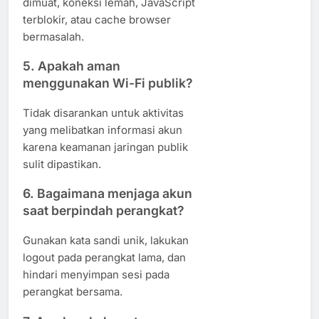
dimuat, koneksi lemah, JavaScript
terblokir, atau cache browser
bermasalah.
5. Apakah aman
menggunakan Wi-Fi publik?
Tidak disarankan untuk aktivitas
yang melibatkan informasi akun
karena keamanan jaringan publik
sulit dipastikan.
6. Bagaimana menjaga akun
saat berpindah perangkat?
Gunakan kata sandi unik, lakukan
logout pada perangkat lama, dan
hindari menyimpan sesi pada
perangkat bersama.