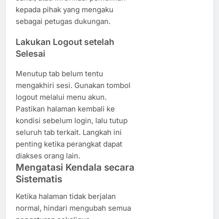
kepada pihak yang mengaku
sebagai petugas dukungan.
Lakukan Logout setelah
Selesai
Menutup tab belum tentu
mengakhiri sesi. Gunakan tombol
logout melalui menu akun.
Pastikan halaman kembali ke
kondisi sebelum login, lalu tutup
seluruh tab terkait. Langkah ini
penting ketika perangkat dapat
diakses orang lain.
Mengatasi Kendala secara
Sistematis
Ketika halaman tidak berjalan
normal, hindari mengubah semua