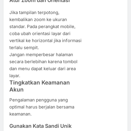
Atur Zoom dan Orientasi
Jika tampilan terpotong,
kembalikan zoom ke ukuran
standar. Pada perangkat mobile,
coba ubah orientasi layar dari
vertikal ke horizontal jika informasi
terlalu sempit.
Jangan memperbesar halaman
secara berlebihan karena tombol
dan menu dapat keluar dari area
layar.
Tingkatkan Keamanan
Akun
Pengalaman pengguna yang
optimal harus berjalan bersama
keamanan.
Gunakan Kata Sandi Unik