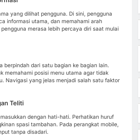
ma yang dilihat pengguna. Di sini, pengguna
ca informasi utama, dan memahami arah
pengguna merasa lebih percaya diri saat mulai
berpindah dari satu bagian ke bagian lain.
k memahami posisi menu utama agar tidak
. Navigasi yang jelas menjadi salah satu faktor
n Teliti
imasukkan dengan hati-hati. Perhatikan huruf
ngkinan spasi tambahan. Pada perangkat mobile,
put tanpa disadari.