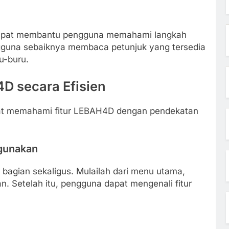
 dapat membantu pengguna memahami langkah
guna sebaiknya membaca petunjuk yang tersedia
u-buru.
D secara Efisien
at memahami fitur LEBAH4D dengan pendekatan
igunakan
agian sekaligus. Mulailah dari menu utama,
kan. Setelah itu, pengguna dapat mengenali fitur