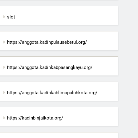
slot
https://anggota.kadinpulausebetul.org/
https://anggota.kadinkabpasangkayu.org/
https://anggota.kadinkablimapuluhkota.org/
https://kadinbinjaikota.org/