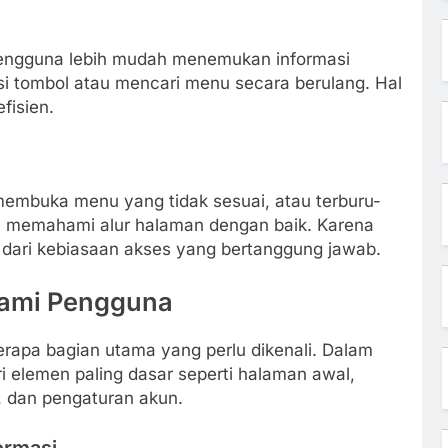
pengguna lebih mudah menemukan informasi
si tombol atau mencari menu secara berulang. Hal
fisien.
embuka menu yang tidak sesuai, atau terburu-
una memahami alur halaman dengan baik. Karena
n dari kebiasaan akses yang bertanggung jawab.
hami Pengguna
berapa bagian utama yang perlu dikenali. Dalam
 elemen paling dasar seperti halaman awal,
n, dan pengaturan akun.
ormasi