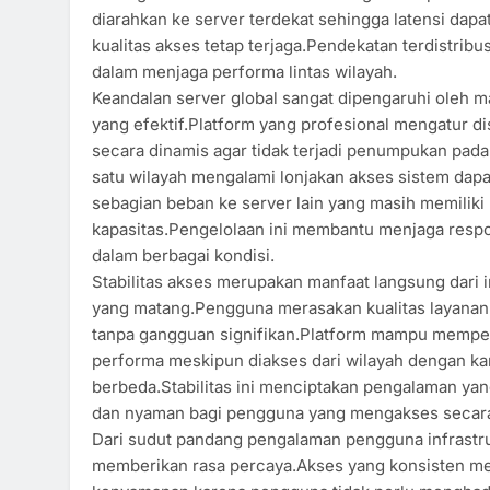
diarahkan ke server terdekat sehingga latensi dapa
kualitas akses tetap terjaga.Pendekatan terdistribu
dalam menjaga performa lintas wilayah.
Keandalan server global sangat dipengaruhi oleh
yang efektif.Platform yang profesional mengatur dist
secara dinamis agar tidak terjadi penumpukan pada s
satu wilayah mengalami lonjakan akses sistem dap
sebagian beban ke server lain yang masih memiliki
kapasitas.Pengelolaan ini membantu menjaga respon
dalam berbagai kondisi.
Stabilitas akses merupakan manfaat langsung dari i
yang matang.Pengguna merasakan kualitas layana
tanpa gangguan signifikan.Platform mampu mempe
performa meskipun diakses dari wilayah dengan kara
berbeda.Stabilitas ini menciptakan pengalaman yan
dan nyaman bagi pengguna yang mengakses secara 
Dari sudut pandang pengalaman pengguna infrastru
memberikan rasa percaya.Akses yang konsisten m