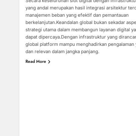
Secara keseluruhan slot digital dengan infrastruktu
yang andal merupakan hasil integrasi arsitektur terd
manajemen beban yang efektif dan pemantauan
berkelanjutan.Keandalan global bukan sekadar aspek
strategi utama dalam membangun layanan digital y
dapat dipercaya.Dengan infrastruktur yang diranca
global platform mampu menghadirkan pengalaman 
dan relevan dalam jangka panjang.
Read More