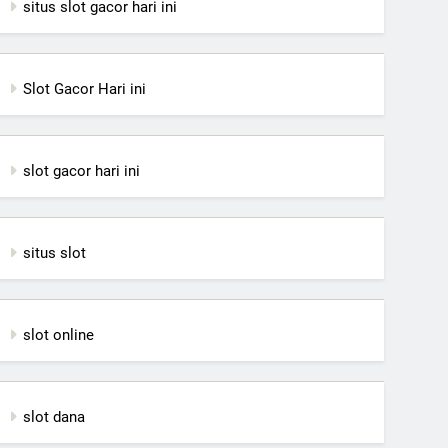
situs slot gacor hari ini
Slot Gacor Hari ini
slot gacor hari ini
situs slot
slot online
slot dana