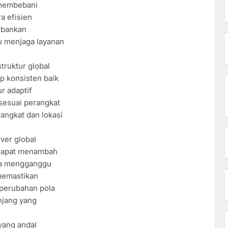
 membebani
a efisien
rbankan
u menjaga layanan
struktur global
p konsisten baik
r adaptif
esuai perangkat
angkat dan lokasi
ver global
 dapat menambah
npa mengganggu
memastikan
perubahan pola
njang yang
 yang andal