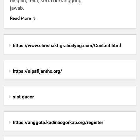
disiplin, teliti, serta bertanggung
jawab.
Read More
https://www.shrishaktigrahudyog.com/Contact.html
https://sipafijantho.org/
slot gacor
https://anggota.kadinbogorkab.org/register