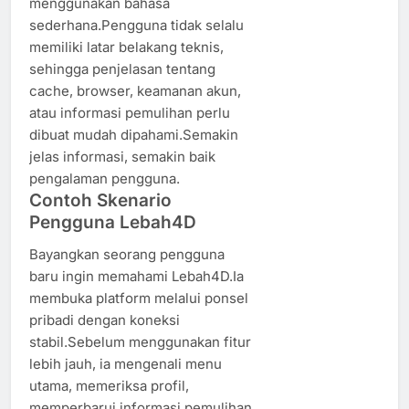
menggunakan bahasa
sederhana.Pengguna tidak selalu
memiliki latar belakang teknis,
sehingga penjelasan tentang
cache, browser, keamanan akun,
atau informasi pemulihan perlu
dibuat mudah dipahami.Semakin
jelas informasi, semakin baik
pengalaman pengguna.
Contoh Skenario
Pengguna Lebah4D
Bayangkan seorang pengguna
baru ingin memahami Lebah4D.Ia
membuka platform melalui ponsel
pribadi dengan koneksi
stabil.Sebelum menggunakan fitur
lebih jauh, ia mengenali menu
utama, memeriksa profil,
memperbarui informasi pemulihan,