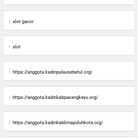
slot gacor
slot
https://anggota.kadinpulausebetul.org/
https://anggota.kadinkabpasangkayu.org/
https://anggota.kadinkablimapuluhkota.org/