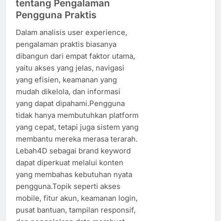
tentang Pengalaman
Pengguna Praktis
Dalam analisis user experience,
pengalaman praktis biasanya
dibangun dari empat faktor utama,
yaitu akses yang jelas, navigasi
yang efisien, keamanan yang
mudah dikelola, dan informasi
yang dapat dipahami.Pengguna
tidak hanya membutuhkan platform
yang cepat, tetapi juga sistem yang
membantu mereka merasa terarah.
Lebah4D sebagai brand keyword
dapat diperkuat melalui konten
yang membahas kebutuhan nyata
pengguna.Topik seperti akses
mobile, fitur akun, keamanan login,
pusat bantuan, tampilan responsif,