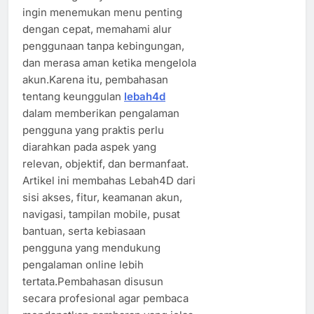
ingin menemukan menu penting
dengan cepat, memahami alur
penggunaan tanpa kebingungan,
dan merasa aman ketika mengelola
akun.Karena itu, pembahasan
tentang keunggulan
lebah4d
dalam memberikan pengalaman
pengguna yang praktis perlu
diarahkan pada aspek yang
relevan, objektif, dan bermanfaat.
Artikel ini membahas Lebah4D dari
sisi akses, fitur, keamanan akun,
navigasi, tampilan mobile, pusat
bantuan, serta kebiasaan
pengguna yang mendukung
pengalaman online lebih
tertata.Pembahasan disusun
secara profesional agar pembaca