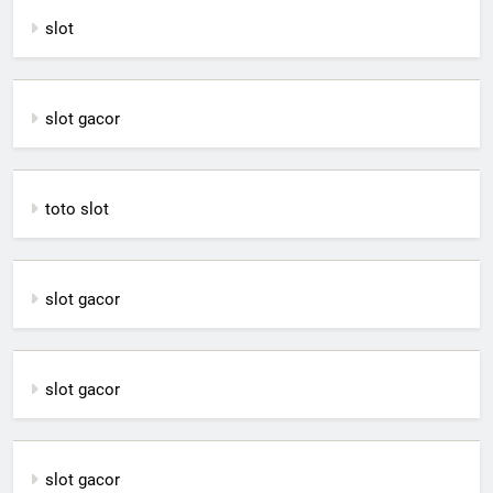
slot
slot gacor
toto slot
slot gacor
slot gacor
slot gacor