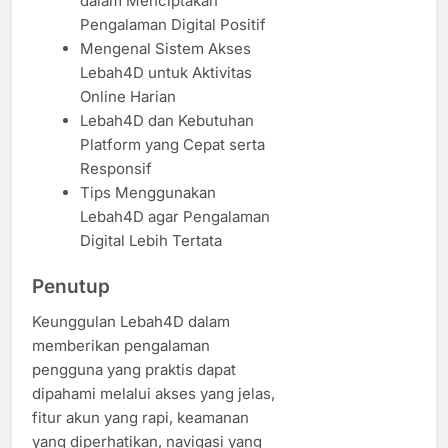
dalam Menciptakan
Pengalaman Digital Positif
Mengenal Sistem Akses
Lebah4D untuk Aktivitas
Online Harian
Lebah4D dan Kebutuhan
Platform yang Cepat serta
Responsif
Tips Menggunakan
Lebah4D agar Pengalaman
Digital Lebih Tertata
Penutup
Keunggulan Lebah4D dalam
memberikan pengalaman
pengguna yang praktis dapat
dipahami melalui akses yang jelas,
fitur akun yang rapi, keamanan
yang diperhatikan, navigasi yang