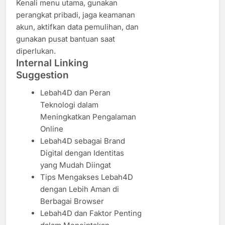
Kenali menu utama, gunakan
perangkat pribadi, jaga keamanan
akun, aktifkan data pemulihan, dan
gunakan pusat bantuan saat
diperlukan.
Internal Linking
Suggestion
Lebah4D dan Peran
Teknologi dalam
Meningkatkan Pengalaman
Online
Lebah4D sebagai Brand
Digital dengan Identitas
yang Mudah Diingat
Tips Mengakses Lebah4D
dengan Lebih Aman di
Berbagai Browser
Lebah4D dan Faktor Penting