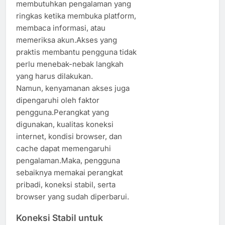
membutuhkan pengalaman yang
ringkas ketika membuka platform,
membaca informasi, atau
memeriksa akun.Akses yang
praktis membantu pengguna tidak
perlu menebak-nebak langkah
yang harus dilakukan.
Namun, kenyamanan akses juga
dipengaruhi oleh faktor
pengguna.Perangkat yang
digunakan, kualitas koneksi
internet, kondisi browser, dan
cache dapat memengaruhi
pengalaman.Maka, pengguna
sebaiknya memakai perangkat
pribadi, koneksi stabil, serta
browser yang sudah diperbarui.
Koneksi Stabil untuk