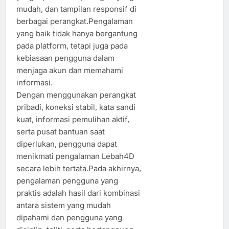
mudah, dan tampilan responsif di
berbagai perangkat.Pengalaman
yang baik tidak hanya bergantung
pada platform, tetapi juga pada
kebiasaan pengguna dalam
menjaga akun dan memahami
informasi.
Dengan menggunakan perangkat
pribadi, koneksi stabil, kata sandi
kuat, informasi pemulihan aktif,
serta pusat bantuan saat
diperlukan, pengguna dapat
menikmati pengalaman Lebah4D
secara lebih tertata.Pada akhirnya,
pengalaman pengguna yang
praktis adalah hasil dari kombinasi
antara sistem yang mudah
dipahami dan pengguna yang