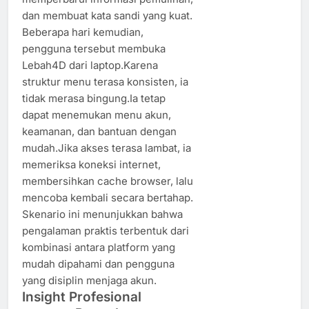
dan membuat kata sandi yang kuat.
Beberapa hari kemudian,
pengguna tersebut membuka
Lebah4D dari laptop.Karena
struktur menu terasa konsisten, ia
tidak merasa bingung.Ia tetap
dapat menemukan menu akun,
keamanan, dan bantuan dengan
mudah.Jika akses terasa lambat, ia
memeriksa koneksi internet,
membersihkan cache browser, lalu
mencoba kembali secara bertahap.
Skenario ini menunjukkan bahwa
pengalaman praktis terbentuk dari
kombinasi antara platform yang
mudah dipahami dan pengguna
yang disiplin menjaga akun.
Insight Profesional