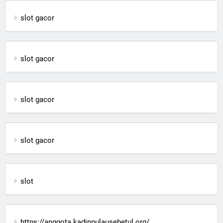
slot gacor
slot gacor
slot gacor
slot gacor
slot
https://anggota.kadinpulausebetul.org/