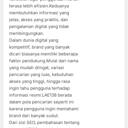
terasa lebih efisien.Keduanya
membutuhkan informasi yang
jelas, akses yang praktis, dan
pengalaman digital yang tidak
membingungkan.
Dalam dunia digital yang
kompetitif, brand yang banyak
dicari biasanya memiliki beberapa
faktor pendukung.Mulai dari nama
yang mudah diingat, variasi
pencarian yang luas, kebutuhan
akses yang tinggi, hingga rasa
ingin tahu pengguna terhadap
informasi resmi.LAE138 berada
dalam pola pencarian seperti ini
karena pengguna ingin memahami
brand dari banyak sudut.
Dari sisi SEO, pembahasan tentang