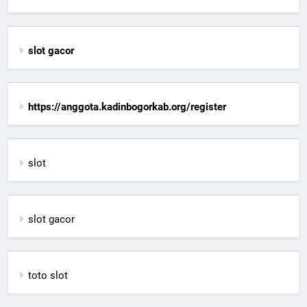
slot gacor
https://anggota.kadinbogorkab.org/register
slot
slot gacor
toto slot