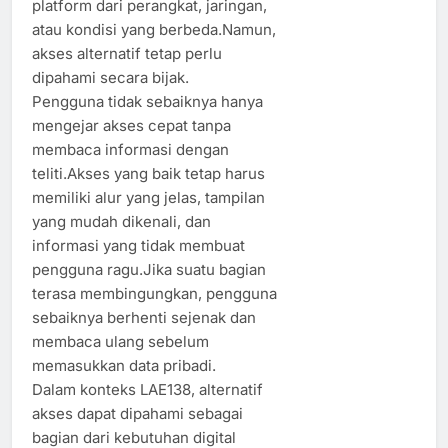
platform dari perangkat, jaringan,
atau kondisi yang berbeda.Namun,
akses alternatif tetap perlu
dipahami secara bijak.
Pengguna tidak sebaiknya hanya
mengejar akses cepat tanpa
membaca informasi dengan
teliti.Akses yang baik tetap harus
memiliki alur yang jelas, tampilan
yang mudah dikenali, dan
informasi yang tidak membuat
pengguna ragu.Jika suatu bagian
terasa membingungkan, pengguna
sebaiknya berhenti sejenak dan
membaca ulang sebelum
memasukkan data pribadi.
Dalam konteks LAE138, alternatif
akses dapat dipahami sebagai
bagian dari kebutuhan digital