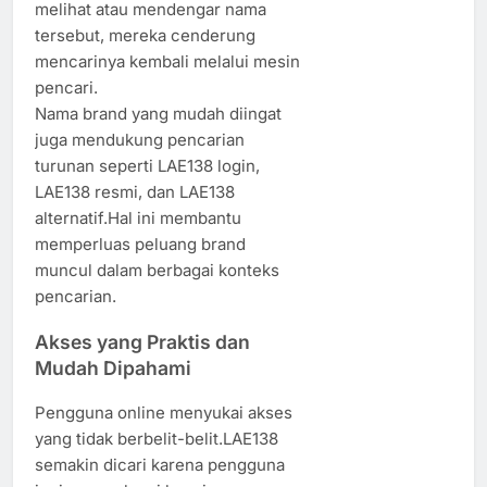
melihat atau mendengar nama
tersebut, mereka cenderung
mencarinya kembali melalui mesin
pencari.
Nama brand yang mudah diingat
juga mendukung pencarian
turunan seperti LAE138 login,
LAE138 resmi, dan LAE138
alternatif.Hal ini membantu
memperluas peluang brand
muncul dalam berbagai konteks
pencarian.
Akses yang Praktis dan
Mudah Dipahami
Pengguna online menyukai akses
yang tidak berbelit-belit.LAE138
semakin dicari karena pengguna