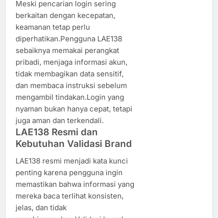
Meski pencarian login sering
berkaitan dengan kecepatan,
keamanan tetap perlu
diperhatikan.Pengguna LAE138
sebaiknya memakai perangkat
pribadi, menjaga informasi akun,
tidak membagikan data sensitif,
dan membaca instruksi sebelum
mengambil tindakan.Login yang
nyaman bukan hanya cepat, tetapi
juga aman dan terkendali.
LAE138 Resmi dan
Kebutuhan Validasi Brand
LAE138 resmi menjadi kata kunci
penting karena pengguna ingin
memastikan bahwa informasi yang
mereka baca terlihat konsisten,
jelas, dan tidak