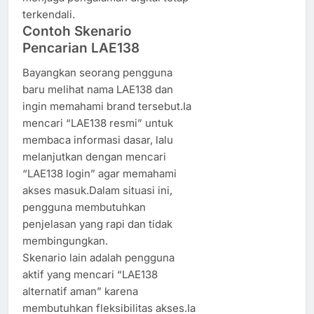
terkendali.
Contoh Skenario
Pencarian LAE138
Bayangkan seorang pengguna
baru melihat nama LAE138 dan
ingin memahami brand tersebut.Ia
mencari “LAE138 resmi” untuk
membaca informasi dasar, lalu
melanjutkan dengan mencari
“LAE138 login” agar memahami
akses masuk.Dalam situasi ini,
pengguna membutuhkan
penjelasan yang rapi dan tidak
membingungkan.
Skenario lain adalah pengguna
aktif yang mencari “LAE138
alternatif aman” karena
membutuhkan fleksibilitas akses.Ia