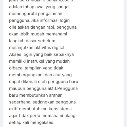
adalah tahap awal yang sangat
memengaruhi pengalaman
pengguna.Jika informasi login
dijelaskan dengan rapi, pengguna
akan lebih mudah memahami
langkah dasar sebelum
melanjutkan aktivitas digital.
Akses login yang baik sebaiknya
memiliki instruksi yang mudah
dibaca, tampilan yang tidak
membingungkan, dan alur yang
dapat dikenali oleh pengguna baru
maupun pengguna aktif.Pengguna
baru membutuhkan arahan
sederhana, sedangkan pengguna
aktif membutuhkan konsistensi
agar tidak perlu memahami ulang
setiap kali mengakses.