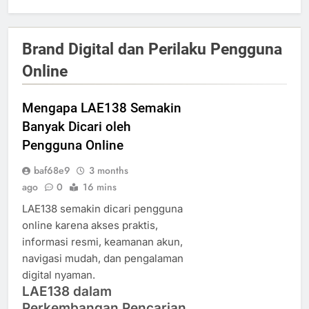
Brand Digital dan Perilaku Pengguna
Online
Mengapa LAE138 Semakin
Banyak Dicari oleh
Pengguna Online
baf68e9
3 months
ago
0
16 mins
LAE138 semakin dicari pengguna
online karena akses praktis,
informasi resmi, keamanan akun,
navigasi mudah, dan pengalaman
digital nyaman.
LAE138 dalam
Perkembangan Pencarian