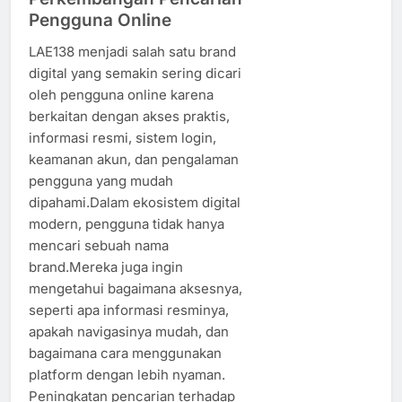
Pengguna Online
LAE138 menjadi salah satu brand
digital yang semakin sering dicari
oleh pengguna online karena
berkaitan dengan akses praktis,
informasi resmi, sistem login,
keamanan akun, dan pengalaman
pengguna yang mudah
dipahami.Dalam ekosistem digital
modern, pengguna tidak hanya
mencari sebuah nama
brand.Mereka juga ingin
mengetahui bagaimana aksesnya,
seperti apa informasi resminya,
apakah navigasinya mudah, dan
bagaimana cara menggunakan
platform dengan lebih nyaman.
Peningkatan pencarian terhadap