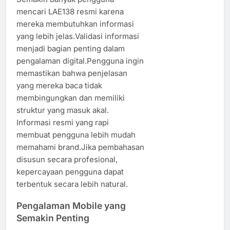
mencari LAE138 resmi karena
mereka membutuhkan informasi
yang lebih jelas.Validasi informasi
menjadi bagian penting dalam
pengalaman digital.Pengguna ingin
memastikan bahwa penjelasan
yang mereka baca tidak
membingungkan dan memiliki
struktur yang masuk akal.
Informasi resmi yang rapi
membuat pengguna lebih mudah
memahami brand.Jika pembahasan
disusun secara profesional,
kepercayaan pengguna dapat
terbentuk secara lebih natural.
Pengalaman Mobile yang
Semakin Penting