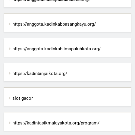
https://anggota.kadinkabpasangkayu.org/
https://anggota.kadinkablimapuluhkota.org/
https://kadinbinjaikota.org/
slot gacor
https://kadintasikmalayakota.org/program/