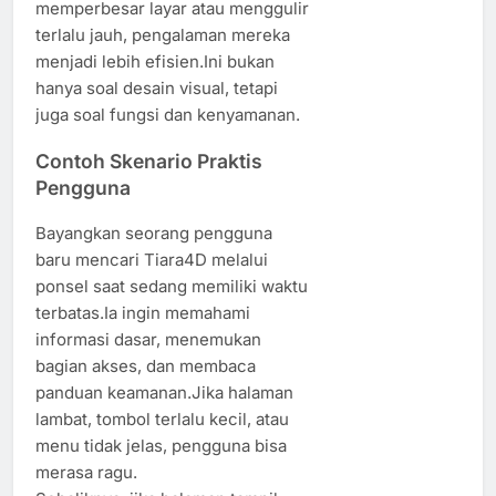
memperbesar layar atau menggulir
terlalu jauh, pengalaman mereka
menjadi lebih efisien.Ini bukan
hanya soal desain visual, tetapi
juga soal fungsi dan kenyamanan.
Contoh Skenario Praktis
Pengguna
Bayangkan seorang pengguna
baru mencari Tiara4D melalui
ponsel saat sedang memiliki waktu
terbatas.Ia ingin memahami
informasi dasar, menemukan
bagian akses, dan membaca
panduan keamanan.Jika halaman
lambat, tombol terlalu kecil, atau
menu tidak jelas, pengguna bisa
merasa ragu.