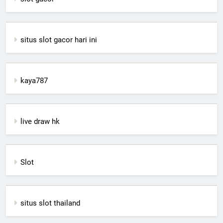
situs slot gacor hari ini
kaya787
live draw hk
Slot
situs slot thailand