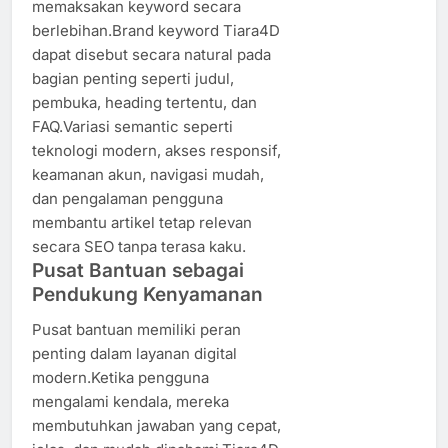
memaksakan keyword secara
berlebihan.Brand keyword Tiara4D
dapat disebut secara natural pada
bagian penting seperti judul,
pembuka, heading tertentu, dan
FAQ.Variasi semantic seperti
teknologi modern, akses responsif,
keamanan akun, navigasi mudah,
dan pengalaman pengguna
membantu artikel tetap relevan
secara SEO tanpa terasa kaku.
Pusat Bantuan sebagai
Pendukung Kenyamanan
Pusat bantuan memiliki peran
penting dalam layanan digital
modern.Ketika pengguna
mengalami kendala, mereka
membutuhkan jawaban yang cepat,