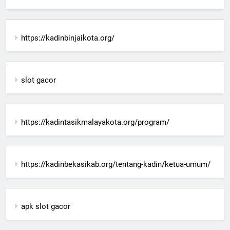
https://kadinbinjaikota.org/
slot gacor
https://kadintasikmalayakota.org/program/
https://kadinbekasikab.org/tentang-kadin/ketua-umum/
apk slot gacor