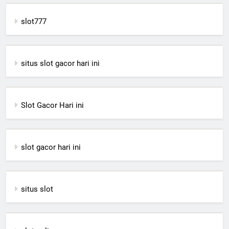
slot777
situs slot gacor hari ini
Slot Gacor Hari ini
slot gacor hari ini
situs slot