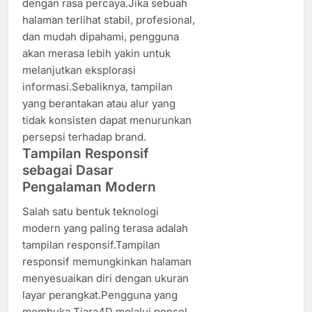
dengan rasa percaya.Jika sebuah
halaman terlihat stabil, profesional,
dan mudah dipahami, pengguna
akan merasa lebih yakin untuk
melanjutkan eksplorasi
informasi.Sebaliknya, tampilan
yang berantakan atau alur yang
tidak konsisten dapat menurunkan
persepsi terhadap brand.
Tampilan Responsif
sebagai Dasar
Pengalaman Modern
Salah satu bentuk teknologi
modern yang paling terasa adalah
tampilan responsif.Tampilan
responsif memungkinkan halaman
menyesuaikan diri dengan ukuran
layar perangkat.Pengguna yang
membuka Tiara4D melalui ponsel,