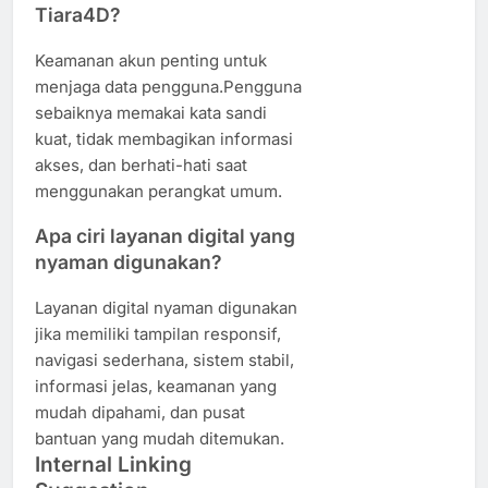
Tiara4D?
Keamanan akun penting untuk
menjaga data pengguna.Pengguna
sebaiknya memakai kata sandi
kuat, tidak membagikan informasi
akses, dan berhati-hati saat
menggunakan perangkat umum.
Apa ciri layanan digital yang
nyaman digunakan?
Layanan digital nyaman digunakan
jika memiliki tampilan responsif,
navigasi sederhana, sistem stabil,
informasi jelas, keamanan yang
mudah dipahami, dan pusat
bantuan yang mudah ditemukan.
Internal Linking