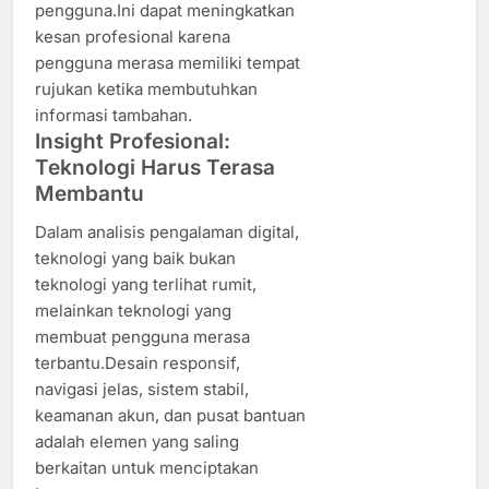
pengguna.Ini dapat meningkatkan
kesan profesional karena
pengguna merasa memiliki tempat
rujukan ketika membutuhkan
informasi tambahan.
Insight Profesional:
Teknologi Harus Terasa
Membantu
Dalam analisis pengalaman digital,
teknologi yang baik bukan
teknologi yang terlihat rumit,
melainkan teknologi yang
membuat pengguna merasa
terbantu.Desain responsif,
navigasi jelas, sistem stabil,
keamanan akun, dan pusat bantuan
adalah elemen yang saling
berkaitan untuk menciptakan