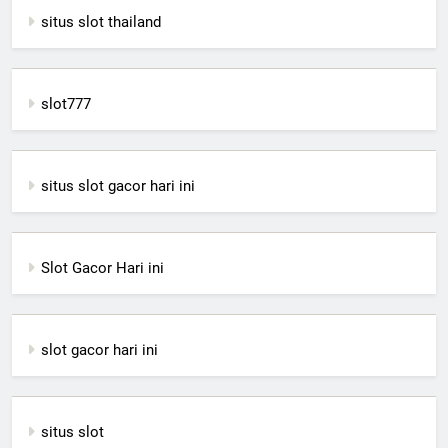
situs slot thailand
slot777
situs slot gacor hari ini
Slot Gacor Hari ini
slot gacor hari ini
situs slot