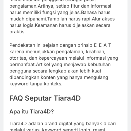
pengalaman.Artinya, setiap fitur dan informasi
harus memiliki fungsi yang jelas.Bahasa harus
mudah dipahami.Tampilan harus rapi.Alur akses
harus logis.Keamanan harus dijelaskan secara
praktis.
Pendekatan ini sejalan dengan prinsip E-E-A-T
karena menunjukkan pengalaman, keahlian,
otoritas, dan kepercayaan melalui informasi yang
bermanfaat.Artikel yang menjawab kebutuhan
pengguna secara lengkap akan lebih kuat
dibandingkan konten yang hanya mengulang
keyword tanpa konteks.
FAQ Seputar Tiara4D
Apa itu Tiara4D?
Tiara4D adalah brand digital yang banyak dicari
melalui variasi keyword seperti login, resmi,