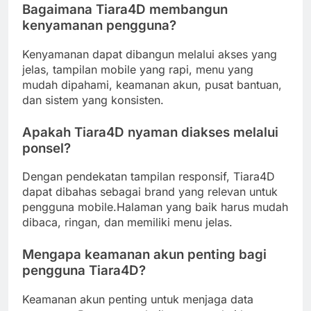
Bagaimana Tiara4D membangun
kenyamanan pengguna?
Kenyamanan dapat dibangun melalui akses yang
jelas, tampilan mobile yang rapi, menu yang
mudah dipahami, keamanan akun, pusat bantuan,
dan sistem yang konsisten.
Apakah Tiara4D nyaman diakses melalui
ponsel?
Dengan pendekatan tampilan responsif, Tiara4D
dapat dibahas sebagai brand yang relevan untuk
pengguna mobile.Halaman yang baik harus mudah
dibaca, ringan, dan memiliki menu jelas.
Mengapa keamanan akun penting bagi
pengguna Tiara4D?
Keamanan akun penting untuk menjaga data