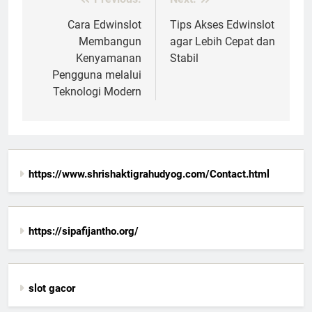
Post
navigation
Cara Edwinslot
Tips Akses Edwinslot
Membangun
agar Lebih Cepat dan
Kenyamanan
Stabil
Pengguna melalui
Teknologi Modern
https://www.shrishaktigrahudyog.com/Contact.html
https://sipafijantho.org/
slot gacor