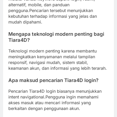
alternatif, mobile, dan panduan
pengguna.Pencarian tersebut menunjukkan
kebutuhan terhadap informasi yang jelas dan
mudah dipahami.
Mengapa teknologi modern penting bagi
Tiara4D?
Teknologi modern penting karena membantu
meningkatkan kenyamanan melalui tampilan
responsif, navigasi mudah, sistem stabil,
keamanan akun, dan informasi yang lebih terarah.
Apa maksud pencarian Tiara4D login?
Pencarian Tiara4D login biasanya menunjukkan
intent navigational.Pengguna ingin memahami
akses masuk atau mencari informasi yang
berkaitan dengan penggunaan akun.