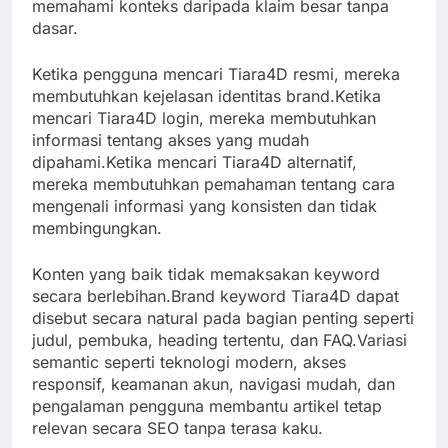
memahami konteks daripada klaim besar tanpa
dasar.
Ketika pengguna mencari Tiara4D resmi, mereka
membutuhkan kejelasan identitas brand.Ketika
mencari Tiara4D login, mereka membutuhkan
informasi tentang akses yang mudah
dipahami.Ketika mencari Tiara4D alternatif,
mereka membutuhkan pemahaman tentang cara
mengenali informasi yang konsisten dan tidak
membingungkan.
Konten yang baik tidak memaksakan keyword
secara berlebihan.Brand keyword Tiara4D dapat
disebut secara natural pada bagian penting seperti
judul, pembuka, heading tertentu, dan FAQ.Variasi
semantic seperti teknologi modern, akses
responsif, keamanan akun, navigasi mudah, dan
pengalaman pengguna membantu artikel tetap
relevan secara SEO tanpa terasa kaku.