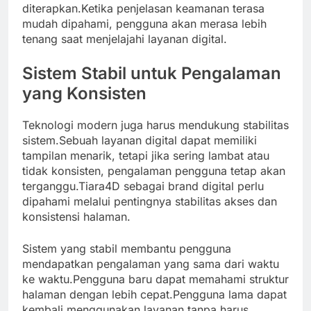
diterapkan.Ketika penjelasan keamanan terasa
mudah dipahami, pengguna akan merasa lebih
tenang saat menjelajahi layanan digital.
Sistem Stabil untuk Pengalaman
yang Konsisten
Teknologi modern juga harus mendukung stabilitas
sistem.Sebuah layanan digital dapat memiliki
tampilan menarik, tetapi jika sering lambat atau
tidak konsisten, pengalaman pengguna tetap akan
terganggu.Tiara4D sebagai brand digital perlu
dipahami melalui pentingnya stabilitas akses dan
konsistensi halaman.
Sistem yang stabil membantu pengguna
mendapatkan pengalaman yang sama dari waktu
ke waktu.Pengguna baru dapat memahami struktur
halaman dengan lebih cepat.Pengguna lama dapat
kembali menggunakan layanan tanpa harus