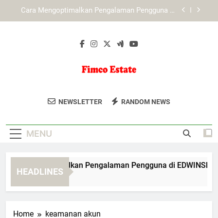
Skip
Cara Mengoptimalkan Pengalaman Akses
to
EDWINSLOT secara Nyaman dan Terarah
content
Cara Mengoptimalkan Pengalaman Akses
LEBAH4D secara Nyaman dan Terarah
Cara Mengoptimalkan Pengalaman Pengguna di
EDWINSLOT secara Aman dan Terkendali
Cara Mengoptimalkan Pengalaman Pengguna di
LEBAH4D
Fimco Estate
Dapatkan Properti Impian Anda Dengan
Cara Mengoptimalkan Pengalaman Akses
NEWSLETTER
RANDOM NEWS
EDWINSLOT secara Nyaman dan Terarah
FIMCO Estate. Agen Real Estate Yang
Cara Mengoptimalkan Pengalaman Akses
Siap Membantu Anda Menemukan
LEBAH4D secara Nyaman dan Terarah
MENU
Rumah Yang Sempurna.
ra Mengoptimalkan Pengalaman Pengguna di EDWINSLOT sec
HEADLINES
Weeks Ago
Home
keamanan akun