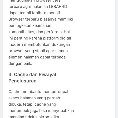
menggunakan browser versi
terbaru agar halaman LEBAH4D
dapat tampil lebih responsif.
Browser terbaru biasanya memiliki
peningkatan keamanan,
kompatibilitas, dan performa. Hal
ini penting karena platform digital
modern membutuhkan dukungan
browser yang stabil agar semua
elemen halaman dapat terbaca
dengan baik.
3. Cache dan Riwayat
Penelusuran
Cache membantu mempercepat
akses halaman yang pernah
dibuka, tetapi cache yang
menumpuk juga bisa menyebabkan
tampilan tidak sinkron. Jika