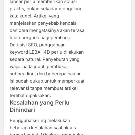
lancar perlu memberikan solusi
praktis, bukan sekadar mengulang
kata kunci. Artikel yang
menjelaskan penyebab kendala
dan cara mengatasinya akan terasa
lebih berguna bagi pembaca.
Dari sisi SEO, penggunaan
keyword LEBAH4D perlu dilakukan
secara natural. Penyebutan yang
wajar pada judul, pembuka,
subheading, dan beberapa bagian
isi sudah cukup untuk memperkuat
relevansi tanpa membuat artikel
terlihat dipaksakan.
Kesalahan yang Perlu
Dihindari
Pengguna sering melakukan
beberapa kesalahan saat akses
terasa lambat. Misalnya, membuka