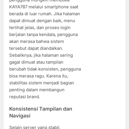
KAYA787 melalui smartphone saat
berada di luar rumah. Jika halaman
dapat dimuat dengan baik, menu
terlihat jelas, dan proses login
berjalan tanpa kendala, pengguna
akan merasa bahwa sistem
tersebut dapat diandalkan.
Sebaliknya, jika halaman sering
gagal dimuat atau tampilan
berubah tidak konsisten, pengguna
bisa merasa ragu. Karena itu,
stabilitas sistem menjadi bagian
penting dalam membangun
reputasi brand.
Konsistensi Tampilan dan
Navigasi
Selain server yang stabil,