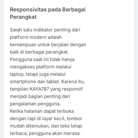
Responsivitas pada Berbagai
Perangkat
Salah satu indikator penting dari
platform modern adalah
kemampuan untuk berjalan dengan
baik di berbagai perangkat.
Pengguna saat ini tidak hanya
mengakses platform melalui
laptop, tetapi juga melalui
smartphone dan tablet. Karena itu,
tampilan KAYA787 yang responsif
menjadi bagian penting dari
pengalaman pengguna.
Ketika halaman dapat terbuka
dengan rapi di layar kecil, tombol
mudah ditemukan, dan teks tetap
terbaca, pengguna akan merasa