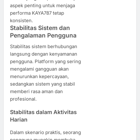
aspek penting untuk menjaga
performa KAYA787 tetap
konsisten.
Stabilitas Sistem dan
Pengalaman Pengguna
Stabilitas sistem berhubungan
langsung dengan kenyamanan
pengguna. Platform yang sering
mengalami gangguan akan
menurunkan kepercayaan,
sedangkan sistem yang stabil
memberi rasa aman dan
profesional.
Stabilitas dalam Aktivitas
Harian
Dalam skenario praktis, seorang
pengguna mungkin membuka