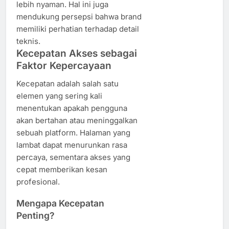
lebih nyaman. Hal ini juga
mendukung persepsi bahwa brand
memiliki perhatian terhadap detail
teknis.
Kecepatan Akses sebagai
Faktor Kepercayaan
Kecepatan adalah salah satu
elemen yang sering kali
menentukan apakah pengguna
akan bertahan atau meninggalkan
sebuah platform. Halaman yang
lambat dapat menurunkan rasa
percaya, sementara akses yang
cepat memberikan kesan
profesional.
Mengapa Kecepatan
Penting?