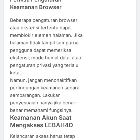
Keamanan Browser
Beberapa pengaturan browser
atau ekstensi tertentu dapat
memblokir elemen halaman. Jika
halaman tidak tampil sempurna,
pengguna dapat memeriksa
ekstensi, mode hemat data, atau
pengaturan privasi yang terlalu
ketat.
Namun, jangan menonaktifkan
perlindungan keamanan secara
sembarangan. Lakukan
penyesuaian hanya jika benar-
benar memahami fungsinya.
Keamanan Akun Saat
Mengakses LEBAH4D
Kelancaran akses harus tetap