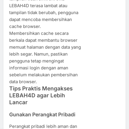
LEBAH4D terasa lambat atau
tampilan tidak berubah, pengguna
dapat mencoba membersihkan
cache browser.
Membersihkan cache secara
berkala dapat membantu browser
memuat halaman dengan data yang
lebih segar. Namun, pastikan
pengguna tetap mengingat
informasi login dengan aman
sebelum melakukan pembersihan
data browser.
Tips Praktis Mengakses
LEBAH4D agar Lebih
Lancar
Gunakan Perangkat Pribadi
Perangkat pribadi lebih aman dan