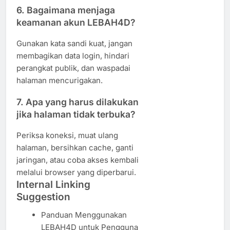
6. Bagaimana menjaga
keamanan akun LEBAH4D?
Gunakan kata sandi kuat, jangan
membagikan data login, hindari
perangkat publik, dan waspadai
halaman mencurigakan.
7. Apa yang harus dilakukan
jika halaman tidak terbuka?
Periksa koneksi, muat ulang
halaman, bersihkan cache, ganti
jaringan, atau coba akses kembali
melalui browser yang diperbarui.
Internal Linking
Suggestion
Panduan Menggunakan
LEBAH4D untuk Pengguna