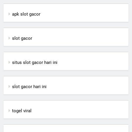
apk slot gacor
slot gacor
situs slot gacor hari ini
slot gacor hari ini
togel viral