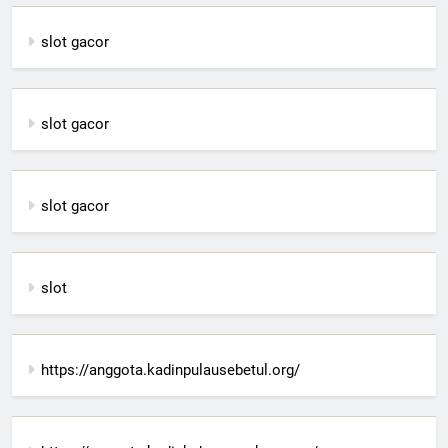
slot gacor
slot gacor
slot gacor
slot
https://anggota.kadinpulausebetul.org/