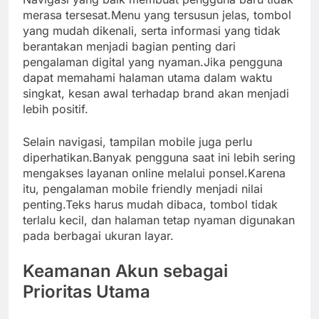
merasa tersesat.Menu yang tersusun jelas, tombol
yang mudah dikenali, serta informasi yang tidak
berantakan menjadi bagian penting dari
pengalaman digital yang nyaman.Jika pengguna
dapat memahami halaman utama dalam waktu
singkat, kesan awal terhadap brand akan menjadi
lebih positif.
Selain navigasi, tampilan mobile juga perlu
diperhatikan.Banyak pengguna saat ini lebih sering
mengakses layanan online melalui ponsel.Karena
itu, pengalaman mobile friendly menjadi nilai
penting.Teks harus mudah dibaca, tombol tidak
terlalu kecil, dan halaman tetap nyaman digunakan
pada berbagai ukuran layar.
Keamanan Akun sebagai
Prioritas Utama