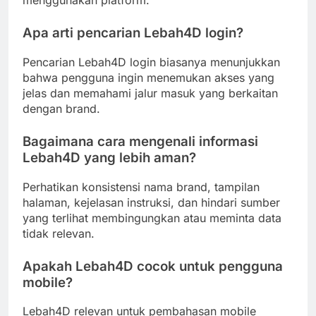
menggunakan platform.
Apa arti pencarian Lebah4D login?
Pencarian Lebah4D login biasanya menunjukkan
bahwa pengguna ingin menemukan akses yang
jelas dan memahami jalur masuk yang berkaitan
dengan brand.
Bagaimana cara mengenali informasi
Lebah4D yang lebih aman?
Perhatikan konsistensi nama brand, tampilan
halaman, kejelasan instruksi, dan hindari sumber
yang terlihat membingungkan atau meminta data
tidak relevan.
Apakah Lebah4D cocok untuk pengguna
mobile?
Lebah4D relevan untuk pembahasan mobile