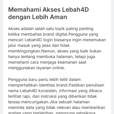
Memahami Akses Lebah4D
dengan Lebih Aman
Akses adalah salah satu topik paling penting
ketika membahas brand digital.Pengguna yang
mencari Lebah4D login biasanya ingin menemukan
jalur masuk yang jelas dan tidak
membingungkan.Namun, akses yang baik bukan
hanya tentang membuka halaman, tetapi juga
memahami cara menjaga keamanan saat
menggunakan layanan online.
Pengguna baru perlu lebih teliti dalam
memperhatikan identitas brand.Pastikan penulisan
nama Lebah4D konsisten, informasi yang dibaca
terlihat rapi, dan instruksi yang diberikan tidak
terasa mencurigakan.Jika sebuah halaman
meminta data yang tidak relevan atau memberikan
arahan yang berlebihan, pengguna sebaiknya