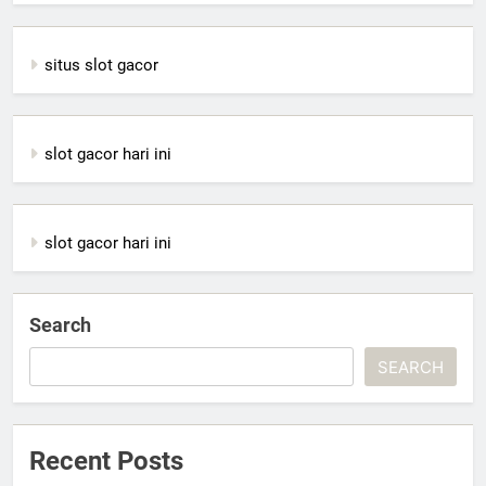
situs slot gacor
slot gacor hari ini
slot gacor hari ini
Search
SEARCH
Recent Posts