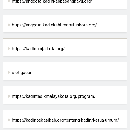
https://anggota.kadinkabpasangkayu.org/
https://anggota.kadinkablimapuluhkota.org/
https://kadinbinjaikota.org/
slot gacor
https://kadintasikmalayakota.org/program/
https://kadinbekasikab.org/tentang-kadin/ketua-umum/