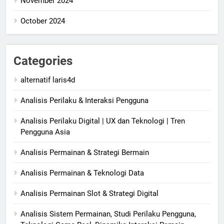
November 2024
October 2024
Categories
alternatif laris4d
Analisis Perilaku & Interaksi Pengguna
Analisis Perilaku Digital | UX dan Teknologi | Tren
Pengguna Asia
Analisis Permainan & Strategi Bermain
Analisis Permainan & Teknologi Data
Analisis Permainan Slot & Strategi Digital
Analisis Sistem Permainan, Studi Perilaku Pengguna,