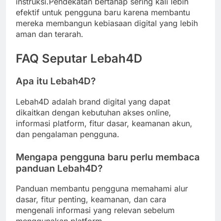
instruksi.Pendekatan bertahap sering kali lebih
efektif untuk pengguna baru karena membantu
mereka membangun kebiasaan digital yang lebih
aman dan terarah.
FAQ Seputar Lebah4D
Apa itu Lebah4D?
Lebah4D adalah brand digital yang dapat
dikaitkan dengan kebutuhan akses online,
informasi platform, fitur dasar, keamanan akun,
dan pengalaman pengguna.
Mengapa pengguna baru perlu membaca
panduan Lebah4D?
Panduan membantu pengguna memahami alur
dasar, fitur penting, keamanan, dan cara
mengenali informasi yang relevan sebelum