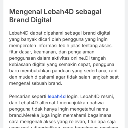
Mengenal Lebah4D sebagai
Brand Digital
Lebah4D dapat dipahami sebagai brand digital
yang banyak dicari oleh pengguna yang ingin
memperoleh informasi lebih jelas tentang akses,
fitur dasar, keamanan, dan pengalaman
penggunaan dalam aktivitas online.Di tengah
kebiasaan digital yang semakin cepat, pengguna
baru membutuhkan panduan yang sederhana, rapi,
dan mudah dipahami agar tidak salah langkah saat
mengenal sebuah brand.
Pencarian seperti
lebah4d
login, Lebah4D resmi,
dan Lebah4D alternatif menunjukkan bahwa
pengguna tidak hanya ingin mengetahui nama
brand.Mereka juga ingin memahami bagaimana
cara mengenali akses yang relevan, fitur apa saja
yang perlu diperhatikan, serta bagaimana menjaga