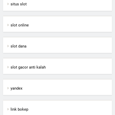
situs slot
slot online
slot dana
slot gacor anti kalah
yandex
link bokep