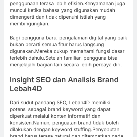
penggunaan terasa lebih efisien.Kenyamanan juga
muncul ketika bahasa yang digunakan mudah
dimengerti dan tidak dipenuhi istilah yang
membingungkan.
Bagi pengguna baru, pengalaman digital yang baik
bukan berarti semua fitur harus langsung
digunakan.Mereka cukup memahami fungsi dasar
terlebih dahulu.Setelah familiar, pengguna bisa
menjelajahi bagian lain secara lebih percaya diri.
Insight SEO dan Analisis Brand
Lebah4D
Dari sudut pandang SEO, Lebah4D memiliki
potensi sebagai brand keyword yang dapat
diperkuat melalui konten informatif dan
konsisten.Namun, penguatan brand tidak boleh
dilakukan dengan keyword stuffing.Penyebutan
brand harus terasa natural dan ditempatkan pada