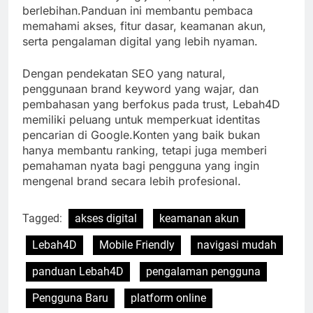
berlebihan.Panduan ini membantu pembaca
memahami akses, fitur dasar, keamanan akun,
serta pengalaman digital yang lebih nyaman.
Dengan pendekatan SEO yang natural,
penggunaan brand keyword yang wajar, dan
pembahasan yang berfokus pada trust, Lebah4D
memiliki peluang untuk memperkuat identitas
pencarian di Google.Konten yang baik bukan
hanya membantu ranking, tetapi juga memberi
pemahaman nyata bagi pengguna yang ingin
mengenal brand secara lebih profesional.
Tagged:
akses digital
keamanan akun
Lebah4D
Mobile Friendly
navigasi mudah
panduan Lebah4D
pengalaman pengguna
Pengguna Baru
platform online